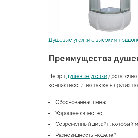
Душевые уголки с высоким поддо
Преимущества душев
Не зря
душевые уголки
достаточно 
компактности, но также в других п
Обоснованная цена;
Хорошее качество.
Современный дизайн, который м
Разновидность моделей.