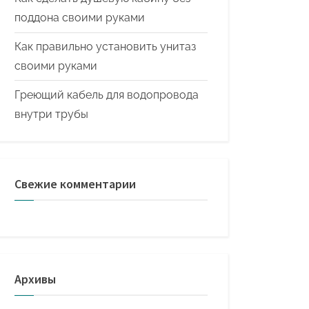
поддона своими руками
Как правильно установить унитаз
своими руками
Греющий кабель для водопровода
внутри трубы
Свежие комментарии
Архивы