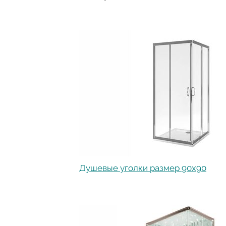
Душевые уголки размер 90х90