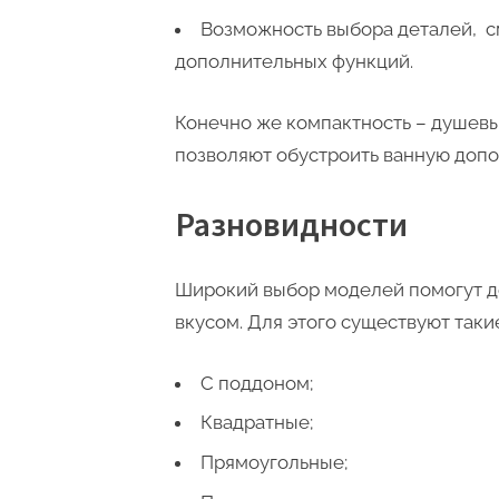
Возможность выбора деталей, см
дополнительных функций.
Конечно же компактность – душевы
позволяют обустроить ванную доп
Разновидности
Широкий выбор моделей помогут д
вкусом. Для этого существуют таки
С поддоном;
Квадратные;
Прямоугольные;