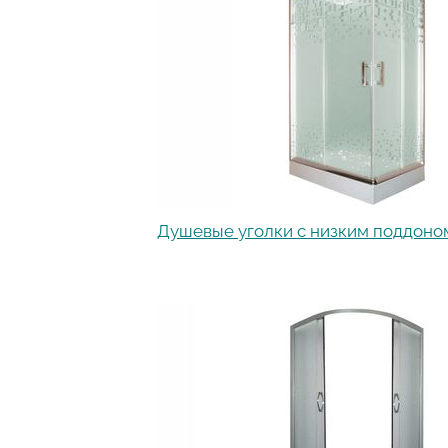
Душевые уголки с низким поддоно