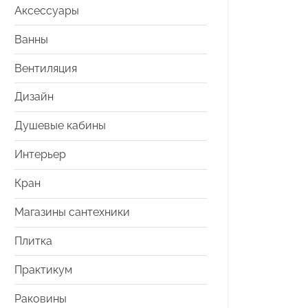
Аксессуары
Ванны
Вентиляция
Дизайн
Душевые кабины
Интерьер
Кран
Магазины сантехники
Плитка
Практикум
Раковины