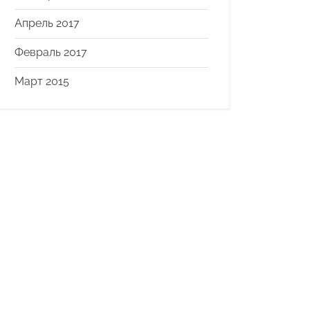
Апрель 2017
Февраль 2017
Март 2015