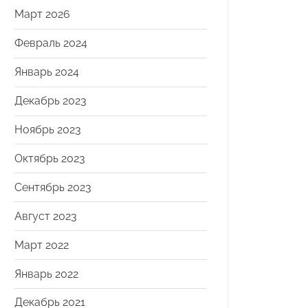
Март 2026
Февраль 2024
Январь 2024
Декабрь 2023
Ноябрь 2023
Октябрь 2023
Сентябрь 2023
Август 2023
Март 2022
Январь 2022
Декабрь 2021