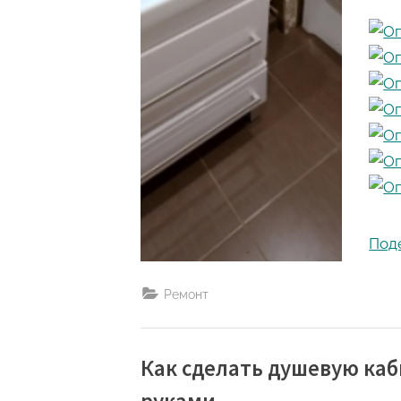
Под
Ремонт
Как сделать душевую каб