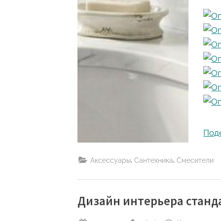
Под
,
,
Аксессуары
Сантехника
Смесители
Дизайн интерьера станд