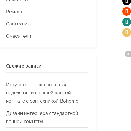
Ремонт
Сантехника
Смесители
Свежие записи
Искусство роскоши и эталон
надежности в вашей ванной
комнате с сантехникой Boheme
Дизайн интерьера стандартной
ванной комнаты