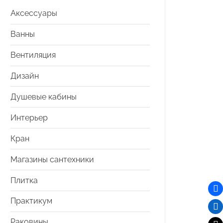
Аксессуары
Ванны
Вентиляция
Дизайн
Душевые кабины
Интерьер
Кран
Магазины сантехники
Плитка
Практикум
Раковины