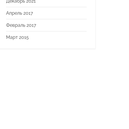
Декабрь 2021
Апрель 2017
Февраль 2017
Март 2015