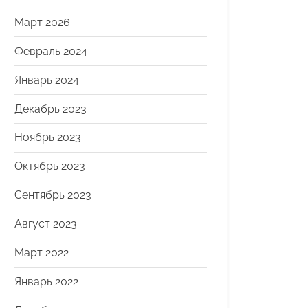
Март 2026
Февраль 2024
Январь 2024
Декабрь 2023
Ноябрь 2023
Октябрь 2023
Сентябрь 2023
Август 2023
Март 2022
Январь 2022