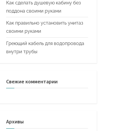
Как сделать душевую кабину без
поддона своими руками
Как правильно установить унитаз
своими руками
Греющий кабель для водопровода
внутри трубы
Свежие комментарии
Архивы