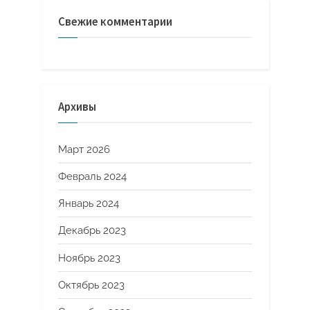
Свежие комментарии
Архивы
Март 2026
Февраль 2024
Январь 2024
Декабрь 2023
Ноябрь 2023
Октябрь 2023