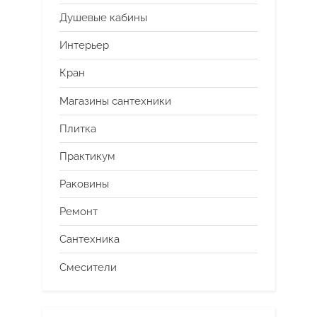
Душевые кабины
Интерьер
Кран
Магазины сантехники
Плитка
Практикум
Раковины
Ремонт
Сантехника
Смесители