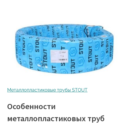
Металлопластиковые трубы STOUT
Особенности
металлопластиковых труб