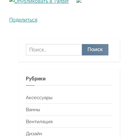
Поделиться
Найти:
Рубрики
Аксессуары
Ванны
Вентиляция
Дизайн