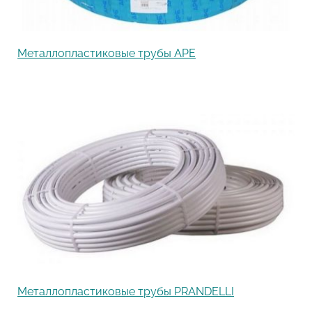
Металлопластиковые трубы APE
Металлопластиковые трубы PRANDELLI