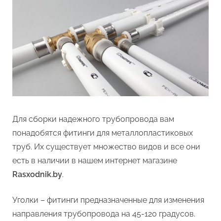
Для сборки надежного трубопровода вам
понадобятся фитинги для металлопластиковых
труб. Их существует множество видов и все они
есть в наличии в нашем интернет магазине
Rasxodnik.by
.
Уголки – фитинги предназначенные для изменения
направления трубопровода на 45-120 градусов.