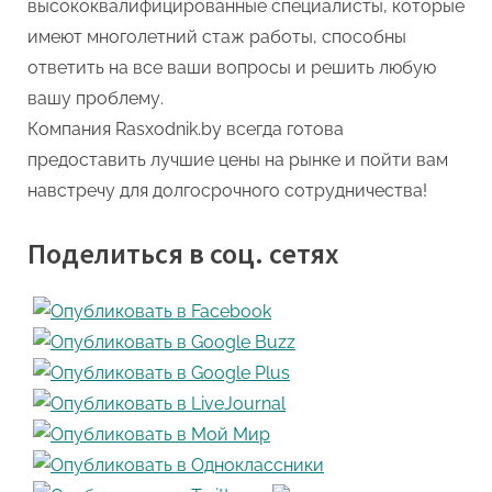
высококвалифицированные специалисты, которые
имеют многолетний стаж работы, способны
ответить на все ваши вопросы и решить любую
вашу проблему.
Компания Rasxodnik.by всегда готова
предоставить лучшие цены на рынке и пойти вам
навстречу для долгосрочного сотрудничества!
Поделиться в соц. сетях