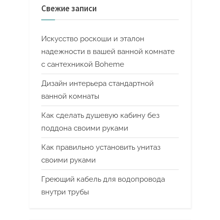
Свежие записи
Искусство роскоши и эталон
надежности в вашей ванной комнате
с сантехникой Boheme
Дизайн интерьера стандартной
ванной комнаты
Как сделать душевую кабину без
поддона своими руками
Как правильно установить унитаз
своими руками
Греющий кабель для водопровода
внутри трубы