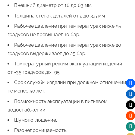
Внешний диаметр от 16 до 63 мм.
Толщина стенок деталей от 2 до 3,5 мм
Рабочее давление при температурах ниже 95
градусов не превышает 10 бар.
Рабочее давление при температурах ниже 20
градусов выдерживает до 25 бар.
Температурный режим эксплуатации изделий
от -35 градусов до +95.
Срок службы изделий при должном отношении
не менее 50 лет.
Возможность эксплуатации в питьевом
водоснабжении.
Шумопоглощение.
Газонепроницаемость.