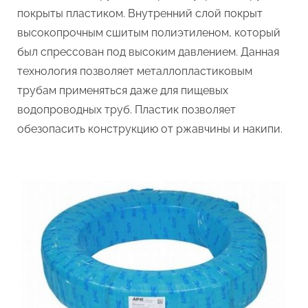
покрыты пластиком. Внутренний слой покрыт
высокопрочным сшитым полиэтиленом, который
был спрессован под высоким давлением. Данная
технология позволяет металлопластиковым
трубам применяться даже для пищевых
водопроводных труб. Пластик позволяет
обезопасить конструкцию от ржавчины и накипи.