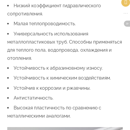
Низкий коэффициент гидравлического
сопротивления.
Малая теплопроводимость.
Универсальность использования
металлопластиковых труб. Способны применяться
для теплого пола, водопровода, охлаждения и
отопления.
Устойчивость к абразиновному износу.
Устойчивость к химическим воздействиям.
Устойчив к коррозии и ржавчины.
Антистатичность.
Высокая пластичность по сравнению с
металлическими аналогами.