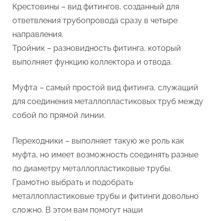
Крестовины – вид фитингов, созданный для
ответвления трубопровода сразу в четыре
направления.
Тройник – разновидность фитинга, который
выполняет функцию коллектора и отвода.
Муфта – самый простой вид фитинга, служащий
для соединения металлопластиковых труб между
собой по прямой линии.
Переходники – выполняет такую же роль как
муфта, но имеет возможность соединять разные
по диаметру металлопластиковые трубы.
Грамотно выбрать и подобрать
металлопластиковые трубы и фитинги довольно
сложно. В этом вам помогут наши