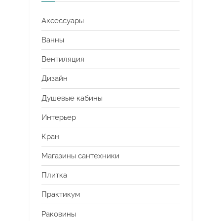
Аксессуары
Ванны
Вентиляция
Дизайн
Душевые кабины
Интерьер
Кран
Магазины сантехники
Плитка
Практикум
Раковины