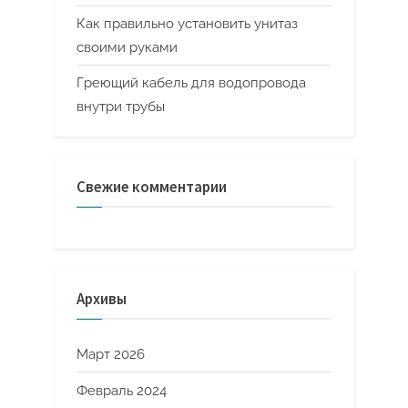
Как правильно установить унитаз
своими руками
Греющий кабель для водопровода
внутри трубы
Свежие комментарии
Архивы
Март 2026
Февраль 2024