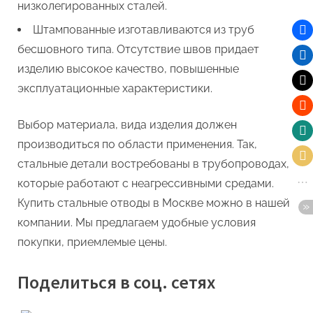
низколегированных сталей.
Штампованные изготавливаются из труб
бесшовного типа. Отсутствие швов придает
изделию высокое качество, повышенные
эксплуатационные характеристики.
Выбор материала, вида изделия должен
производиться по области применения. Так,
стальные детали востребованы в трубопроводах,
которые работают с неагрессивными средами.
Купить стальные отводы в Москве можно в нашей
компании. Мы предлагаем удобные условия
покупки, приемлемые цены.
Поделиться в соц. сетях