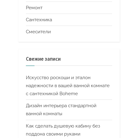
Ремонт
Сантехника
Смесители
Свежие записи
Искусство роскоши и эталон
надежности в вашей ванной комнате
с сантехникой Boheme
Дизайн интерьера стандартной
ванной комнаты
Как сделать душевую кабину без
поддона своими руками