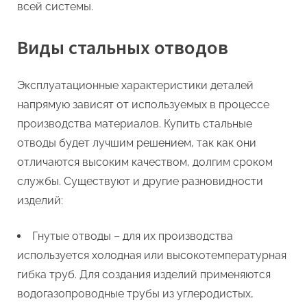
всей системы.
Виды стальных отводов
Эксплуатационные характеристики деталей
напрямую зависят от используемых в процессе
производства материалов. Купить стальные
отводы будет лучшим решением, так как они
отличаются высоким качеством, долгим сроком
службы. Существуют и другие разновидности
изделий:
Гнутые отводы – для их производства
используется холодная или высокотемпературная
гибка труб. Для создания изделий применяются
водогазопроводные трубы из углеродистых,