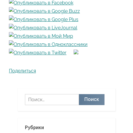
Поделиться
Найти:
Рубрики