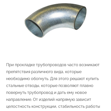
При прокладке трубопроводов часто возникают
препятствия различного вида, которые
необходимо обогнуть. Для этого решают купить
стальные отводы, которые позволяют плавно
повернуть трубопровод и дать ему новое
направление. От изделий напрямую зависит
целостность конструкции, стабильность работы