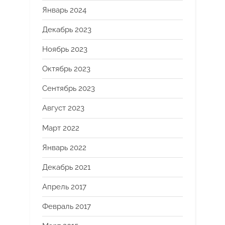
Январь 2024
Декабрь 2023
Ноябрь 2023
Октябрь 2023
Сентябрь 2023
Август 2023
Март 2022
Январь 2022
Декабрь 2021
Апрель 2017
Февраль 2017