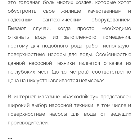
это головная боль многих хозяев, которые хотят
обустроить свое жилище качественным и
надежным сантехническим оборудованием.
Бывают случаи, когда просто необходимо
откачать воду из затопленного помещения,
поэтому для подобного рода работ используют
поверхностные насосы для воды. Особенностью
данной насосной техники является откачка из
неглубоких мест (до 10 метров), соответственно
цена на них устанавливается невысокая.
В интернет-магазине «Rasxodnik.by» представлен
широкий выбор насосной техники, в том числе и
поверхностные насосы для воды от ведущих
производителей.