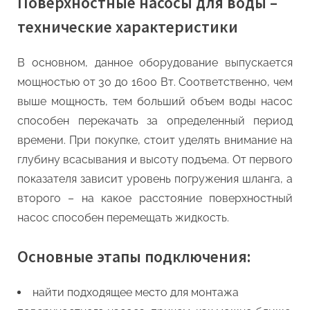
Поверхностные насосы для воды –
технические характеристики
В основном, данное оборудование выпускается
мощностью от 30 до 1600 Вт. Соответственно, чем
выше мощность, тем больший объем воды насос
способен перекачать за определенный период
времени. При покупке, стоит уделять внимание на
глубину всасывания и высоту подъема. От первого
показателя зависит уровень погружения шланга, а
второго – на какое расстояние поверхностный
насос способен перемещать жидкость.
Основные этапы подключения:
найти подходящее место для монтажа