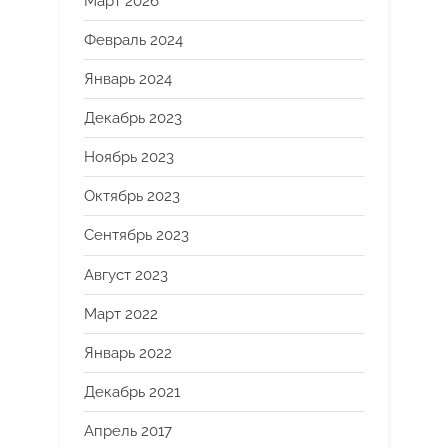
Март 2026
Февраль 2024
Январь 2024
Декабрь 2023
Ноябрь 2023
Октябрь 2023
Сентябрь 2023
Август 2023
Март 2022
Январь 2022
Декабрь 2021
Апрель 2017