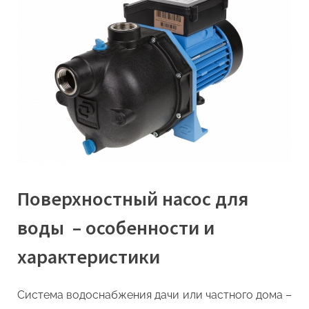
Поверхностный насос для
воды – особенности и
характеристики
Система водоснабжения дачи или частного дома –