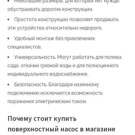
Небольшие размеры, для которых нет нужды
обустраивать дорогие конструкции.
Простота конструкции позволяет продавать
эти устройства относительно недорого.
Удобный монтаж без привлечения
специалистов.
Универсальность. Могут работать для полива
сада, откачки грязной воды и для полноценного
индивидуального водоснабжения.
Безопасность. Благодаря наземному
подключению исключается возможность
поражения электрическим током.
Почему стоит купить
поверхностный насос в магазине