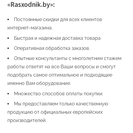
«Rasxodnik.by»:
Постоянные скидки для всех клиентов
интернет-магазина.
Быстрая и надежная доставка товара
Оперативная обработка заказов.
Опытные консультанты с многолетним стажем
работы ответят на все Ваши вопросы и смогут
подобрать самое оптимальное и подходящее
именно Вам оборудование.
Множество способов оплаты покупки.
Мы предоставляем только качественную
продукцию от официальных европейских
производителей.