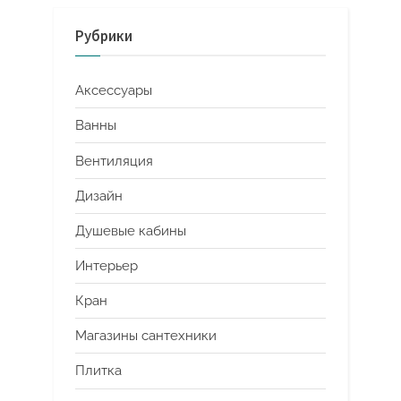
Рубрики
Аксессуары
Ванны
Вентиляция
Дизайн
Душевые кабины
Интерьер
Кран
Магазины сантехники
Плитка