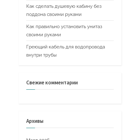
Как сделать душевую кабину без
поддона своими руками
Как правильно установить унитаз
своими руками
Греющий кабель для водопровода
внутри трубы
Свежие комментарии
Архивы