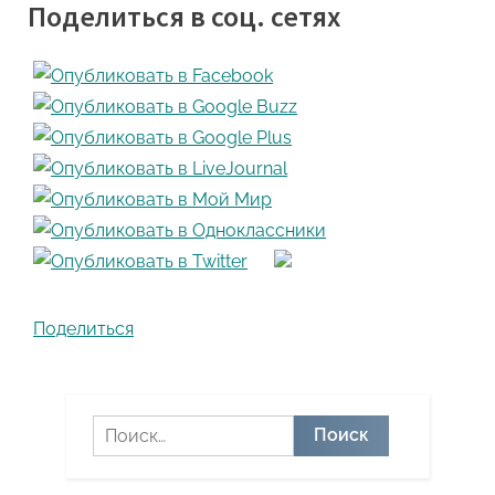
Поделиться в соц. сетях
Поделиться
Найти: