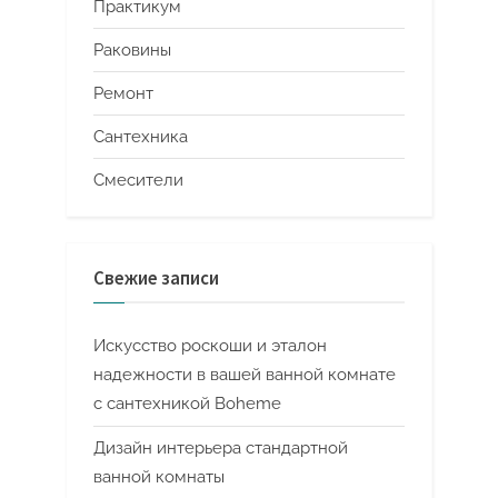
Практикум
Раковины
Ремонт
Сантехника
Смесители
Свежие записи
Искусство роскоши и эталон
надежности в вашей ванной комнате
с сантехникой Boheme
Дизайн интерьера стандартной
ванной комнаты