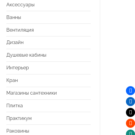
Аксессуары
Ванны
Вентиляция
Дизайн
Душевые кабины
Интерьер
Кран
Магазины сантехники
Плитка
Практикум
Раковины