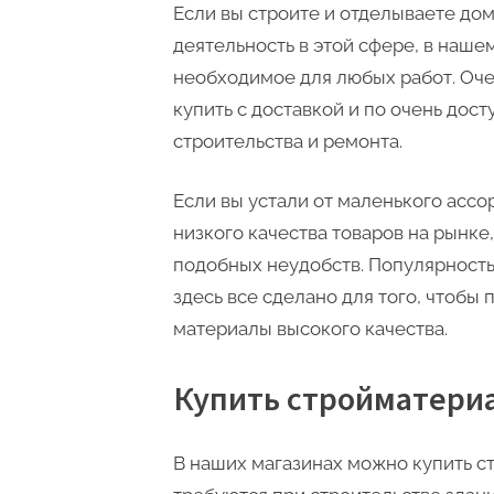
Если вы строите и отделываете до
деятельность в этой сфере, в наше
необходимое для любых работ. Оче
купить с доставкой и по очень дост
строительства и ремонта.
Если вы устали от маленького асс
низкого качества товаров на рынке,
подобных неудобств. Популярность 
здесь все сделано для того, чтобы
материалы высокого качества.
Купить стройматери
В наших магазинах можно купить с