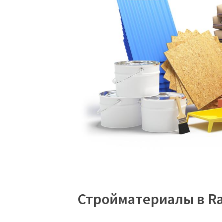
Стройматериалы в Ra