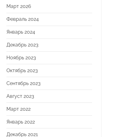
Март 2026
Февраль 2024
Январь 2024
Декабрь 2023
Ноябрь 2023
Октябрь 2023
Сентябрь 2023
Август 2023
Март 2022
Январь 2022
Декабрь 2021