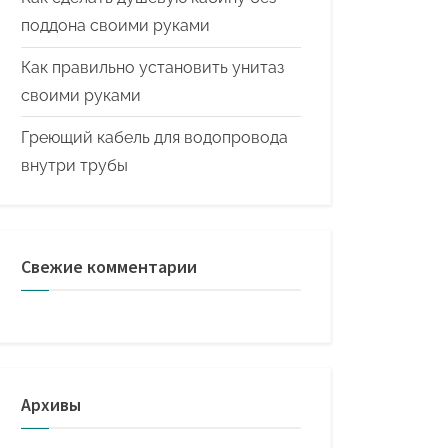
поддона своими руками
Как правильно установить унитаз
своими руками
Греющий кабель для водопровода
внутри трубы
Свежие комментарии
Архивы