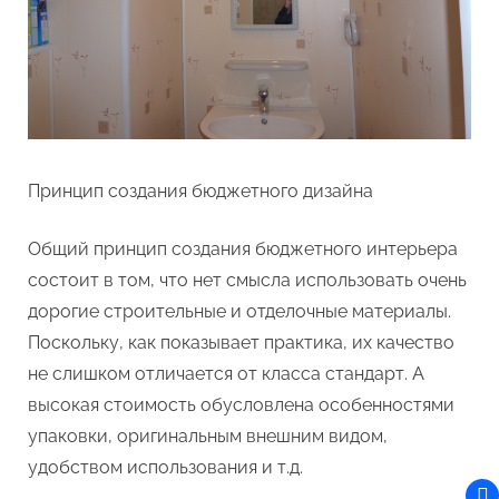
Принцип создания бюджетного дизайна
Общий принцип создания бюджетного интерьера
состоит в том, что нет смысла использовать очень
дорогие строительные и отделочные материалы.
Поскольку, как показывает практика, их качество
не слишком отличается от класса стандарт. А
высокая стоимость обусловлена особенностями
упаковки, оригинальным внешним видом,
удобством использования и т.д.