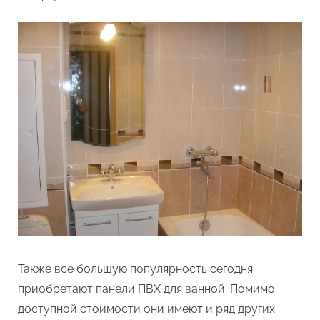
Также все большую популярность сегодня
приобретают панели ПВХ для ванной. Помимо
доступной стоимости они имеют и ряд других