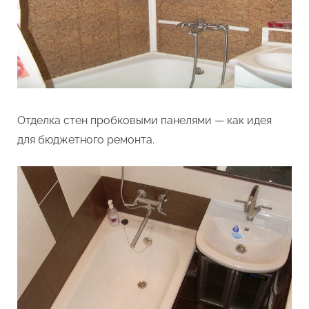
Отделка стен пробковыми панелями — как идея
для бюджетного ремонта.