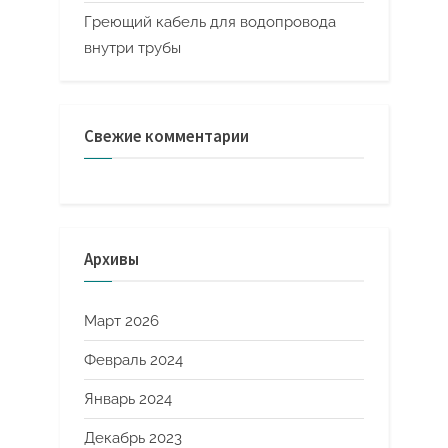
Греющий кабель для водопровода
внутри трубы
Свежие комментарии
Архивы
Март 2026
Февраль 2024
Январь 2024
Декабрь 2023