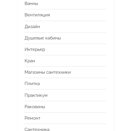
Ванны
Вентиляция
Дизайн
Душевые кабины
Интерьер
Кран
Магазины сантехники
Плитка
Практикум
Раковины
Ремонт
Сантехника