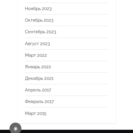
Ноябрь 2023
Октябрь 2023
Сентябрь 2023
Август 2023
Март 2022
Январь 2022
Декабрь 2021
Апрель 2017
Февраль 2017
Март 2015
☀️