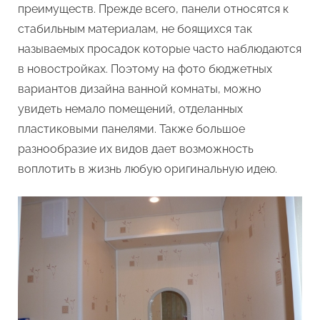
преимуществ. Прежде всего, панели относятся к
стабильным материалам, не боящихся так
называемых просадок которые часто наблюдаются
в новостройках. Поэтому на фото бюджетных
вариантов дизайна ванной комнаты, можно
увидеть немало помещений, отделанных
пластиковыми панелями. Также большое
разнообразие их видов дает возможность
воплотить в жизнь любую оригинальную идею.