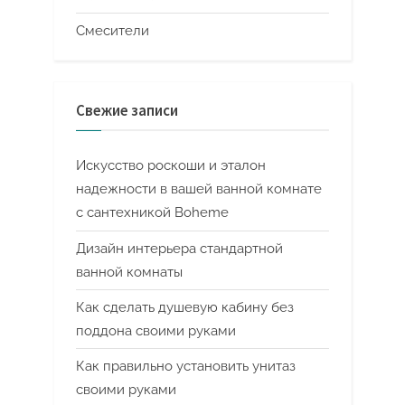
Смесители
Свежие записи
Искусство роскоши и эталон
надежности в вашей ванной комнате
с сантехникой Boheme
Дизайн интерьера стандартной
ванной комнаты
Как сделать душевую кабину без
поддона своими руками
Как правильно установить унитаз
своими руками