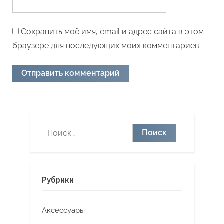
Сохранить моё имя, email и адрес сайта в этом
браузере для последующих моих комментариев.
Найти:
Рубрики
Аксессуары