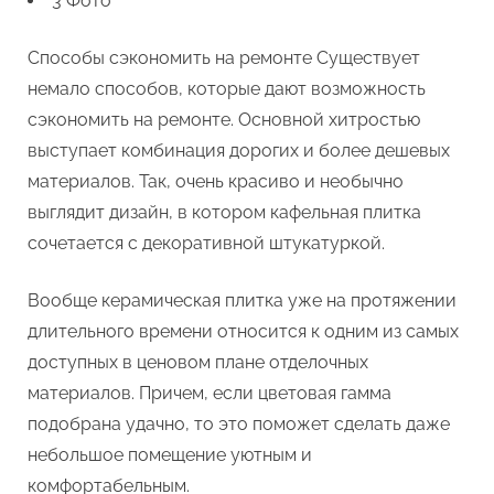
3 Фото
Способы сэкономить на ремонте Существует
немало способов, которые дают возможность
сэкономить на ремонте. Основной хитростью
выступает комбинация дорогих и более дешевых
материалов. Так, очень красиво и необычно
выглядит дизайн, в котором кафельная плитка
сочетается с декоративной штукатуркой.
Вообще керамическая плитка уже на протяжении
длительного времени относится к одним из самых
доступных в ценовом плане отделочных
материалов. Причем, если цветовая гамма
подобрана удачно, то это поможет сделать даже
небольшое помещение уютным и
комфортабельным.