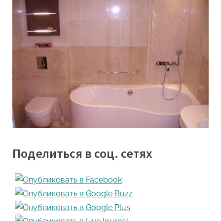
Поделиться в соц. сетях