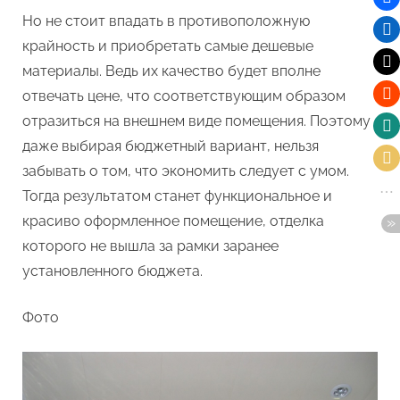
Но не стоит впадать в противоположную
крайность и приобретать самые дешевые
материалы. Ведь их качество будет вполне
отвечать цене, что соответствующим образом
отразиться на внешнем виде помещения. Поэтому
даже выбирая бюджетный вариант, нельзя
забывать о том, что экономить следует с умом.
Тогда результатом станет функциональное и
красиво оформленное помещение, отделка
которого не вышла за рамки заранее
установленного бюджета.
Фото