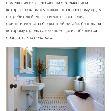
помещения с эксклюзивным оформлением,
которые по карману только ограниченному кругу
потребителей. Большая часть населения
ориентируется на бюджетный дизайн, благодаря
которому отделка этого помещения обходится
сравнительно недорого.