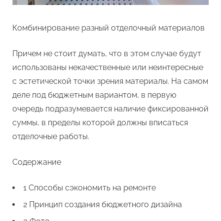
Комбинирование разный отделочный материалов
Причем не стоит думать, что в этом случае будут
использованы некачественные или неинтересные
с эстетической точки зрения материалы. На самом
деле под бюджетным вариантом, в первую
очередь подразумевается наличие фиксированной
суммы, в пределы которой должны вписаться
отделочные работы.
Содержание
1 Способы сэкономить на ремонте
2 Принцип создания бюджетного дизайна