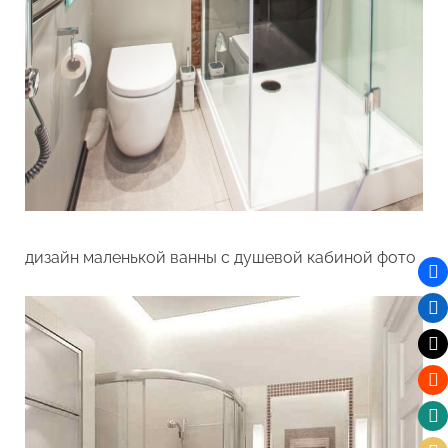
дизайн маленькой ванны с душевой кабиной фото