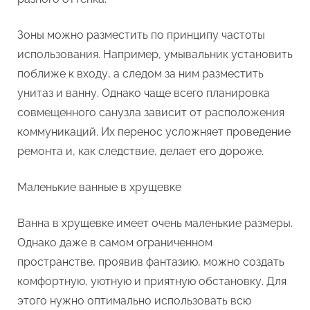
Зоны можно разместить по принципу частоты
использования. Например, умывальник установить
поближе к входу, а следом за ним разместить
унитаз и ванну. Однако чаще всего планировка
совмещенного санузла зависит от расположения
коммуникаций. Их перенос усложняет проведение
ремонта и, как следствие, делает его дороже.
Маленькие ванные в хрущевке
Ванна в хрущевке имеет очень маленькие размеры.
Однако даже в самом ограниченном
пространстве, проявив фантазию, можно создать
комфортную, уютную и приятную обстановку. Для
этого нужно оптимально использовать всю