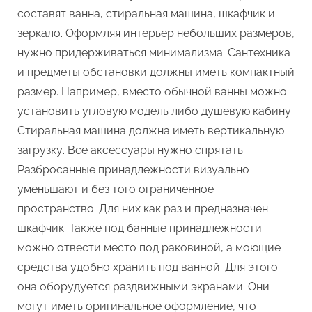
составят ванна, стиральная машина, шкафчик и
зеркало. Оформляя интерьер небольших размеров,
нужно придерживаться минимализма. Сантехника
и предметы обстановки должны иметь компактный
размер. Например, вместо обычной ванны можно
установить угловую модель либо душевую кабину.
Стиральная машина должна иметь вертикальную
загрузку. Все аксессуары нужно спрятать.
Разбросанные принадлежности визуально
уменьшают и без того ограниченное
пространство. Для них как раз и предназначен
шкафчик. Также под банные принадлежности
можно отвести место под раковиной, а моющие
средства удобно хранить под ванной. Для этого
она оборудуется раздвижными экранами. Они
могут иметь оригинальное оформление, что