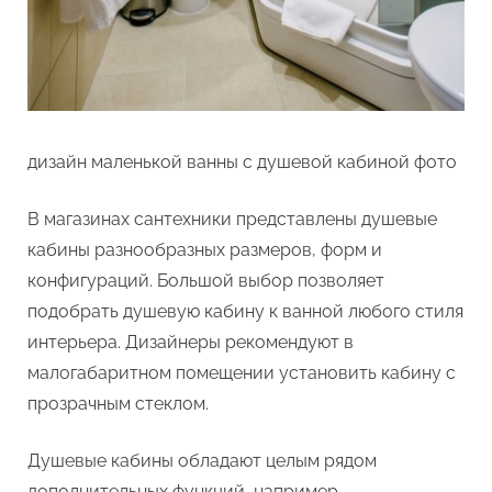
дизайн маленькой ванны с душевой кабиной фото
В магазинах сантехники представлены душевые
кабины разнообразных размеров, форм и
конфигураций. Большой выбор позволяет
подобрать душевую кабину к ванной любого стиля
интерьера. Дизайнеры рекомендуют в
малогабаритном помещении установить кабину с
прозрачным стеклом.
Душевые кабины обладают целым рядом
дополнительных функций, например,