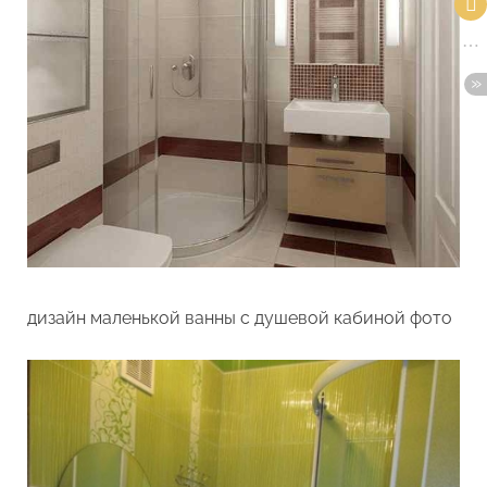
дизайн маленькой ванны с душевой кабиной фото