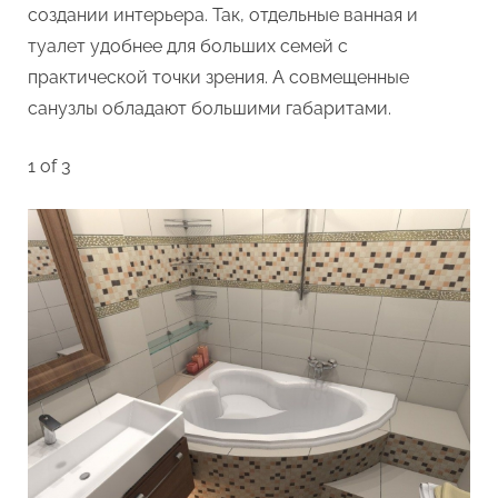
создании интерьера. Так, отдельные ванная и
туалет удобнее для больших семей с
практической точки зрения. А совмещенные
санузлы обладают большими габаритами.
1 of 3