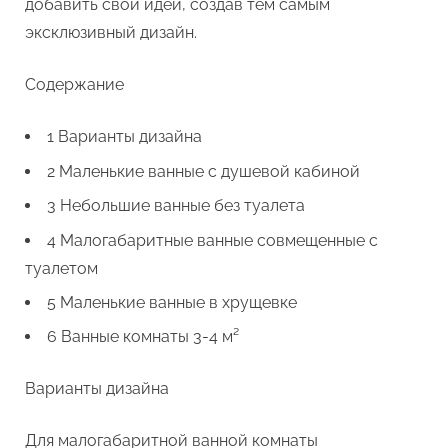
добавить свои идеи, создав тем самым
эксклюзивный дизайн.
Содержание
1 Варианты дизайна
2 Маленькие ванные с душевой кабиной
3 Небольшие ванные без туалета
4 Малогабаритные ванные совмещенные с
туалетом
5 Маленькие ванные в хрущевке
6 Ванные комнаты 3-4 м²
Варианты дизайна
Для малогабаритной ванной комнаты