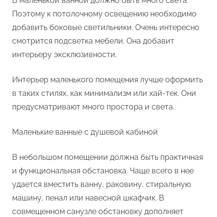
В маленькой ванной должно быть много света.
Поэтому к потолочному освещению необходимо
добавить боковые светильники. Очень интересно
смотрится подсветка мебели. Она добавит
интерьеру эксклюзивности.
Интерьер маленького помещения лучше оформить
в таких стилях, как минимализм или хай-тек. Они
предусматривают много простора и света.
Маленькие ванные с душевой кабиной
В небольшом помещении должна быть практичная
и функциональная обстановка. Чаще всего в нее
удается вместить ванну, раковину, стиральную
машину, пенал или навесной шкафчик. В
совмещенном санузле обстановку дополняет