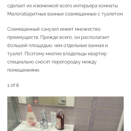
сделает их изюминкой всего интерьера комнаты.
Малогабаритные ванные совмещенные с туалетом
Совмещенный санузел имеет множество
преимуществ. Прежде всего, он располагает
большей площадью, чем отдельные ванная и
туалет. Поэтому многие владельцы квартир
специально сносят перегородку между
помещениями.
1 of 8