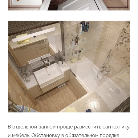
В отдельной ванной проще разместить сантехнику
и мебель. Обстановку в обязательном порядке