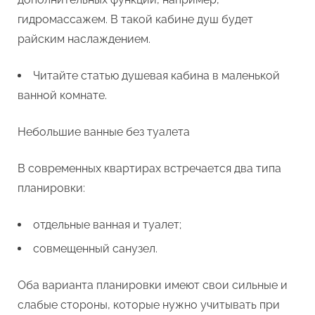
гидромассажем. В такой кабине душ будет
райским наслаждением.
Читайте статью душевая кабина в маленькой
ванной комнате.
Небольшие ванные без туалета
В современных квартирах встречается два типа
планировки:
отдельные ванная и туалет;
совмещенный санузел.
Оба варианта планировки имеют свои сильные и
слабые стороны, которые нужно учитывать при