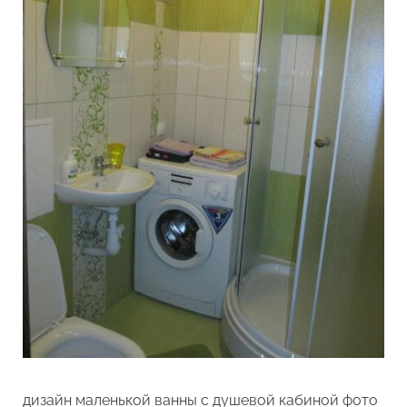
дизайн маленькой ванны с душевой кабиной фото