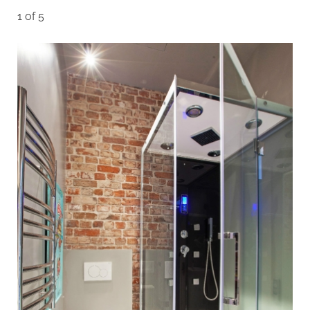
1 of 5