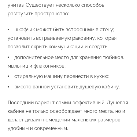
унитаз. Существует несколько способов
разгрузить пространство:
шкафчик может быть встроенным в стену;
установить встраиваемую раковину, которая
позволит скрыть коммуникации и создать
дополнительное место для хранения тюбиков,
мыльниц и флакончиков;
стиральную машину перенести в кухню;
вместо ванной установить душевую кабину.
Последний вариант самый эффективный. Душевая
кабина не только освобождает много места, но и
делает дизайн помещений маленьких размеров
удобным и современным.