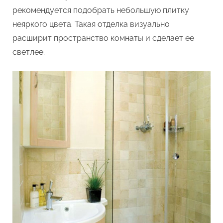
рекомендуется подобрать небольшую плитку
неяркого цвета. Такая отделка визуально
расширит пространство комнаты и сделает ее
светлее.