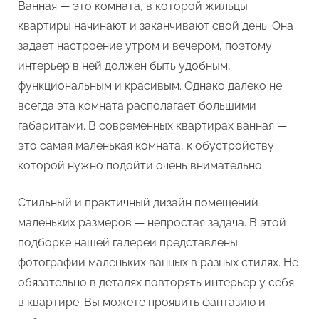
ванных
Ванная — это комната, в которой жильцы
комнат
квартиры начинают и заканчивают свой день. Она
задает настроение утром и вечером, поэтому
интерьер в ней должен быть удобным,
функциональным и красивым. Однако далеко не
всегда эта комната располагает большими
габаритами. В современных квартирах ванная —
это самая маленькая комната, к обустройству
которой нужно подойти очень внимательно.
Стильный и практичный дизайн помещений
маленьких размеров — непростая задача. В этой
подборке нашей галереи представлены
фотографии маленьких ванных в разных стилях. Не
обязательно в деталях повторять интерьер у себя
в квартире. Вы можете проявить фантазию и