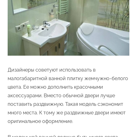
Дизайнеры советуют использовать в
малогабаритной ванной плитку жемчужно-белого
цвета. Ее можно дополнить красочными
аксессуарами. Вместо обычной двери лучше
поставить раздвижную. Такая модель сэкономит
много места. К тому же раздвижные двери имеют
оригинальное оформление.