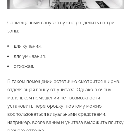
Совмещенный санузел нужно разделить на три
зоны:
для купания;
для умывания;
отхожая.
В таком помещении эстетично смотрится ширма,
отделяющая ванну от унитаза. Однако в очень
маленьком помещении нет возможности
установить перегородку, поэтому можно
воспользоваться визуальными средствами,
например, возле ванны и унитаза выложить плитку
разного оттенка.