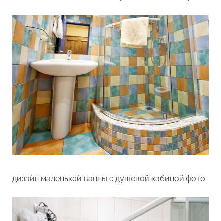
дизайн маленькой ванны с душевой кабиной фото