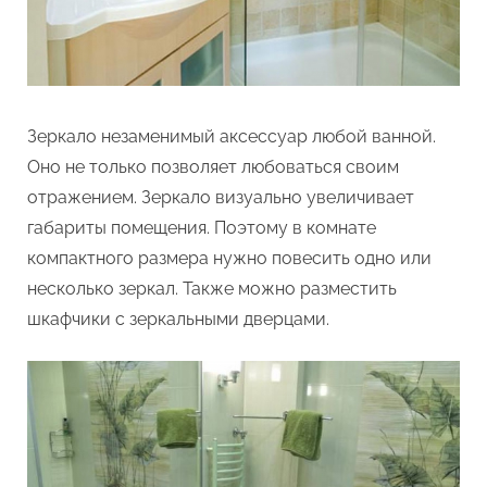
Зеркало незаменимый аксессуар любой ванной.
Оно не только позволяет любоваться своим
отражением. Зеркало визуально увеличивает
габариты помещения. Поэтому в комнате
компактного размера нужно повесить одно или
несколько зеркал. Также можно разместить
шкафчики с зеркальными дверцами.