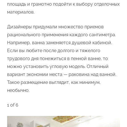
площадь и грамотно подойти к выбору отделочных
материалов.
Дизайнеры придумали множество приемов
рационального применения каждого сантиметра.
Например, ванна заменяется душевой кабиной.
Если вы любите после долгого и тяжелого
трудового дня понежиться в пенной ванне, то
можно установить угловую модель. Отличный
вариант экономии места — раковина над ванной.
Такое размещение выглядит, как минимум,
необычно.
1 of 6