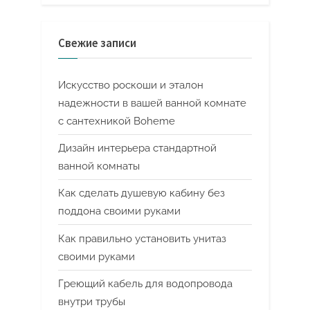
Свежие записи
Искусство роскоши и эталон
надежности в вашей ванной комнате
с сантехникой Boheme
Дизайн интерьера стандартной
ванной комнаты
Как сделать душевую кабину без
поддона своими руками
Как правильно установить унитаз
своими руками
Греющий кабель для водопровода
внутри трубы