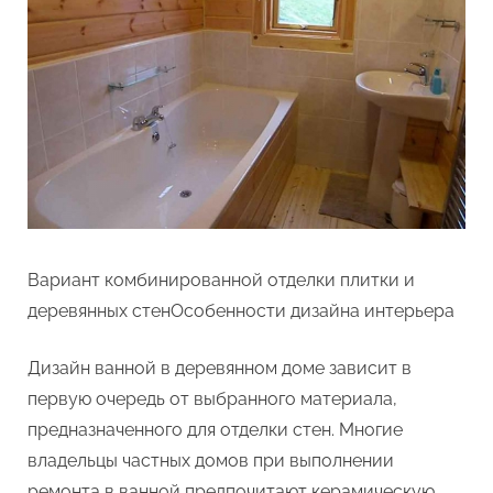
Вариант комбинированной отделки плитки и
деревянных стенОсобенности дизайна интерьера
Дизайн ванной в деревянном доме зависит в
первую очередь от выбранного материала,
предназначенного для отделки стен. Многие
владельцы частных домов при выполнении
ремонта в ванной предпочитают керамическую