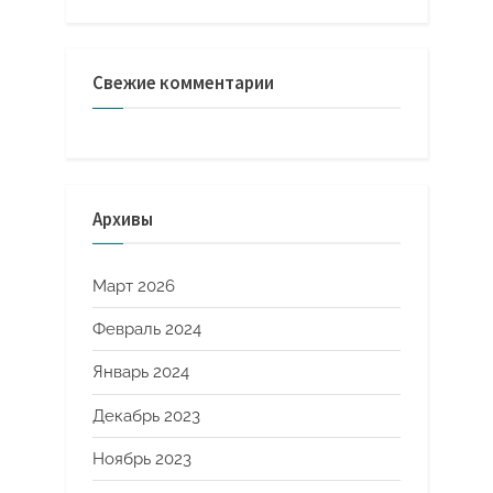
Свежие комментарии
Архивы
Март 2026
Февраль 2024
Январь 2024
Декабрь 2023
Ноябрь 2023