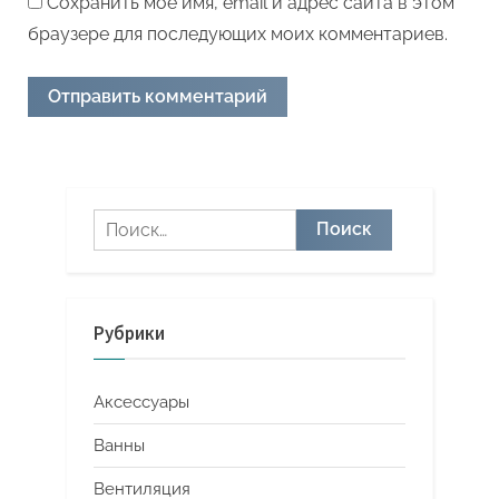
Сохранить моё имя, email и адрес сайта в этом
браузере для последующих моих комментариев.
Найти:
Рубрики
Аксессуары
Ванны
Вентиляция