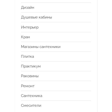
Дизайн
Душевые кабины
Интерьер
Кран
Магазины сантехники
Плитка
Практикум
Раковины
Ремонт
Сантехника
Смесители