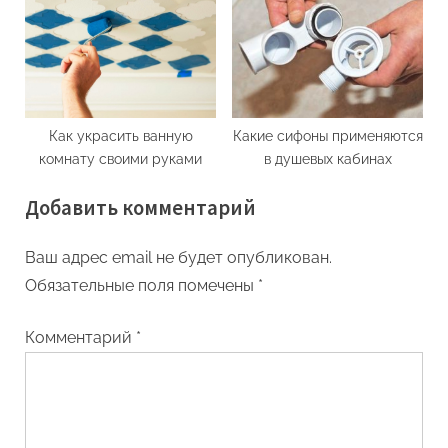
Как украсить ванную
Какие сифоны применяются
комнату своими руками
в душевых кабинах
Добавить комментарий
Ваш адрес email не будет опубликован.
Обязательные поля помечены
*
Комментарий
*