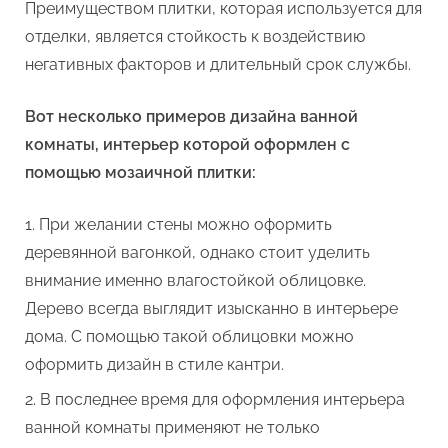
Преимуществом плитки, которая используется для
отделки, является стойкость к воздействию
негативных факторов и длительный срок службы.
Вот несколько примеров дизайна ванной
комнаты, интерьер которой оформлен с
помощью мозаичной плитки:
При желании стены можно оформить
деревянной вагонкой, однако стоит уделить
внимание именно влагостойкой облицовке.
Дерево всегда выглядит изысканно в интерьере
дома. С помощью такой облицовки можно
оформить дизайн в стиле кантри.
В последнее время для оформления интерьера
ванной комнаты применяют не только