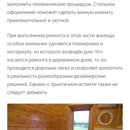
выполнить гигиенические процедуры. Стильное
доме
оформление поможет сделать ванную комнату
привлекательной и уютной.
При выполнении ремонта в этой части жилища
особое внимание уделяется планировке и
материалу, из которого возведён дом. Что
касается ремонта в деревянном доме, то он
проводится довольно легко и позволяет воплотить
в реальность разнообразные дизайнерские
решения. Однако о практичном аспекте также не
следует забывать.