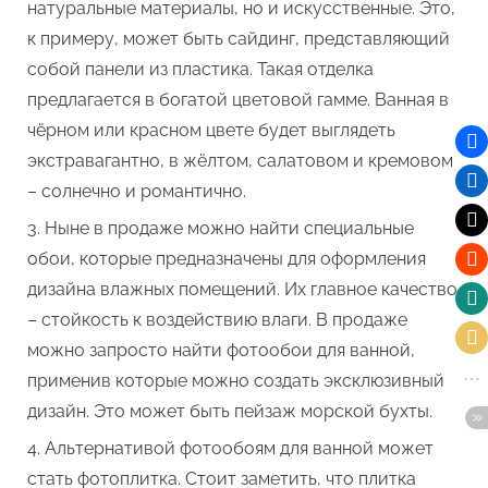
натуральные материалы, но и искусственные. Это,
к примеру, может быть сайдинг, представляющий
собой панели из пластика. Такая отделка
предлагается в богатой цветовой гамме. Ванная в
чёрном или красном цвете будет выглядеть
экстравагантно, в жёлтом, салатовом и кремовом
– солнечно и романтично.
Ныне в продаже можно найти специальные
обои, которые предназначены для оформления
дизайна влажных помещений. Их главное качество
– стойкость к воздействию влаги. В продаже
можно запросто найти фотообои для ванной,
применив которые можно создать эксклюзивный
дизайн. Это может быть пейзаж морской бухты.
Альтернативой фотообоям для ванной может
стать фотоплитка. Стоит заметить, что плитка