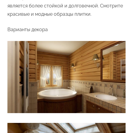
является более стойкой и долговечной. Смотрите
красивые и модные образцы плитки.
Варианты декора