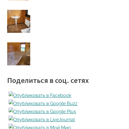
Поделиться в соц. сетях