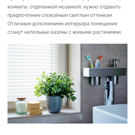
комнаты, отделанной мозаикой, нужно отдавать
предпочтение спокойным светлым оттенкам.
Отличным дополнением интерьера помещения
станут напольные вазоны с живыми растениями.