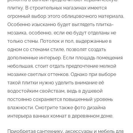
плитку. В строительных магазинах имеется
огромный выбор этого облицовочного материала.
Особенно изысканно будет выглядеть плитка-
мозаика, особенно, если ею будут отделаны не
только стены. Потолок и пол, выдержанные в
одном со стенами стиле, позволят создать
дополненные интерьер. Если площадь помещения
небольшая, стоит отдать предпочтение мелкой
мозаике светлых оттенков. Однако при выборе
такой плитки нужно уделить внимание её
водостойким свойствам, ведь в душевой
постоянно сохраняется повышенный уровень
влажности. Смотрите также фото дизайна
интерьера ванных комнат в деревянном доме.
Приобретая сантехнику, аксессуары и мебель для