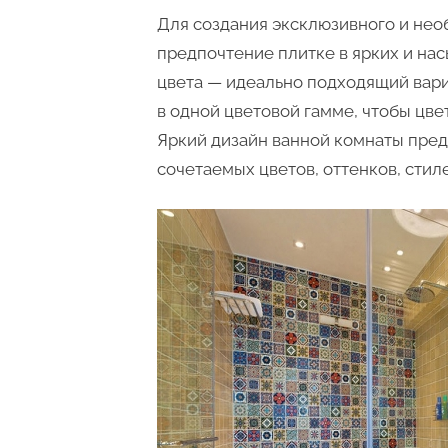
Для создания эксклюзивного и нео
предпочтение плитке в ярких и на
цвета — идеально подходящий вари
в одной цветовой гамме, чтобы цве
Яркий дизайн ванной комнаты пред
сочетаемых цветов, оттенков, стил