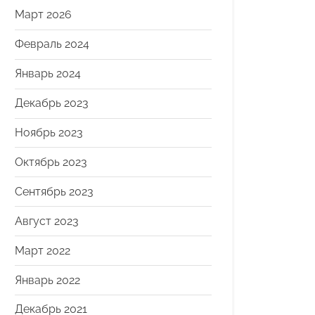
Март 2026
Февраль 2024
Январь 2024
Декабрь 2023
Ноябрь 2023
Октябрь 2023
Сентябрь 2023
Август 2023
Март 2022
Январь 2022
Декабрь 2021