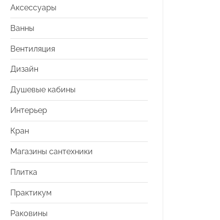
Аксессуары
Ванны
Вентиляция
Дизайн
Душевые кабины
Интерьер
Кран
Магазины сантехники
Плитка
Практикум
Раковины