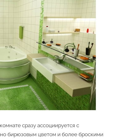
комнате сразу ассоциируется с
но бирюзовым цветом и более броскими