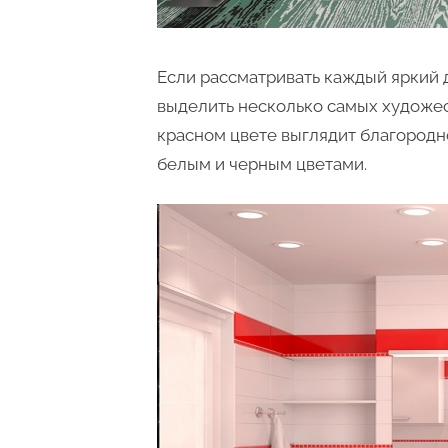
Если рассматривать каждый яркий 
выделить несколько самых художес
красном цвете выглядит благородн
белым и черным цветами.