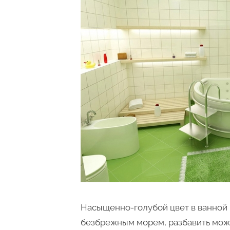
Насыщенно-голубой цвет в ванной 
безбрежным морем, разбавить мож