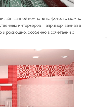
дизайн ванной комнаты на фото, то можно
твенных интерьеров. Например, ванная в
о и роскошно, особенно в сочетании с