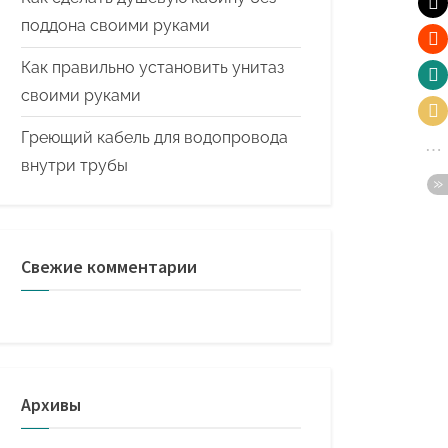
поддона своими руками
Как правильно установить унитаз
своими руками
Греющий кабель для водопровода
внутри трубы
Свежие комментарии
Архивы