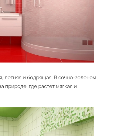
, летняя и бодрящая. В сочно-зеленом
а природе, где растет мягкая и