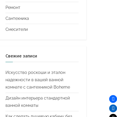
Ремонт
Сантехника
Смесители
Свежие записи
Искусство роскоши и эталон
надежности в вашей ванной
комнате с сантехникой Boheme
Дизайн интерьера стандартной
ванной комнаты
Как сделать душевую кабину без