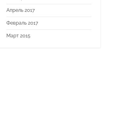
Апрель 2017
Февраль 2017
Март 2015