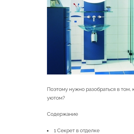
Поэтому нужно разобраться в том, 
уютом?
Содержание
1 Секрет в отделке