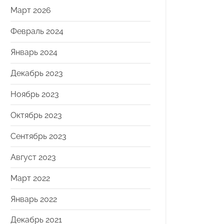
Март 2026
Февраль 2024
Январь 2024
Декабрь 2023
Ноябрь 2023
Октябрь 2023
Сентябрь 2023
Август 2023
Март 2022
Январь 2022
Декабрь 2021