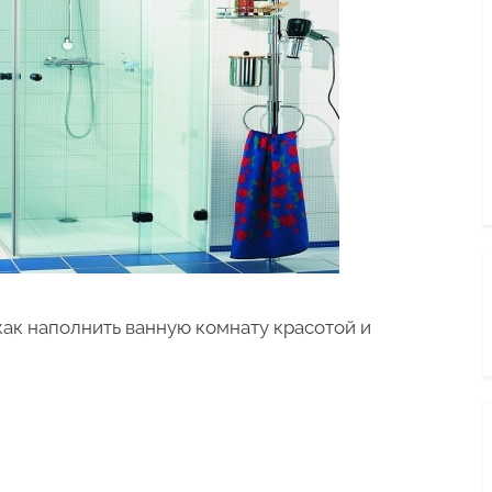
как наполнить ванную комнату красотой и