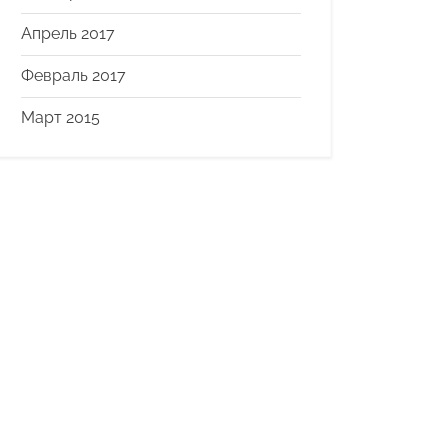
Апрель 2017
Февраль 2017
Март 2015