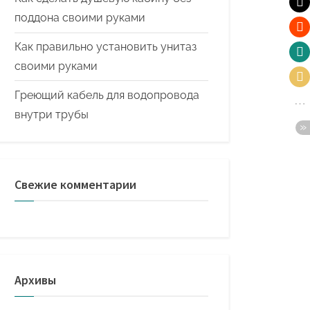
поддона своими руками
Как правильно установить унитаз
своими руками
Греющий кабель для водопровода
внутри трубы
Свежие комментарии
Архивы