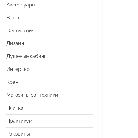
Аксессуары
Ванны
Вентиляция
Дизайн
Душевые кабины
Интерьер
Кран
Магазины сантехники
Плитка
Практикум
Раковины