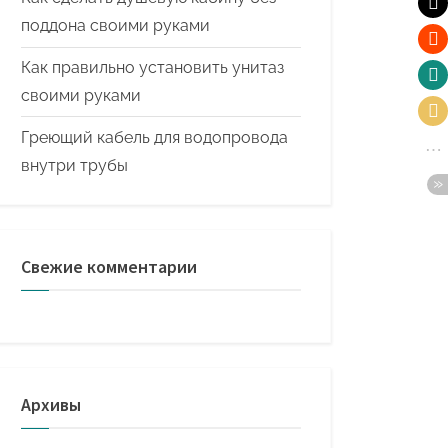
поддона своими руками
Как правильно установить унитаз
своими руками
Греющий кабель для водопровода
внутри трубы
Свежие комментарии
Архивы