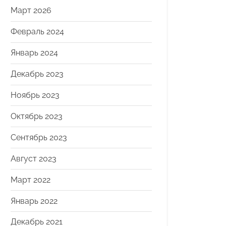
Март 2026
Февраль 2024
Январь 2024
Декабрь 2023
Ноябрь 2023
Октябрь 2023
Сентябрь 2023
Август 2023
Март 2022
Январь 2022
Декабрь 2021