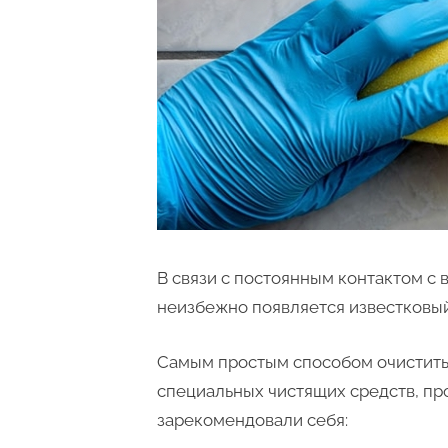
В связи с постоянным контактом с в
неизбежно появляется известковый
Самым простым способом очистить
специальных чистящих средств, п
зарекомендовали себя: