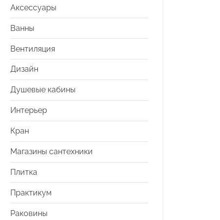
Аксессуары
Ванны
Вентиляция
Дизайн
Душевые кабины
Интерьер
Кран
Магазины сантехники
Плитка
Практикум
Раковины