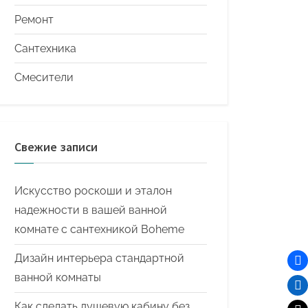
Ремонт
Сантехника
Смесители
Свежие записи
Искусство роскоши и эталон
надежности в вашей ванной
комнате с сантехникой Boheme
Дизайн интерьера стандартной
ванной комнаты
Как сделать душевую кабину без