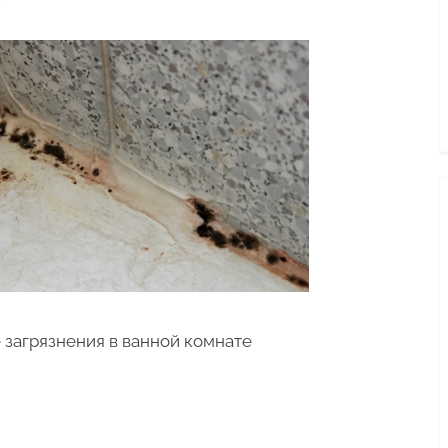
 загрязнения в ванной комнате