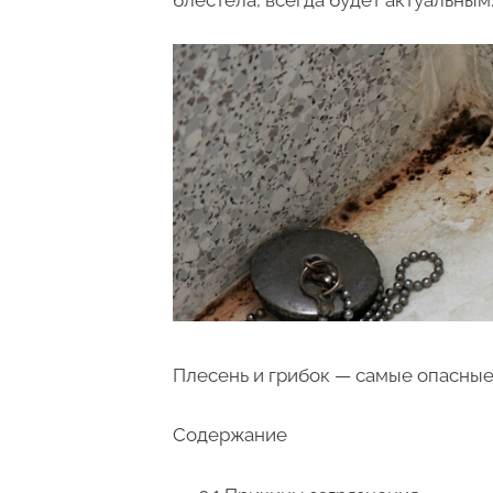
Плесень и грибок — самые опасные
Содержание