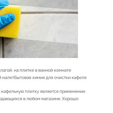
лагой, на плитке в ванной комнате
 налетБытовая химия для очистки кафеля
 кафельную плитку является применение
родающихся в любом магазине. Хорошо