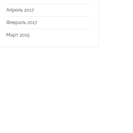
Апрель 2017
Февраль 2017
Март 2015