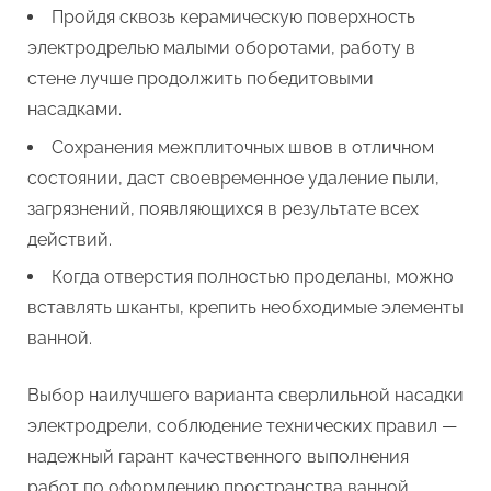
Пройдя сквозь керамическую поверхность
электродрелью малыми оборотами, работу в
стене лучше продолжить победитовыми
насадками.
Сохранения межплиточных швов в отличном
состоянии, даст своевременное удаление пыли,
загрязнений, появляющихся в результате всех
действий.
Когда отверстия полностью проделаны, можно
вставлять шканты, крепить необходимые элементы
ванной.
Выбор наилучшего варианта сверлильной насадки
электродрели, соблюдение технических правил —
надежный гарант качественного выполнения
работ по оформлению пространства ванной.