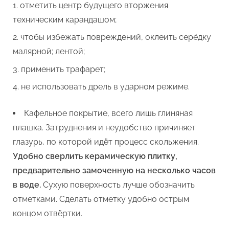
отметить центр будущего вторжения
техническим карандашом;
чтобы избежать повреждений, оклеить серёдку
малярной; лентой;
применить трафарет;
не использовать дрель в ударном режиме.
Кафельное покрытие, всего лишь глиняная
плашка. Затруднения и неудобство причиняет
глазурь, по которой идёт процесс скольжения.
Удобно сверлить керамическую плитку,
предварительно замоченную на несколько часов
в воде.
Сухую поверхность лучше обозначить
отметками. Сделать отметку удобно острым
концом отвёртки.