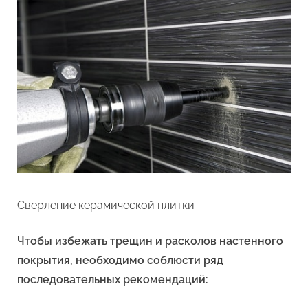
Сверление керамической плитки
Чтобы избежать трещин и расколов настенного
покрытия, необходимо соблюсти ряд
последовательных рекомендаций: