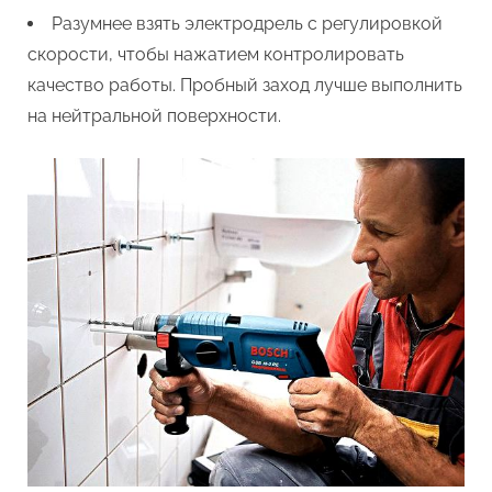
Разумнее взять электродрель с регулировкой
скорости, чтобы нажатием контролировать
качество работы. Пробный заход лучше выполнить
на нейтральной поверхности.