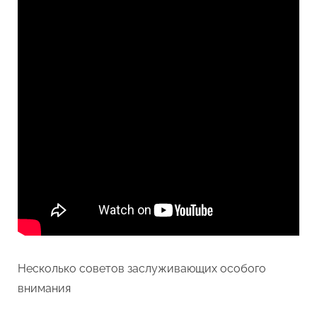
Несколько советов заслуживающих особого
внимания