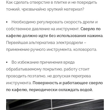
Как сделать отверстие в плитке и не повредить
тонкий, чрезвычайно хрупкий материал?
Необходимо регулировать скорость дрели и
собственное давление на инструмент.
Сверло по
кафелю должно идти без использования нажима
.
Первейшая альтернатива электродрели –
применение ручного инструмента, коловорота.
Во избежание причинения вреда
обрабатываемому покрытию, работу стоит
проводить поэтапно, не допуская перегрева
инструмента.
Поверхность и работающее сверло
по кафелю, периодически охлаждать водой.