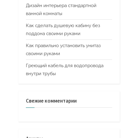
Дизайн интерьера стандартной
ванной комнаты
Как сделать душевую кабину без
поддона своими руками
Как правильно установить унитаз
своими руками
Греющий кабель для водопровода
внутри трубы
Свежие комментарии