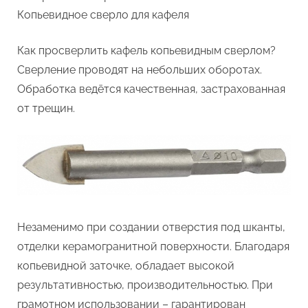
Копьевидное сверло для кафеля
Как просверлить кафель копьевидным сверлом?
Сверление проводят на небольших оборотах.
Обработка ведётся качественная, застрахованная
от трещин.
Незаменимо при создании отверстия под шканты,
отделки керамогранитной поверхности. Благодаря
копьевидной заточке, обладает высокой
результативностью, производительностью. При
грамотном использовании – гарантирован