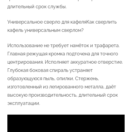
длительный срок службы.
Универсальное сверло для кафеляКак сверлить
кафель универсальным сверлом?
Использование не требует намёток и трафарета.
Главная режущая кромка подточена для точного
центрирования. Исполняет аккуратное отверстие.
Глубокая боковая спираль устраняет
образующуюся пыль, опилки. Стержень,
изготовленный из легированного металла, даёт
высокую производительность, длительный срок
эксплуатации.