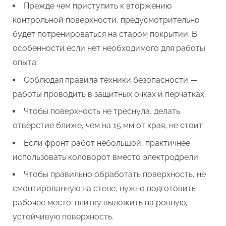
Прежде чем приступить к вторжению
контрольной поверхности, предусмотрительно
будет потренироваться на старом покрытии. В
особенности если нет необходимого для работы
опыта.
Соблюдая правила техники безопасности —
работы проводить в защитных очках и перчатках.
Чтобы поверхность не треснула, делать
отверстие ближе, чем на 15 мм от края, не стоит
Если фронт работ небольшой, практичнее
использовать коловорот вместо электродрели.
Чтобы правильно обработать поверхность, не
смонтированную на стене, нужно подготовить
рабочее место: плитку выложить на ровную,
устойчивую поверхность.