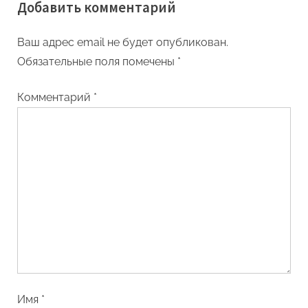
Добавить комментарий
Ваш адрес email не будет опубликован.
Обязательные поля помечены
*
Комментарий
*
Имя
*