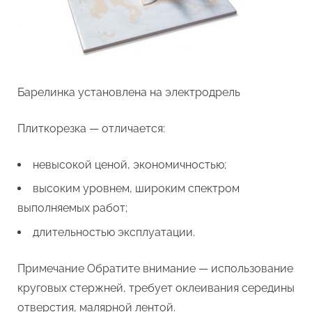
Барелинка установлена на электродрель
Плиткорезка — отличается:
невысокой ценой, экономичностью;
высоким уровнем, широким спектром
выполняемых работ;
длительностью эксплуатации.
Примечание Обратите внимание — использование
круговых стержней, требует оклеивания середины
отверстия, малярной лентой.