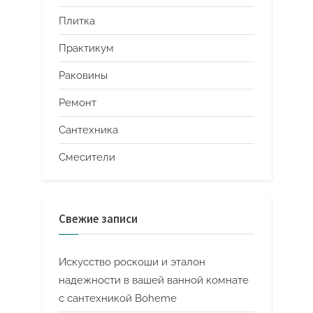
Плитка
Практикум
Раковины
Ремонт
Сантехника
Смесители
Свежие записи
Искусство роскоши и эталон
надежности в вашей ванной комнате
с сантехникой Boheme