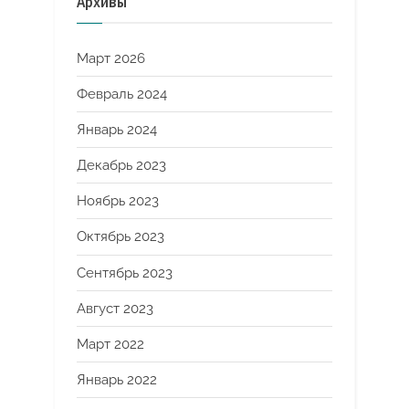
Архивы
Март 2026
Февраль 2024
Январь 2024
Декабрь 2023
Ноябрь 2023
Октябрь 2023
Сентябрь 2023
Август 2023
Март 2022
Январь 2022