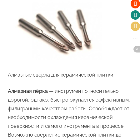
Алмазные сверла для керамической плитки
Алмазная пёрка
— инструмент относительно
дорогой, однако, быстро окупается эффективным,
филигранным качеством работы. Освобождает от
необходимости охлаждения керамической
поверхности и самого инструмента в процессе.
Возможно сверление керамической плитки до