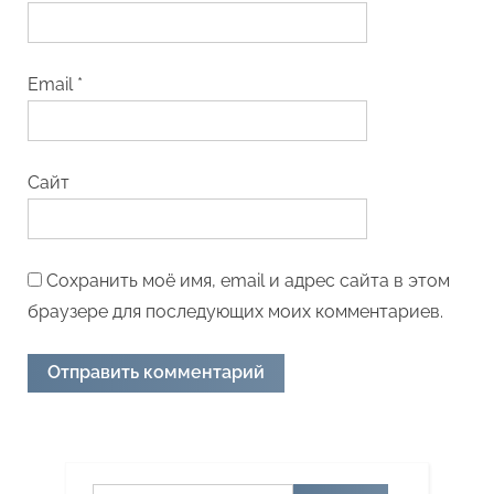
Email
*
Сайт
Сохранить моё имя, email и адрес сайта в этом
браузере для последующих моих комментариев.