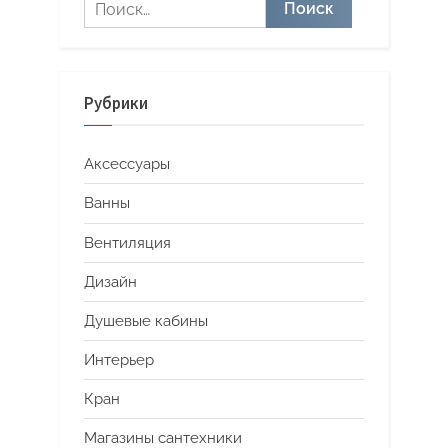
Найти:
Рубрики
Аксессуары
Ванны
Вентиляция
Дизайн
Душевые кабины
Интерьер
Кран
Магазины сантехники