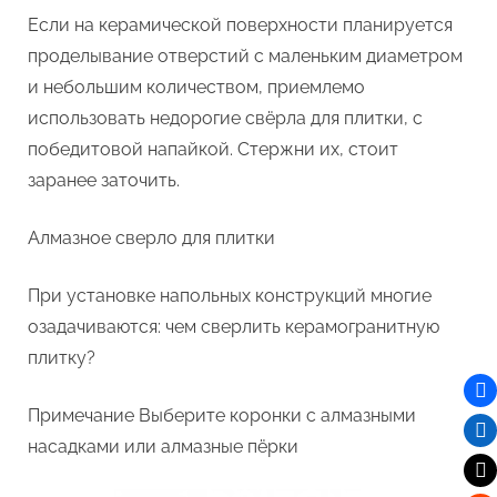
Если на керамической поверхности планируется
проделывание отверстий с маленьким диаметром
и небольшим количеством, приемлемо
использовать недорогие свёрла для плитки, с
победитовой напайкой. Стержни их, стоит
заранее заточить.
Алмазное сверло для плитки
При установке напольных конструкций многие
озадачиваются: чем сверлить керамогранитную
плитку?
Примечание Выберите коронки с алмазными
насадками или алмазные пёрки