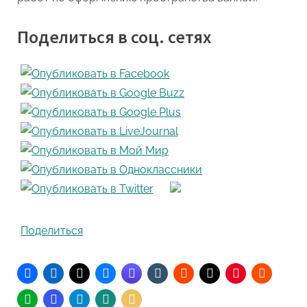
Поделиться в соц. сетях
Поделиться