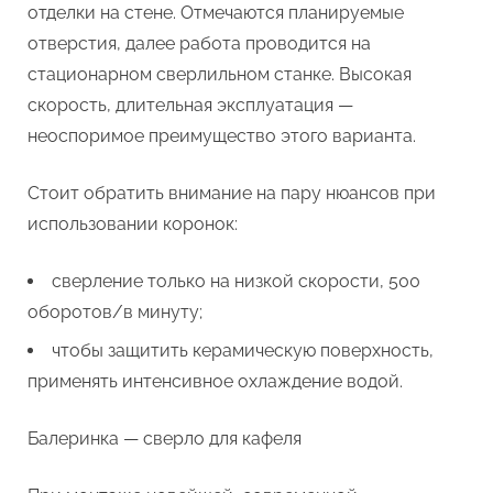
отделки на стене. Отмечаются планируемые
отверстия, далее работа проводится на
стационарном сверлильном станке. Высокая
скорость, длительная эксплуатация —
неоспоримое преимущество этого варианта.
Стоит обратить внимание на пару нюансов при
использовании коронок:
сверление только на низкой скорости, 500
оборотов/в минуту;
чтобы защитить керамическую поверхность,
применять интенсивное охлаждение водой.
Балеринка — сверло для кафеля