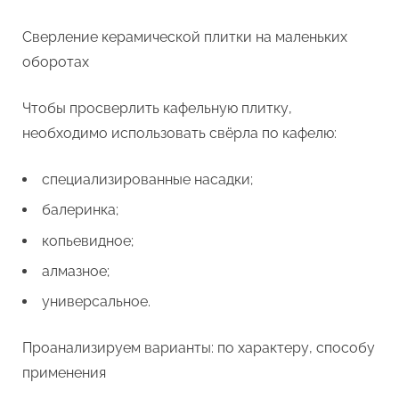
Сверление керамической плитки на маленьких
оборотах
Чтобы просверлить кафельную плитку,
необходимо использовать свёрла по кафелю:
специализированные насадки;
балеринка;
копьевидное;
алмазное;
универсальное.
Проанализируем варианты: по характеру, способу
применения