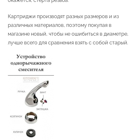
окажется, стерта резьба.
Картриджи производят разных размеров и из
различных материалов, поэтому покупая в
магазине новый, чтобы не ошибиться в диаметре,
лучше всего для сравнения взять с собой старый.