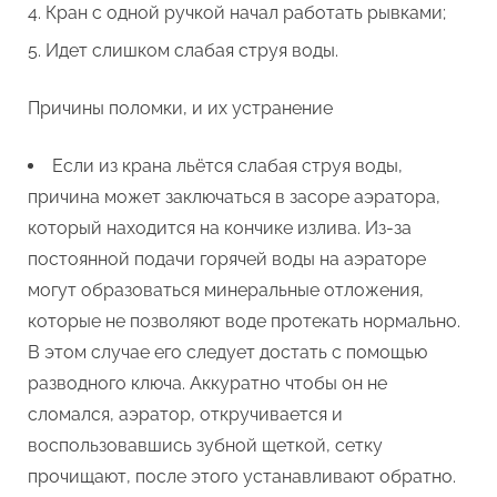
Кран с одной ручкой начал работать рывками;
Идет слишком слабая струя воды.
Причины поломки, и их устранение
Если из крана льётся слабая струя воды,
причина может заключаться в засоре аэратора,
который находится на кончике излива. Из-за
постоянной подачи горячей воды на аэраторе
могут образоваться минеральные отложения,
которые не позволяют воде протекать нормально.
В этом случае его следует достать с помощью
разводного ключа. Аккуратно чтобы он не
сломался, аэратор, откручивается и
воспользовавшись зубной щеткой, сетку
прочищают, после этого устанавливают обратно.