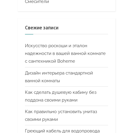
Смесители
Свежие записи
Искусство роскоши и эталон
надежности в вашей ванной комнате
с сантехникой Boheme
Дизайн интерьера стандартной
ванной комнаты
Как сделать душевую кабину без
поддона своими руками
Как правильно установить унитаз
своими руками
Греющий кабель для водопровода