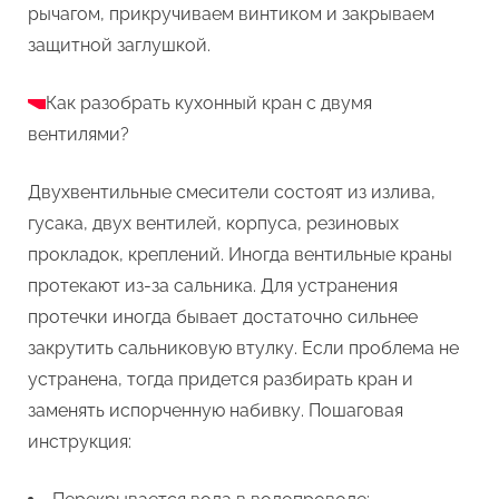
рычагом, прикручиваем винтиком и закрываем
защитной заглушкой.
Как разобрать кухонный кран с двумя
вентилями?
Двухвентильные смесители состоят из излива,
гусака, двух вентилей, корпуса, резиновых
прокладок, креплений. Иногда вентильные краны
протекают из-за сальника. Для устранения
протечки иногда бывает достаточно сильнее
закрутить сальниковую втулку. Если проблема не
устранена, тогда придется разбирать кран и
заменять испорченную набивку. Пошаговая
инструкция: