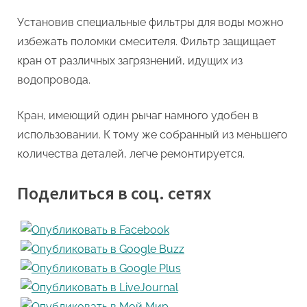
Установив специальные фильтры для воды можно
избежать поломки смесителя. Фильтр защищает
кран от различных загрязнений, идущих из
водопровода.
Кран, имеющий один рычаг намного удобен в
использовании. К тому же собранный из меньшего
количества деталей, легче ремонтируется.
Поделиться в соц. сетях