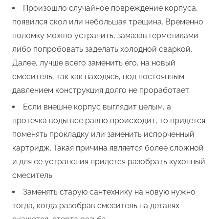
Произошло случайное повреждение корпуса,
появился скол или небольшая трещина. Временно
поломку можно устранить, замазав герметиками
либо попробовать заделать холодной сваркой.
Далее, лучше всего заменить его, на новый
смеситель, так как находясь, под постоянным
давлением конструкция долго не проработает.
Если внешне корпус выглядит целым, а
протечка воды все равно происходит, то придется
поменять прокладку или заменить испорченный
картридж. Такая причина является более сложной
и для ее устранения придется разобрать кухонный
смеситель.
Заменять старую сантехнику на новую нужно
тогда, когда разобрав смеситель на деталях