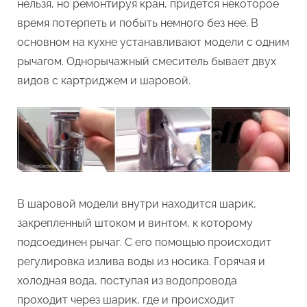
нельзя, но ремонтируя кран, придется некоторое
время потерпеть и побыть немного без нее. В
основном на кухне устанавливают модели с одним
рычагом. Однорычажный смеситель бывает двух
видов с картриджем и шаровой.
В шаровой модели внутри находится шарик,
закрепленный штоком и винтом, к которому
подсоединен рычаг. С его помощью происходит
регулировка излива воды из носика. Горячая и
холодная вода, поступая из водопровода
проходит через шарик, где и происходит