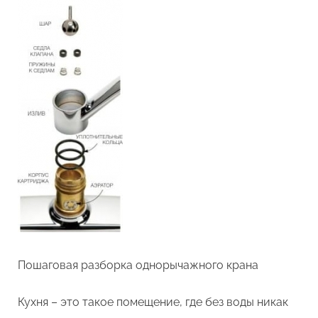
Пошаговая разборка однорычажного крана
Кухня – это такое помещение, где без воды никак