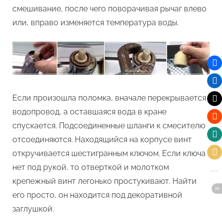
смешивание, после чего поворачивая рычаг влево
или, вправо изменяется температура воды.
Если произошла поломка, вначале перекрывается
водопровод, а оставшаяся вода в кране
спускается. Подсоединенные шланги к смесителю
отсоединяются. Находящийся на корпусе винт
откручивается шестигранным ключом. Если ключа
нет под рукой, то отверткой и молотком
крепежный винт легонько простукивают. Найти
его просто, он находится под декоративной
заглушкой.