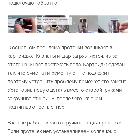
подключают обратно.
В основном проблема протечки возникает в
картридже. Клапаны и шар загрязняются, из-за
этого начинает протекать вода. Картридж сделан
так, что очистки и ремонту он не подлежит
поэтому устранить проблему поможет его замена.
Установив новую деталь вместо старой, руками
закручивают шайбу, после чего, ключом,
подтягивают ее плотнее.
В конце работы кран откручивают для проверки.
Если протечек нет, устанавливаем колпачок с