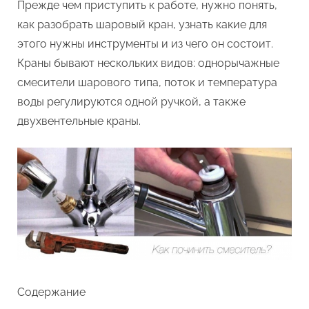
Прежде чем приступить к работе, нужно понять,
как разобрать шаровый кран, узнать какие для
этого нужны инструменты и из чего он состоит.
Краны бывают нескольких видов: однорычажные
смесители шарового типа, поток и температура
воды регулируются одной ручкой, а также
двухвентельные краны.
Содержание