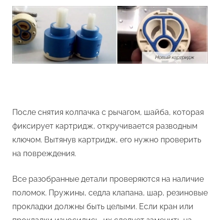
После снятия колпачка с рычагом, шайба, которая
фиксирует картридж, откручивается разводным
ключом. Вытянув картридж, его нужно проверить
на повреждения.
Все разобранные детали проверяются на наличие
поломок. Пружины, седла клапана, шар, резиновые
прокладки должны быть целыми. Если кран или