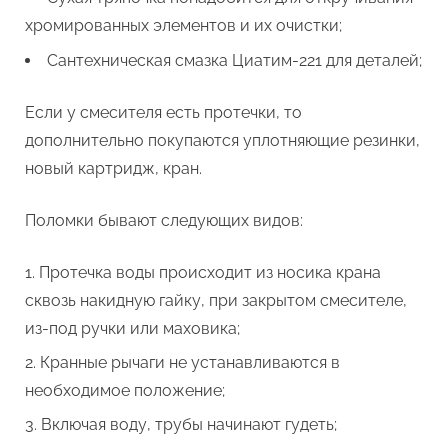
хромированных элементов и их очистки;
Сантехническая смазка Циатим-221 для деталей;
Если у смесителя есть протечки, то
дополнительно покупаются уплотняющие резинки,
новый картридж, кран.
Поломки бывают следующих видов:
Протечка воды происходит из носика крана
сквозь накидную гайку, при закрытом смесителе,
из-под ручки или маховика;
Кранные рычаги не устанавливаются в
необходимое положение;
Включая воду, трубы начинают гудеть;