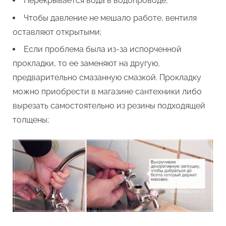
Перекрывается вода в водопроводе;
Чтобы давление не мешало работе, вентиля
оставляют открытыми;
Если проблема была из-за испорченной
прокладки, то ее заменяют на другую,
предварительно смазанную смазкой. Прокладку
можно приобрести в магазине сантехники либо
вырезать самостоятельно из резины подходящей
толщены;