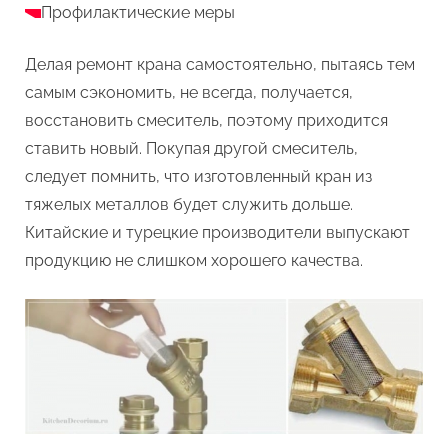
Профилактические меры
Делая ремонт крана самостоятельно, пытаясь тем
самым сэкономить, не всегда, получается,
восстановить смеситель, поэтому приходится
ставить новый. Покупая другой смеситель,
следует помнить, что изготовленный кран из
тяжелых металлов будет служить дольше.
Китайские и турецкие производители выпускают
продукцию не слишком хорошего качества.