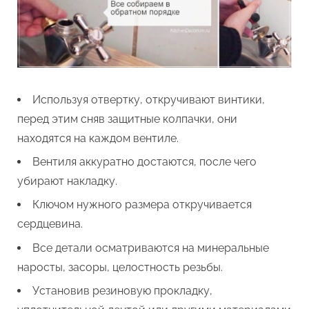
Используя отвертку, откручивают винтики,
перед этим сняв защитные колпачки, они
находятся на каждом вентиле.
Вентиля аккуратно достаются, после чего
убирают накладку.
Ключом нужного размера откручивается
сердцевина.
Все детали осматриваются на минеральные
наросты, засоры, целостность резьбы.
Установив резиновую прокладку,