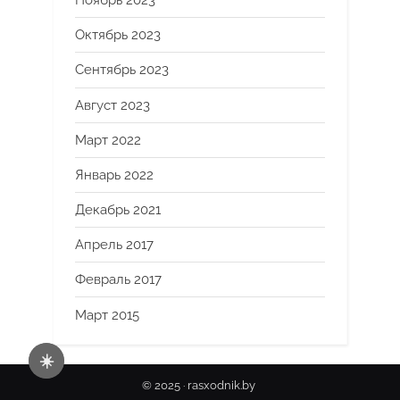
Ноябрь 2023
Октябрь 2023
Сентябрь 2023
Август 2023
Март 2022
Январь 2022
Декабрь 2021
Апрель 2017
Февраль 2017
Март 2015
☀️
© 2025 · rasxodnik.by