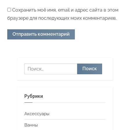
Сохранить моё имя, email и адрес сайта в этом
браузере для последующих моих комментариев.
Найти:
Рубрики
Аксессуары
Ванны