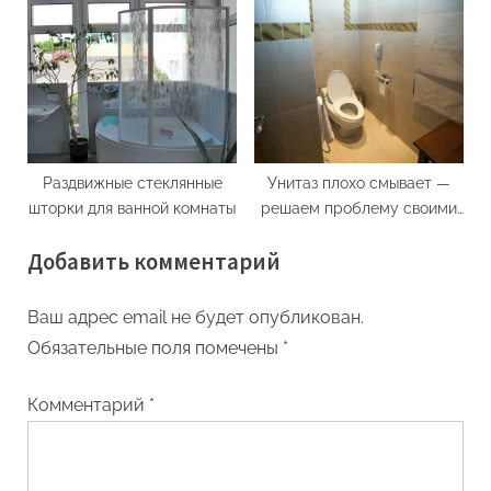
туалете?
Раздвижные стеклянные
Унитаз плохо смывает —
шторки для ванной комнаты
решаем проблему своими
силами
Добавить комментарий
Ваш адрес email не будет опубликован.
Обязательные поля помечены
*
Комментарий
*