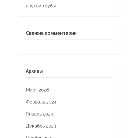
внутри трубы
Свежие комментарии
Архивы
Март 2026
Февраль 2024
Январь 2024
Декабрь 2023