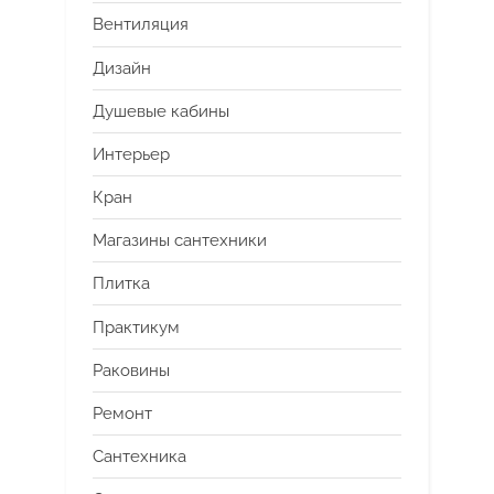
Вентиляция
Дизайн
Душевые кабины
Интерьер
Кран
Магазины сантехники
Плитка
Практикум
Раковины
Ремонт
Сантехника