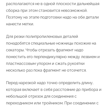
располагаются не в одной плоскости дальнейшая
сборка при этом становится невозможной.
Поэтому на этапе подготовки надо на обе детали
нанести метки.
Для резки полипропиленовых деталей
понадобятся специальные ножницы похожие на
секаторы. Чтобы отрезать фрагмент надо
поместить его перпендикулярно между лезвием и
пластмассовым упором и сжать рукоятки
несколько раз пока фрагмент не отсечется.
Перед нарезкой надо точно определить длину,
которая включает в себя расстояние до прибора и
небольшой отрезок для соединения с
переходником или тройником. При соединении с