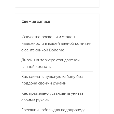
Свежие записи
Искусство роскоши и эталон
надежности в вашей ванной комнате
с сантехникой Boheme
Дизайн интерьера стандартной
ванной комнаты
Как сделать душевую кабину без
поддона своими руками
Как правильно установить унитаз
своими руками
Греющий кабель для водопровода