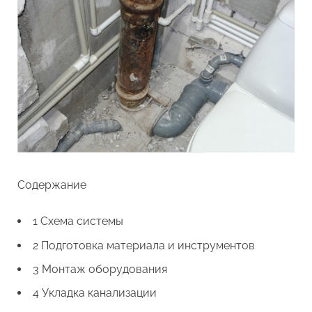
Содержание
1 Схема системы
2 Подготовка материала и инструментов
3 Монтаж оборудования
4 Укладка канализации