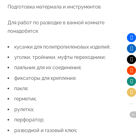
Подготовка материала и инструментов
Для работ по разводке в ванной комнате
понадобятся:
кусачки для полипропиленовых изделий;
уголки, тройники, муфты переходники;
паяльник для их соединения;
фиксаторы для крепления;
пакля;
герметик;
рулетка;
перфоратор;
разводной и газовый ключ;