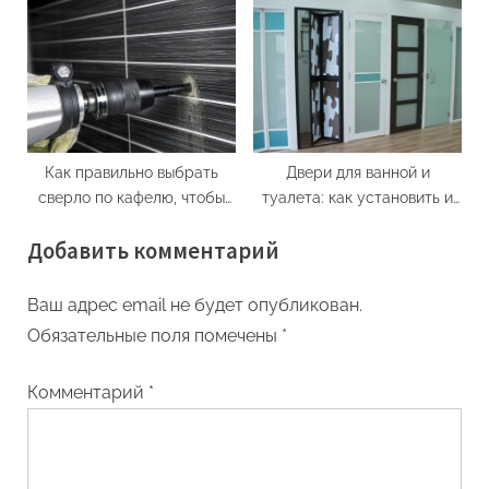
Как правильно выбрать
Двери для ванной и
сверло по кафелю, чтобы
туалета: как установить и
потом не пожалеть?
выбрать
Добавить комментарий
Ваш адрес email не будет опубликован.
Обязательные поля помечены
*
Комментарий
*