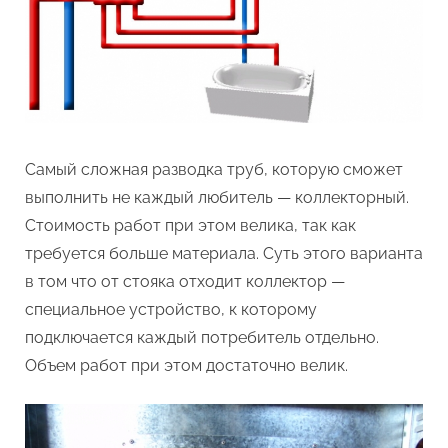
Самый сложная разводка труб, которую сможет
выполнить не каждый любитель — коллекторный.
Стоимость работ при этом велика, так как
требуется больше материала. Суть этого варианта
в том что от стояка отходит коллектор —
специальное устройство, к которому
подключается каждый потребитель отдельно.
Объем работ при этом достаточно велик.