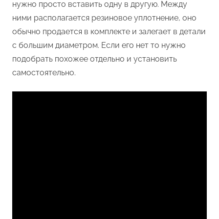
нужно просто вставить одну в другую. Между
ними располагается резиновое уплотнение, оно
обычно продается в комплекте и залегает в детали
с большим диаметром. Если его нет то нужно
подобрать похожее отдельно и установить
самостоятельно.