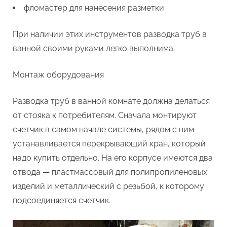
фломастер для нанесения разметки.
При наличии этих инструментов разводка труб в
ванной своими руками легко выполнима.
Монтаж оборудования
Разводка труб в ванной комнате должна делаться
от стояка к потребителям. Сначала монтируют
счетчик в самом начале системы, рядом с ним
устанавливается перекрывающий кран, который
надо купить отдельно. На его корпусе имеются два
отвода — пластмассовый для полипропиленовых
изделий и металлический с резьбой, к которому
подсоединяется счетчик.