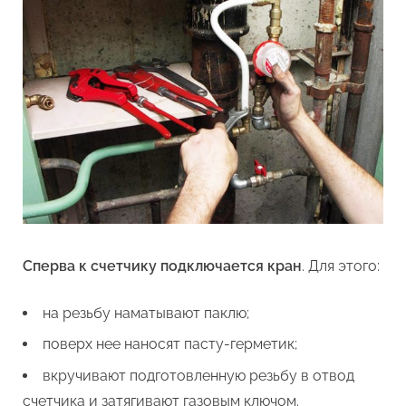
Сперва к счетчику подключается кран
. Для этого:
на резьбу наматывают паклю;
поверх нее наносят пасту-герметик;
вкручивают подготовленную резьбу в отвод
счетчика и затягивают газовым ключом.