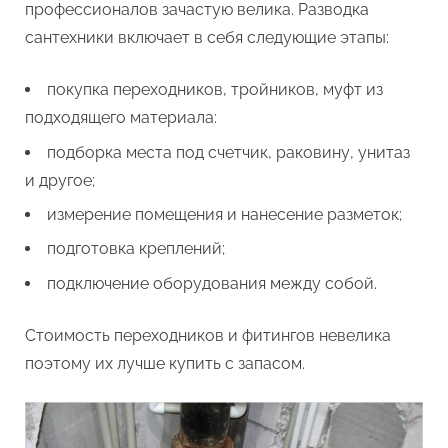
профессионалов зачастую велика. Разводка
своими
руками?
сантехники включает в себя следующие этапы:
покупка переходников, тройников, муфт из
подходящего материала:
подборка места под счетчик, раковину, унитаз
и другое;
измерение помещения и нанесение разметок;
подготовка креплений;
подключение оборудования между собой.
Стоимость переходников и фитингов невелика
поэтому их лучше купить с запасом.