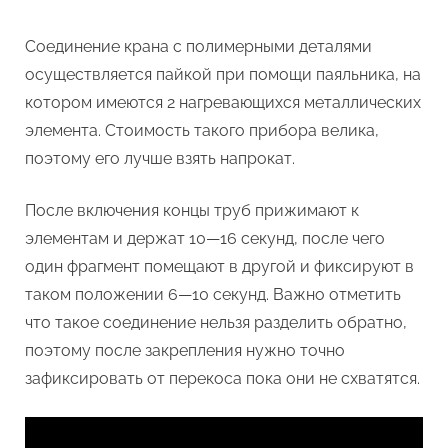
Соединение крана с полимерными деталями
осуществляется пайкой при помощи паяльника, на
котором имеются 2 нагревающихся металлических
элемента. Стоимость такого прибора велика,
поэтому его лучше взять напрокат.
После включения концы труб прижимают к
элементам и держат 10—16 секунд, после чего
один фрагмент помещают в другой и фиксируют в
таком положении 6—10 секунд. Важно отметить
что такое соединение нельзя разделить обратно,
поэтому после закрепления нужно точно
зафиксировать от перекоса пока они не схватятся.