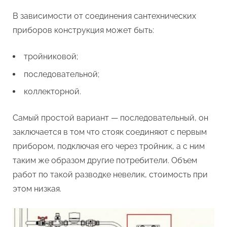
В зависимости от соединения сантехнических
приборов конструкция может быть:
тройниковой;
последовательной;
коллекторной.
Самый простой вариант — последовательный, он
заключается в том что стояк соединяют с первым
прибором, подключая его через тройник, а с ним
таким же образом другие потребители. Объем
работ по такой разводке невелик, стоимость при
этом низкая.