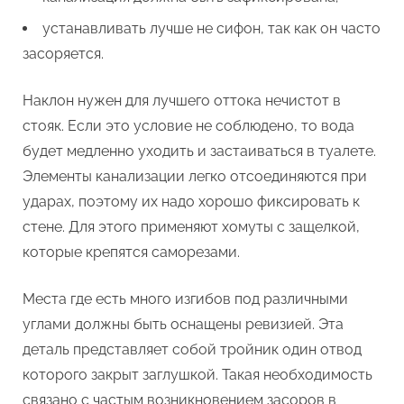
устанавливать лучше не сифон, так как он часто
засоряется.
Наклон нужен для лучшего оттока нечистот в
стояк. Если это условие не соблюдено, то вода
будет медленно уходить и застаиваться в туалете.
Элементы канализации легко отсоединяются при
ударах, поэтому их надо хорошо фиксировать к
стене. Для этого применяют хомуты с защелкой,
которые крепятся саморезами.
Места где есть много изгибов под различными
углами должны быть оснащены ревизией. Эта
деталь представляет собой тройник один отвод
которого закрыт заглушкой. Такая необходимость
связано с частым возникновением засоров в