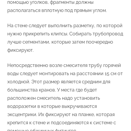
помощью уголков, фрагменты должны
располагаться вплотную под прямым углом.
На стене следует выполнить разметку, по которой
нужно прикрепить клипсы. Собирать трубопровод
лучше сегментами, которые затем поочередно
фиксируют.
Непосредственно возле смесителя трубу горячей
воды следует монтировать на расстоянии 15 см от
холодной. Этот размер является средним для
большинства кранов. У места где будет
расположен смеситель надо установить
водоразетки в которые выкручиваются
эксцентрики. Их фиксируют на планке, которая
крепится к стене и подсоединяются к системе с
помощью обжимных фитингов.