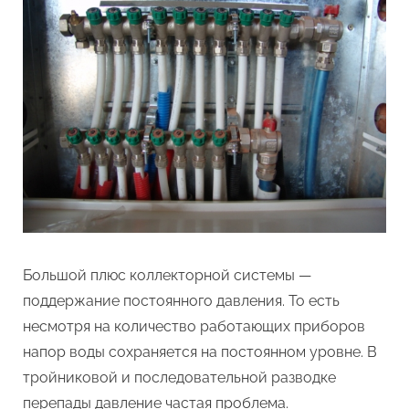
Большой плюс коллекторной системы —
поддержание постоянного давления. То есть
несмотря на количество работающих приборов
напор воды сохраняется на постоянном уровне. В
тройниковой и последовательной разводке
перепады давление частая проблема.