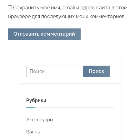
Сохранить моё имя, email и адрес сайта в этом
браузере для последующих моих комментариев.
Найти:
Рубрики
Аксессуары
Ванны