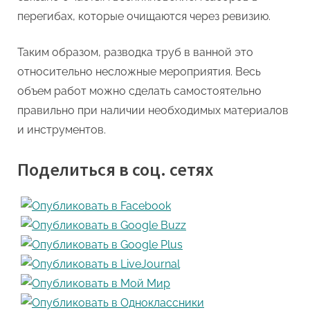
перегибах, которые очищаются через ревизию.
Таким образом, разводка труб в ванной это
относительно несложные мероприятия. Весь
объем работ можно сделать самостоятельно
правильно при наличии необходимых материалов
и инструментов.
Поделиться в соц. сетях