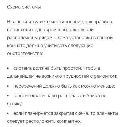
Схема системы
В ванной и туалете монтирование, как правило,
происходит одновременно, так как они
расположены рядом. Схема установки в ванной
комнате должна учитывать следующие
обстоятельства:
система должна быть простой, чтобы в
дальнейшем не возникло трудностей с ремонтом;
пересечений должно быть как можно меньше;
главные краны надо располагать близко к
стояку;
если планируется закрытая схема, то элементы
следует расположить компактно.