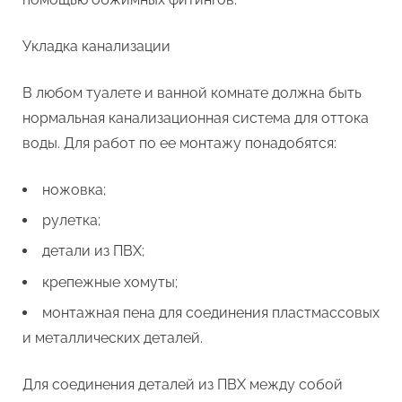
Укладка канализации
В любом туалете и ванной комнате должна быть
нормальная канализационная система для оттока
воды. Для работ по ее монтажу понадобятся:
ножовка;
рулетка;
детали из ПВХ;
крепежные хомуты;
монтажная пена для соединения пластмассовых
и металлических деталей.
Для соединения деталей из ПВХ между собой