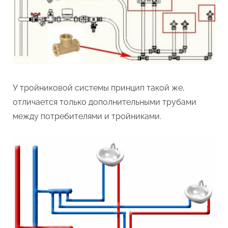
У тройниковой системы принцип такой же,
отличается только дополнительными трубами
между потребителями и тройниками.