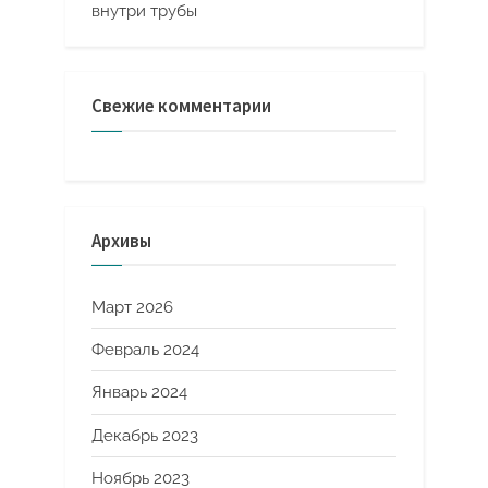
внутри трубы
Свежие комментарии
Архивы
Март 2026
Февраль 2024
Январь 2024
Декабрь 2023
Ноябрь 2023