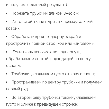
и получим желаемый результат);
Порезать трубочки длиной 8─10 см;
Из толстой ткани вырезать прямоугольный
коврик;
Обработать края. Подвернуть край и
прострочить прямой строчкой или «зигзагом»;
Если ткань невозможно подвернуть,
обрабатываем лентой, подходящей по цвету
основы;
Трубочки укладываем густо от края основы;
Прострачиваем по центру трубочки и получаем
первый ряд;
Во втором ряду трубочки также укладываем
густо и ближе к предыдущей строчке;