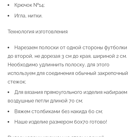
Крючок №14;
Игла, нитки.
Технология изготовления
Нарезаем полоски от одной стороны футболки
до второй, не дорезая 3 см до края, шириной 2 см.
Необходимо удлиннить полоску, для этого
используем для соединения обычный закрепочный
стежок;
Для вязания прямоугольного изделия набираем
воздушные петли длиной 70 см;
Вяжем столбиками без накида 60 см;
Наше изделие размером 60х70 готово!