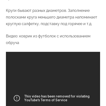
Круги бывают разных диаметров. Заполнение
полосками круга меньшего диаметра напоминает
круглую салфетку, подставку под горячее и т.д.
Видео: коврик из футболок с использованием
обруча