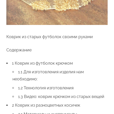
Коврик из старых футболок своими руками
Содержание
1 Коврик из футболок крючком
1.1 Для изготовления изделия нам
необходимо:
1.2 Технология изготовления
1.3 Видео: коврик крючком из старых вещей
2 Коврик из разноцветных косичек