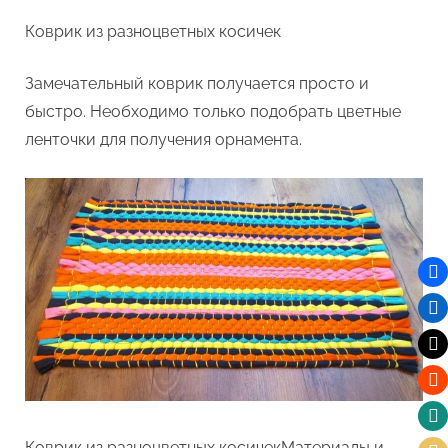
Коврик из разноцветных косичек
Замечательный коврик получается просто и
быстро. Необходимо только подобрать цветные
ленточки для получения орнамента.
Коврик из разноцветных косичекМатериалы и