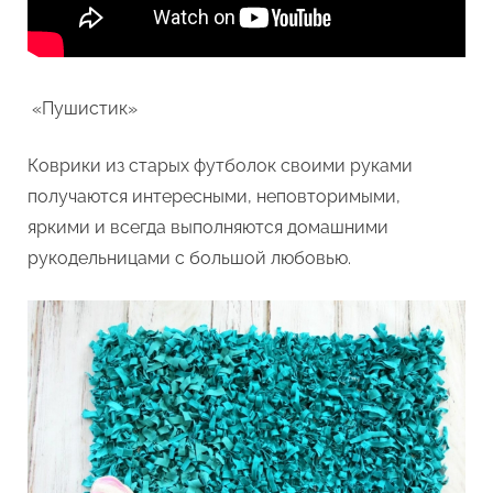
«Пушистик»
Коврики из старых футболок своими руками
получаются интересными, неповторимыми,
яркими и всегда выполняются домашними
рукодельницами с большой любовью.