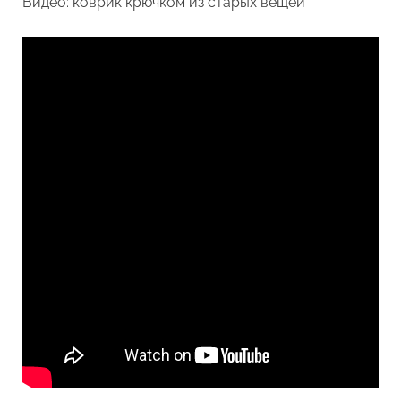
Видео: коврик крючком из старых вещей