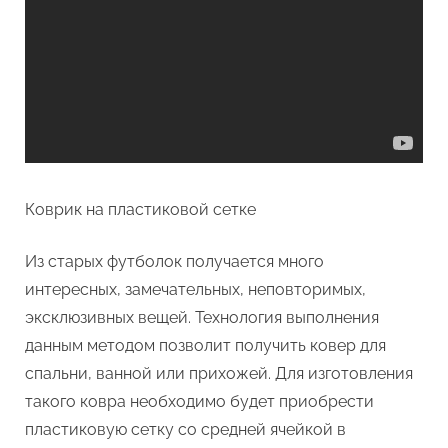
Коврик на пластиковой сетке
Из старых футболок получается много
интересных, замечательных, неповторимых,
эксклюзивных вещей. Технология выполнения
данным методом позволит получить ковер для
спальни, ванной или прихожей. Для изготовления
такого ковра необходимо будет приобрести
пластиковую сетку со средней ячейкой в