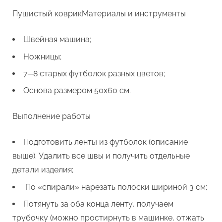
Пушистый коврикМатериалы и инструменты
Швейная машина;
Ножницы;
7─8 старых футболок разных цветов;
Основа размером 50х60 см.
Выполнение работы
Подготовить ленты из футболок (описание
выше). Удалить все швы и получить отдельные
детали изделия;
По «спирали» нарезать полоски шириной 3 см;
Потянуть за оба конца ленту, получаем
трубочку (можно простирнуть в машинке, отжать