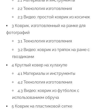
2.1 Материалы и инструменты
2.2 Технология изготовления
2.3 Видео: простой коврик из косичек
3 Коврик, изготовленный на рамке для
фотографий
3.1 Технология изготовления
3.2 Видео: коврик из тряпок на раме с
гвоздиками
4 Круглый ковер на хулахупе
4.1 Материалы и инструменты
4.2 Технология изготовления
4.3 Видео: коврик из футболок с
использованием обруча
5 Коврик на пластиковой сетке