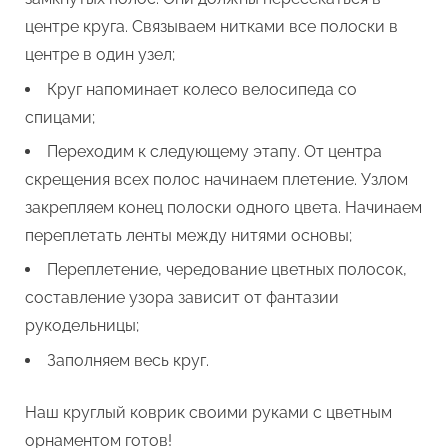
центре круга. Связываем нитками все полоски в
центре в один узел;
Круг напоминает колесо велосипеда со
спицами;
Переходим к следующему этапу. От центра
скрещения всех полос начинаем плетение. Узлом
закрепляем конец полоски одного цвета. Начинаем
переплетать ленты между нитями основы;
Переплетение, чередование цветных полосок,
составление узора зависит от фантазии
рукодельницы;
Заполняем весь круг.
Наш круглый коврик своими руками с цветным
орнаментом готов!