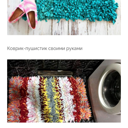
Коврик-пушистик своими руками