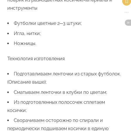
инструменты
Футболки цветные 2─3 штуки;
Игла, нитки;
Ножницы.
Технология изготовления
Подготавливаем ленточки из старых футболок.
(Описание выше);
Сматываем ленточки в клубки по цветам;
Из подготовленных полосочек сплетаем
косички;
Сворачиваем осторожно по спирали и
периодически подшиваем косички в единую