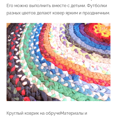
Его можно выполнить вместе с детьми. Футболки
разных цветов делают ковер ярким и праздничным.
Круглый коврик на обручеМатериалы и