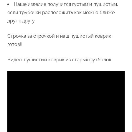
Наше изделие получится густым и пушистым,
если трубочки расположить как можно ближе
друг к другу.
Строчка за строчкой и наш пушистый коврик
готов!!!
Видео: пушистый коврик из старых футболок