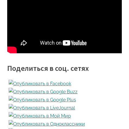
Поделиться в соц. сетях