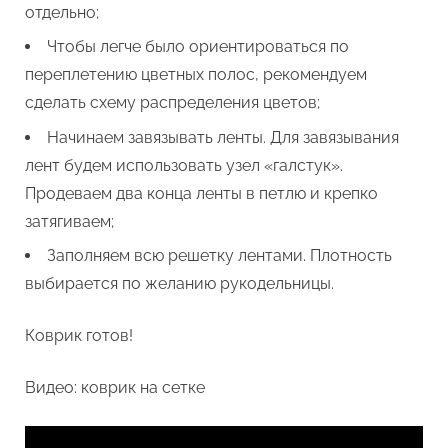
отдельно;
Чтобы легче было ориентироваться по
переплетению цветных полос, рекомендуем
сделать схему распределения цветов;
Начинаем завязывать ленты. Для завязывания
лент будем использовать узел «галстук».
Продеваем два конца ленты в петлю и крепко
затягиваем;
Заполняем всю решетку лентами. Плотность
выбирается по желанию рукодельницы.
Коврик готов!
Видео: коврик на сетке