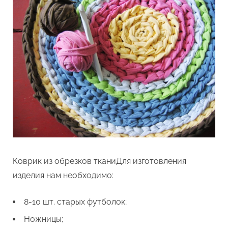
Коврик из обрезков тканиДля изготовления
изделия нам необходимо:
8-10 шт. старых футболок;
Ножницы;