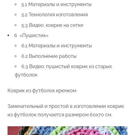
5.1 Материалы и инструменты
5.2 Технология изготовления
5.3 Видео: коврик на сетке
6 «Пушистик»
6.1 Материалы и инструменты
6.2 Выполнение работы
6.3 Видео: пушистый коврик из старых
футболок
Коврик из футболок крючком
Замечательный и простой в изготовлении коврик
из футболок получается размером 60х70 см.