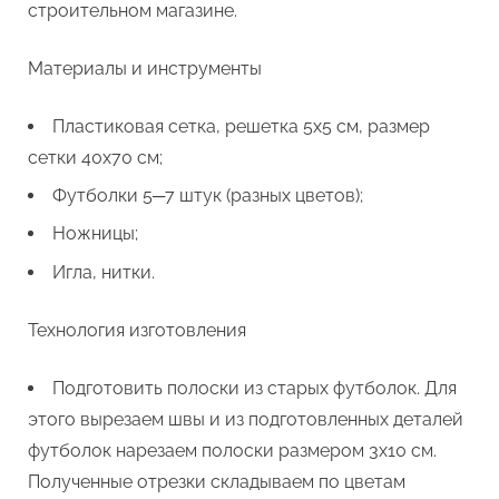
строительном магазине.
Материалы и инструменты
Пластиковая сетка, решетка 5х5 см, размер
сетки 40х70 см;
Футболки 5─7 штук (разных цветов);
Ножницы;
Игла, нитки.
Технология изготовления
Подготовить полоски из старых футболок. Для
этого вырезаем швы и из подготовленных деталей
футболок нарезаем полоски размером 3х10 см.
Полученные отрезки складываем по цветам