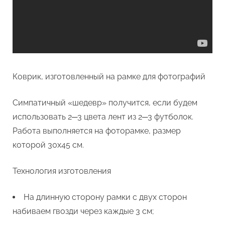
Коврик, изготовленный на рамке для фотографий
Симпатичный «шедевр» получится, если будем
использовать 2─3 цвета лент из 2─3 футболок.
Работа выполняется на фоторамке, размер
которой 30х45 см.
Технология изготовления
На длинную сторону рамки с двух сторон
набиваем гвозди через каждые 3 см;