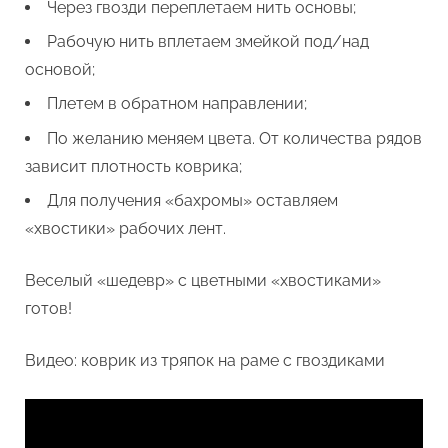
Через гвозди переплетаем нить основы;
Рабочую нить вплетаем змейкой под/над
основой;
Плетем в обратном направлении;
По желанию меняем цвета. От количества рядов
зависит плотность коврика;
Для получения «бахромы» оставляем
«хвостики» рабочих лент.
Веселый «шедевр» с цветными «хвостиками»
готов!
Видео: коврик из тряпок на раме с гвоздиками