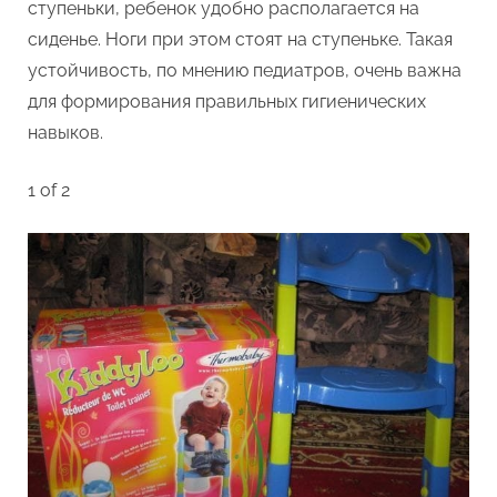
ступеньки, ребенок удобно располагается на
сиденье. Ноги при этом стоят на ступеньке. Такая
устойчивость, по мнению педиатров, очень важна
для формирования правильных гигиенических
навыков.
1 of 2