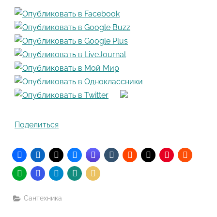
Поделиться
Сантехника