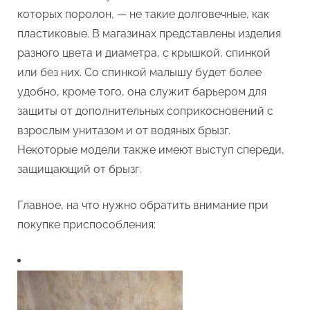
которых поролон, — не такие долговечные, как
пластиковые. В магазинах представлены изделия
разного цвета и диаметра, с крышкой, спинкой
или без них. Со спинкой малышу будет более
удобно, кроме того, она служит барьером для
защиты от дополнительных соприкосновений с
взрослым унитазом и от водяных брызг.
Некоторые модели также имеют выступ спереди,
защищающий от брызг.
Главное, на что нужно обратить внимание при
покупке приспособления: