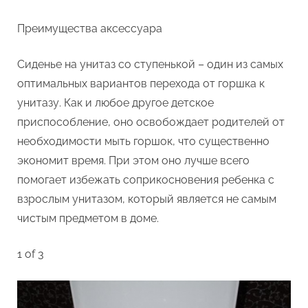
Преимущества аксессуара
Сиденье на унитаз со ступенькой – один из самых
оптимальных вариантов перехода от горшка к
унитазу. Как и любое другое детское
приспособление, оно освобождает родителей от
необходимости мыть горшок, что существенно
экономит время. При этом оно лучше всего
помогает избежать соприкосновения ребенка с
взрослым унитазом, который является не самым
чистым предметом в доме.
1 of 3