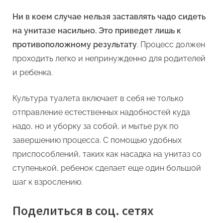
Ни в коем случае нельзя заставлять чадо сидеть
на унитазе насильно. Это приведет лишь к
противоположному результату
. Процесс должен
проходить легко и непринужденно для родителей
и ребенка.
Культура туалета включает в себя не только
отправление естественных надобностей куда
надо, но и уборку за собой, и мытье рук по
завершению процесса. С помощью удобных
приспособлений, таких как насадка на унитаз со
ступенькой, ребенок сделает еще один большой
шаг к взрослению.
Поделиться в соц. сетях