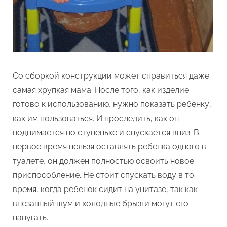
Со сборкой конструкции может справиться даже
самая хрупкая мама. После того, как изделие
готово к использованию, нужно показать ребенку,
как им пользоваться. И проследить, как он
поднимается по ступеньке и спускается вниз. В
первое время нельзя оставлять ребенка одного в
туалете, он должен полностью освоить новое
приспособление. Не стоит спускать воду в то
время, когда ребенок сидит на унитазе, так как
внезапный шум и холодные брызги могут его
напугать.