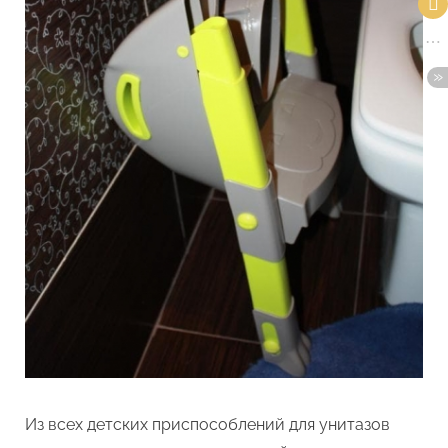
Из всех детских приспособлений для унитазов