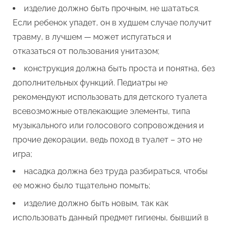
изделие должно быть прочным, не шататься.
Если ребенок упадет, он в худшем случае получит
травму, в лучшем — может испугаться и
отказаться от пользования унитазом;
конструкция должна быть проста и понятна, без
дополнительных функций. Педиатры не
рекомендуют использовать для детского туалета
всевозможные отвлекающие элементы, типа
музыкального или голосового сопровождения и
прочие декорации, ведь поход в туалет – это не
игра;
насадка должна без труда разбираться, чтобы
ее можно было тщательно помыть;
изделие должно быть новым, так как
использовать данный предмет гигиены, бывший в