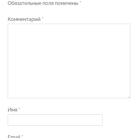
Обязательные поля помечены
*
Комментарий
*
Имя
*
Email
*