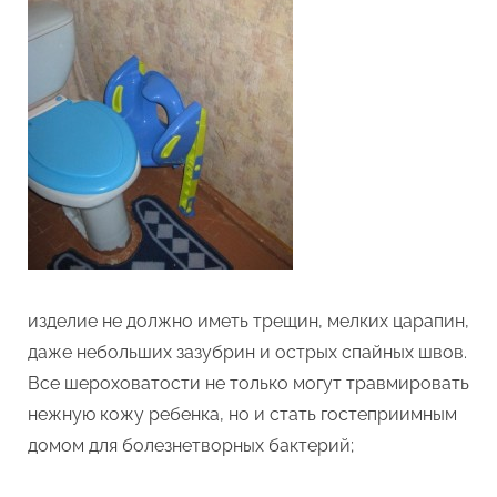
изделие не должно иметь трещин, мелких царапин,
даже небольших зазубрин и острых спайных швов.
Все шероховатости не только могут травмировать
нежную кожу ребенка, но и стать гостеприимным
домом для болезнетворных бактерий;