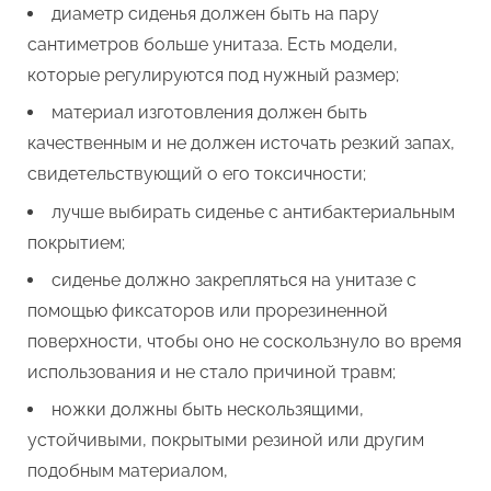
диаметр сиденья должен быть на пару
сантиметров больше унитаза. Есть модели,
которые регулируются под нужный размер;
материал изготовления должен быть
качественным и не должен источать резкий запах,
свидетельствующий о его токсичности;
лучше выбирать сиденье с антибактериальным
покрытием;
сиденье должно закрепляться на унитазе с
помощью фиксаторов или прорезиненной
поверхности, чтобы оно не соскользнуло во время
использования и не стало причиной травм;
ножки должны быть нескользящими,
устойчивыми, покрытыми резиной или другим
подобным материалом,