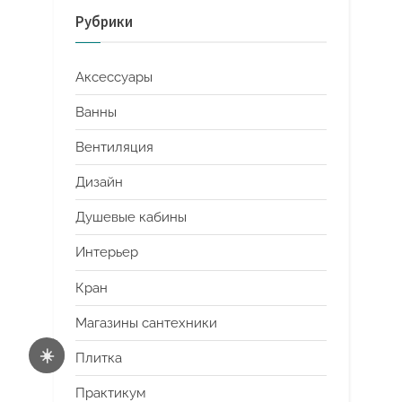
Рубрики
Аксессуары
Ванны
Вентиляция
Дизайн
Душевые кабины
Интерьер
Кран
Магазины сантехники
☀️
Плитка
Практикум