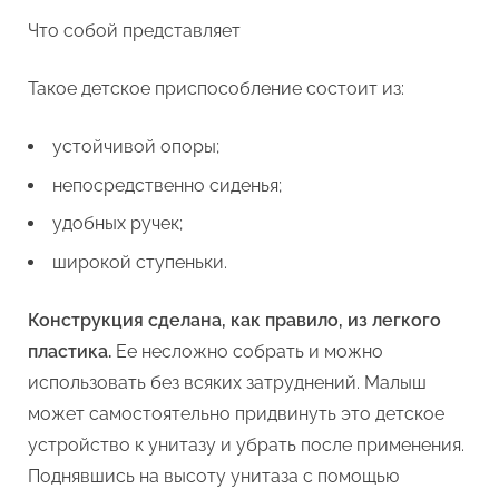
Что собой представляет
Такое детское приспособление состоит из:
устойчивой опоры;
непосредственно сиденья;
удобных ручек;
широкой ступеньки.
Конструкция сделана, как правило, из легкого
пластика.
Ее несложно собрать и можно
использовать без всяких затруднений. Малыш
может самостоятельно придвинуть это детское
устройство к унитазу и убрать после применения.
Поднявшись на высоту унитаза с помощью