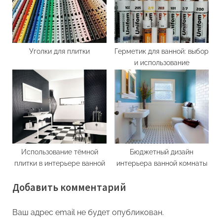
Уголки для плитки
Герметик для ванной: выбор
и использование
Использование тёмной
Бюджетный дизайн
плитки в интерьере ванной
интерьера ванной комнаты
Добавить комментарий
Ваш адрес email не будет опубликован.