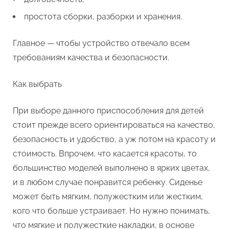
простота сборки, разборки и хранения.
Главное — чтобы устройство отвечало всем
требованиям качества и безопасности.
Как выбрать
При выборе данного приспособления для детей
стоит прежде всего ориентироваться на качество,
безопасность и удобство, а уж потом на красоту и
стоимость. Впрочем, что касается красоты, то
большинство моделей выполнено в ярких цветах,
и в любом случае понравится ребенку. Сиденье
может быть мягким, полужестким или жестким,
кого что больше устраивает. Но нужно понимать,
что мягкие и полужесткие накладки, в основе