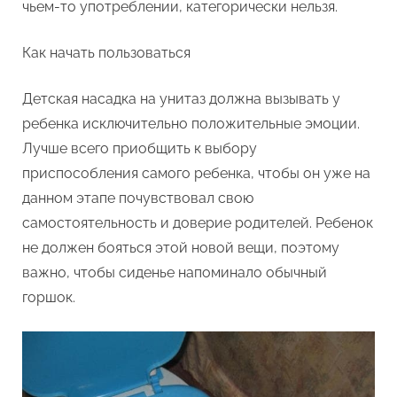
чьем-то употреблении, категорически нельзя.
Как начать пользоваться
Детская насадка на унитаз должна вызывать у
ребенка исключительно положительные эмоции.
Лучше всего приобщить к выбору
приспособления самого ребенка, чтобы он уже на
данном этапе почувствовал свою
самостоятельность и доверие родителей. Ребенок
не должен бояться этой новой вещи, поэтому
важно, чтобы сиденье напоминало обычный
горшок.