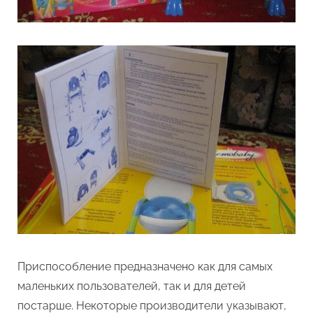
Приспособление предназначено как для самых
маленьких пользователей, так и для детей
постарше. Некоторые производители указывают,