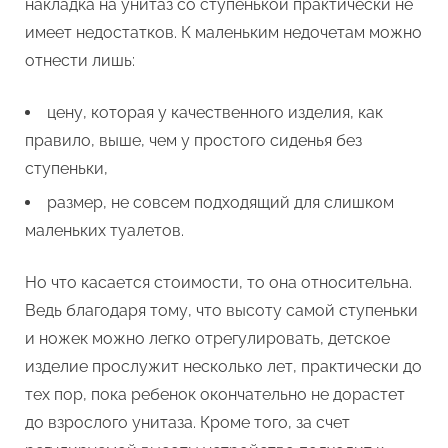
накладка на унитаз со ступенькой практически не
имеет недостатков. К маленьким недочетам можно
отнести лишь:
цену, которая у качественного изделия, как
правило, выше, чем у простого сиденья без
ступеньки,
размер, не совсем подходящий для слишком
маленьких туалетов.
Но что касается стоимости, то она относительна.
Ведь благодаря тому, что высоту самой ступеньки
и ножек можно легко отрегулировать, детское
изделие прослужит несколько лет, практически до
тех пор, пока ребенок окончательно не дорастет
до взрослого унитаза. Кроме того, за счет