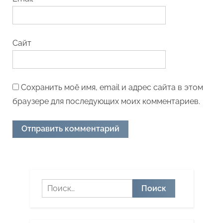
Сайт
Сохранить моё имя, email и адрес сайта в этом
браузере для последующих моих комментариев.
Найти: