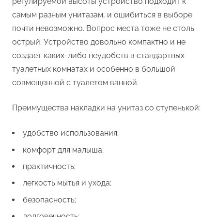
регулируемой высоты устройство подходит к
самым разным унитазам, и ошибиться в выборе
почти невозможно. Вопрос места тоже не столь
острый. Устройство довольно компактно и не
создает каких-либо неудобств в стандартных
туалетных комнатах и особенно в большой
совмещенной с туалетом ванной.
Преимущества накладки на унитаз со ступенькой:
удобство использования;
комфорт для малыша;
практичность;
легкость мытья и ухода;
безопасность;
долговечность;