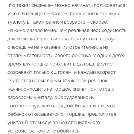
что таким сиденьем можно начинать пользоваться
уже с 6 месяцев. Впрочем, приучение к горшку и
туалету в таком раннем возрасте – скорее,
мамино развлечение, чем реальная необходимость
для малыша. Ориентироваться нужно в первую
очередь не на указания изготовителей, а на
степень готовности своего ребенка. У одних детей
время для горшка приходит в 1,5 года, другие
созревают только к 4 годам, и каждый возраст
считается нормальным. И уж если ребенок
научился ходить на горшок, значит, он готов к
взрослому унитазу, оборудованному
соответствующей насадкой. Бывает и так, что
ребенок отказывается от горшка, предпочитая
унитаз. В этом случае без специального
устройства точно не обойтись.