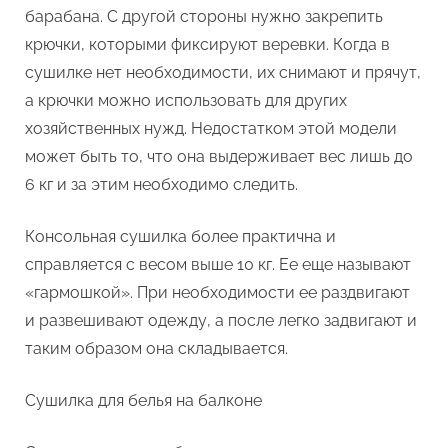
барабана. С другой стороны нужно закрепить
крючки, которыми фиксируют веревки. Когда в
сушилке нет необходимости, их снимают и прячут,
а крючки можно использовать для других
хозяйственных нужд. Недостатком этой модели
может быть то, что она выдерживает вес лишь до
6 кг и за этим необходимо следить.
Консольная сушилка более практична и
справляется с весом выше 10 кг. Ее еще называют
«гармошкой». При необходимости ее раздвигают
и развешивают одежду, а после легко задвигают и
таким образом она складывается.
Сушилка для белья на балконе