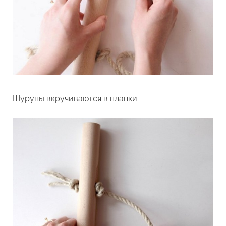
Шурупы вкручиваются в планки.