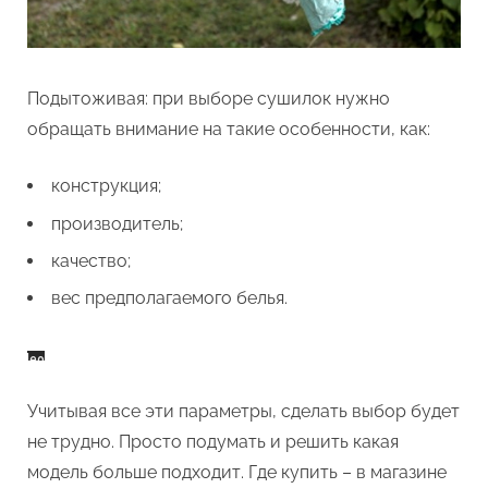
Подытоживая: при выборе сушилок нужно
обращать внимание на такие особенности, как:
конструкция;
производитель;
качество;
вес предполагаемого белья.
Учитывая все эти параметры, сделать выбор будет
не трудно. Просто подумать и решить какая
модель больше подходит. Где купить – в магазине