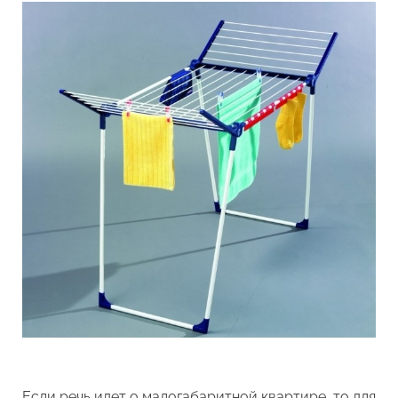
Если речь идет о малогабаритной квартире, то для