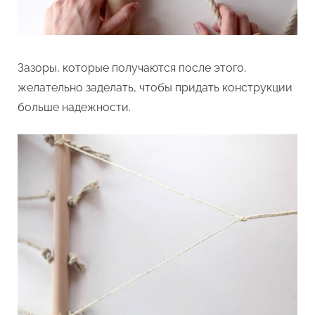
Зазоры, которые получаются после этого,
желательно заделать, чтобы придать конструкции
больше надежности.