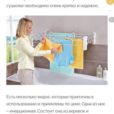
сушилки необходимо очень крепко и надежно.
Есть несколько видов, которые практичны в
использовании и приемлемы по цене. Одна из них
– инерционная. Состоит она из веревок и