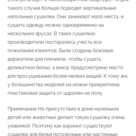
такого случая больше подходят вертикальные
напольные сушилки. Они занимают мало места, и
сушить одежду можно одновременно на
нескольких ярусах. В таких сушилках
производители постарались учесть все
пожелания клиентов. Были созданы боковые
держатели для плечиков, чтобы сушить
деликатное белье, а внизу предусмотрено место
для просушивания более мелких вещей. К тому же,
у большинства моделей на ножки прикреплена
пластиковая защита от царапин на полу.
Примечание Но присутствие в доме маленьких
детей или животных делает такую сушилку очень
уязвимой. Поэтому как вариант существуют
сушилки для белья потолочные или настенные.