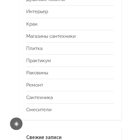
Интерьер
Кран
Магазины сантехники
Плитка
Практикум
Раковины
Ремонт
Сантехника
Смесители
☀️
Свежие записи