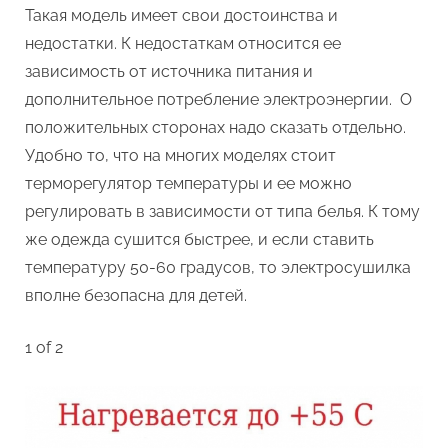
Такая модель имеет свои достоинства и
недостатки. К недостаткам относится ее
зависимость от источника питания и
дополнительное потребление электроэнергии. О
положительных сторонах надо сказать отдельно.
Удобно то, что на многих моделях стоит
терморегулятор температуры и ее можно
регулировать в зависимости от типа белья. К тому
же одежда сушится быстрее, и если ставить
температуру 50-60 градусов, то электросушилка
вполне безопасна для детей.
1 of 2