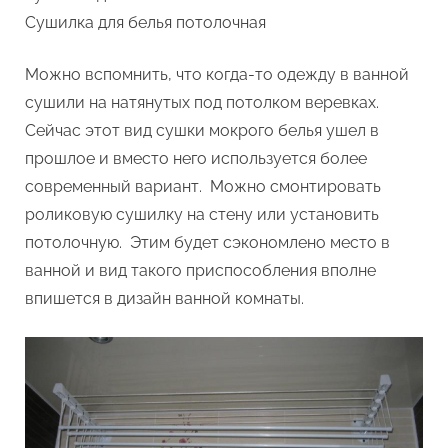
Сушилка для белья потолочная
Можно вспомнить, что когда-то одежду в ванной
сушили на натянутых под потолком веревках.
Сейчас этот вид сушки мокрого белья ушел в
прошлое и вместо него используется более
современный вариант. Можно смонтировать
роликовую сушилку на стену или установить
потолочную. Этим будет сэкономлено место в
ванной и вид такого приспособления вполне
впишется в дизайн ванной комнаты.