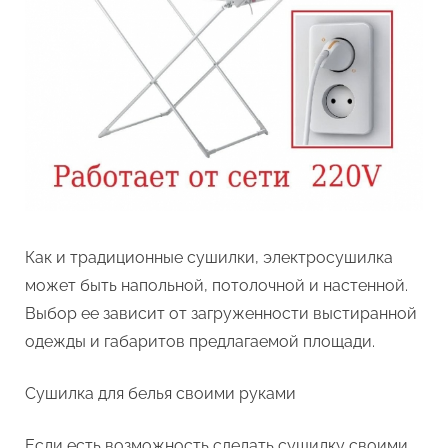
Как и традиционные сушилки, электросушилка
может быть напольной, потолочной и настенной.
Выбор ее зависит от загруженности выстиранной
одежды и габаритов предлагаемой площади.
Сушилка для белья своими руками
Если есть возможность сделать сушилку своими