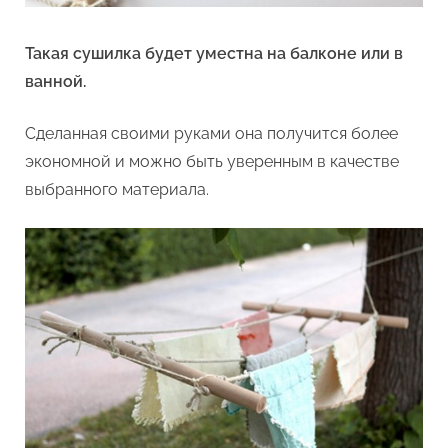
Такая сушилка будет уместна на балконе или в
ванной.
Сделанная своими руками она получится более
экономной и можно быть уверенным в качестве
выбранного материала.