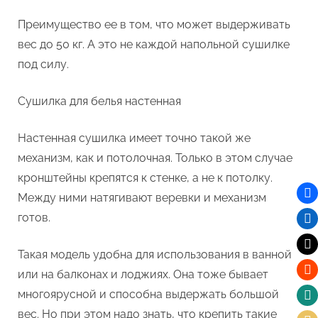
Преимущество ее в том, что может выдерживать
вес до 50 кг. А это не каждой напольной сушилке
под силу.
Сушилка для белья настенная
Настенная сушилка имеет точно такой же
механизм, как и потолочная. Только в этом случае
кронштейны крепятся к стенке, а не к потолку.
Между ними натягивают веревки и механизм
готов.
Такая модель удобна для использования в ванной
или на балконах и лоджиях. Она тоже бывает
многоярусной и способна выдержать большой
вес. Но при этом надо знать, что крепить такие