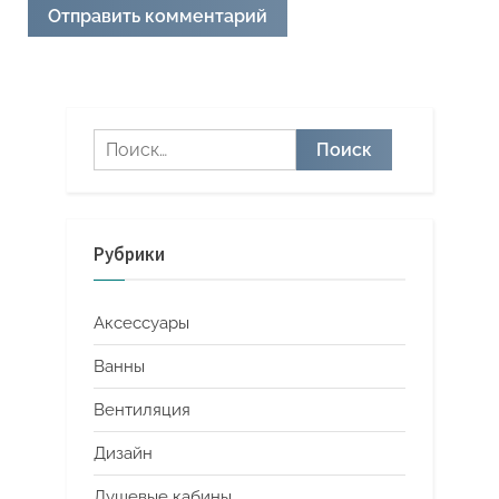
Найти:
Рубрики
Аксессуары
Ванны
Вентиляция
Дизайн
Душевые кабины