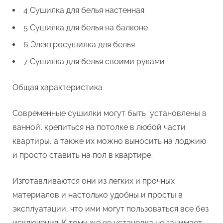
4 Сушилка для белья настенная
5 Сушилка для белья на балконе
6 Электросушилка для белья
7 Сушилка для белья своими руками
Общая характеристика
Современные сушилки могут быть установлены в
ванной, крепиться на потолке в любой части
квартиры, а также их можно выносить на лоджию
и просто ставить на пол в квартире.
Изготавливаются они из легких и прочных
материалов и настолько удобны и просты в
эксплуатации, что ими могут пользоваться все без
исключения. К тому же ее установка не занимает