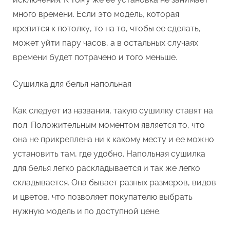
много времени. Если это модель, которая
крепится к потолку, то на то, чтобы ее сделать,
может уйти пару часов, а в остальных случаях
времени будет потрачено и того меньше.
Сушилка для белья напольная
Как следует из названия, такую сушилку ставят на
пол. Положительным моментом является то, что
она не прикреплена ни к какому месту и ее можно
установить там, где удобно. Напольная сушилка
для белья легко раскладывается и так же легко
складывается. Она бывает разных размеров, видов
и цветов, что позволяет покупателю выбрать
нужную модель и по доступной цене.