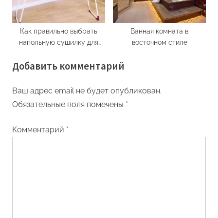
Как правильно выбрать
Ванная комната в
напольную сушилку для
восточном стиле
белья
Добавить комментарий
Ваш адрес email не будет опубликован.
Обязательные поля помечены
*
Комментарий
*