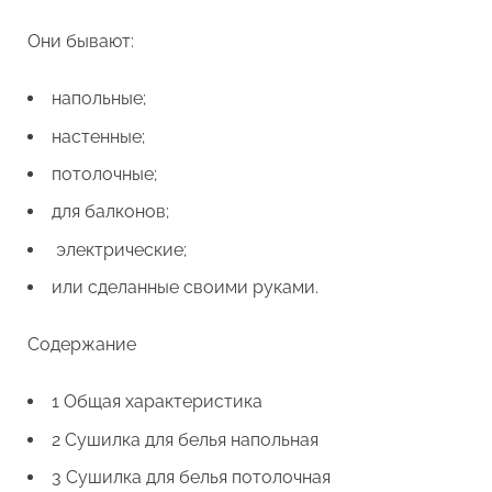
Они бывают:
напольные;
настенные;
потолочные;
для балконов;
электрические;
или сделанные своими руками.
Содержание
1 Общая характеристика
2 Сушилка для белья напольная
3 Сушилка для белья потолочная