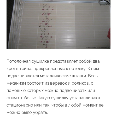
Потолочная сушилка представляет собой два
кронштейна, прикрепленные к потолку. К ним
подвешиваются металлические штанги. Весь
механизм состоит из веревок и роликов, с
помощью которых можно подвешивать или
снимать белье. Такую сушилку устанавливают
стационарно или так, чтобы в любой момент ее
можно было убрать.