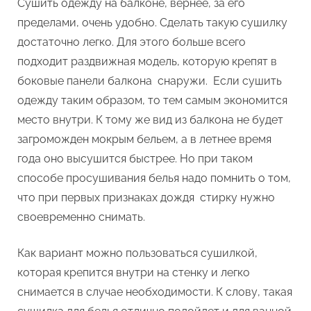
Сушить одежду на балконе, вернее, за его
пределами, очень удобно. Сделать такую сушилку
достаточно легко. Для этого больше всего
подходит раздвижная модель, которую крепят в
боковые панели балкона снаружи. Если сушить
одежду таким образом, то тем самым экономится
место внутри. К тому же вид из балкона не будет
загроможден мокрым бельем, а в летнее время
года оно высушится быстрее. Но при таком
способе просушивания белья надо помнить о том,
что при первых признаках дождя стирку нужно
своевременно снимать.
Как вариант можно пользоваться сушилкой,
которая крепится внутри на стенку и легко
снимается в случае необходимости. К слову, такая