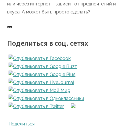
или через интернет – зависит от предпочтений и
вкуса. А может быть просто сделать?
Поделиться в соц. сетях
Поделиться