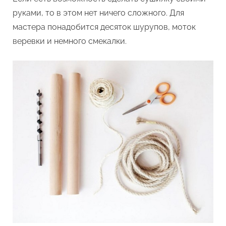
руками, то в этом нет ничего сложного. Для
мастера понадобится десяток шурупов, моток
веревки и немного смекалки.