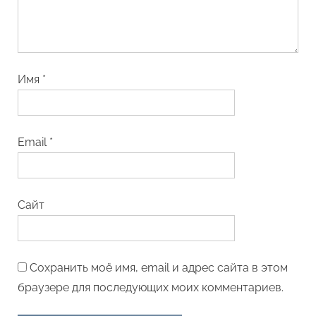
Имя
*
Email
*
Сайт
Сохранить моё имя, email и адрес сайта в этом
браузере для последующих моих комментариев.