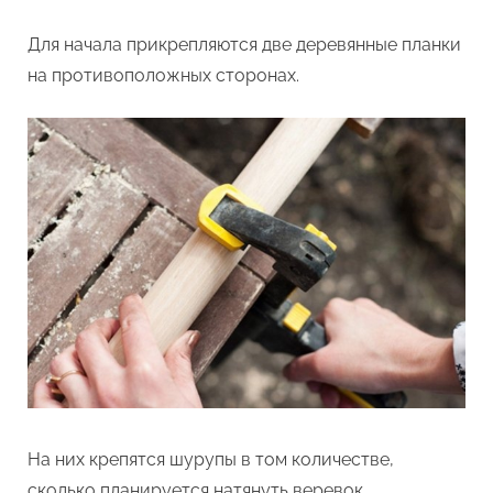
Для начала прикрепляются две деревянные планки
на противоположных сторонах.
На них крепятся шурупы в том количестве,
сколько планируется натянуть веревок.