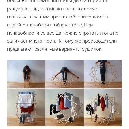
белья. Ее современный вид и дизайн приятно
радуют взгляд, а компактность позволяет
пользоваться этим приспособлением даже в
самой малогабаритной квартире. При
ненадобности ее всегда можно спрятать и она не
занимает много места. К тому же производители
предлагают различные варианты сушилок.