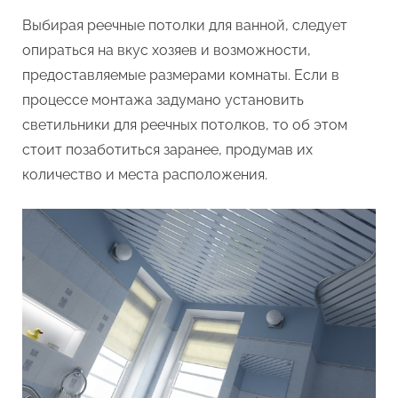
Выбирая реечные потолки для ванной, следует
опираться на вкус хозяев и возможности,
предоставляемые размерами комнаты. Если в
процессе монтажа задумано установить
светильники для реечных потолков, то об этом
стоит позаботиться заранее, продумав их
количество и места расположения.