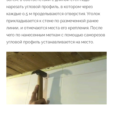
нарезать угловой профиль, в котором через
каждые 0,5 м проделываются отверстия. Уголок
прикладывается к стене по размеченной ранее
линии, и отмечаются места его крепления. После
чего по нанесенным меткам с помощью саморезов
угловой профиль устанавливается на место.