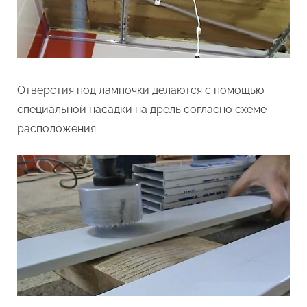
Отверстия под лампочки делаются с помощью
специальной насадки на дрель согласно схеме
расположения.