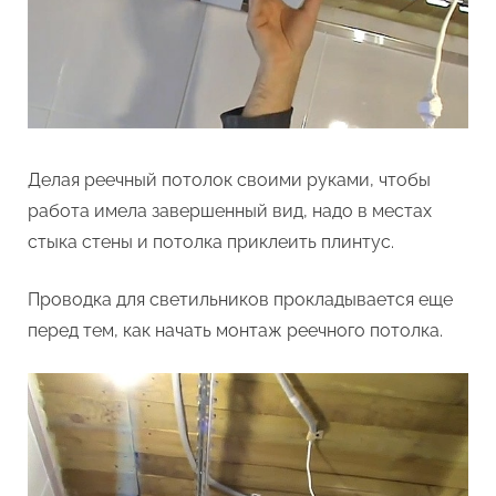
Делая реечный потолок своими руками, чтобы
работа имела завершенный вид, надо в местах
стыка стены и потолка приклеить плинтус.
Проводка для светильников прокладывается еще
перед тем, как начать монтаж реечного потолка.