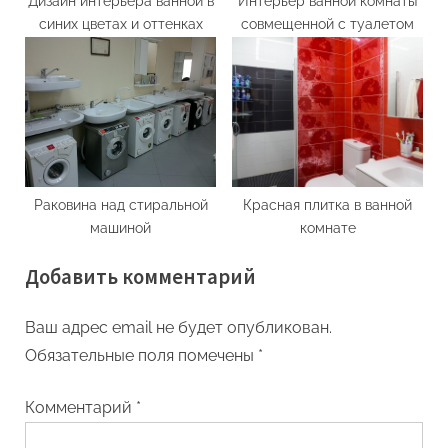
Дизайн интерьера ванной в
Интерьер ванной комнаты
синих цветах и оттенках
совмещенной с туалетом
Раковина над стиральной
Красная плитка в ванной
машиной
комнате
Добавить комментарий
Ваш адрес email не будет опубликован.
Обязательные поля помечены
*
Комментарий
*