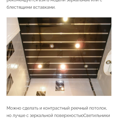
блестящими вставками.
Можно сделать и контрастный реечный потолок,
но лучше с зеркальной поверхностьюСветильники