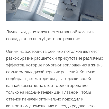
Лучше, когда потолок и стены ванной комнаты
совпадают по цветуЦветовое решение
Одним из достоинств реечных потолков является
разнообразие расцветок и присутствие различных
эффектов, которые помогают воплощению в жизнь
самых смелых дизайнерских решений. Конечно,
подбирая цвет материала для отделки своей
ванной комнаты, не стоит ориентироваться
только на модные тенденции. Главное, чтобы
оттенок панелей оптимально подходил к
конкретному помещению и всегда радовал его