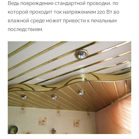
Ведь повреждение стандартной проводки, по
которой проходит ток напряжением 220 Вт во
влажной среде может привести к печальным
последствиям.