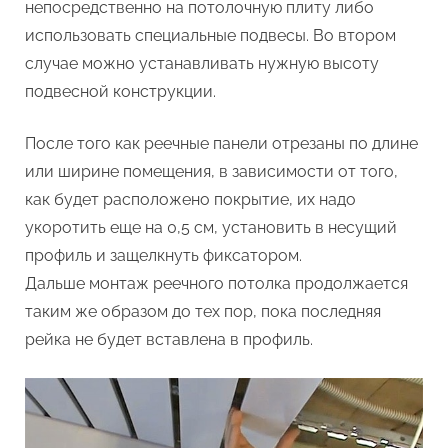
непосредственно на потолочную плиту либо
использовать специальные подвесы. Во втором
случае можно устанавливать нужную высоту
подвесной конструкции.
После того как реечные панели отрезаны по длине
или ширине помещения, в зависимости от того,
как будет расположено покрытие, их надо
укоротить еще на 0,5 см, установить в несущий
профиль и защелкнуть фиксатором.
Дальше монтаж реечного потолка продолжается
таким же образом до тех пор, пока последняя
рейка не будет вставлена в профиль.