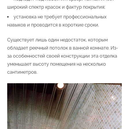
широкий спектр красок и фактур покрытия;
установка не требует профессиональных
навыков и проводится в короткие сроки.
Существует лишь один недостаток, которым
обладает реечный потолок в ванной комнате. Из-
за особенностей своей конструкции эта отделка
уменьшает высоту помещения на несколько
сантиметров.