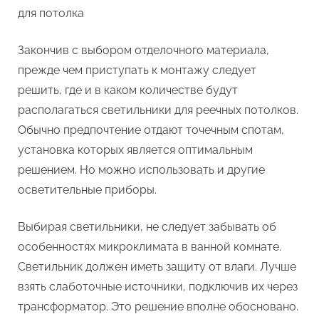
для потолка
Закончив с выбором отделочного материала,
прежде чем приступать к монтажу следует
решить, где и в каком количестве будут
располагаться светильники для реечных потолков.
Обычно предпочтение отдают точечным спотам,
установка которых является оптимальным
решением. Но можно использовать и другие
осветительные приборы.
Выбирая светильники, не следует забывать об
особенностях микроклимата в ванной комнате.
Светильник должен иметь защиту от влаги. Лучше
взять слаботочные источники, подключив их через
трансформатор. Это решение вполне обосновано.