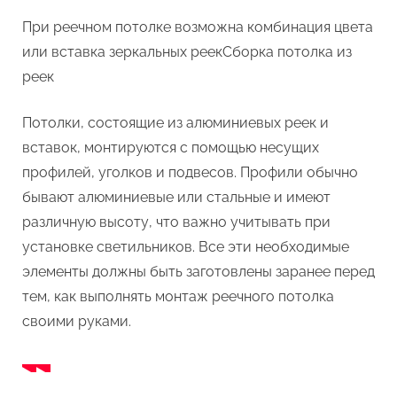
При реечном потолке возможна комбинация цвета
или вставка зеркальных реекСборка потолка из
реек
Потолки, состоящие из алюминиевых реек и
вставок, монтируются с помощью несущих
профилей, уголков и подвесов. Профили обычно
бывают алюминиевые или стальные и имеют
различную высоту, что важно учитывать при
установке светильников. Все эти необходимые
элементы должны быть заготовлены заранее перед
тем, как выполнять монтаж реечного потолка
своими руками.