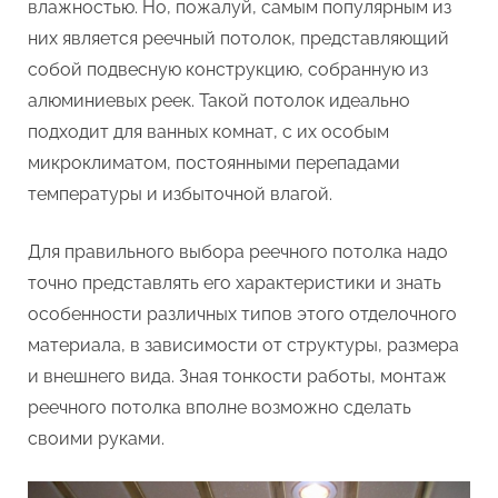
влажностью. Но, пожалуй, самым популярным из
потолков
них является реечный потолок, представляющий
собой подвесную конструкцию, собранную из
алюминиевых реек. Такой потолок идеально
подходит для ванных комнат, с их особым
микроклиматом, постоянными перепадами
температуры и избыточной влагой.
Для правильного выбора реечного потолка надо
точно представлять его характеристики и знать
особенности различных типов этого отделочного
материала, в зависимости от структуры, размера
и внешнего вида. Зная тонкости работы, монтаж
реечного потолка вполне возможно сделать
своими руками.