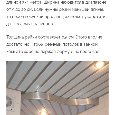
длиной 3-4 метра. Ширина находится в диапазоне
от 9 до 20 см. Если нужны рейки меньшей длины,
то перед покупкой продавец их может укоротить
до желаемых размеров.
Толщина рейки составляет 0,5 см. Этого вполне
достаточно, чтобы реечный потолок в ванной
комнате хорошо держал форму и не провисал.