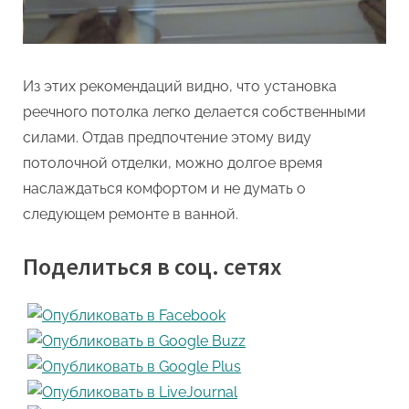
Из этих рекомендаций видно, что установка
реечного потолка легко делается собственными
силами. Отдав предпочтение этому виду
потолочной отделки, можно долгое время
наслаждаться комфортом и не думать о
следующем ремонте в ванной.
Поделиться в соц. сетях