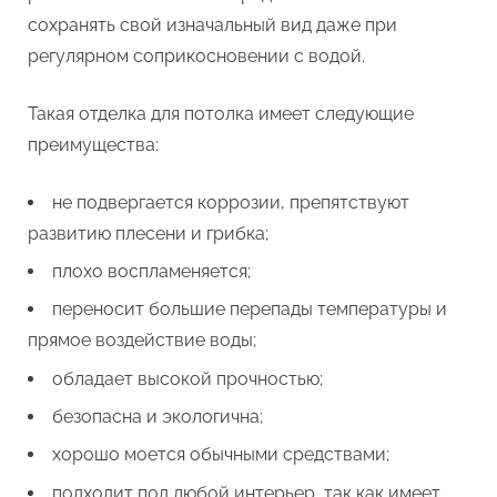
сохранять свой изначальный вид даже при
регулярном соприкосновении с водой.
Такая отделка для потолка имеет следующие
преимущества:
не подвергается коррозии, препятствуют
развитию плесени и грибка;
плохо воспламеняется;
переносит большие перепады температуры и
прямое воздействие воды;
обладает высокой прочностью;
безопасна и экологична;
хорошо моется обычными средствами;
подходит под любой интерьер, так как имеет