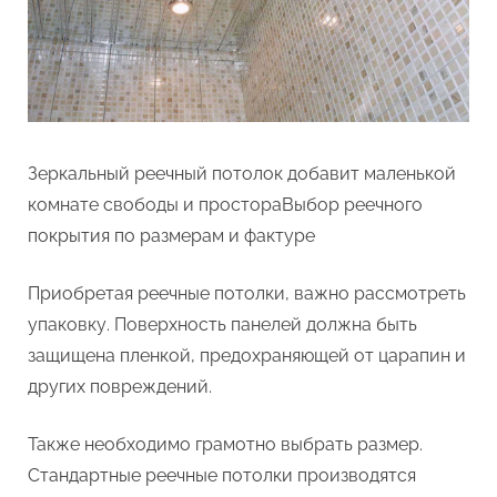
Зеркальный реечный потолок добавит маленькой
комнате свободы и простораВыбор реечного
покрытия по размерам и фактуре
Приобретая реечные потолки, важно рассмотреть
упаковку. Поверхность панелей должна быть
защищена пленкой, предохраняющей от царапин и
других повреждений.
Также необходимо грамотно выбрать размер.
Стандартные реечные потолки производятся