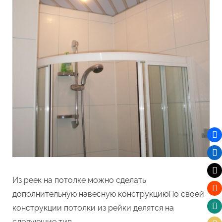
Из реек на потолке можно сделать
дополнительную навесную конструкциюПо своей
конструкции потолки из рейки делятся на
следующие тип