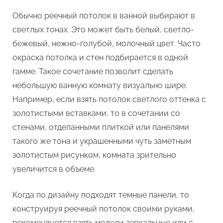
Обычно реечный потолок в ванной выбирают в
светлых тонах. Это может быть белый, светло-
бежевый, нежно-голубой, молочный цвет. Часто
окраска потолка и стен подбирается в одной
гамме. Такое сочетание позволит сделать
небольшую ванную комнату визуально шире.
Например, если взять потолок светлого оттенка с
золотистыми вставками, то в сочетании со
стенами, отделанными плиткой или панелями
такого же тона и украшенными чуть заметным
золотистым рисунком, комната зрительно
увеличится в объеме.
Когда по дизайну подходят темные панели, то
конструируя реечный потолок своими руками,
рекомендуется взять модели зеркальные или с