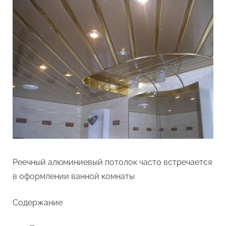
Реечный алюминиевый потолок часто встречается
в оформлении ванной комнаты
Содержание