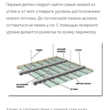
Первым делом следует найти самый низкий из
углов и от него отмерить уровень расположения
нового потолка. До потолочной панели должно
оставаться не менее 4 см. С помощью лазерного
уровня делается разметка по всему периметру.
Затем, в соответствии с длиной стен надо