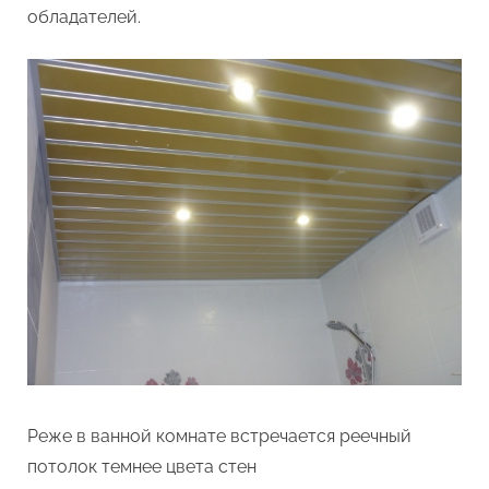
обладателей.
Реже в ванной комнате встречается реечный
потолок темнее цвета стен