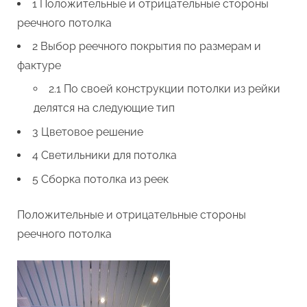
1 Положительные и отрицательные стороны
реечного потолка
2 Выбор реечного покрытия по размерам и
фактуре
2.1 По своей конструкции потолки из рейки
делятся на следующие тип
3 Цветовое решение
4 Светильники для потолка
5 Сборка потолка из реек
Положительные и отрицательные стороны
реечного потолка