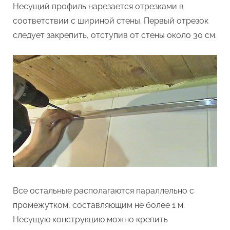
Несущий профиль нарезается отрезками в
соответствии с шириной стены. Первый отрезок
следует закрепить, отступив от стены около 30 см.
Все остальные располагаются параллельно с
промежутком, составляющим не более 1 м.
Несущую конструкцию можно крепить