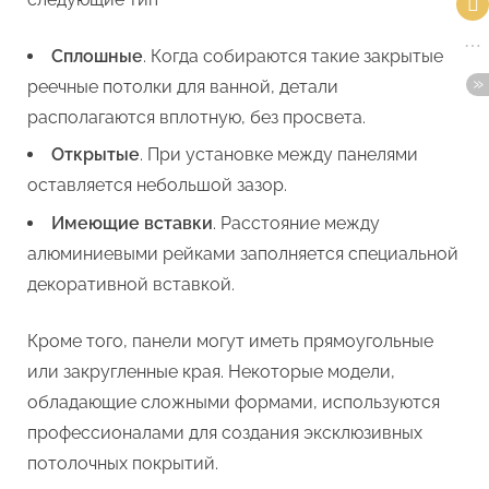
Сплошные
. Когда собираются такие закрытые
реечные потолки для ванной, детали
располагаются вплотную, без просвета.
Открытые
. При установке между панелями
оставляется небольшой зазор.
Имеющие вставки
. Расстояние между
алюминиевыми рейками заполняется специальной
декоративной вставкой.
Кроме того, панели могут иметь прямоугольные
или закругленные края. Некоторые модели,
обладающие сложными формами, используются
профессионалами для создания эксклюзивных
потолочных покрытий.