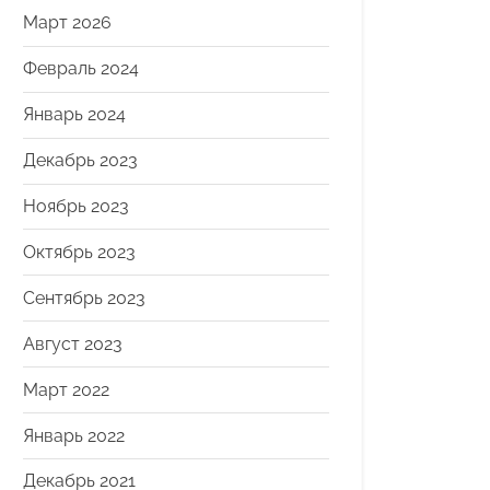
Март 2026
Февраль 2024
Январь 2024
Декабрь 2023
Ноябрь 2023
Октябрь 2023
Сентябрь 2023
Август 2023
Март 2022
Январь 2022
Декабрь 2021