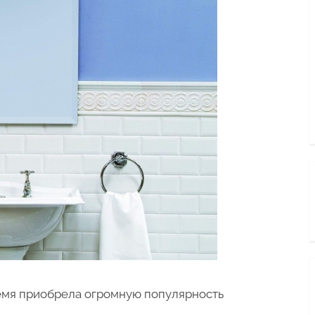
емя приобрела огромную популярность