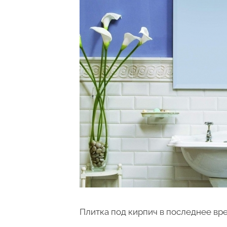
Плитка под кирпич в последнее вр