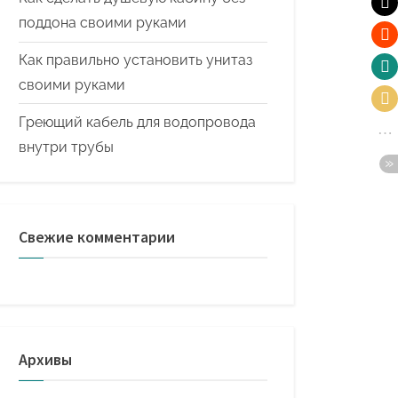
поддона своими руками
Как правильно установить унитаз
своими руками
Греющий кабель для водопровода
внутри трубы
Свежие комментарии
Архивы