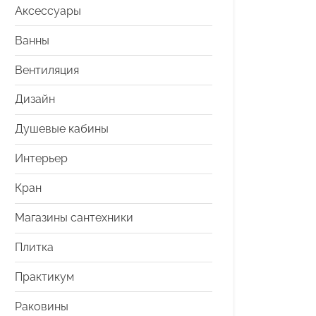
Аксессуары
Ванны
Вентиляция
Дизайн
Душевые кабины
Интерьер
Кран
Магазины сантехники
Плитка
Практикум
Раковины