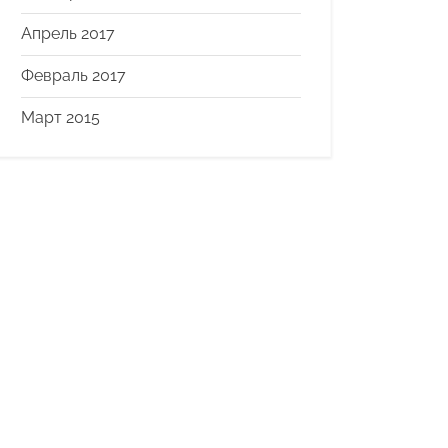
Апрель 2017
Февраль 2017
Март 2015