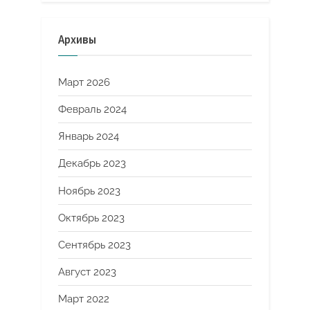
Архивы
Март 2026
Февраль 2024
Январь 2024
Декабрь 2023
Ноябрь 2023
Октябрь 2023
Сентябрь 2023
Август 2023
Март 2022