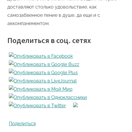
доставляют столько удовольствие, как
самозабвенное пение в душе, да еще и с
аккомпанементом.
Поделиться в соц. сетях
Поделиться