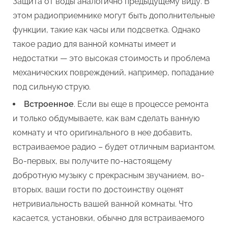
Защита от воды аналогично предыдущему виду. В
этом радиоприемнике могут быть дополнительные
функции, такие как часы или подсветка. Однако
такое радио для ванной комнаты имеет и
недостатки — это высокая стоимость и проблема
механических повреждений, например, попадание
под сильную струю.
Встроенное
. Если вы еще в процессе ремонта
и только обдумываете, как вам сделать ванную
комнату и что оригинального в нее добавить,
встраиваемое радио – будет отличным вариантом.
Во-первых, вы получите по-настоящему
добротную музыку с прекрасным звучанием, во-
вторых, ваши гости по достоинству оценят
нетривиальность вашей ванной комнаты. Что
касается, установки, обычно для встраиваемого