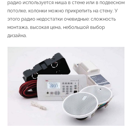
радио используется ниша в стене или в подвесном
потолке, колонки можно прикрепить на стену. У
этого радио недостатки очевидные: сложность
монтажа, высокая цена, небольшой выбор
дизайна.