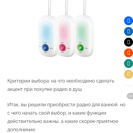
Критерии выбора: на что необходимо сделать
акцент при покупке радио в душ
Итак, вы решили приобрести радио для ванной, но
с чего начать свой выбор, и какие функции
действительно важны, а какие скорее приятное
дополнение.