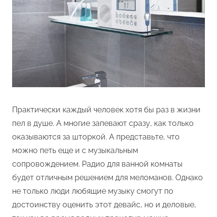
изюминка
в
интерьер
Практически каждый человек хотя бы раз в жизни
пел в душе. А многие запевают сразу, как только
оказываются за шторкой. А представьте, что
можно петь еще и с музыкальным
сопровождением. Радио для ванной комнаты
будет отличным решением для меломанов. Однако
не только люди любящие музыку смогут по
достоинству оценить этот девайс, но и деловые,