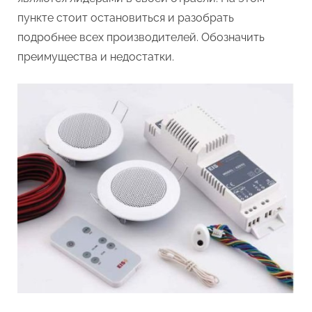
пункте стоит остановиться и разобрать
подробнее всех производителей. Обозначить
преимущества и недостатки.