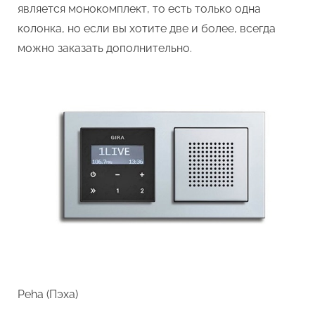
является монокомплект, то есть только одна
колонка, но если вы хотите две и более, всегда
можно заказать дополнительно.
Peha (Пэха)