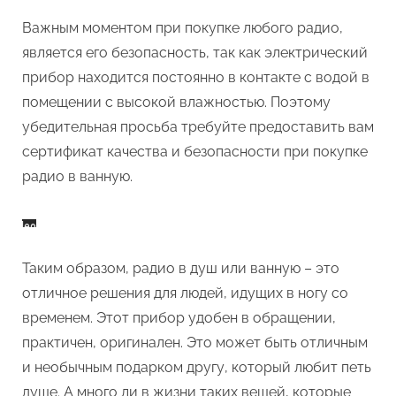
Важным моментом при покупке любого радио,
является его безопасность, так как электрический
прибор находится постоянно в контакте с водой в
помещении с высокой влажностью. Поэтому
убедительная просьба требуйте предоставить вам
сертификат качества и безопасности при покупке
радио в ванную.
Таким образом, радио в душ или ванную – это
отличное решения для людей, идущих в ногу со
временем. Этот прибор удобен в обращении,
практичен, оригинален. Это может быть отличным
и необычным подарком другу, который любит петь
душе. А много ли в жизни таких вещей, которые