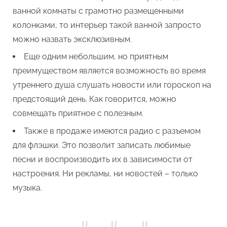
ванной комнаты с грамотно размещенными
колонками, то интерьер такой ванной запросто
можно назвать эксклюзивным.
Еще одним небольшим, но приятным
преимуществом является возможность во время
утреннего душа слушать новости или гороскоп на
предстоящий день. Как говорится, можно
совмещать приятное с полезным.
Также в продаже имеются радио с разъемом
для флэшки. Это позволит записать любимые
песни и воспроизводить их в зависимости от
настроения. Ни рекламы, ни новостей – только
музыка.