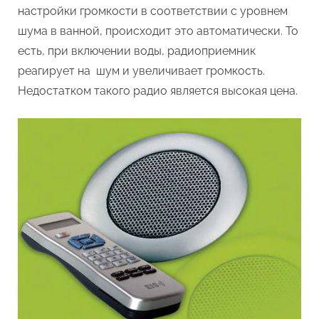
настройки громкости в соответствии с уровнем
шума в ванной, происходит это автоматически. То
есть, при включении воды, радиоприемник
реагирует на шум и увеличивает громкость.
Недостатком такого радио является высокая цена.