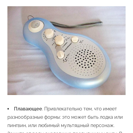
Плавающее
. Привлекательно тем, что имеет
разнообразные формы: это может быть лодка или
пингвин, или любимый мультяшный персонаж.