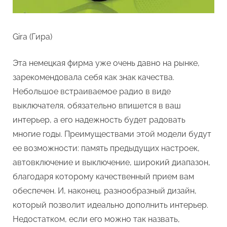
Gira (Гира)
Эта немецкая фирма уже очень давно на рынке,
зарекомендовала себя как знак качества.
Небольшое встраиваемое радио в виде
выключателя, обязательно впишется в ваш
интерьер, а его надежность будет радовать
многие годы. Преимуществами этой модели будут
ее возможности: память предыдущих настроек,
автовключение и выключение, широкий диапазон,
благодаря которому качественный прием вам
обеспечен. И, наконец, разнообразный дизайн,
который позволит идеально дополнить интерьер.
Недостатком, если его можно так назвать,