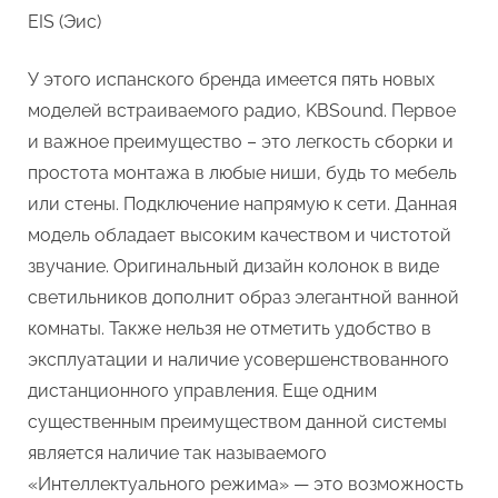
EIS (Эис)
У этого испанского бренда имеется пять новых
моделей встраиваемого радио, KBSound. Первое
и важное преимущество – это легкость сборки и
простота монтажа в любые ниши, будь то мебель
или стены. Подключение напрямую к сети. Данная
модель обладает высоким качеством и чистотой
звучание. Оригинальный дизайн колонок в виде
светильников дополнит образ элегантной ванной
комнаты. Также нельзя не отметить удобство в
эксплуатации и наличие усовершенствованного
дистанционного управления. Еще одним
существенным преимуществом данной системы
является наличие так называемого
«Интеллектуального режима» — это возможность