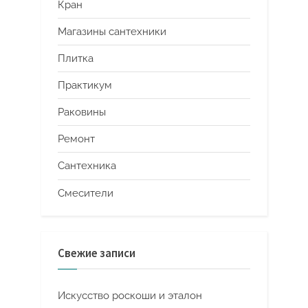
Кран
Магазины сантехники
Плитка
Практикум
Раковины
Ремонт
Сантехника
Смесители
Свежие записи
Искусство роскоши и эталон