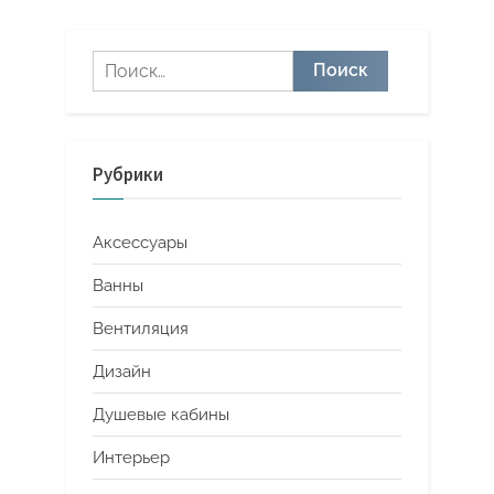
Найти:
Рубрики
Аксессуары
Ванны
Вентиляция
Дизайн
Душевые кабины
Интерьер