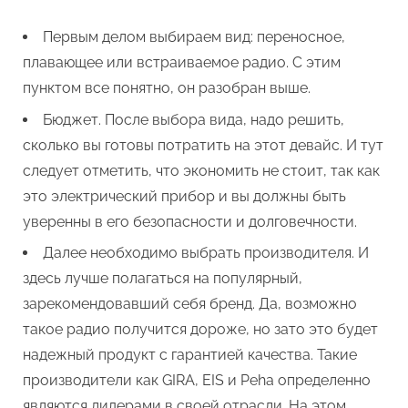
Первым делом выбираем вид: переносное,
плавающее или встраиваемое радио. С этим
пунктом все понятно, он разобран выше.
Бюджет. После выбора вида, надо решить,
сколько вы готовы потратить на этот девайс. И тут
следует отметить, что экономить не стоит, так как
это электрический прибор и вы должны быть
уверенны в его безопасности и долговечности.
Далее необходимо выбрать производителя. И
здесь лучше полагаться на популярный,
зарекомендовавший себя бренд. Да, возможно
такое радио получится дороже, но зато это будет
надежный продукт с гарантией качества. Такие
производители как GIRA, EIS и Peha определенно
являются лидерами в своей отрасли. На этом