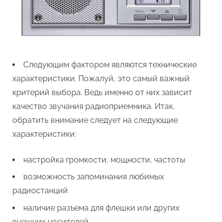
Следующим фактором являются технические
характеристики. Пожалуй, это самый важный
критерий выбора. Ведь именно от них зависит
качество звучания радиоприемника. Итак,
обратить внимание следует на следующие
характеристики:
настройка громкости, мощности, частоты
возможность запоминания любимых
радиостанций
наличие разъема для флешки или других
внешних носителей