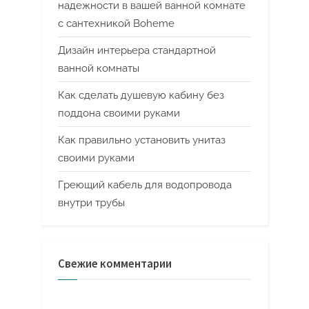
надежности в вашей ванной комнате
с сантехникой Boheme
Дизайн интерьера стандартной
ванной комнаты
Как сделать душевую кабину без
поддона своими руками
Как правильно установить унитаз
своими руками
Греющий кабель для водопровода
внутри трубы
Свежие комментарии