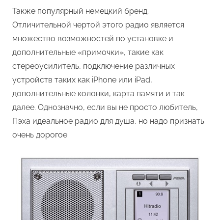
Также популярный немецкий бренд.
Отличительной чертой этого радио является
множество возможностей по установке и
дополнительные «примочки», такие как
стереоусилитель, подключение различных
устройств таких как iPhone или iPad,
дополнительные колонки, карта памяти и так
далее. Однозначно, если вы не просто любитель,
Пэха идеальное радио для душа, но надо признать
очень дорогое.