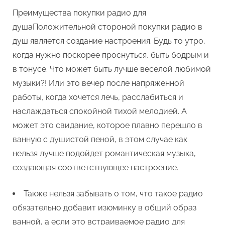
Преимущества покупки радио для
душаПоложительной стороной покупки радио в
душ является создание настроения. Будь то утро,
когда нужно поскорее проснуться, быть бодрым и
в тонусе. Что может быть лучше веселой любимой
музыки?! Или это вечер после напряженной
работы, когда хочется лечь, расслабиться и
наслаждаться спокойной тихой мелодией. А
может это свидание, которое плавно перешло в
ванную с душистой пеной, в этом случае как
нельзя лучше подойдет романтическая музыка,
создающая соответствующее настроение.
Также нельзя забывать о том, что такое радио
обязательно добавит изюминку в общий образ
ванной, а если это встраиваемое радио для