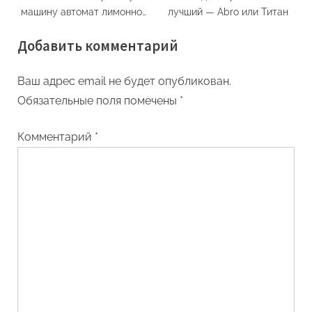
машину автомат лимонной
лучший — Abro или Титан
кислотой
Добавить комментарий
Ваш адрес email не будет опубликован.
Обязательные поля помечены
*
Комментарий
*