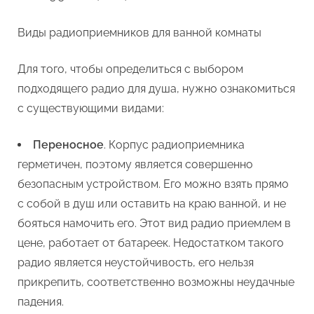
Виды радиоприемников для ванной комнаты
Для того, чтобы определиться с выбором
подходящего радио для душа, нужно ознакомиться
с существующими видами:
Переносное
. Корпус радиоприемника
герметичен, поэтому является совершенно
безопасным устройством. Его можно взять прямо
с собой в душ или оставить на краю ванной, и не
бояться намочить его. Этот вид радио приемлем в
цене, работает от батареек. Недостатком такого
радио является неустойчивость, его нельзя
прикрепить, соответственно возможны неудачные
падения.