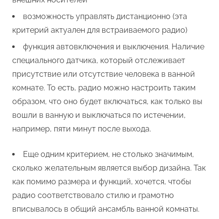
возможность управлять дистанционно (эта
критерий актуален для встраиваемого радио)
функция автовключения и выключения. Наличие
специального датчика, который отслеживает
присутствие или отсутствие человека в ванной
комнате. То есть, радио можно настроить таким
образом, что оно будет включаться, как только вы
вошли в ванную и выключаться по истечении,
например, пяти минут после выхода.
Еще одним критерием, не столько значимым,
сколько желательным является выбор дизайна. Так
как помимо размера и функций, хочется, чтобы
радио соответствовало стилю и грамотно
вписывалось в общий ансамбль ванной комнаты.