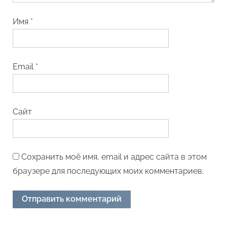
Имя
*
Email
*
Сайт
Сохранить моё имя, email и адрес сайта в этом
браузере для последующих моих комментариев.