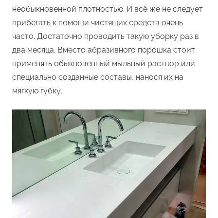
необыкновенной плотностью. И всё же не следует
прибегать к помощи чистящих средств очень
часто. Достаточно проводить такую уборку раз в
два месяца. Вместо абразивного порошка стоит
применять обыкновенный мыльный раствор или
специально созданные составы, нанося их на
мягкую губку.