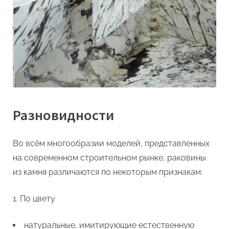
Разновидности
Во всём многообразии моделей, представленных
на современном строительном рынке, раковины
из камня различаются по некоторым признакам:
По цвету
натуральные, имитирующие естественную