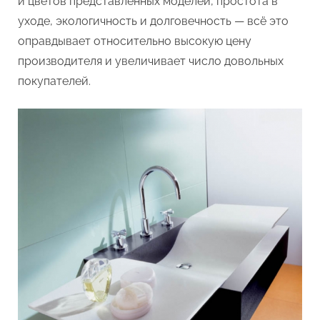
и цветов представленных моделей, простота в
уходе, экологичность и долговечность — всё это
оправдывает относительно высокую цену
производителя и увеличивает число довольных
покупателей.