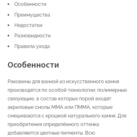
Особенности
Преимущества
Недостатки
Разновидности
Правила ухода
Особенности
Раковины для ванной из искусственного камня
производятся по особой технологии: полимерные
связующие, в состав которых порой входят
акриловые смолы ММА или ПММА, которые
смешиваются с крошкой натурального камня. Для
приобретения определённого оттенка
добавляются цветные пигменты. Всю