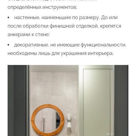
определённых инструментов;
настенные, наименьшие по размеру. До или
после обработки финишной отделкой, крепятся
анкерами к стене;
декоративные, не имеющие функциональности,
необходимы лишь для украшения интерьера.