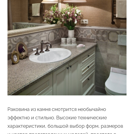
Раковина из камня смотрится необычайно
эффектно и стильно. Высокие технические
характеристики, большой выбор форм, размеров