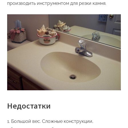
производить инструментом для резки камня.
Недостатки
Большой вес. Сложные конструкции,