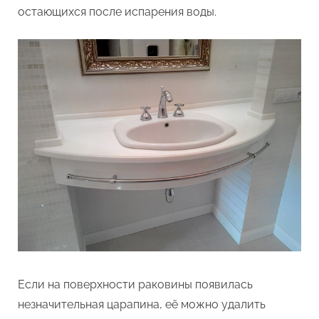
остающихся после испарения воды.
Если на поверхности раковины появилась
незначительная царапина, её можно удалить