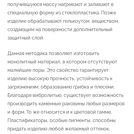
получившуюся массу нагревают и заливают в
специальную форму из стеклопластика. Позже
изделие обрабатывают гелькоутом, веществом,
создающим на поверхности дополнительный
защитный слой.
Данная методика позволяет изготовить
монолитный материал, в котором отсутствуют
малейшие поры. Это свойство гарантирует
изделию высокую прочность, устойчивость к
загрязнениям, образованию грибка и плесени.
Благодаря вибролитью, существует возможность
производить каменные раковины любых размеров
и форм. То же относится и к цветовой гамме.
Пластификаторы, особые пигменты, способны
придать изделию любой желаемый оттенок,