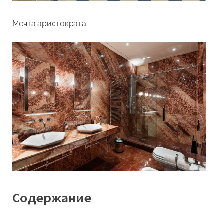
Мечта аристократа
Содержание