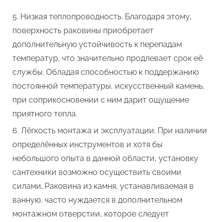
Низкая теплопроводность. Благодаря этому,
поверхность раковины приобретает
дополнительную устойчивость к перепадам
температур, что значительно продлевает срок её
службы. Обладая способностью к поддержанию
постоянной температуры, искусственный камень,
при соприкосновении с ним дарит ощущение
приятного тепла.
Лёгкость монтажа и эксплуатации. При наличии
определённых инструментов и хотя бы
небольшого опыта в данной области, установку
сантехники возможно осуществить своими
силами
.
Раковина из камня, устанавливаемая в
ванную, часто нуждается в дополнительном
монтажном отверстии, которое следует