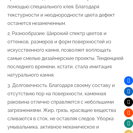
помощью специального клея. Благодаря
текстурности и неоднородности цвета дефект
останется незамеченным.
Разнообразие. Широкий спектр цветов и
оттенков, размеров и форм поверхностей из
искусственного камня, позволяет воплощать
самые смелые дизайнерские проекты. Тенденцией
последнего времени, кстати, стала имитация
натурального камня.
Долговечность. Благодаря своему составу и
отсутствию пор на поверхности, каменная
раковина отлично справляется с небольшими
загрязнениями. Жир, грязь, красящие вещества
сливаются в сток, не оставляя следов. Уборка
умывальника, активное механическое и