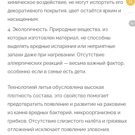
химическое воздействие, не могут испортить его
декоративного покрытия, цвет остаётся ярким и
насыщенным.
Экологичность. Природные вещества, из
которых изготовлен материал, не способны
выделять вредные испарения или неприятные
запахи даже при нагревании. Отсутствие
аллергических реакций — весьма важный фактор,
особенно если в семье есть дети.
Технологией литья обусловлена высокая
плотность состава, это свойство помогает
предотвратить появление и развитие на раковине
из камня вредных бактерий, микроорганизмов и
грибков. Отсутствие слизистого налёта и грязевых
отложений исключает появление зловония.