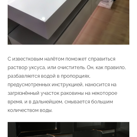
С известковым налётом поможет справиться
раствор уксуса, или очиститель. Он, как правило,
разбавляется водой в пропорциях,
предусмотренных инструкцией, наносится на
загрязнённый участок раковины на некоторое
время, и в дальнейшем, смывается большим
количеством воды.