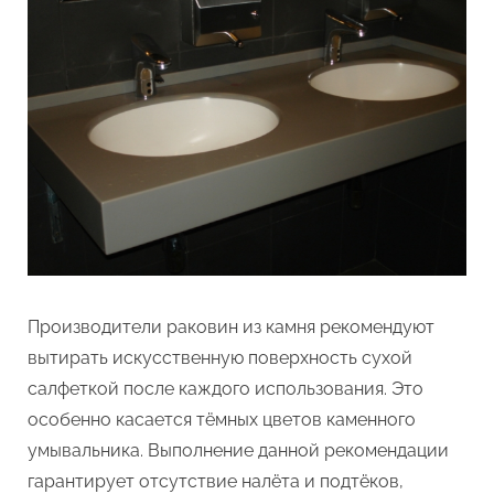
Производители раковин из камня рекомендуют
вытирать искусственную поверхность сухой
салфеткой после каждого использования. Это
особенно касается тёмных цветов каменного
умывальника. Выполнение данной рекомендации
гарантирует отсутствие налёта и подтёков,