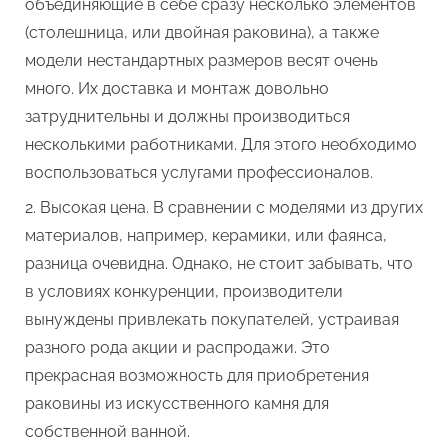
объединяющие в себе сразу несколько элементов
(столешница, или двойная раковина), а также
модели нестандартных размеров весят очень
много. Их доставка и монтаж довольно
затруднительны и должны производиться
несколькими работниками. Для этого необходимо
воспользоваться услугами профессионалов.
Высокая цена. В сравнении с моделями из других
материалов, например, керамики, или фаянса,
разница очевидна. Однако, не стоит забывать, что
в условиях конкуренции, производители
вынуждены привлекать покупателей, устраивая
разного рода акции и распродажи. Это
прекрасная возможность для приобретения
раковины из искусственного камня для
собственной ванной.