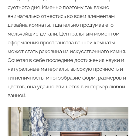
ванной
суетного дня. Именно поэтому так важно
комнаты
внимательно отнестись ко всем элементам
дизайна комнаты, тщательно продумав его
мельчайшие детали. Центральным моментом
оформления пространства ванной комнаты
может стать раковина из искусственного камня.
Сочетая в себе последние достижения науки и
натуральные материалы, высокую прочность и
гигиеничность, многообразие форм, размеров и
цветов, она удачно впишется в интерьер любой
ванной.