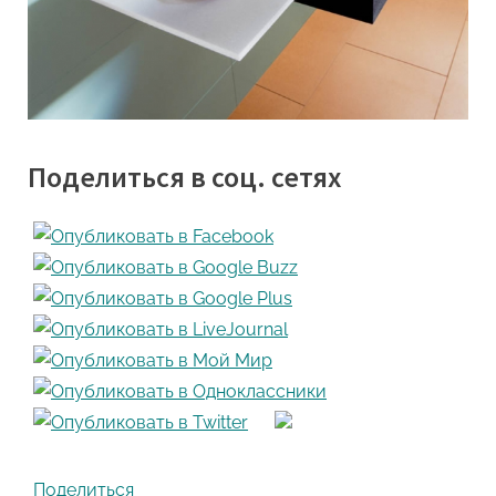
Поделиться в соц. сетях
Поделиться