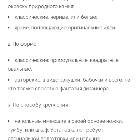
окраску природного камня;
классические, чёрные, или белые;
яркие, воплощающие оригинальные идеи.
По форме
классические: прямоугольные, квадратные,
овальные;
авторские: в виде ракушки, бабочки и всего, на
что только способна фантазия дизайнера.
По способу крепления
напольные, имеющие в своей основе ножки,
тумбу, или шкаф. Установка не требует
специальной подготовки или наличия