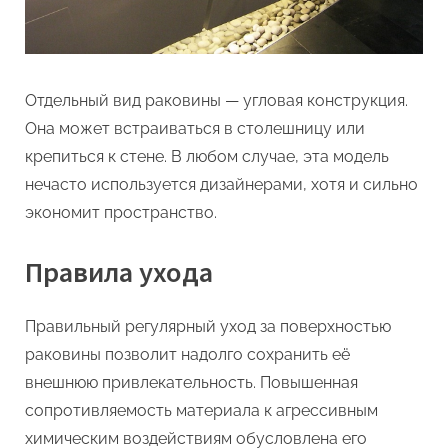
Отдельный вид раковины — угловая конструкция.
Она может встраиваться в столешницу или
крепиться к стене. В любом случае, эта модель
нечасто используется дизайнерами, хотя и сильно
экономит пространство.
Правила ухода
Правильный регулярный уход за поверхностью
раковины позволит надолго сохранить её
внешнюю привлекательность. Повышенная
сопротивляемость материала к агрессивным
химическим воздействиям обусловлена его