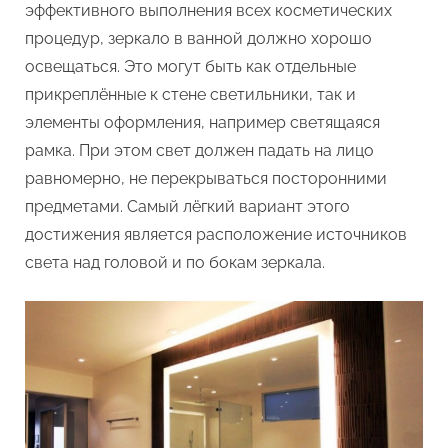
эффективного выполнения всех косметических
процедур, зеркало в ванной должно хорошо
освещаться. Это могут быть как отдельные
прикреплённые к стене светильники, так и
элементы оформления, например светящаяся
рамка. При этом свет должен падать на лицо
равномерно, не перекрываться посторонними
предметами. Самый лёгкий вариант этого
достижения является расположение источников
света над головой и по бокам зеркала.