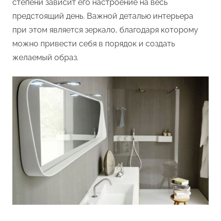
степени зависит его настроение на весь
предстоящий день. Важной деталью интерьера
при этом является зеркало, благодаря которому
можно привести себя в порядок и создать
желаемый образ.