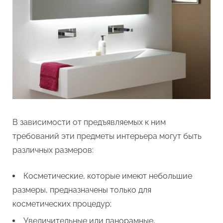
В зависимости от предъявляемых к ним
требований эти предметы интерьера могут быть
различных размеров:
Косметические, которые имеют небольшие
размеры, предназначены только для
косметических процедур;
Увеличительные или панорамные,