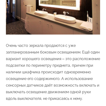
Очень часто зеркала продаются с уже
запланированным боковым освещением. Ещё один
вариант хорошего освещения ‒ это расположение
подсветки по периметру предмета, причем при
наличии шкафчика происходит одновременно
освещение его содержимого. А использование
сенсорных датчиков даёт возможность включать и
выключать освещение движением одной руки
вдоль выключателя, не прикасаясь к нему.