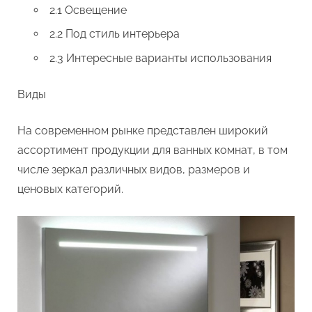
2.1 Освещение
2.2 Под стиль интерьера
2.3 Интересные варианты использования
Виды
На современном рынке представлен широкий
ассортимент продукции для ванных комнат, в том
числе зеркал различных видов, размеров и
ценовых категорий.