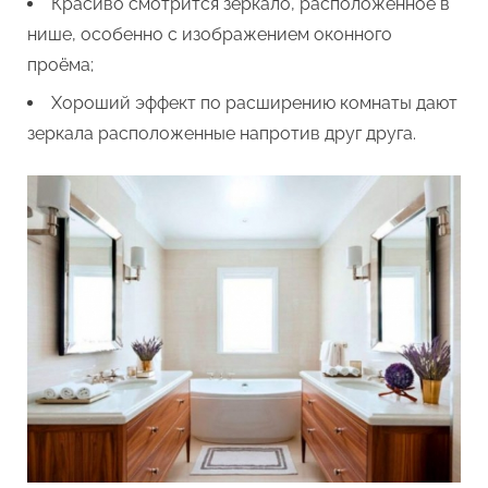
Красиво смотрится зеркало, расположенное в
нише, особенно с изображением оконного
проёма;
Хороший эффект по расширению комнаты дают
зеркала расположенные напротив друг друга.