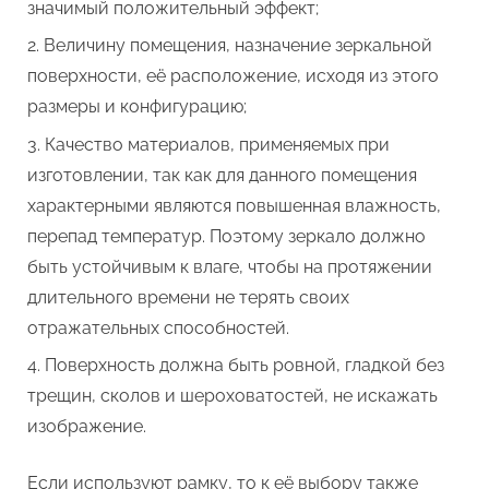
значимый положительный эффект;
Величину помещения, назначение зеркальной
поверхности, её расположение, исходя из этого
размеры и конфигурацию;
Качество материалов, применяемых при
изготовлении, так как для данного помещения
характерными являются повышенная влажность,
перепад температур. Поэтому зеркало должно
быть устойчивым к влаге, чтобы на протяжении
длительного времени не терять своих
отражательных способностей.
Поверхность должна быть ровной, гладкой без
трещин, сколов и шероховатостей, не искажать
изображение.
Если используют рамку, то к её выбору также