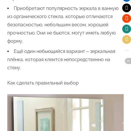
Приобретают популярность зеркала в ванную
из органического стекла, которые отличаются
безопасностью, небольшим весом, хорошей
прочностью. Они не бьются, могут иметь любую
форму.
Ещё один небьющийся вариант ‒ зеркальная
плёнка, которая клеится непосредственно на
стену.
Как сделать правильный выбор