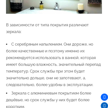
В зависимости от типа покрытия различают
зеркала:
С серебряным напылением. Они дороже, но
более качественные и поэтому именно их
рекомендуется использовать в ванной, которая
имеет большую влажность, значительный перепад
температур. Срок службы при этом будет
значительно дольше, они не запотевают, а,
следовательно, более удобны в эксплуатации.
Зеркала с алюминиевым покрытием более
дешёвые, но срок службы у них будет более
коротким.