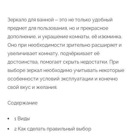
Зеркало для ванной ‒ это не только удобный
предмет для пользования, но и прекрасное
дополнение, и украшение комнаты, её изюминка.
Оно при необходимости зрительно расширяет и
увеличивает комнату, подчёркивает её
достоинства, помогает скрыть недостатки. При
выборе зеркал необходимо учитывать некоторые
особенности условий эксплуатации и конечно
свой вкус и желания.
Содержание
1 Виды
2 Как сделать правильный выбор