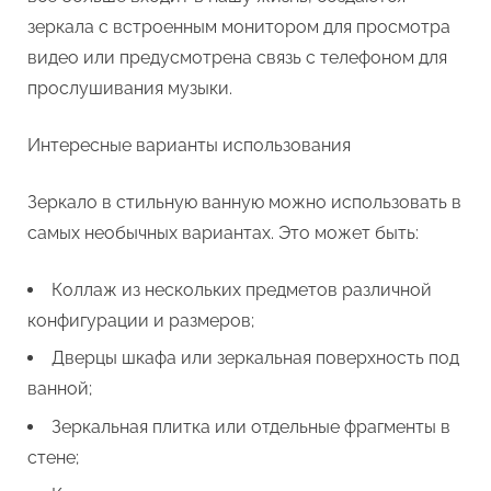
зеркала с встроенным монитором для просмотра
видео или предусмотрена связь с телефоном для
прослушивания музыки.
Интересные варианты использования
Зеркало в стильную ванную можно использовать в
самых необычных вариантах. Это может быть:
Коллаж из нескольких предметов различной
конфигурации и размеров;
Дверцы шкафа или зеркальная поверхность под
ванной;
Зеркальная плитка или отдельные фрагменты в
стене;