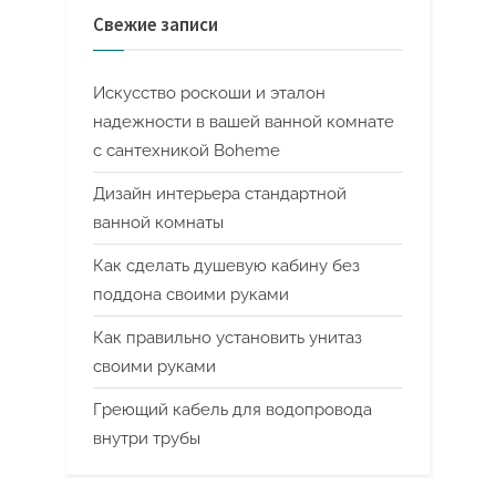
Свежие записи
Искусство роскоши и эталон
надежности в вашей ванной комнате
с сантехникой Boheme
Дизайн интерьера стандартной
ванной комнаты
Как сделать душевую кабину без
поддона своими руками
Как правильно установить унитаз
своими руками
Греющий кабель для водопровода
внутри трубы