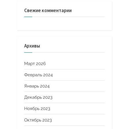
Свежие комментарии
Архивы
Март 2026
Февраль 2024
Январь 2024
Декабрь 2023
Ноябрь 2023
Октябрь 2023