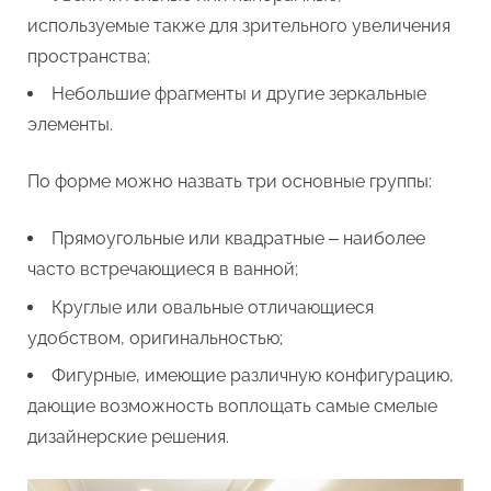
используемые также для зрительного увеличения
пространства;
Небольшие фрагменты и другие зеркальные
элементы.
По форме можно назвать три основные группы:
Прямоугольные или квадратные ‒ наиболее
часто встречающиеся в ванной;
Круглые или овальные отличающиеся
удобством, оригинальностью;
Фигурные, имеющие различную конфигурацию,
дающие возможность воплощать самые смелые
дизайнерские решения.