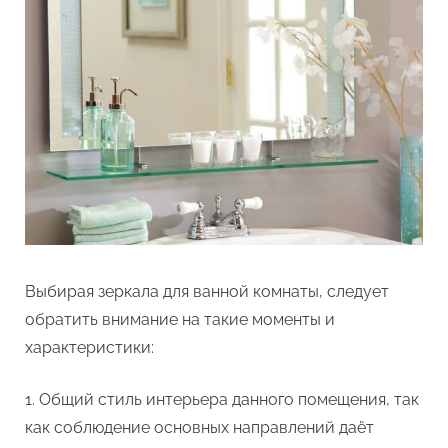
Выбирая зеркала для ванной комнаты, следует
обратить внимание на такие моменты и
характеристики:
Общий стиль интерьера данного помещения, так
как соблюдение основных направлений даёт