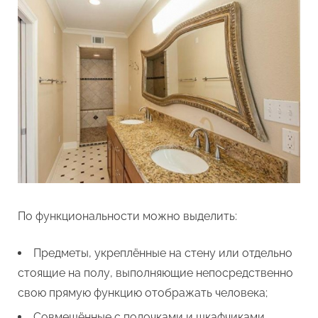
По функциональности можно выделить:
Предметы, укреплённые на стену или отдельно
стоящие на полу, выполняющие непосредственно
свою прямую функцию отображать человека;
Совмещённые с полочками и шкафчиками,