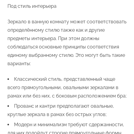
Под стиль интерьера
Зеркало в ванную комнату может соответствовать
определённому стилю также как и другие
предметы интерьера. При этом должны
соблюдаться основные принципы соответствия
единому выбранному стилю. Это могут быть такие
варианты:
Классический стиль, представленный чаще
всего прямоугольными, овальными зеркалами в
рамах или без них, с боковым расположением бра;
Прованс и кантри предполагают овальные,
круглые зеркала в рамах без острых углов;
Модерн и минимализм требуют сдержанности,
для них подойдут строгие прямоугольные формы,