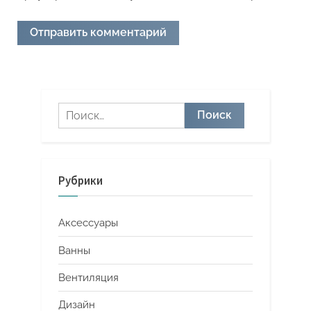
Найти:
Рубрики
Аксессуары
Ванны
Вентиляция
Дизайн