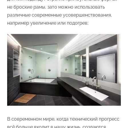
не броские рамы, зато можно использовать
различные современные усовершенствования,
например увеличение или подогрев;
В современном мире, когда технический прогресс
всё больше входит в нашу жизнь, создаются