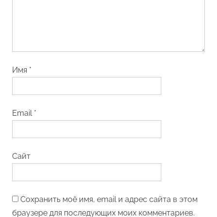
Имя
*
Email
*
Сайт
Сохранить моё имя, email и адрес сайта в этом
браузере для последующих моих комментариев.