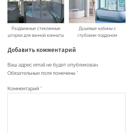
Раздвижные стеклянные
Душевые кабины с
шторки для ванной комнаты
глубоким поддоном
Добавить комментарий
Ваш адрес email не будет опубликован.
Обязательные поля помечены
*
Комментарий
*