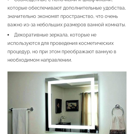
которые обеспечивают дополнительные удобства,
значительно экономят пространство, что очень
важно из-за небольших размеров ванной комнаты.
Декоративные зеркала, которые не
используются для проведения косметических
процедур, но при этом преображают ванную в
необходимом направлении.