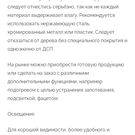
следует отнестись серьёзно, так как не каждый
материал выдерживает влагу. Рекомендуется
использовать нержавеющую сталь,
хромированный металл или пластик. Следует
отказаться от дерева без специального покрытия и
однозначно от ДСП.
На рынке можно приобрести готовую продукцию
или сделать на заказ с различными
дополнительными функциями, например
подогревом с целью устранения запотевания,
подсветкой, фацетом.
Освещение
Для хорошей видимости, более удобного и