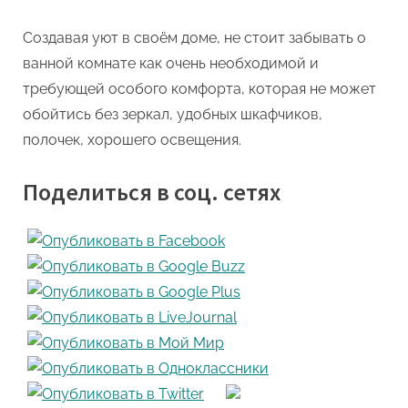
Создавая уют в своём доме, не стоит забывать о
ванной комнате как очень необходимой и
требующей особого комфорта, которая не может
обойтись без зеркал, удобных шкафчиков,
полочек, хорошего освещения.
Поделиться в соц. сетях