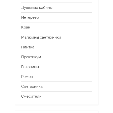
Душевые кабины
Интерьер
Кран
Магазины сантехники
Плитка
Практикум
Раковины
Ремонт
Сантехника
Смесители