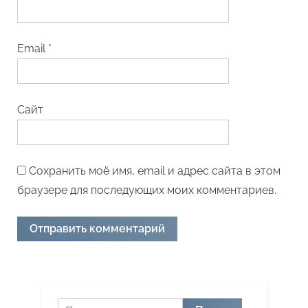
Email
*
Сайт
Сохранить моё имя, email и адрес сайта в этом
браузере для последующих моих комментариев.
Найти: