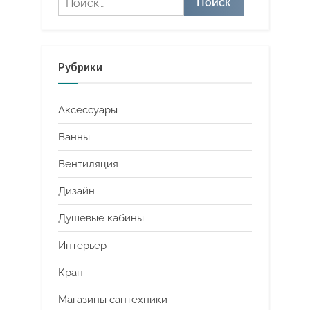
Рубрики
Аксессуары
Ванны
Вентиляция
Дизайн
Душевые кабины
Интерьер
Кран
Магазины сантехники