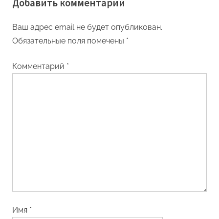
Добавить комментарий
Ваш адрес email не будет опубликован.
Обязательные поля помечены
*
Комментарий
*
Имя
*