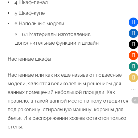
4 Шкаф-пенал
5 Шкаф-купе
6 Напольные модели
6.1 Материалы изготовления,
дополнительные функции и дизайн
Настенные шкафы
Настенные или как их еще называют подвесные
модели, являются великолепным решением для
ванных помещений небольшой площади. Как
правило, в такой ванной место на полу отводится
под раковину, стиральную машину, корзины для
белья. И в распоряжении хозяев остаются только
стены.