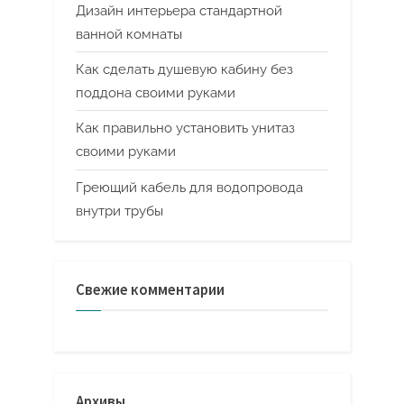
Дизайн интерьера стандартной
ванной комнаты
Как сделать душевую кабину без
поддона своими руками
Как правильно установить унитаз
своими руками
Греющий кабель для водопровода
внутри трубы
Свежие комментарии
Архивы