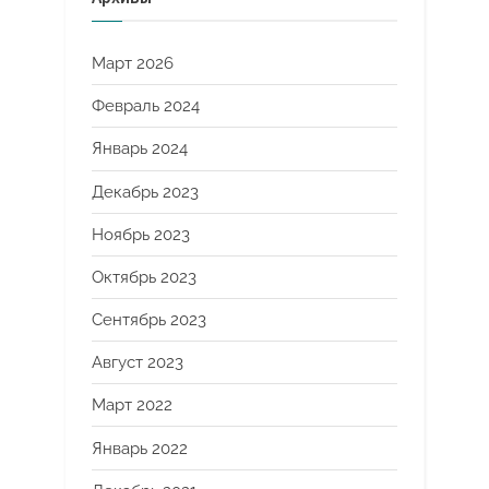
Март 2026
Февраль 2024
Январь 2024
Декабрь 2023
Ноябрь 2023
Октябрь 2023
Сентябрь 2023
Август 2023
Март 2022
Январь 2022