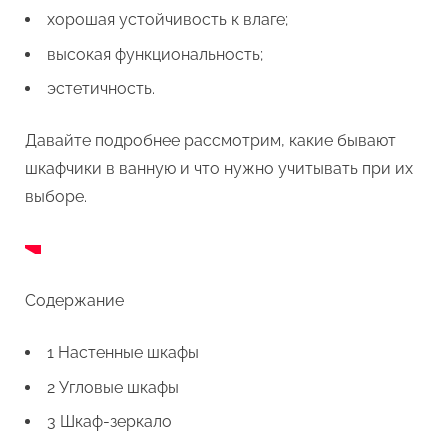
хорошая устойчивость к влаге;
высокая функциональность;
эстетичность.
Давайте подробнее рассмотрим, какие бывают
шкафчики в ванную и что нужно учитывать при их
выборе.
Содержание
1 Настенные шкафы
2 Угловые шкафы
3 Шкаф-зеркало