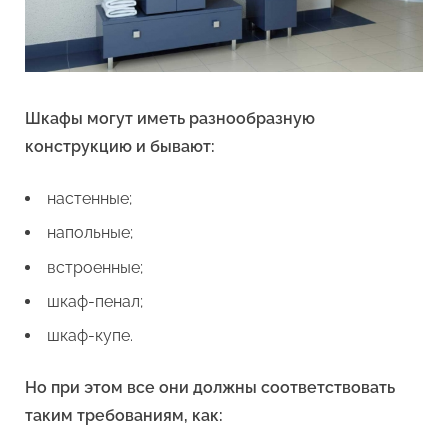
Шкафы могут иметь разнообразную
конструкцию и бывают:
настенные;
напольные;
встроенные;
шкаф-пенал;
шкаф-купе.
Но при этом все они должны соответствовать
таким требованиям, как: