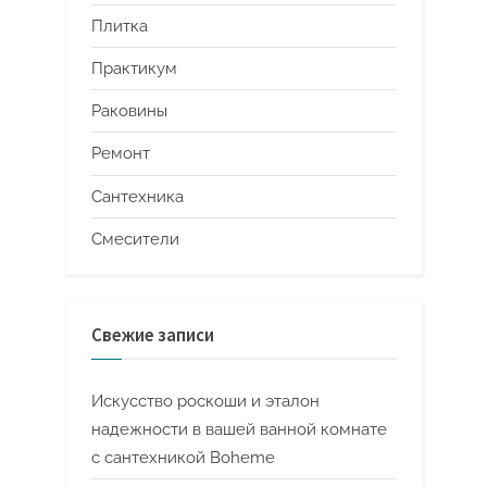
Плитка
Практикум
Раковины
Ремонт
Сантехника
Смесители
Свежие записи
Искусство роскоши и эталон
надежности в вашей ванной комнате
с сантехникой Boheme