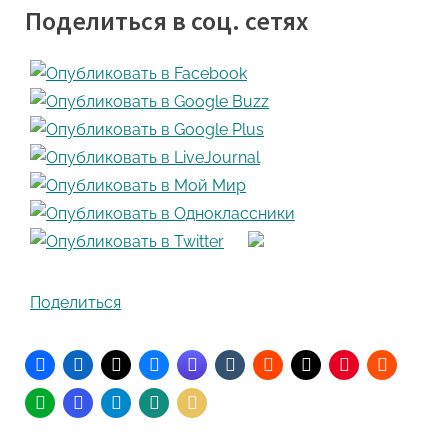
Поделиться в соц. сетях
Поделиться