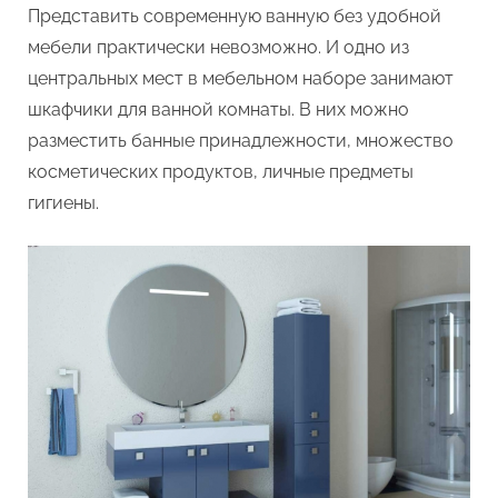
Представить современную ванную без удобной
и
мебели практически невозможно. И одно из
характеристики
центральных мест в мебельном наборе занимают
шкафчики для ванной комнаты. В них можно
разместить банные принадлежности, множество
косметических продуктов, личные предметы
гигиены.