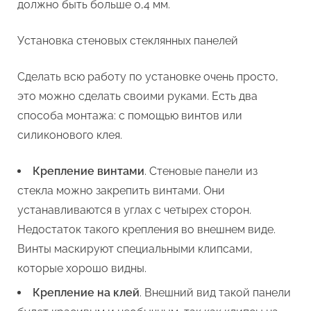
должно быть больше 0,4 мм.
Установка стеновых стеклянных панелей
Сделать всю работу по установке очень просто,
это можно сделать своими руками. Есть два
способа монтажа: с помощью винтов или
силиконового клея.
Крепление винтами
. Стеновые панели из
стекла можно закрепить винтами. Они
устанавливаются в углах с четырех сторон.
Недостаток такого крепления во внешнем виде.
Винты маскируют специальными клипсами,
которые хорошо видны.
Крепление на клей
. Внешний вид такой панели