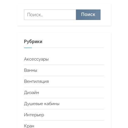
Найти:
Рубрики
Аксессуары
Ванны
Вентиляция
Дизайн
Душевые кабины
Интерьер
Кран