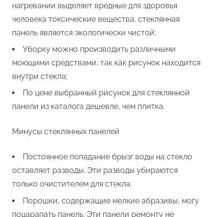
нагревании выделяет вредные для здоровья
человека токсические вещества, стеклянная
панель является экологически чистой;
Уборку можно производить различными
моющими средствами, так как рисунок находится
внутри стекла;
По цене выбранный рисунок для стеклянной
панели из каталога дешевле, чем плитка.
Минусы стеклянных панелей
Постоянное попадание брызг воды на стекло
оставляет разводы. Эти разводы убираются
только очистителем для стекла.
Порошки, содержащие мелкие абразивы, могу
поцарапать панель. Эти панели ремонту не