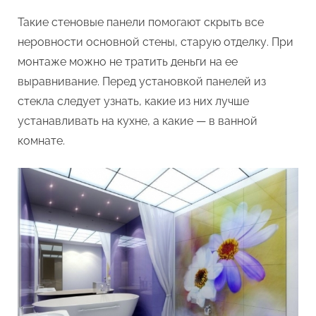
Такие стеновые панели помогают скрыть все
неровности основной стены, старую отделку. При
монтаже можно не тратить деньги на ее
выравнивание. Перед установкой панелей из
стекла следует узнать, какие из них лучше
устанавливать на кухне, а какие — в ванной
комнате.