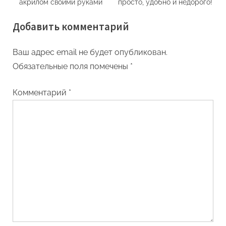
акрилом своими руками
просто, удобно и недорого!
Добавить комментарий
Ваш адрес email не будет опубликован.
Обязательные поля помечены
*
Комментарий
*