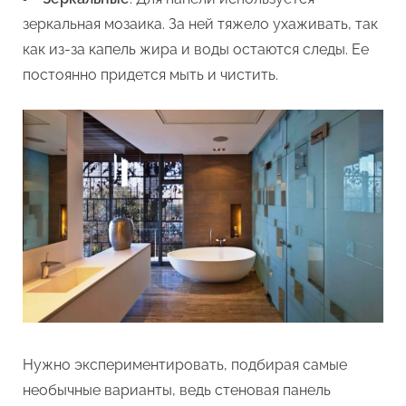
зеркальная мозаика. За ней тяжело ухаживать, так
как из-за капель жира и воды остаются следы. Ее
постоянно придется мыть и чистить.
Нужно экспериментировать, подбирая самые
необычные варианты, ведь стеновая панель