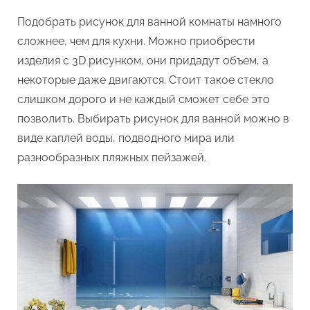
Подобрать рисунок для ванной комнаты намного
сложнее, чем для кухни. Можно приобрести
изделия с 3D рисунком, они придадут объем, а
некоторые даже двигаются. Стоит такое стекло
слишком дорого и не каждый сможет себе это
позволить. Выбирать рисунок для ванной можно в
виде каплей воды, подводного мира или
разнообразных пляжных пейзажей.