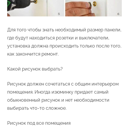
Для того чтобы знать необходимый размер панели,
где будут находиться розетки и выключатели,
установка должна происходить только после того,
как закончится ремонт.
Какой рисунок выбрать?
Рисунок должен сочетаться с общим интерьером
помещения. Иногда изюминку придает самый
обыкновенный рисунок и нет необходимости
выбирать что-то сложное.
Рисунок под все помещения