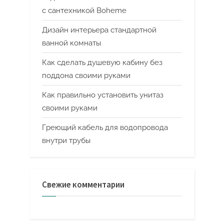
с сантехникой Boheme
Дизайн интерьера стандартной
ванной комнаты
Как сделать душевую кабину без
поддона своими руками
Как правильно установить унитаз
своими руками
Греющий кабель для водопровода
внутри трубы
Свежие комментарии