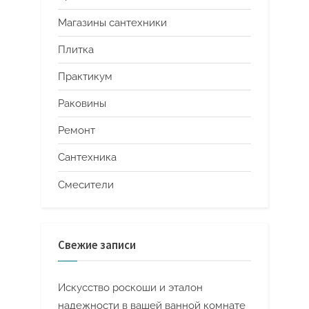
Магазины сантехники
Плитка
Практикум
Раковины
Ремонт
Сантехника
Смесители
Свежие записи
Искусство роскоши и эталон
надежности в вашей ванной комнате