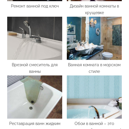
Ремонт ванной под ключ
Дизайн ванной комнаты в
хрущевке
Врезной смеситель для
Ванная комната в морском
ванны
стиле
Реставрация ванн жидким
Обои в ванной – это