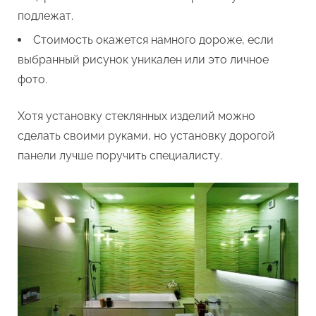
подлежат.
Стоимость окажется намного дороже, если
выбранный рисунок уникален или это личное
фото.
Хотя установку стеклянных изделий можно
сделать своими руками, но установку дорогой
панели лучше поручить специалисту.