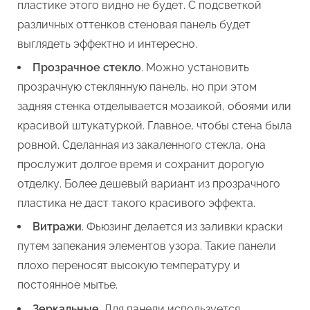
пластике этого видно не будет. С подсветкой
различных оттенков стеновая панель будет
выглядеть эффектно и интересно.
Прозрачное стекло
. Можно установить
прозрачную стеклянную панель, но при этом
задняя стенка отделывается мозаикой, обоями или
красивой штукатуркой. Главное, чтобы стена была
ровной. Сделанная из закаленного стекла, она
прослужит долгое время и сохранит дорогую
отделку. Более дешевый вариант из прозрачного
пластика не даст такого красивого эффекта.
Витражи
. Фьюзинг делается из заливки краски
путем запекания элементов узора. Такие панели
плохо переносят высокую температуру и
постоянное мытье.
Зеркальные
. Для панели используется