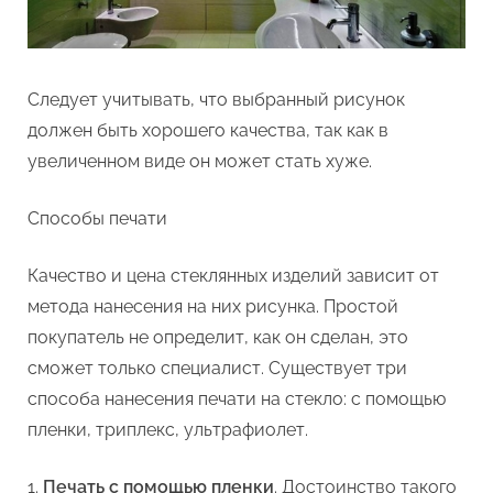
Следует учитывать, что выбранный рисунок
должен быть хорошего качества, так как в
увеличенном виде он может стать хуже.
Способы печати
Качество и цена стеклянных изделий зависит от
метода нанесения на них рисунка. Простой
покупатель не определит, как он сделан, это
сможет только специалист. Существует три
способа нанесения печати на стекло: с помощью
пленки, триплекс, ультрафиолет.
Печать с помощью пленки
. Достоинство такого