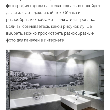
фотография города на стекле идеально подойдет
для стиля арт-деко и хай-тек. Облака и
разнообразные пейзажи — для стиля Прованс.
Если вы сомневаетесь, какой рисунок лучше
выбрать, можно просмотреть разнообразные
фото для панелей в интернете.