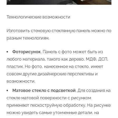
Технологические возможности
Изготовить стеновую стеклянную панель можно по
разным технологиям.
Фоторисунок
. Панель с фото может быть из
любого материала, такого как дерево, МДФ, ДСП,
пластик. Но фото, нанесенное на стекло, имеет
совсем другие дизайнерские перспективы и
возможности.
Матовое стекло с подсветкой
. Для создания на
стекле матовой поверхности с рисунком
применяют пескоструйную обработку. На рисунке
можно увидеть самые утонченные детали, на