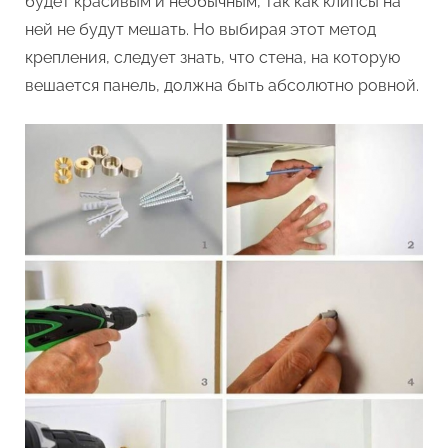
будет красивым и необычным, так как клипсы на
ней не будут мешать. Но выбирая этот метод
крепления, следует знать, что стена, на которую
вешается панель, должна быть абсолютно ровной.