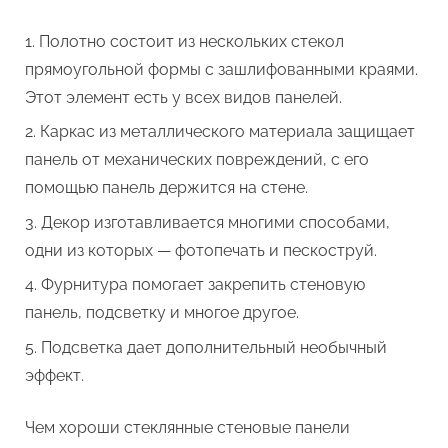
Полотно состоит из нескольких стекол
прямоугольной формы с зашлифованными краями.
Этот элемент есть у всех видов панелей.
Каркас из металлического материала защищает
панель от механических повреждений, с его
помощью панель держится на стене.
Декор изготавливается многими способами,
одни из которых — фотопечать и пескоструй.
Фурнитура помогает закрепить стеновую
панель, подсветку и многое другое.
Подсветка дает дополнительный необычный
эффект.
Чем хороши стеклянные стеновые панели