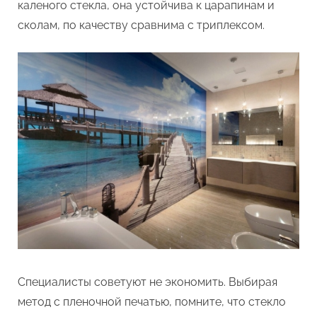
каленого стекла, она устойчива к царапинам и
сколам, по качеству сравнима с триплексом.
Специалисты советуют не экономить. Выбирая
метод с пленочной печатью, помните, что стекло