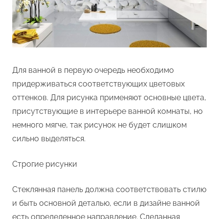
Для ванной в первую очередь необходимо
придерживаться соответствующих цветовых
оттенков. Для рисунка применяют основные цвета,
присутствующие в интерьере ванной комнаты, но
немного мягче, так рисунок не будет слишком
сильно выделяться.
Строгие рисунки
Стеклянная панель должна соответствовать стилю
и быть основной деталью, если в дизайне ванной
есть определенное направление. Сделанная