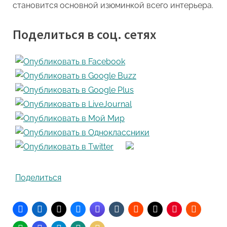
становится основной изюминкой всего интерьера.
Поделиться в соц. сетях
Поделиться