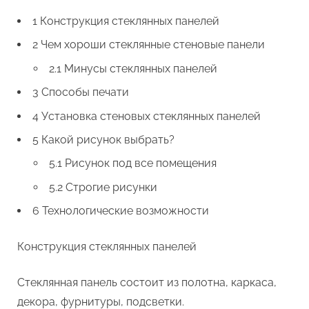
1 Конструкция стеклянных панелей
2 Чем хороши стеклянные стеновые панели
2.1 Минусы стеклянных панелей
3 Способы печати
4 Установка стеновых стеклянных панелей
5 Какой рисунок выбрать?
5.1 Рисунок под все помещения
5.2 Строгие рисунки
6 Технологические возможности
Конструкция стеклянных панелей
Стеклянная панель состоит из полотна, каркаса,
декора, фурнитуры, подсветки.