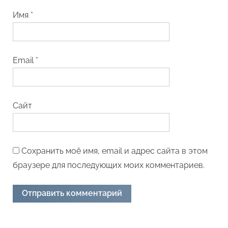
Имя
*
Email
*
Сайт
Сохранить моё имя, email и адрес сайта в этом
браузере для последующих моих комментариев.