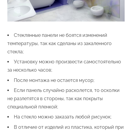
Стеклянные панели не боятся изменений
температуры, так как сделаны из закаленного
стекла;
Установку можно произвести самостоятельно
за несколько часов;
После монтажа не остается мусор;
Если панель случайно расколется, то осколки
не разлетятся в стороны, так как покрыты
специальной пленкой;
На стекло можно заказать любой рисунок;
В отличие от изделий из пластика, который при