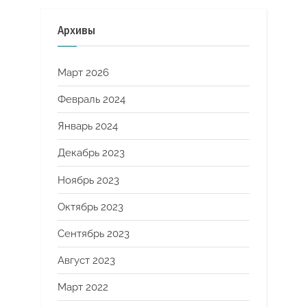
Архивы
Март 2026
Февраль 2024
Январь 2024
Декабрь 2023
Ноябрь 2023
Октябрь 2023
Сентябрь 2023
Август 2023
Март 2022