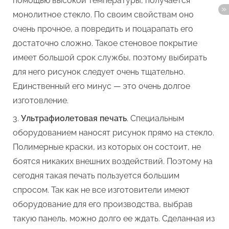
помощью высокой температуры, получается
монолитное стекло. По своим свойствам оно
очень прочное, а повредить и поцарапать его
достаточно сложно. Такое стеновое покрытие
имеет большой срок службы, поэтому выбирать
для него рисунок следует очень тщательно.
Единственный его минус — это очень долгое
изготовление.
Ультрафиолетовая печать
. Специальным
оборудованием наносят рисунок прямо на стекло.
Полимерные краски, из которых он состоит, не
боятся никаких внешних воздействий. Поэтому на
сегодня такая печать пользуется большим
спросом. Так как не все изготовители имеют
оборудование для его производства, выбрав
такую панель, можно долго ее ждать. Сделанная из