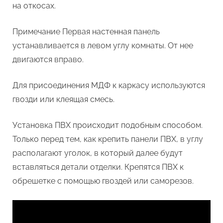
на откосах.
Примечание Первая настенная панель
устанавливается в левом углу комнаты. От нее
двигаются вправо.
Для присоединения МДФ к каркасу используются
гвозди или клеящая смесь.
Установка ПВХ происходит подобным способом.
Только перед тем, как крепить панели ПВХ, в углу
располагают уголок, в который далее будут
вставляться детали отделки. Крепятся ПВХ к
обрешетке с помощью гвоздей или саморезов.