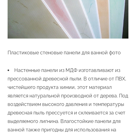
Пластиковые стеновые панели для ванной фото
Настенные панели из МДФ изготавливают из
прессованной древесной пыли. В отличие от ПВХ,
чистейшего продукта химии, этот материал
является натуральной производной от дерева. Под
воздействием высокого давления и температуры
древесная пыль прессуется и склеивается за счет
выделяемого лигнина. Влагостойкие панели для
ванной также пригодны для использования на