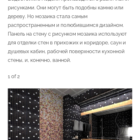
рисунками. Они могут быть подобны камню или
дереву. Но мозаика стала самым
распространенным и полюбившимся дизайном.
Панель на стену с рисунком мозаика используют
для отделки стен в прихожих и коридоре, саун и
душевых кабин, рабочей поверхности кухонной
стены, и, конечно, ванной.
1 of 2