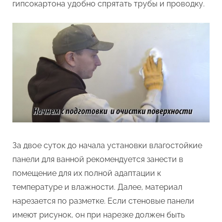
гипсокартона удобно спрятать трубы и проводку.
За двое суток до начала установки влагостойкие
панели для ванной рекомендуется занести в
помещение для их полной адаптации к
температуре и влажности. Далее, материал
нарезается по разметке. Если стеновые панели
имеют рисунок, он при нарезке должен быть