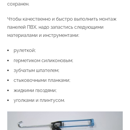
сохранен.
Чтобы качественно и быстро выполнить монтаж
панелей ПВХ, надо запастись следующими
материалами и инструментами:
рулеткой;
герметиком силиконовым;
зубчатым шпателем;
стыковочными планками;
жидкими гвоздями;
уголками и плинтусом.