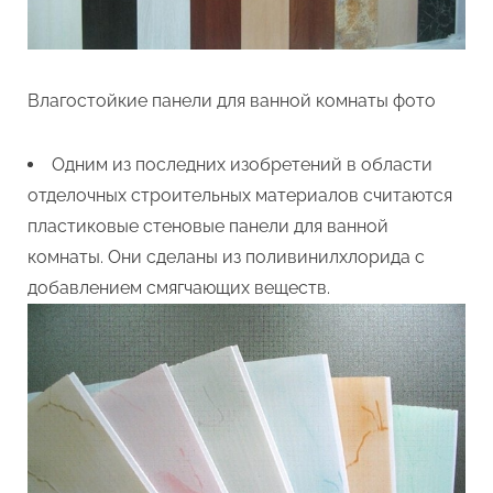
Влагостойкие панели для ванной комнаты фото
Одним из последних изобретений в области
отделочных строительных материалов считаются
пластиковые стеновые панели для ванной
комнаты. Они сделаны из поливинилхлорида с
добавлением смягчающих веществ.