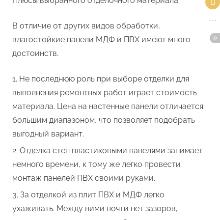
Плюсы выбранного отделочного материала
В отличие от других видов обработки,
влагостойкие панели МДФ и ПВХ имеют много
достоинств.
Не последнюю роль при выборе отделки для
выполнения ремонтных работ играет стоимость
материала. Цена на настенные панели отличается
большим диапазоном, что позволяет подобрать
выгодный вариант.
Отделка стен пластиковыми панелями занимает
немного времени, к тому же легко провести
монтаж панелей ПВХ своими руками.
За отделкой из плит ПВХ и МДФ легко
ухаживать. Между ними почти нет зазоров,