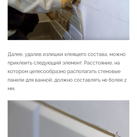
Далее, удалив излишки клеящего состава, можно
приклеить следующий элемент. Расстояние, на
котором целесообразно располагать стеновые
панели для ванной, должно составлять не более 2
мм.