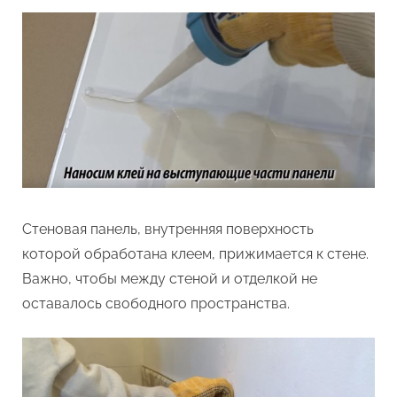
Стеновая панель, внутренняя поверхность
которой обработана клеем, прижимается к стене.
Важно, чтобы между стеной и отделкой не
оставалось свободного пространства.