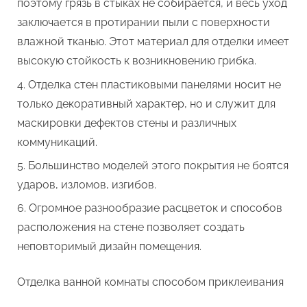
поэтому грязь в стыках не собирается, и весь уход
заключается в протирании пыли с поверхности
влажной тканью. Этот материал для отделки имеет
высокую стойкость к возникновению грибка.
Отделка стен пластиковыми панелями носит не
только декоративный характер, но и служит для
маскировки дефектов стены и различных
коммуникаций.
Большинство моделей этого покрытия не боятся
ударов, изломов, изгибов.
Огромное разнообразие расцветок и способов
расположения на стене позволяет создать
неповторимый дизайн помещения.
Отделка ванной комнаты способом приклеивания