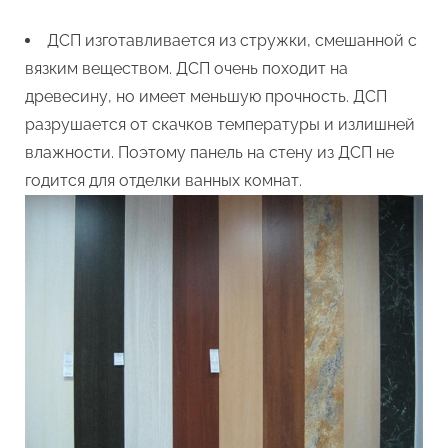
ДСП изготавливается из стружки, смешанной с
вязким веществом. ДСП очень походит на
древесину, но имеет меньшую прочность. ДСП
разрушается от скачков температуры и излишней
влажности. Поэтому панель на стену из ДСП не
годится для отделки ванных комнат.