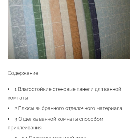
Содержание
1 Влагостойкие стеновые панели для ванной
комнаты
2 Плюсы выбранного отделочного материала
3 Отделка ванной комнаты способом
приклеивания