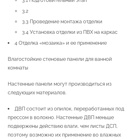
3.1 Подготовительный этап
3.2
3.3 Проведение монтажа отделки
3.4 Установка отделки из ПВХ на каркас
4 Отделка «мозаика» и ее применение
Влагостойкие стеновые панели для ванной
комнаты
Настенные панели могут производиться из
следующих материалов.
ДВП состоит из опилок, переработанных под
прессом в волокно. Настенные ДВП меньше
подвержены действию влаги, чем листы ДСП,
поэтому возможно их применение во влажных