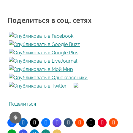
Поделиться в соц. сетях
Поделиться
☀️