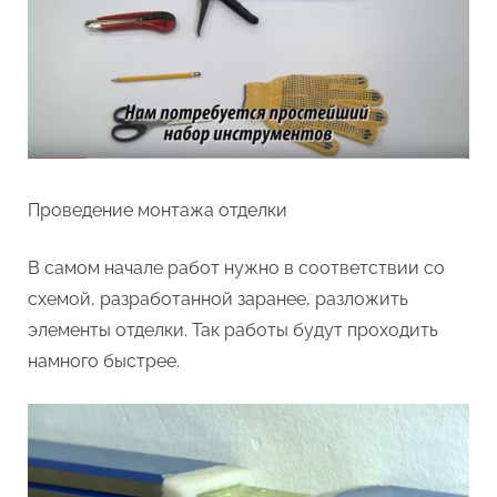
Проведение монтажа отделки
В самом начале работ нужно в соответствии со
схемой, разработанной заранее, разложить
элементы отделки. Так работы будут проходить
намного быстрее.