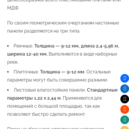
МДФ.
По своим геометрическим очертаниям настенные
панели разделяются на три типа.
Реечные.
Толщина — 9-12 мм, длина 2,4-5,96 м,
ширина 12-40 мм.
Выполняются в виде наборных
реек.
Плиточные.
Толщина — 9-12 мм
. Остальные
параметры могут быть совершенно разными.
Листовые влагостойкие панели.
Стандартные
параметры 1,22 х 2,44 м
. Применяются для
помещений с большой площадью, так как
позволяют быстро сделать ремонт.