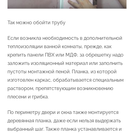
Так можно обойти трубу
Если возникла необходимость в дополнительной
теплоизоляции ванной комнаты, прежде, как
крепить панели ПВХ или МДФ, за обрешетку надо
заложить изоляционный материал или заполнить
пустоты монтажной пеной. Планка, из которой
изготовлен каркас, обрабатывается специальным
раствором, препятствующим возникновению
плесени и грибка.
По периметру двери и окна также монтируется
деревянная планка, даже если нельзя выдержать
выбранный шаг. Также планка устанавливается и