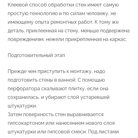
Клеевой способ обработки стен имеет самую
простую технологию и по силам человеку, не
имеющему опыта ремонтных работ. К тому же
деталь, приклеенная на стену, меньше подвержена
повреждениям, нежели прикрепленная на каркас.
Подготовительный этап
Прежде чем приступить к монтажу, надо
подготовить стены в ванной. С помощью
перфоратора скалывают плитку, если она
сохранилась, и убирают слой устаревшей
штукатурки.
Затем поверхность стен выравнивается
гипсокартоном или нанесением нового слоя
штукатурки или гипсовой смеси. Под листами