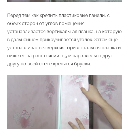
Перед тем как крепить пластиковые панели, с
обеих сторон от углов помещения
устанавливается вертикальная планка, на которую
в дальнейшем прикручивается уголок. Затем еще
устанавливается верхняя горизонтальная планка и
ниже ее на расстоянии 0,5 м параллельно друг
другу по всей стене крепятся бруски.