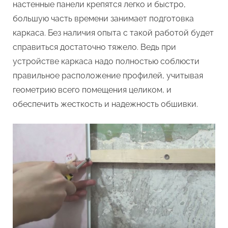
настенные панели крепятся легко и быстро,
большую часть времени занимает подготовка
каркаса. Без наличия опыта с такой работой будет
справиться достаточно тяжело. Ведь при
устройстве каркаса надо полностью соблюсти
правильное расположение профилей, учитывая
геометрию всего помещения целиком, и
обеспечить жесткость и надежность обшивки.