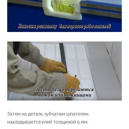
Затем на деталь зубчатым шпателем
накладывается клей толщиной 5 мм.