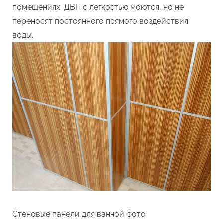
помещениях. ДВП с легкостью моются, но не
переносят постоянного прямого воздействия
воды.
Стеновые панели для ванной фото