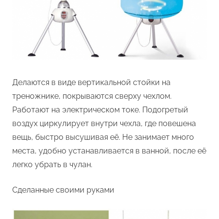
Делаются в виде вертикальной стойки на
треножнике, покрываются сверху чехлом.
Работают на электрическом токе. Подогретый
воздух циркулирует внутри чехла, где повешена
вещь, быстро высушивая её. Не занимает много
места, удобно устанавливается в ванной, после её
легко убрать в чулан.
Сделанные своими руками