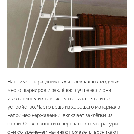
Например, в раздвижных и раскладных моделях
много шарниров и заклёпок, лучше если они
изготовлены из того же материала, что и всё
устройство. Часто вещь из хорошего материала,
например нержавейки, включает заклёпки из
стали. От влажности и перепадов температуры
они со временем начинают ржаветь, возникают