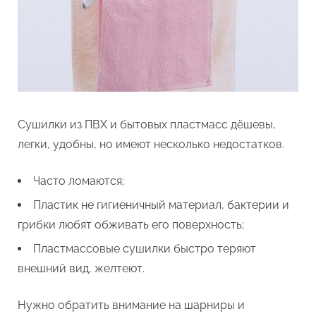
Сушилки из ПВХ и бытовых пластмасс дёшевы,
легки, удобны, но имеют несколько недостатков.
Часто ломаются;
Пластик не гигиеничный материал, бактерии и
грибки любят обживать его поверхность;
Пластмассовые сушилки быстро теряют
внешний вид, желтеют.
Нужно обратить внимание на шарниры и