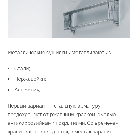
Металлические сушилки изготавливают из:
Стали;
Нержавейки;
Алюминия;
Первый вариант — стальную арматуру
предохраняют от ржавчины краской, эмалью,
антикоррозийными покрытиями. Со временем
краситель повреждается, в местах царапин,