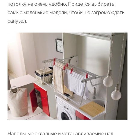
потолку не очень удобно. Придётся выбирать
самые маленькие модели, чтобы не загромождать
санузел.
Напольные складные и устанавливаемые над