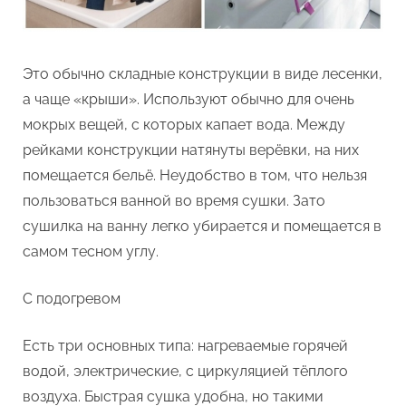
Это обычно складные конструкции в виде лесенки,
а чаще «крыши». Используют обычно для очень
мокрых вещей, с которых капает вода. Между
рейками конструкции натянуты верёвки, на них
помещается бельё. Неудобство в том, что нельзя
пользоваться ванной во время сушки. Зато
сушилка на ванну легко убирается и помещается в
самом тесном углу.
С подогревом
Есть три основных типа: нагреваемые горячей
водой, электрические, с циркуляцией тёплого
воздуха. Быстрая сушка удобна, но такими