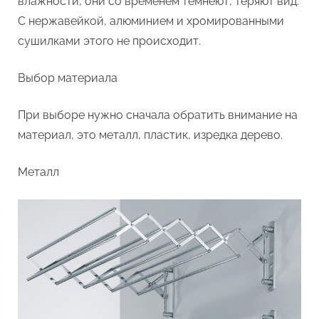
влажности, они со временем темнеют, теряют вид.
С нержавейкой, алюминием и хромированными
сушилками этого не происходит.
Выбор материала
При выборе нужно сначала обратить внимание на
материал, это металл, пластик, изредка дерево.
Металл