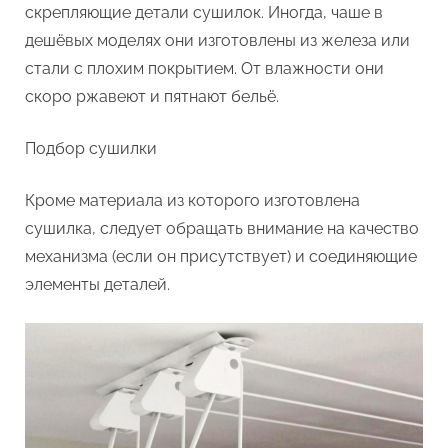
скрепляющие детали сушилок. Иногда, чаше в
дешёвых моделях они изготовлены из железа или
стали с плохим покрытием. От влажности они
скоро ржавеют и пятнают бельё.
Подбор сушилки
Кроме материала из которого изготовлена
сушилка, следует обращать внимание на качество
механизма (если он присутствует) и соединяющие
элементы деталей.