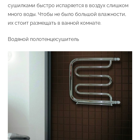
сушилками быстро испаряется в воздух слишком
много воды. Чтобы не было большой влажности,
их стоит размещать в ванной комнате.
Водяной полотенцесушитель