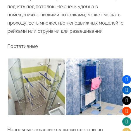
поднять под потолок. Не очень удобна в
помещениях с низкими потолками, может мешать
проходу. Есть множество неподвижных моделей, с
рейками или струнами для развешивания.
Портативные
Напольные складные сушилки сделаны по