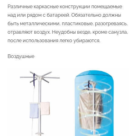
Различные каркасные конструкции помещаемые
над или рядом с батареей. Обязательно должны
быть металлическими, пластиковые, разогреваясь,
отравляют воздух. Неудобны везде, кроме санузла,
после использования легко убираются.
Воздушные