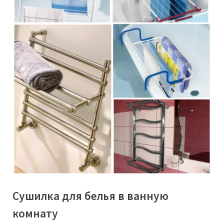
Сушилка для белья в ванную
комнату