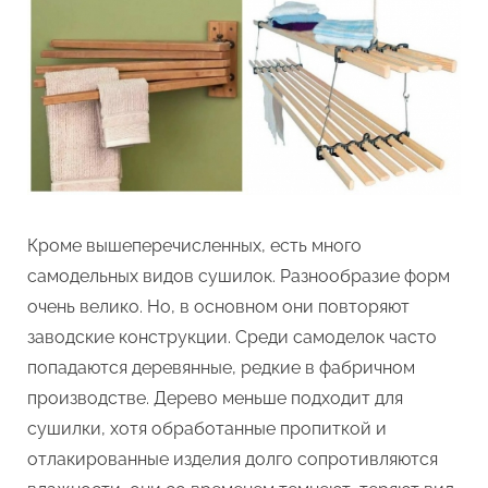
Кроме вышеперечисленных, есть много
самодельных видов сушилок. Разнообразие форм
очень велико. Но, в основном они повторяют
заводские конструкции. Среди самоделок часто
попадаются деревянные, редкие в фабричном
производстве. Дерево меньше подходит для
сушилки, хотя обработанные пропиткой и
отлакированные изделия долго сопротивляются