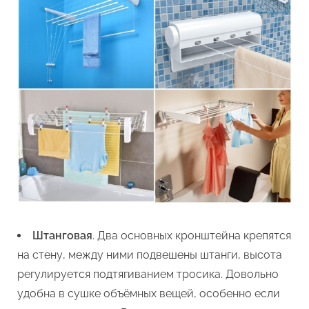
Штанговая
. Два основных кронштейна крепятся
на стену, между ними подвешены штанги, высота
регулируется подтягиванием тросика. Довольно
удобна в сушке объёмных вещей, особенно если