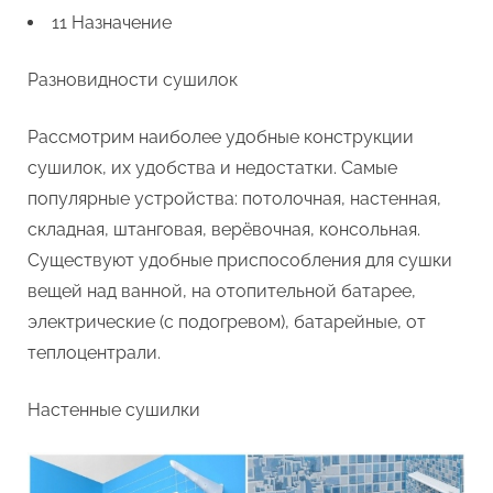
11 Назначение
Разновидности сушилок
Рассмотрим наиболее удобные конструкции
сушилок, их удобства и недостатки. Самые
популярные устройства: потолочная, настенная,
складная, штанговая, верёвочная, консольная.
Существуют удобные приспособления для сушки
вещей над ванной, на отопительной батарее,
электрические (с подогревом), батарейные, от
теплоцентрали.
Настенные сушилки