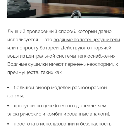
Лучший проверенный способ, который давно
используется — это
водяные полотенцесушители
или попросту батареи. Действуют от горячей
воды из центральной системы теплоснабжения.
Водяные сушилки имеют перечень неоспоримых
преимуществ, таких как:
большой выбор моделей разнообразной
формы,
доступны по цене (намного дешевле, чем
электрические и комбинированные аналоги),
простота в использовании и безопасность,