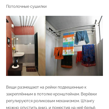
Потолочные сушилки
Вещи размещают на рейки подвешенные к
закреплённым в потолке кронштейнам. Верёвки
регулируются роликовым механизмом. Штангу
можно опустить вниз, и поместив на неё бельё,