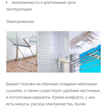
экономичность и длительный срок
эксплуатации.
Электрические
Бывают похожи на обычные складные напольные
сушилки, а также существуют удобные настенные
и потолочные варианты. Кроме комфорта, у них
есть минусы, расход электричества, более