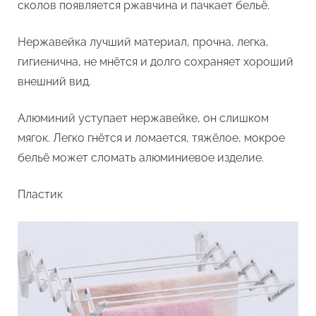
сколов появляется ржавчина и пачкает бельё.
Нержавейка лучший материал, прочна, легка,
гигиенична, не мнётся и долго сохраняет хороший
внешний вид.
Алюминий уступает нержавейке, он слишком
мягок. Легко гнётся и ломается, тяжёлое, мокрое
бельё может сломать алюминиевое изделие.
Пластик