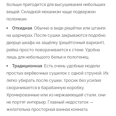
больше пригодится для высушивания небольших
вещей. Складной механизм чаще подвержен
поломкам.
Откидная
. Обычно в виде решётки или штанги
на шарнирах. После сушки закрываются подобно
дверце шкафа на защёлку (решёточный вариант),
рейка просто поворачивается к стене. Удобна
лишь для небольшого белья и полотенец.
Традиционная
. Есть очень удобные модели
простых верёвочных сушилок с одной струной. Их
легко убирать после сушки, тросик без усилия
сворачивается в барабанную коробку.
Хромированные или из нержавеющей стали, они
не портят интерьер. Главный недостаток —
желательна просторная ванная комната.