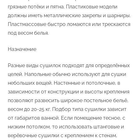
грязные потёки и пятна. Пластиковые модели
должны иметь металлические закрепы и шарниры.
Пластмассовые быстро ломаются или трескаются
под весом белья.
Назначение
Разные виды сушилок подходят для определённых
целей. Напольные обычно используют для сушки
небольших вещей. Настенные и потолочные, в
зависимости от конструкции и высоты крепления
позволяют развесить широкое постельное бельё,
весом до 20-25 кг. Подбор типа сушилки зависит
от габаритов ванной. Если помещение тесное, с
низким потолком, то использовать штанговые и
верёвочные сушилки с креплением к стенам,