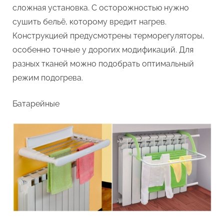
сложная установка. С осторожностью нужно
сушить бельё, которому вредит нагрев.
Конструкцией предусмотрены терморегуляторы,
особенно точные у дорогих модификаций. Для
разных тканей можно подобрать оптимальный
режим подогрева.
Батарейные