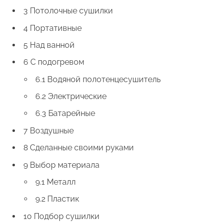
3 Потолочные сушилки
4 Портативные
5 Над ванной
6 С подогревом
6.1 Водяной полотенцесушитель
6.2 Электрические
6.3 Батарейные
7 Воздушные
8 Сделанные своими руками
9 Выбор материала
9.1 Металл
9.2 Пластик
10 Подбор сушилки