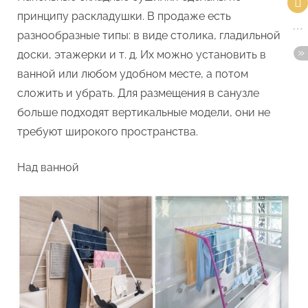
принципу раскладушки. В продаже есть
разнообразные типы: в виде столика, гладильной
доски, этажерки и т. д. Их можно установить в
ванной или любом удобном месте, а потом
сложить и убрать. Для размещения в санузле
больше подходят вертикальные модели, они не
требуют широкого пространства.
Над ванной