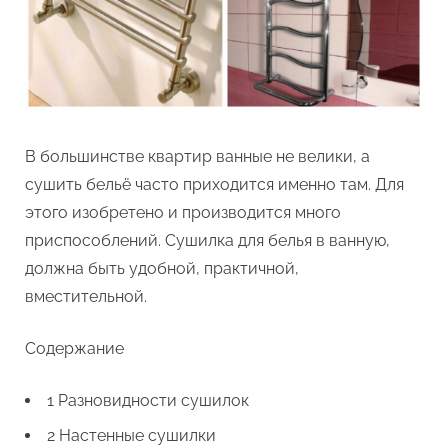
В большинстве квартир ванные не велики, а
сушить бельё часто приходится именно там. Для
этого изобретено и производится много
приспособлений. Сушилка для белья в ванную,
должна быть удобной, практичной,
вместительной.
Содержание
1 Разновидности сушилок
2 Настенные сушилки