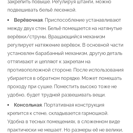
закрепить повыше. Регулируя штанги, можно
подвешивать бельё лесенкой.
Верёвочная
. Приспособление устанавливают
между двух стен. Бельё помещается на натянутые
верёвки/струны. Вращающийся механизм
регулирует натяжение верёвок. В основной части
установлен барабанный механизм, другую деталь
оттягивают и цепляют к закрепам на
противоположной стороне. После использования
убирается в обратном порядке. Может помешать
проходу при сушке. Поместить высоко тоже не
удобно, будет трудней развешивать вещи.
Консольная
. Портативная конструкция
крепится к стене, складывается гармошкой.
Удобна в тесных помещениях, в сложенном виде
практически не мешает. Но размеры её не велики,