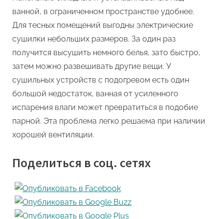
ванной, в ограниченном пространстве удобнее.
Для тесных помещений выгодны электрические
сушилки небольших размеров. За один раз
получится высушить немного белья, зато быстро,
затем можно развешивать другие вещи. У
сушильных устройств с подогревом есть один
большой недостаток, ванная от усиленного
испарения влаги может превратиться в подобие
парной. Эта проблема легко решаема при наличии
хорошей вентиляции.
Поделиться в соц. сетях