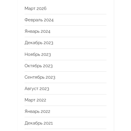
Март 2026
Февраль 2024
Январь 2024
Декабрь 2023
Ноябрь 2023
Октябрь 2023
Сентябрь 2023
Август 2023
Март 2022
Январь 2022
Декабрь 2021