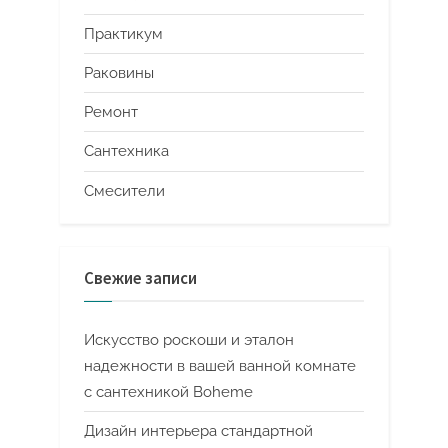
Практикум
Раковины
Ремонт
Сантехника
Смесители
Свежие записи
Искусство роскоши и эталон
надежности в вашей ванной комнате
с сантехникой Boheme
Дизайн интерьера стандартной