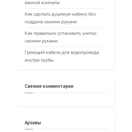
ванной комнаты
Как сделать душевую кабину без
поддона своими руками
Как правильно установить унитаз
своими руками
Греющий кабель для водопровода
внутри трубы
Свежие комментарии
Архивы