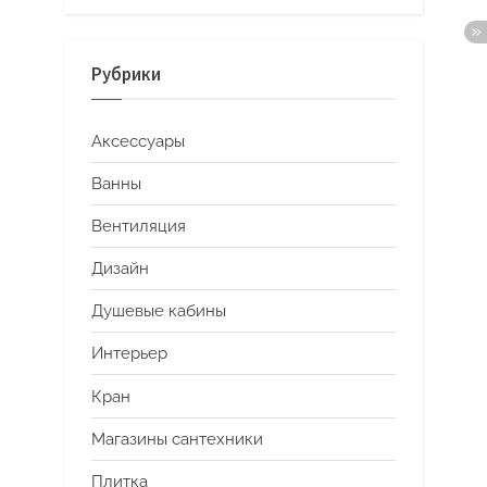
Рубрики
Аксессуары
Ванны
Вентиляция
Дизайн
Душевые кабины
Интерьер
Кран
Магазины сантехники
Плитка