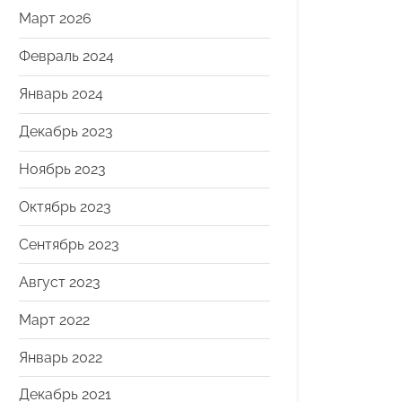
Март 2026
Февраль 2024
Январь 2024
Декабрь 2023
Ноябрь 2023
Октябрь 2023
Сентябрь 2023
Август 2023
Март 2022
Январь 2022
Декабрь 2021