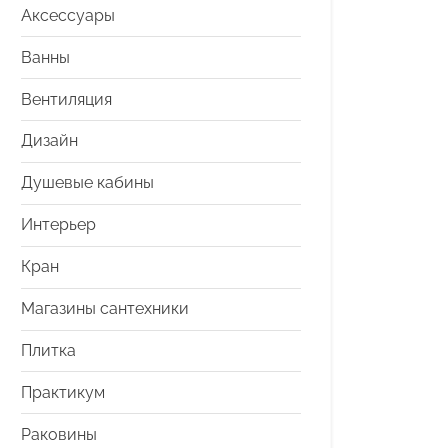
Аксессуары
Ванны
Вентиляция
Дизайн
Душевые кабины
Интерьер
Кран
Магазины сантехники
Плитка
Практикум
Раковины