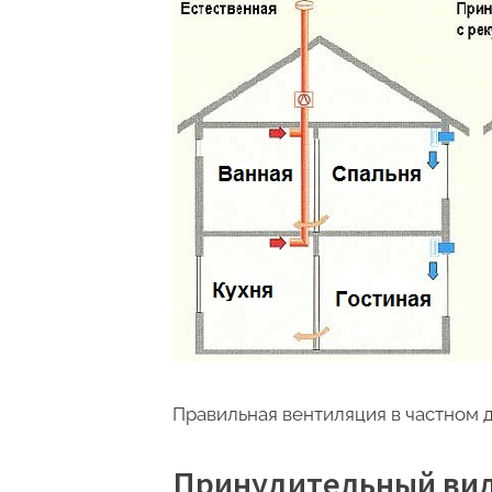
Правильная вентиляция в частном 
Принудительный вид