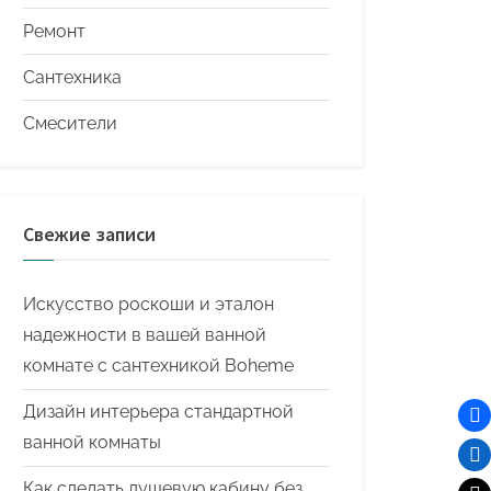
Ремонт
Сантехника
Смесители
Свежие записи
Искусство роскоши и эталон
надежности в вашей ванной
комнате с сантехникой Boheme
Дизайн интерьера стандартной
ванной комнаты
Как сделать душевую кабину без