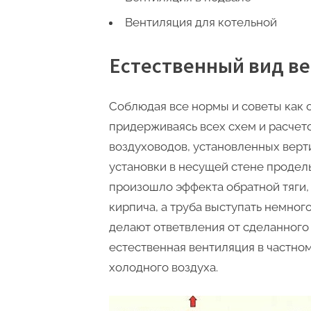
Вентиляция для котельной
Естественный вид в
Соблюдая все нормы и советы как 
придерживаясь всех схем и расчето
воздуховодов, установленных верт
установки в несущей стене продел
произошло эффекта обратной тяги, 
кирпича, а труба выступать немног
делают ответвления от сделанного 
естественная вентиляция в частном
холодного воздуха.