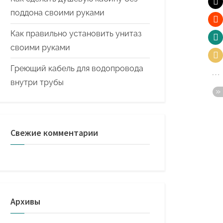
поддона своими руками
Как правильно установить унитаз
своими руками
Греющий кабель для водопровода
внутри трубы
Свежие комментарии
Архивы