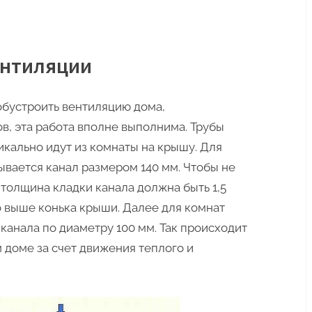
ентиляции
обустроить вентиляцию дома,
в, эта работа вполне выполнима. Трубы
икально идут из комнаты на крышу. Для
ывается канал размером 140 мм. Чтобы не
толщина кладки канала должна быть 1,5
о выше конька крыши. Далее для комнат
канала по диаметру 100 мм. Так происходит
 доме за счет движения теплого и