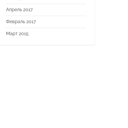
Апрель 2017
Февраль 2017
Март 2015