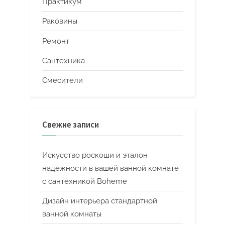
Практикум
Раковины
Ремонт
Сантехника
Смесители
Свежие записи
Искусство роскоши и эталон
надежности в вашей ванной комнате
с сантехникой Boheme
Дизайн интерьера стандартной
ванной комнаты