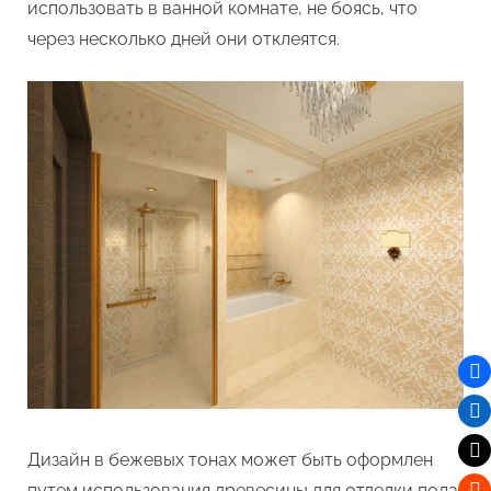
использовать в ванной комнате, не боясь, что
через несколько дней они отклеятся.
Дизайн в бежевых тонах может быть оформлен
путем использования древесины для отделки пола.