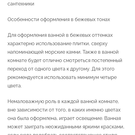
сантехники
Особенности оформления в бежевых тонах
Для оформления ванной в бежевых оттенках
характерно использование плитки, сверху
напоминающей морские камни. Также в ванной
комнате будет отлично смотреться постепенный
переход от одного цвета к другому. Для этого
рекомендуется использовать минимум четыре
цвета.
Немаловажную роль в каждой ванной комнате,
вне зависимости от того, в каких именно цветах
она была оформлена, играет освещение. Ванная
может заиграть неожиданными яркими красками,