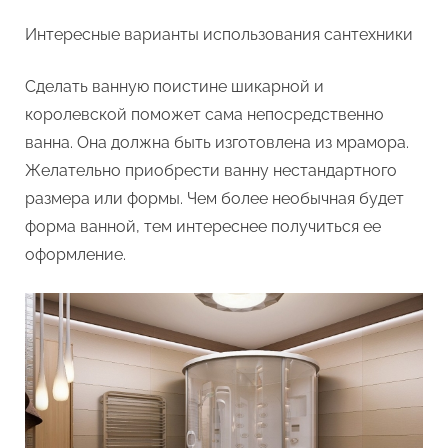
Интересные варианты использования сантехники
Сделать ванную поистине шикарной и
королевской поможет сама непосредственно
ванна. Она должна быть изготовлена из мрамора.
Желательно приобрести ванну нестандартного
размера или формы. Чем более необычная будет
форма ванной, тем интереснее получиться ее
оформление.