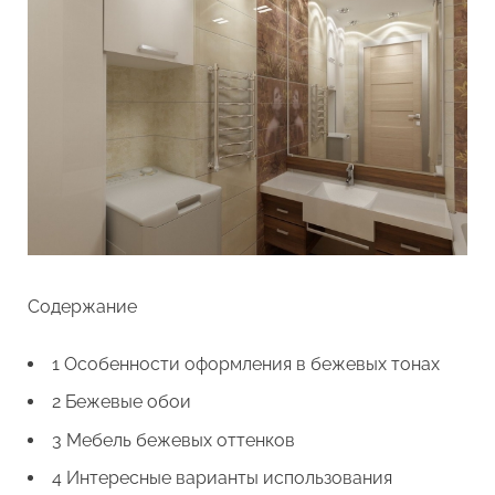
Содержание
1 Особенности оформления в бежевых тонах
2 Бежевые обои
3 Мебель бежевых оттенков
4 Интересные варианты использования