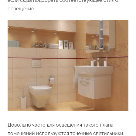
если сюда подобрать соответствующее стилю
освещение.
Довольно часто для освещения такого плана
помещений используются точечные светильники,