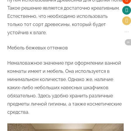
Такое решение является достаточно креативным.
Естественно, что необходимо использовать
только тот сорт древесины, который будет
устойчив к влаге.
Мебель бежевых оттенков
Немаловажное значение при оформлении ванной
комнаты имеет и мебель. Она используется в
минимальном количестве. Однако же, наличие
каких-либо небольших навесных шкафчиков
обязательно. Здесь удобно хранить различные
предметы личной гигиены, а также косметические
средства.