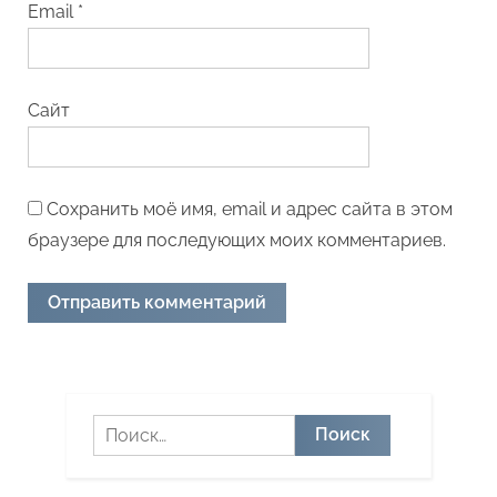
Email
*
Сайт
Сохранить моё имя, email и адрес сайта в этом
браузере для последующих моих комментариев.
Найти: