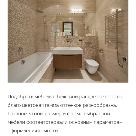
Подобрать мебель в бежевой расцветке просто,
благо цветовая гамма оттенков разнообразна.
Главное, чтобы размер и форма выбранной
мебели соответствовали основным параметрам
оформления комнаты.