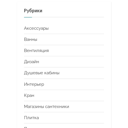
Рубрики
Аксессуары
Ванны
Вентиляция
Дизайн
Душевые кабины
Интерьер
Кран
Магазины сантехники
Плитка