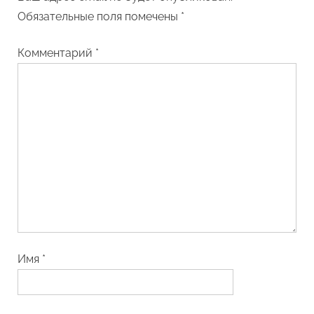
Обязательные поля помечены
*
Комментарий
*
Имя
*