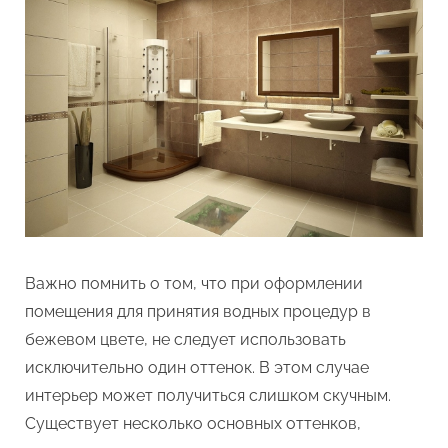
Важно помнить о том, что при оформлении
помещения для принятия водных процедур в
бежевом цвете, не следует использовать
исключительно один оттенок. В этом случае
интерьер может получиться слишком скучным.
Существует несколько основных оттенков,