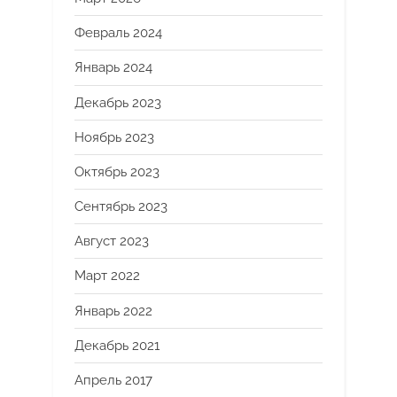
Февраль 2024
Январь 2024
Декабрь 2023
Ноябрь 2023
Октябрь 2023
Сентябрь 2023
Август 2023
Март 2022
Январь 2022
Декабрь 2021
Апрель 2017