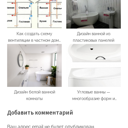
Как создать схему
Дизайн ванной из
вентиляции в частном доме
пластиковых панелей
своими руками
Дизайн белой ванной
Угловые ванны —
комнаты
многообразие форм и
размеров
Добавить комментарий
Ваш адрес email не будет опубликован.