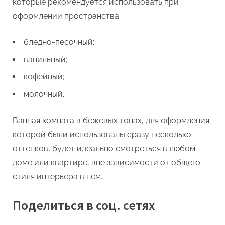
которые рекомендуется использовать при
оформлении пространства:
бледно-песочный;
ванильный;
кофейный;
молочный.
Ванная комната в бежевых тонах, для оформления
которой были использованы сразу несколько
оттенков, будет идеально смотреться в любом
доме или квартире, вне зависимости от общего
стиля интерьера в нем.
Поделиться в соц. сетях