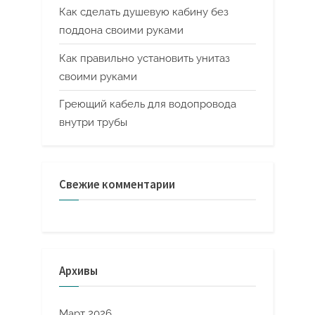
Как сделать душевую кабину без
поддона своими руками
Как правильно установить унитаз
своими руками
Греющий кабель для водопровода
внутри трубы
Свежие комментарии
Архивы
Март 2026