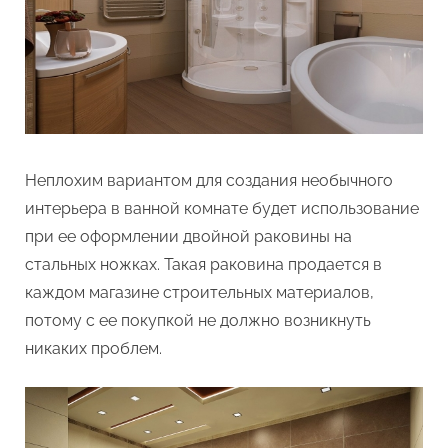
Неплохим вариантом для создания необычного
интерьера в ванной комнате будет использование
при ее оформлении двойной раковины на
стальных ножках. Такая раковина продается в
каждом магазине строительных материалов,
потому с ее покупкой не должно возникнуть
никаких проблем.