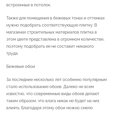
встроенные в потолок.
Также для помещения в бежевых тонах и оттенках
нужно подобрать соответствующую плитку. В
магазинах строительных материалов плитка в
этом цвете представлена в огромном количестве,
поэтому подобрать ее не составит никакого
труда.
Бежевые обои
За последние несколько лет особенно популярным
стало использование обоев. Далеко не всем
известно, что современные виды обоев делают
таким образом, что влага никак не будет на них
влиять. Благодаря этому обои можно смело