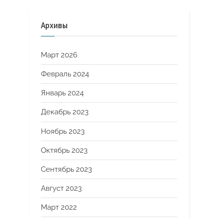
Архивы
Март 2026
Февраль 2024
Январь 2024
Декабрь 2023
Ноябрь 2023
Октябрь 2023
Сентябрь 2023
Август 2023
Март 2022