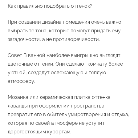
Как правильно подобрать оттенок?
При создании дизайна помещения очень важно
выбрать те тона, которые помогут придать ему
загадочности, а не противоречивости.
Совет В ванной наиболее выигрышно выглядят
цветочные оттенки. Они сделают комнату более
уютной, создадут освежающую и теплую
атмосферу.
Мозаика или керамическая плитка оттенка
лаванды при оформлении пространства
превратит его в обитель умиротворения и отдыха,
которая по своей атмосфере не уступит
дорогостоящим курортам.