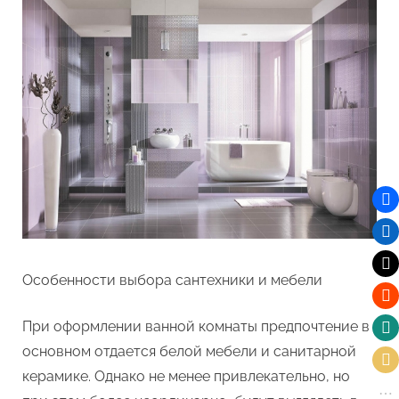
Особенности выбора сантехники и мебели
При оформлении ванной комнаты предпочтение в
основном отдается белой мебели и санитарной
керамике. Однако не менее привлекательно, но