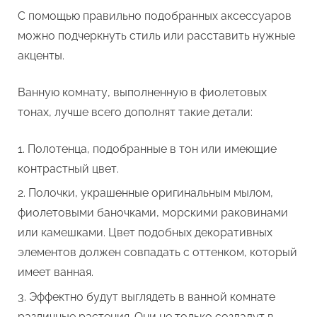
С помощью правильно подобранных аксессуаров
можно подчеркнуть стиль или расставить нужные
акценты.
Ванную комнату, выполненную в фиолетовых
тонах, лучше всего дополнят такие детали:
Полотенца, подобранные в тон или имеющие
контрастный цвет.
Полочки, украшенные оригинальным мылом,
фиолетовыми баночками, морскими раковинами
или камешками. Цвет подобных декоративных
элементов должен совпадать с оттенком, который
имеет ванная.
Эффектно будут выглядеть в ванной комнате
различные растения. Они не только создадут в