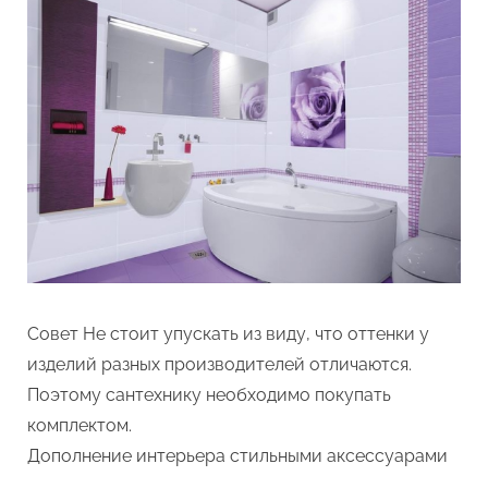
Совет Не стоит упускать из виду, что оттенки у
изделий разных производителей отличаются.
Поэтому сантехнику необходимо покупать
комплектом.
Дополнение интерьера стильными аксессуарами