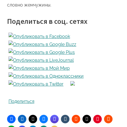
словно жемчужины.
Поделиться в соц. сетях
Поделиться