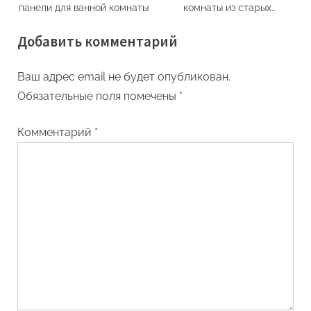
панели для ванной комнаты
комнаты из старых
футболок своими руками
Добавить комментарий
Ваш адрес email не будет опубликован.
Обязательные поля помечены
*
Комментарий
*