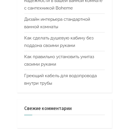
надежности в вашей ванной комнате
с сантехникой Boheme
Дизайн интерьера стандартной
ванной комнаты
Как сделать душевую кабину без
поддона своими руками
Как правильно установить унитаз
своими руками
Греющий кабель для водопровода
внутри трубы
Свежие комментарии