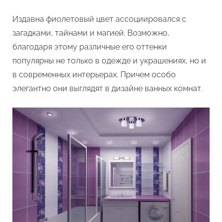
и
Издавна фиолетовый цвет ассоциировался с
оттенках
загадками, тайнами и магией. Возможно,
благодаря этому различные его оттенки
популярны не только в одежде и украшениях, но и
в современных интерьерах. Причем особо
элегантно они выглядят в дизайне ванных комнат.