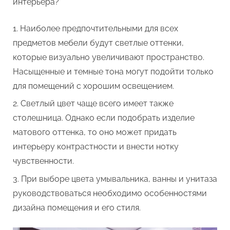
интерьера?
Наиболее предпочтительными для всех
предметов мебели будут светлые оттенки,
которые визуально увеличивают пространство.
Насыщенные и темные тона могут подойти только
для помещений с хорошим освещением.
Светлый цвет чаще всего имеет также
столешница. Однако если подобрать изделие
матового оттенка, то оно может придать
интерьеру контрастности и внести нотку
чувственности.
При выборе цвета умывальника, ванны и унитаза
руководствоваться необходимо особенностями
дизайна помещения и его стиля.