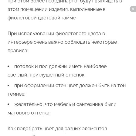
при этом более неординарно, будут выглядеть в
этом помещении изделия, выполненные в
фиолетовой цветовой гамме.
При использовании фиолетового цвета в
интерьере очень важно соблюдать некоторые
правила:
потолок и пол должны иметь наиболее
светлый, приглушенный оттенок;
при оформлении стен цвет должен быть на тон
темнее;
желательно, что мебель и сантехника были
матового оттенка.
Как подобрать цвет для разных элементов