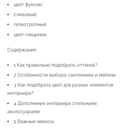
цвет фуксии;
сливовый;
гелиотропный;
цвет глицинии.
Содержание
1 Как правильно подобрать оттенок?
2 Особенности выбора сантехники и мебели
3 Как подобрать цвет для разных элементов
интерьера?
4 Дополнение интерьера стильными
аксессуарами
5 Важные нюансы