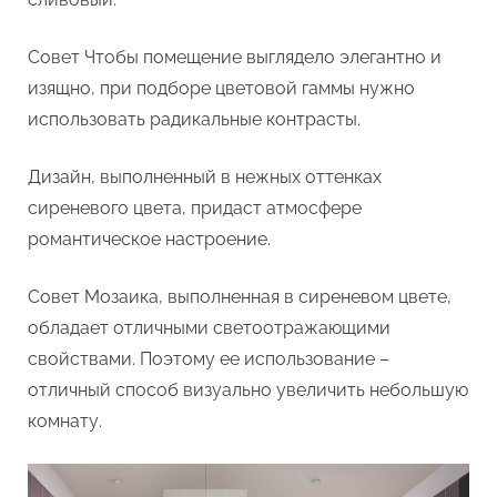
Совет Чтобы помещение выглядело элегантно и
изящно, при подборе цветовой гаммы нужно
использовать радикальные контрасты.
Дизайн, выполненный в нежных оттенках
сиреневого цвета, придаст атмосфере
романтическое настроение.
Совет Мозаика, выполненная в сиреневом цвете,
обладает отличными светоотражающими
свойствами. Поэтому ее использование –
отличный способ визуально увеличить небольшую
комнату.