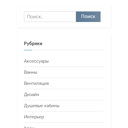
Найти:
Рубрики
Аксессуары
Ванны
Вентиляция
Дизайн
Душевые кабины
Интерьер