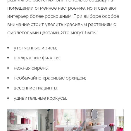
помещении отменное настроение, но и сделают
интерьер более роскошным. При выборе особое
внимание стоит уделить красивым растениям с
фиолетовыми цветами. Это могут быть:
утонченные ирисы;
прекрасные фиалки;
нежная сирень;
необычайно красивые орхидеи;
весенние гиацинты;
удивительные крокусы.