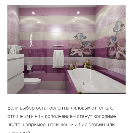
Если выбор остановлен на лиловых оттенках,
отличным к ним дополнением станут холодные
цвета, например, насыщенный бирюзовый или
сливовый.