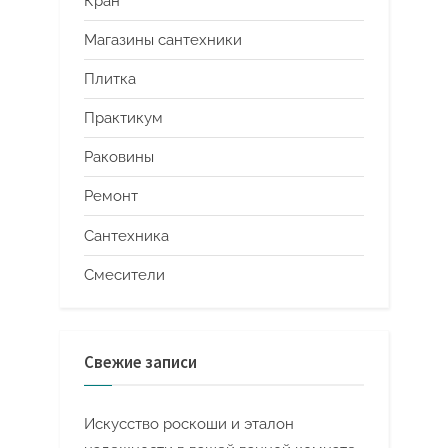
Кран
Магазины сантехники
Плитка
Практикум
Раковины
Ремонт
Сантехника
Смесители
Свежие записи
Искусство роскоши и эталон