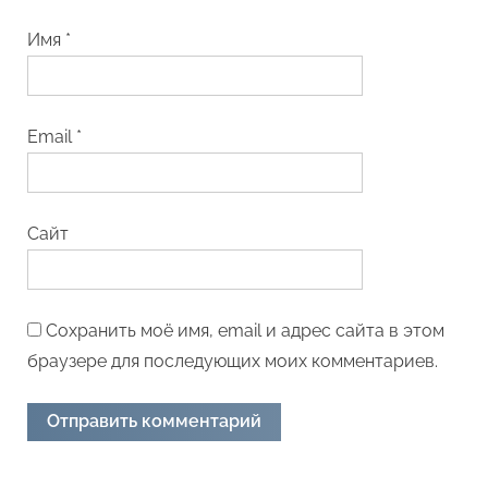
Имя
*
Email
*
Сайт
Сохранить моё имя, email и адрес сайта в этом
браузере для последующих моих комментариев.