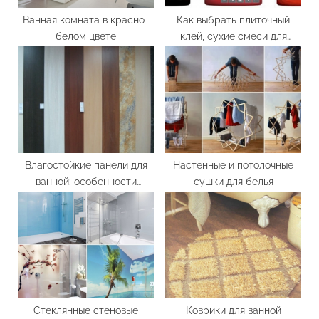
Ванная комната в красно-
Как выбрать плиточный
белом цвете
клей, сухие смеси для
плитки
Влагостойкие панели для
Настенные и потолочные
ванной: особенности
сушки для белья
выбора и монтажа
Стеклянные стеновые
Коврики для ванной