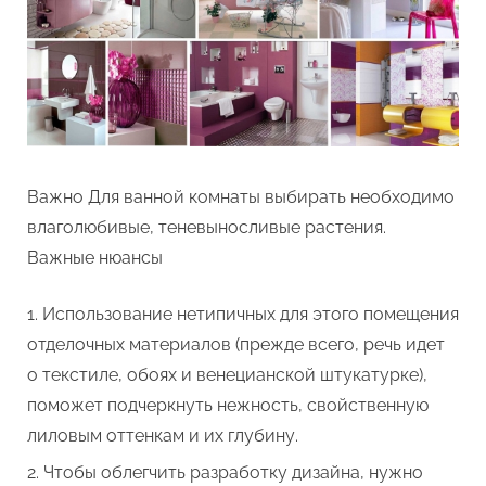
Важно Для ванной комнаты выбирать необходимо
влаголюбивые, теневыносливые растения.
Важные нюансы
Использование нетипичных для этого помещения
отделочных материалов (прежде всего, речь идет
о текстиле, обоях и венецианской штукатурке),
поможет подчеркнуть нежность, свойственную
лиловым оттенкам и их глубину.
Чтобы облегчить разработку дизайна, нужно