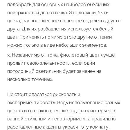
подобрать для основных наиболее объемных
поверхностей два оттенка. Это должны быть
цвета, расположенные в спектре недалеко друг от
друга. Для их разбавления используется белый
цвет. Применять помимо этого другие оттенки
можно только в виде небольших элементов.
Независимо от тона, фиолетовый цвет лучше
проявит свою элегантность, если один
потолочный светильник будет заменен на
несколько точечных.
Не стоит опасаться рисковать и
экспериментировать. Ведь использование разных
цветов и оттенков поможет сделать интерьер в
ванной стильным и неповторимым, а правильно
расставленные акценты украсят эту комнату,