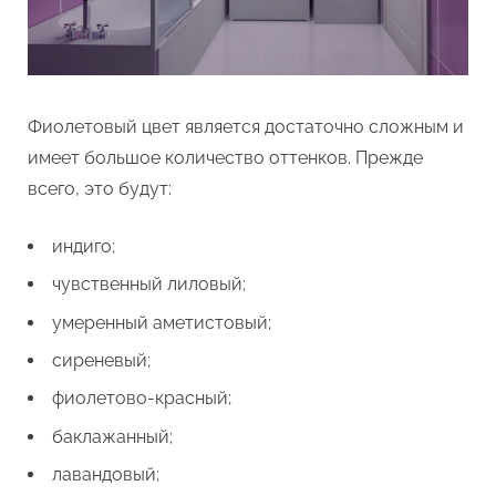
Фиолетовый цвет является достаточно сложным и
имеет большое количество оттенков. Прежде
всего, это будут:
индиго;
чувственный лиловый;
умеренный аметистовый;
сиреневый;
фиолетово-красный;
баклажанный;
лавандовый;