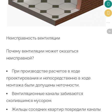
Неисправность вентиляции
Почему вентиляции может оказаться
неисправной?
При производстве расчетов в ходе
проектирования и непосредственно в ходе
монтажа были допущены неточности.
Вентиляционные каналы забиваются
скопившимся мусором.
Жильцы соседних квартир повредили каналы