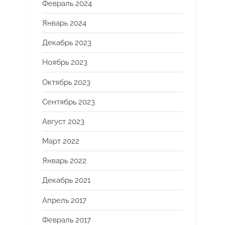
Февраль 2024
Январь 2024
Декабрь 2023
Ноябрь 2023
Октябрь 2023
Сентябрь 2023
Август 2023
Март 2022
Январь 2022
Декабрь 2021
Апрель 2017
Февраль 2017