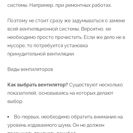
системы. Например, при ремонтных работах.
Поэтому не стоит сразу же задумываться о замене
всей вентиляционной системы. Вероятно, ее
необходимо просто прочистить. Если же дело не в
мусоре, то потребуется установка
принудительной вентиляции.
Виды вентиляторов
Как выбрать вентилятор?
Существуют несколько
показателей, основываясь на которых делают
выбор.
Во-первых, необходимо обратить внимание на
уровень издаваемого шума. Он не должен