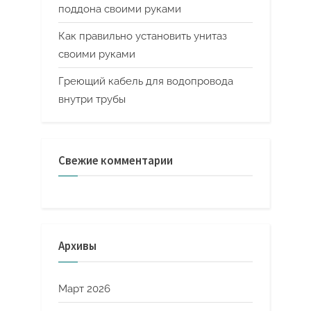
поддона своими руками
Как правильно установить унитаз
своими руками
Греющий кабель для водопровода
внутри трубы
Свежие комментарии
Архивы
Март 2026