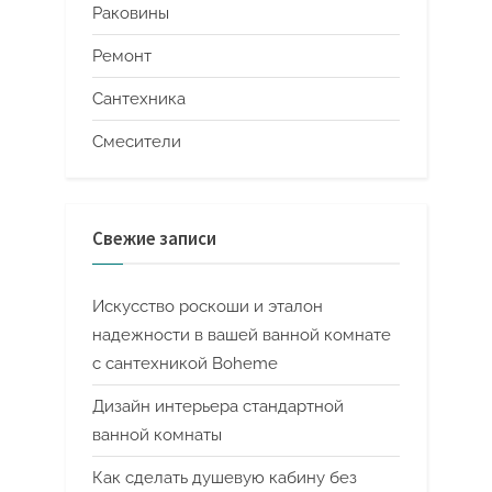
Раковины
Ремонт
Сантехника
Смесители
Свежие записи
Искусство роскоши и эталон
надежности в вашей ванной комнате
с сантехникой Boheme
Дизайн интерьера стандартной
ванной комнаты
Как сделать душевую кабину без