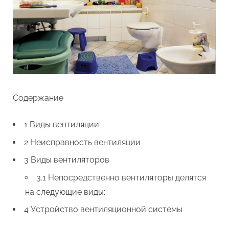
Содержание
1 Виды вентиляции
2 Неисправность вентиляции
3 Виды вентиляторов
3.1 Непосредственно вентиляторы делятся
на следующие виды:
4 Устройство вентиляционной системы