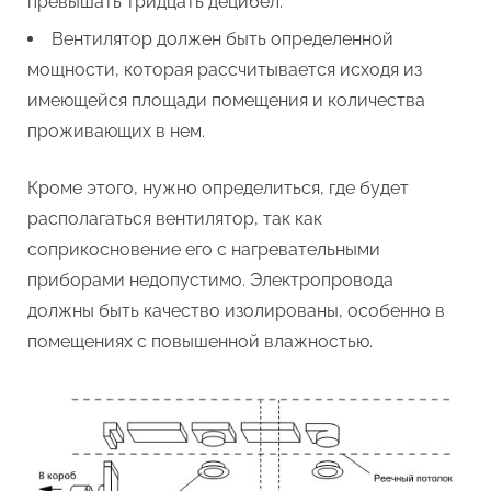
превышать тридцать децибел.
Вентилятор должен быть определенной
мощности, которая рассчитывается исходя из
имеющейся площади помещения и количества
проживающих в нем.
Кроме этого, нужно определиться, где будет
располагаться вентилятор, так как
соприкосновение его с нагревательными
приборами недопустимо. Электропровода
должны быть качество изолированы, особенно в
помещениях с повышенной влажностью.