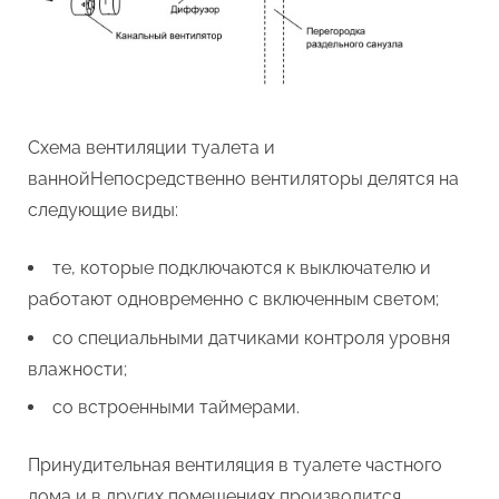
Схема вентиляции туалета и
ваннойНепосредственно вентиляторы делятся на
следующие виды:
те, которые подключаются к выключателю и
работают одновременно с включенным светом;
со специальными датчиками контроля уровня
влажности;
со встроенными таймерами.
Принудительная вентиляция в туалете частного
дома и в других помещениях производится