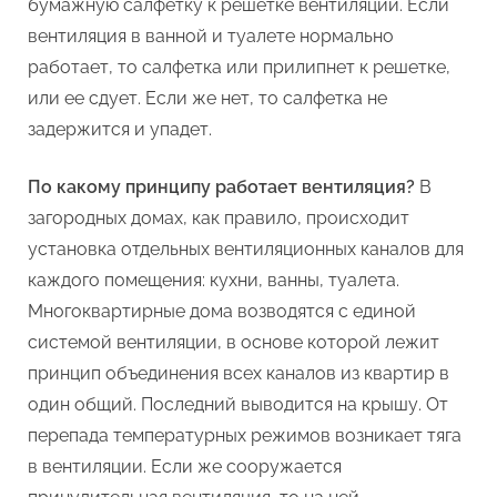
бумажную салфетку к решетке вентиляции. Если
вентиляция в ванной и туалете нормально
работает, то салфетка или прилипнет к решетке,
или ее сдует. Если же нет, то салфетка не
задержится и упадет.
По какому принципу работает вентиляция?
В
загородных домах, как правило, происходит
установка отдельных вентиляционных каналов для
каждого помещения: кухни, ванны, туалета.
Многоквартирные дома возводятся с единой
системой вентиляции, в основе которой лежит
принцип объединения всех каналов из квартир в
один общий. Последний выводится на крышу. От
перепада температурных режимов возникает тяга
в вентиляции. Если же сооружается