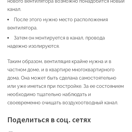
нового вентилятора возможно понадобится новый
канал.
После этого нужно место расположения
вентилятора.
Затем он монтируется в канал, провода
надежно изолируются.
Таким образом, вентиляция крайне нужна и в
частном доме, и в квартире многоквартирного
дома. Она может быть сделана самостоятельно
или уже иметься при постройке. За ее состоянием
необходимо тщательно наблюдать и
своевременно очищать воздухоотводный канал.
Поделиться в соц. сетях