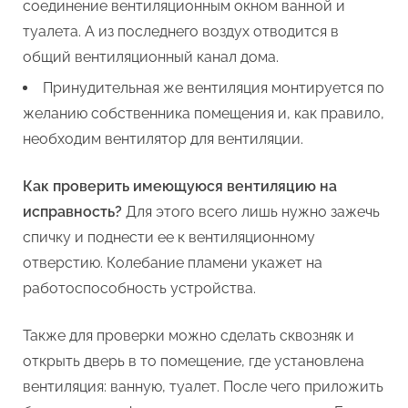
соединение вентиляционным окном ванной и
туалета. А из последнего воздух отводится в
общий вентиляционный канал дома.
Принудительная же вентиляция монтируется по
желанию собственника помещения и, как правило,
необходим вентилятор для вентиляции.
Как проверить имеющуюся вентиляцию на
исправность?
Для этого всего лишь нужно зажечь
спичку и поднести ее к вентиляционному
отверстию. Колебание пламени укажет на
работоспособность устройства.
Также для проверки можно сделать сквозняк и
открыть дверь в то помещение, где установлена
вентиляция: ванную, туалет. После чего приложить