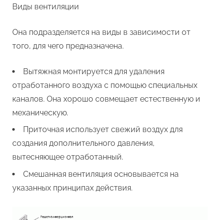
Виды вентиляции
Она подразделяется на виды в зависимости от
того, для чего предназначена.
Вытяжная монтируется для удаления
отработанного воздуха с помощью специальных
каналов. Она хорошо совмещает естественную и
механическую.
Приточная использует свежий воздух для
создания дополнительного давления,
вытесняющее отработанный.
Смешанная вентиляция основывается на
указанных принципах действия.