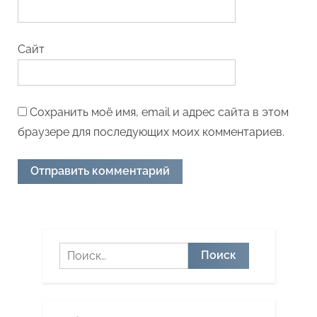
Сайт
Сохранить моё имя, email и адрес сайта в этом
браузере для последующих моих комментариев.
Найти: