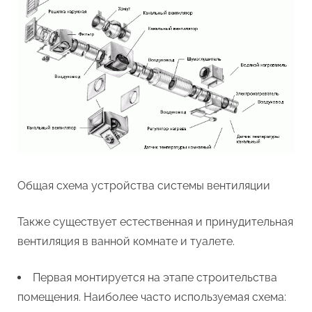
Общая схема устройства системы вентиляции
Также существует естественная и принудительная
вентиляция в ванной комнате и туалете.
Первая монтируется на этапе строительства
помещения. Наиболее часто используемая схема: