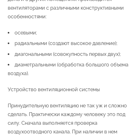
вентиляторами с различными конструктивными
особенностями:
осевыми;
радиальными (создают высокое давление);
диагональными (совокупность первых двух);
диаметральными (обработка большого объема
воздуха).
Устройство вентиляционной системы
Принудительную вентиляцию не так уж и сложно
сделать. Практически каждому человеку это под
силу. Сначала выполняется проверка
воздухоотводного канала. При наличии в нем