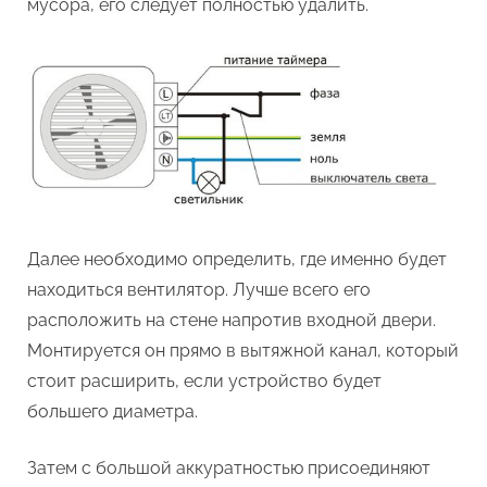
мусора, его следует полностью удалить.
Далее необходимо определить, где именно будет
находиться вентилятор. Лучше всего его
расположить на стене напротив входной двери.
Монтируется он прямо в вытяжной канал, который
стоит расширить, если устройство будет
большего диаметра.
Затем с большой аккуратностью присоединяют