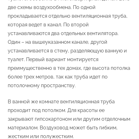
две схемы воздухообмена. По одной
прокладывается отдельно вентиляционная труба,
которая ведет в канал. По второй
устанавливаются два отдельных вентилятора.
Один – на вышеуказанном канале, другой
устанавливается в стену, разделяющую ванную и
туалет. Первый вариант монтируется
преимущественно в тех домах, где высота потолка
более трех метров, так как труба идет по
потолочному пространству.
В ванной же комнате вентиляционная труба
проходит под потолком. Для красоты ее
закрывают гипсокартоном или другим отделочным
материалом. Воздуховод может быть гибким,
жестким или полужестким.