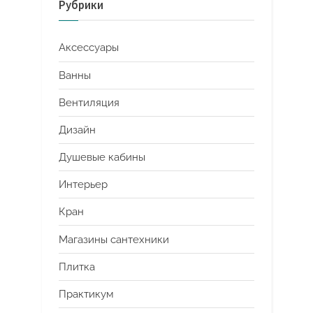
Рубрики
Аксессуары
Ванны
Вентиляция
Дизайн
Душевые кабины
Интерьер
Кран
Магазины сантехники
Плитка
Практикум