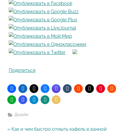
Поделиться
Дизайн
P
Как и чем быстро отмыть кафель в ванной