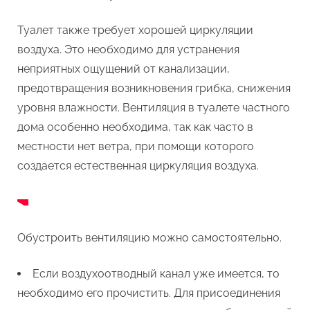
Туалет также требует хорошей циркуляции
воздуха. Это необходимо для устранения
неприятных ощущений от канализации,
предотвращения возникновения грибка, снижения
уровня влажности. Вентиляция в туалете частного
дома особенно необходима, так как часто в
местности нет ветра, при помощи которого
создается естественная циркуляция воздуха.
Обустроить вентиляцию можно самостоятельно.
Если воздухоотводный канал уже имеется, то
необходимо его прочистить. Для присоединения