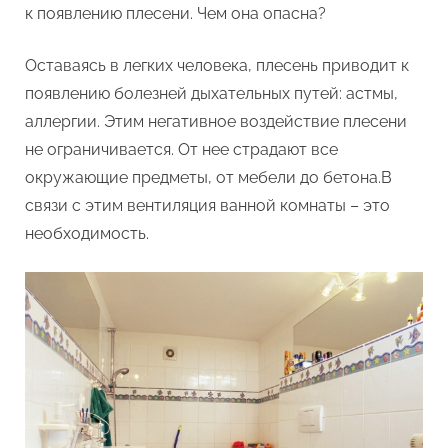
к появлению плесени. Чем она опасна?
Оставаясь в легких человека, плесень приводит к
появлению болезней дыхательных путей: астмы,
аллергии. Этим негативное воздействие плесени
не ограничивается. От нее страдают все
окружающие предметы, от мебели до бетона.В
связи с этим вентиляция ванной комнаты – это
необходимость.