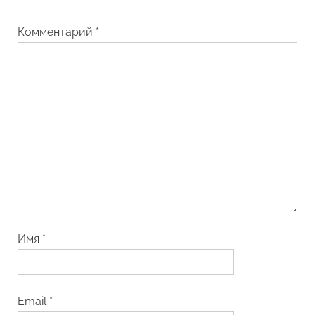
Комментарий
*
Имя
*
Email
*