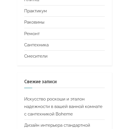
Практикум
Раковины
Ремонт
Сантехника
Смесители
Свежие записи
Искусство роскоши и эталон
надежности в вашей ванной комнате
с сантехникой Boheme
Дизайн интерьера стандартной