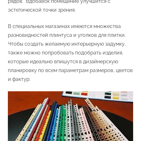
рядов. Вдобавок помещение улучшится с
эстетической точки зрения.
В специальных магазинах имеются множества
разновидностей плинтуса и уголков для плитки.
Чтобы создать желаемую интерьерную задумку,
также можно попробовать подобрать изделия,
которые идеально впишутся в дизайнерскую
планировку по всем параметрам размеров, цветов
и фактур.