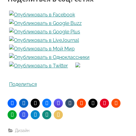
Поделиться
Дизайн