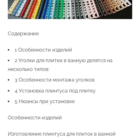
Содержание
1 Особенности изделий
2 Уголки для плитки в ванную делятся на
несколько типов:
3 Особенности монтажа уголков
4 Установка плинтуса под плитку
5 Нюансы при установке
Особенности изделий
Изготовление плинтуса для плиток в ванной