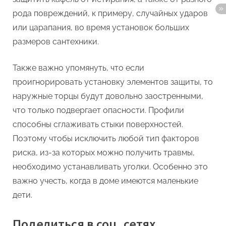
рода повреждений, к примеру, случайных ударов
или царапания, во время установок больших
размеров сантехники.
Также важно упомянуть, что если
проигнорировать установку элементов защиты, то
наружные торцы будут довольно заостренными,
что только подвергает опасности. Профили
способны сглаживать стыки поверхностей.
Поэтому чтобы исключить любой тип факторов
риска, из-за которых можно получить травмы,
необходимо устанавливать уголки. Особенно это
важно учесть, когда в доме имеются маленькие
дети.
Поделиться в соц. сетях