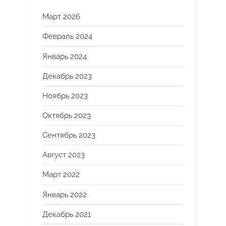
Март 2026
Февраль 2024
Январь 2024
Декабрь 2023
Ноябрь 2023
Октябрь 2023
Сентябрь 2023
Август 2023
Март 2022
Январь 2022
Декабрь 2021