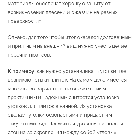
материалы обеспечат хорошую защиту от
возникновения плесени и ржавчин на разных
поверхностях.
Однако, для того чтобы итог оказался долговечным
и приятным на внешний вид, нужно учесть целые
перечни нюансов.
К примеру
, как нужно устанавливать уголки, где
возникают стыки плиток. На самом деле имеется
множество вариантов, но все же самым
практичным и надежным считается установка
уголков для плиток в ванной. Их установка
сделает уголки безопасными и придаст им
аккуратный вид. Повысится уровень прочности
стен из-за скрепления между собой угловых