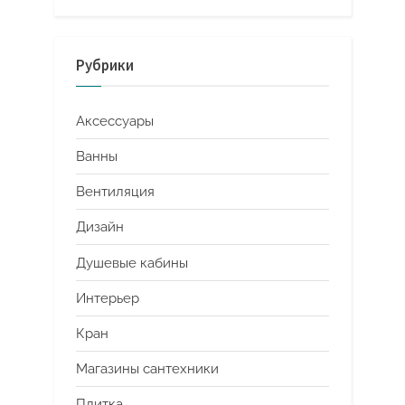
Рубрики
Аксессуары
Ванны
Вентиляция
Дизайн
Душевые кабины
Интерьер
Кран
Магазины сантехники
Плитка