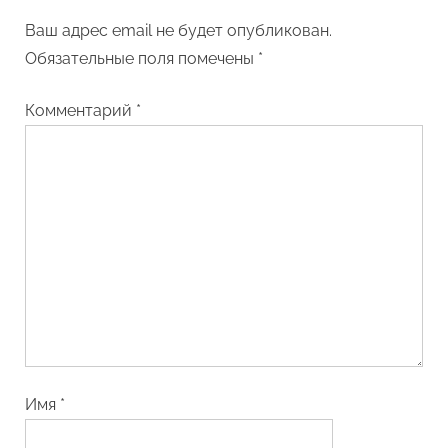
Ваш адрес email не будет опубликован.
Обязательные поля помечены
*
Комментарий
*
Имя
*