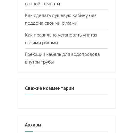
ванной комнаты
Как сделать душевую кабину без
поддона своими руками
Как правильно установить унитаз
своими руками
Греющий кабель для водопровода
внутри трубы
Свежие комментарии
Архивы