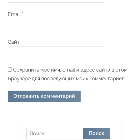
Email
*
Сайт
Сохранить моё имя, email и адрес сайта в этом
браузере для последующих моих комментариев.
Найти: