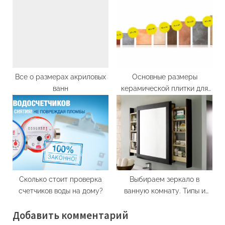
Все о размерах акриловых
Основные размеры
ванн
керамической плитки для
стен и пола
Сколько стоит проверка
Выбираем зеркало в
счетчиков воды на дому?
ванную комнату. Типы и
виды конструкций
Добавить комментарий