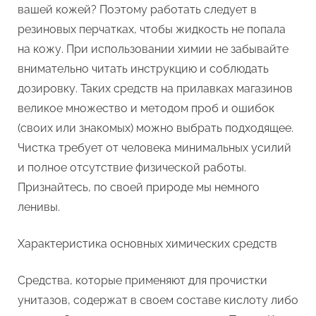
вашей кожей? Поэтому работать следует в
резиновых перчатках, чтобы жидкость не попала
на кожу. При использовании химии не забывайте
внимательно читать инструкцию и соблюдать
дозировку. Таких средств на прилавках магазинов
великое множество и методом проб и ошибок
(своих или знакомых) можно выбрать подходящее.
Чистка требует от человека минимальных усилий
и полное отсутствие физической работы.
Признайтесь, по своей природе мы немного
ленивы.
Характеристика основных химических средств
Средства, которые применяют для прочистки
унитазов, содержат в своем составе кислоту либо