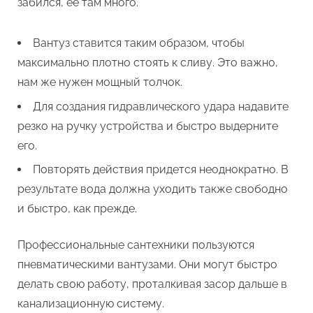
забился, ее там много.
Вантуз ставится таким образом, чтобы
максимально плотно стоять к сливу. Это важно,
нам же нужен мощный толчок.
Для создания гидравлического удара надавите
резко на ручку устройства и быстро выдерните
его.
Повторять действия придется неоднократно. В
результате вода должна уходить также свободно
и быстро, как прежде.
Профессиональные сантехники пользуются
пневматическими вантузами. Они могут быстро
делать свою работу, проталкивая засор дальше в
канализационную систему.