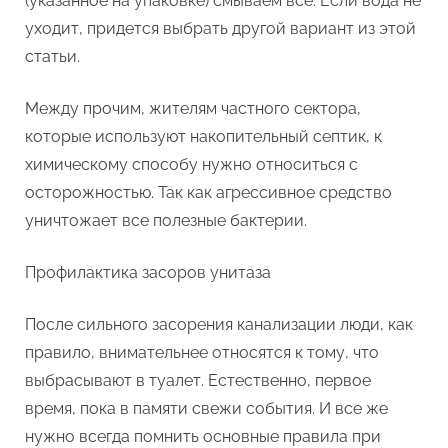
(указанное на упаковке) смываем все. Если вода не
уходит, придется выбрать другой вариант из этой
статьи.
Между прочим, жителям частного сектора,
которые используют накопительный септик, к
химическому способу нужно относиться с
осторожностью. Так как агрессивное средство
уничтожает все полезные бактерии.
Профилактика засоров унитаза
После сильного засорения канализации люди, как
правило, внимательнее относятся к тому, что
выбрасывают в туалет. Естественно, первое
время, пока в памяти свежи события. И все же
нужно всегда помнить основные правила при