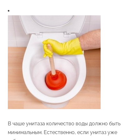
В чаше унитаза количество воды должно быть
минимальным. Естественно, если унитаз уже