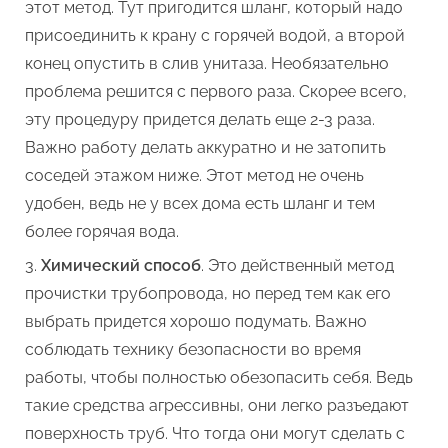
этот метод. Тут пригодится шланг, который надо
присоединить к крану с горячей водой, а второй
конец опустить в слив унитаза. Необязательно
проблема решится с первого раза. Скорее всего,
эту процедуру придется делать еще 2-3 раза.
Важно работу делать аккуратно и не затопить
соседей этажом ниже. Этот метод не очень
удобен, ведь не у всех дома есть шланг и тем
более горячая вода.
Химический способ
. Это действенный метод
прочистки трубопровода, но перед тем как его
выбрать придется хорошо подумать. Важно
соблюдать технику безопасности во время
работы, чтобы полностью обезопасить себя. Ведь
такие средства агрессивны, они легко разъедают
поверхность труб. Что тогда они могут сделать с