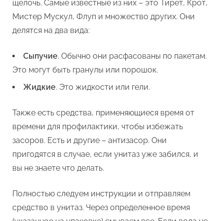
щелочь. Самые известные из них – это Тирет, Крот,
Мистер Мускул, Флуп и множество других. Они
делятся на два вида:
Сыпучие
. Обычно они расфасованы по пакетам.
Это могут быть гранулы или порошок.
Жидкие
. Это жидкости или гели.
Также есть средства, применяющиеся время от
времени для профилактики, чтобы избежать
засоров. Есть и другие – антизасор. Они
пригодятся в случае, если унитаз уже забился, и
вы не знаете что делать.
Полностью следуем инструкции и отправляем
средство в унитаз. Через определенное время