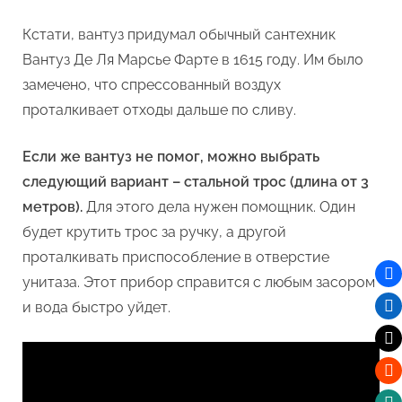
Кстати, вантуз придумал обычный сантехник
Вантуз Де Ля Марсье Фарте в 1615 году. Им было
замечено, что спрессованный воздух
проталкивает отходы дальше по сливу.
Если же вантуз не помог, можно выбрать
следующий вариант – стальной трос (длина от 3
метров).
Для этого дела нужен помощник. Один
будет крутить трос за ручку, а другой
проталкивать приспособление в отверстие
унитаза. Этот прибор справится с любым засором
и вода быстро уйдет.