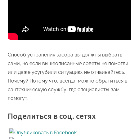
Способ устранения засора вы должны выбрать
сами, но если вышеописанные советы не помогли
или даже усугубили ситуацию, не отчаивайтесь.
Почему? Потому что, всегда, можно обратиться в
сантехническую службу, где специалисты вам
помогут.
Поделиться в соц. сетях