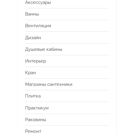
Аксессуары
Ванны
Вентиляция
Дизайн
Душевые кабины
Интерьер
Кран
Магазины сантехники
Плитка
Практикум
Раковины
Ремонт