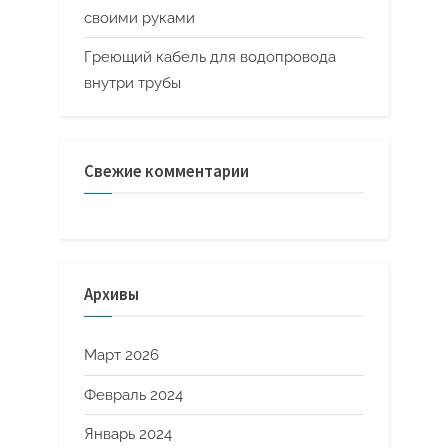
своими руками
Греющий кабель для водопровода
внутри трубы
Свежие комментарии
Архивы
Март 2026
Февраль 2024
Январь 2024