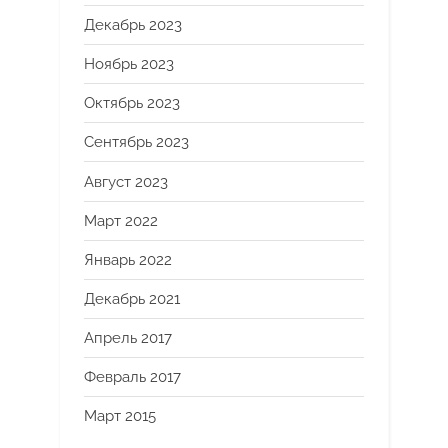
Декабрь 2023
Ноябрь 2023
Октябрь 2023
Сентябрь 2023
Август 2023
Март 2022
Январь 2022
Декабрь 2021
Апрель 2017
Февраль 2017
Март 2015