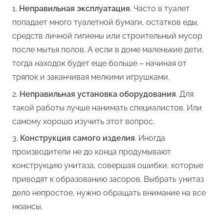
Неправильная эксплуатация
. Часто в туалет
попадает много туалетной бумаги, остатков еды,
средств личной гигиены или строительный мусор
после мытья полов. А если в доме маленькие дети,
тогда находок будет еще больше – начиная от
тряпок и заканчивая мелкими игрушками.
Неправильная установка оборудования
. Для
такой работы лучше нанимать специалистов. Или
самому хорошо изучить этот вопрос.
Конструкция самого изделия
. Иногда
производители не до конца продумывают
конструкцию унитаза, совершая ошибки, которые
приводят к образованию засоров. Выбрать унитаз
дело непростое, нужно обращать внимание на все
нюансы.