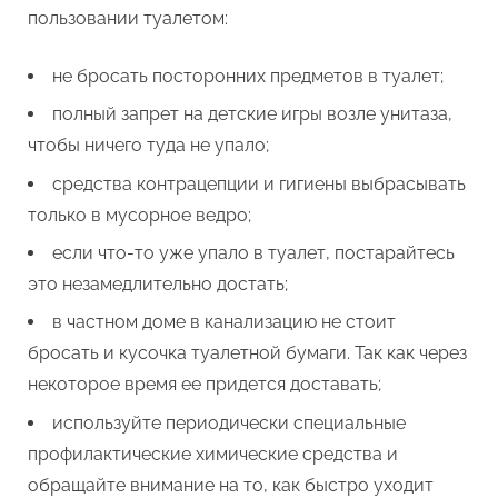
пользовании туалетом:
не бросать посторонних предметов в туалет;
полный запрет на детские игры возле унитаза,
чтобы ничего туда не упало;
средства контрацепции и гигиены выбрасывать
только в мусорное ведро;
если что-то уже упало в туалет, постарайтесь
это незамедлительно достать;
в частном доме в канализацию не стоит
бросать и кусочка туалетной бумаги. Так как через
некоторое время ее придется доставать;
используйте периодически специальные
профилактические химические средства и
обращайте внимание на то, как быстро уходит