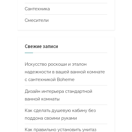
Сантехника
Смесители
Свежие записи
Искусство роскоши и эталон
надежности в вашей ванной комнате
с сантехникой Boheme
Дизайн интерьера стандартной
ванной комнаты
Как сделать душевую кабину без
поддона своими руками
Как правильно установить унитаз