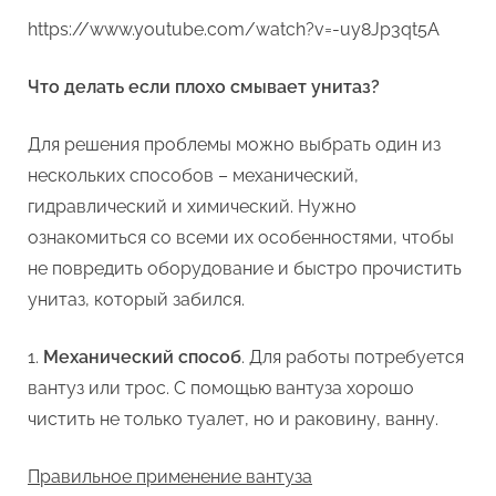
https://www.youtube.com/watch?v=-uy8Jp3qt5A
Что делать если плохо смывает унитаз?
Для решения проблемы можно выбрать один из
нескольких способов – механический,
гидравлический и химический. Нужно
ознакомиться со всеми их особенностями, чтобы
не повредить оборудование и быстро прочистить
унитаз, который забился.
Механический способ
. Для работы потребуется
вантуз или трос. С помощью вантуза хорошо
чистить не только туалет, но и раковину, ванну.
Правильное применение вантуза