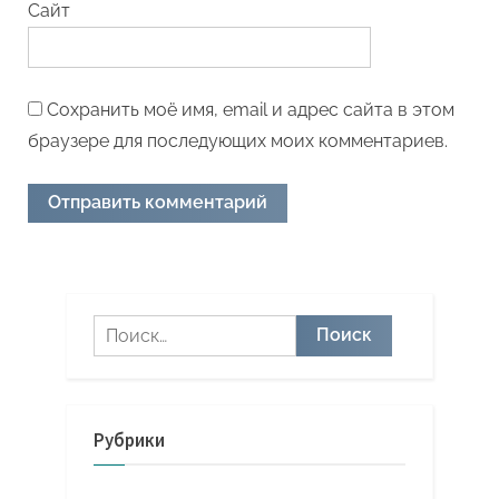
Сайт
Сохранить моё имя, email и адрес сайта в этом
браузере для последующих моих комментариев.
Найти:
Рубрики