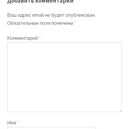
Добавить комментарий
Ваш адрес email не будет опубликован.
Обязательные поля помечены
*
Комментарий
*
Имя
*