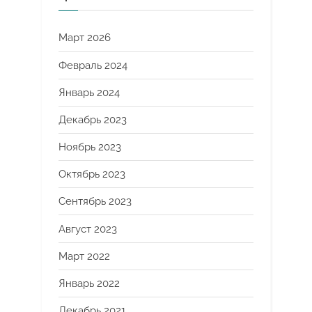
Март 2026
Февраль 2024
Январь 2024
Декабрь 2023
Ноябрь 2023
Октябрь 2023
Сентябрь 2023
Август 2023
Март 2022
Январь 2022
Декабрь 2021