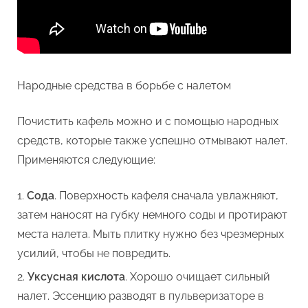
Народные средства в борьбе с налетом
Почистить кафель можно и с помощью народных
средств, которые также успешно отмывают налет.
Применяются следующие:
Сода
. Поверхность кафеля сначала увлажняют,
затем наносят на губку немного соды и протирают
места налета. Мыть плитку нужно без чрезмерных
усилий, чтобы не повредить.
Уксусная кислота
. Хорошо очищает сильный
налет. Эссенцию разводят в пульверизаторе в