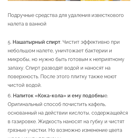
Подручные средства для удаления известкового
налета в ванной
Нашатырный спирт
. Чистит эффективно при
небольшом налете, уничтожает бактерии и
микробы, но нужно быть готовым к неприятному
запаху. Спирт разводят водой и наносят на
поверхность. После этого плитку также моют
чистой водой.
Напиток «Кока-кола» и ему подобны
е.
Оригинальный способ почистить кафель,
основанный на действии кислоты, содержащейся
в газировке. Жидкость наносят на губку и чистят
грязные участки. Но возможно изменение цвета