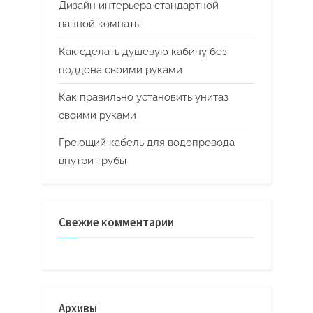
Дизайн интерьера стандартной
ванной комнаты
Как сделать душевую кабину без
поддона своими руками
Как правильно установить унитаз
своими руками
Греющий кабель для водопровода
внутри трубы
Свежие комментарии
Архивы