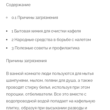
Содержание
0.1 Причины загрязнения
1 Бытовая химия для очистки кафеля
2 Народные средства в борьбе с налетом
3 Полезные советы и профилактика
Причины загрязнения
В ванной комнате люди пользуются для мытья
шампунями, мылом, гелями для душа, а также
проводят стирку белья, используя при этом
порошки, отбеливатели. Все это вместе с
водопроводной водой попадает на кафельную
плитку, образуя при высыхании разводы и