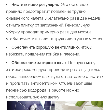
Чистить надо регулярно
. Это основное
правило предотвратит появление трудно
смываемого налета. Желательно раз в две недели
отмыть плитку от загрязнений. Генеральную
уборку проводят примерно раз в два месяца,
чтобы почистить налет в труднодоступных местах.
Обеспечить хорошую вентиляцию
, чтобы
избежать появления грибка и плесени.
Обновление затирки в швах
. Полную смену
затирки рекомендуют проводить раз в 1,5–3 года,
перед нанесением швы нужно тщательно очистить
и пропитать антисептиком. Отбеливают швы
перекисью водорода, в работе можно
использовать зубную щетку.