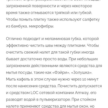
загрязненной поверхности и через некоторое
время также отмываются тряпкой или губкой.
Чтобы помыть плитку также используют салфетку
из бамбука, микрофибры.
Отлично подходит и меламиновая губка, которой
эффективно чистить швы между плитками. Чтобы
очистить свежий налет для такой губки иногда
бывает достаточно просто воды. При небольших
загрязнениях действенными являются средства для
мытья посуды, такие как «Фэйри», «Золушка».
Мыть кафель в этом случае нужно через 10 минут
после нанесения средства. Почистить допускается
и средством LOC сетевой компании Amway, его
разводят водой в пульверизаторе. При стойком
налете применяют средства для мытья окон, но