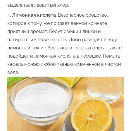
выделяться ядовитый хлор.
Лимонная кислота
. Безопасное средство,
которое к тому же придает ванной комнате
приятный аромат. Берут свежий лимон и
натирают им поверхность. Либо разводят в воде
лимонный сок и сбрызгивают места налета, также
подойдет и лимонная кислота в порошке. Помыть
кафель можно любой тканью, смоченной в чистой
воде.