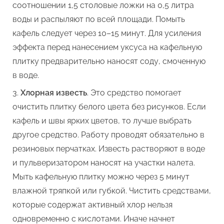
соотношении 1,5 столовые ложки на 0,5 литра
воды и распыляют по всей площади. Помыть
кафель следует через 10–15 минут. Для усиления
эффекта перед нанесением уксуса на кафельную
плитку предварительно наносят соду, смоченную
в воде.
Хлорная известь
. Это средство помогает
очистить плитку белого цвета без рисунков. Если
кафель и швы ярких цветов, то лучше выбрать
другое средство. Работу проводят обязательно в
резиновых перчатках. Известь растворяют в воде
и пульверизатором наносят на участки налета.
Мыть кафельную плитку можно через 5 минут
влажной тряпкой или губкой. Чистить средствами,
которые содержат активный хлор нельзя
одновременно с кислотами. Иначе начнет