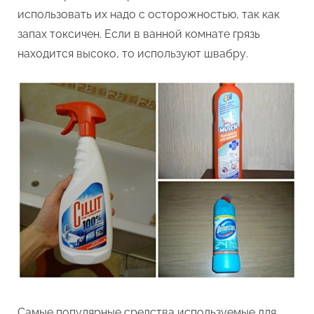
использовать их надо с осторожностью, так как
запах токсичен. Если в ванной комнате грязь
находится высоко, то используют швабру.
Самые популярные средства используемые для