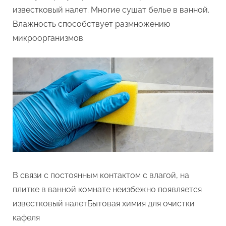
известковый налет. Многие сушат белье в ванной.
Влажность способствует размножению
микроорганизмов.
В связи с постоянным контактом с влагой, на
плитке в ванной комнате неизбежно появляется
известковый налетБытовая химия для очистки
кафеля