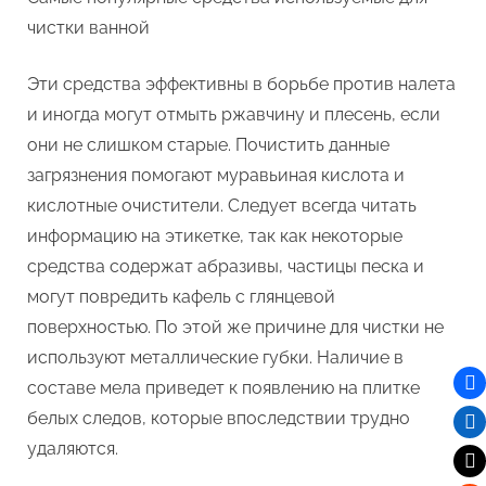
чистки ванной
Эти средства эффективны в борьбе против налета
и иногда могут отмыть ржавчину и плесень, если
они не слишком старые. Почистить данные
загрязнения помогают муравьиная кислота и
кислотные очистители. Следует всегда читать
информацию на этикетке, так как некоторые
средства содержат абразивы, частицы песка и
могут повредить кафель с глянцевой
поверхностью. По этой же причине для чистки не
используют металлические губки. Наличие в
составе мела приведет к появлению на плитке
белых следов, которые впоследствии трудно
удаляются.