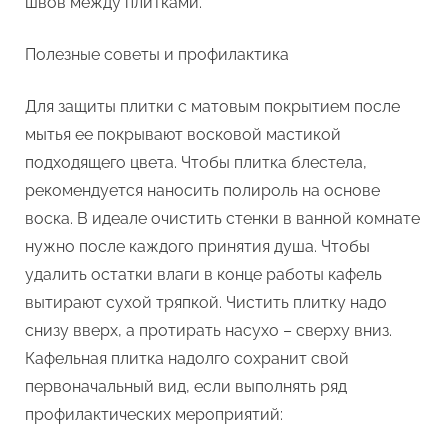
швов между плитками.
Полезные советы и профилактика
Для защиты плитки с матовым покрытием после
мытья ее покрывают восковой мастикой
подходящего цвета. Чтобы плитка блестела,
рекомендуется наносить полироль на основе
воска. В идеале очистить стенки в ванной комнате
нужно после каждого принятия душа. Чтобы
удалить остатки влаги в конце работы кафель
вытирают сухой тряпкой. Чистить плитку надо
снизу вверх, а протирать насухо – сверху вниз.
Кафельная плитка надолго сохранит свой
первоначальный вид, если выполнять ряд
профилактических мероприятий: