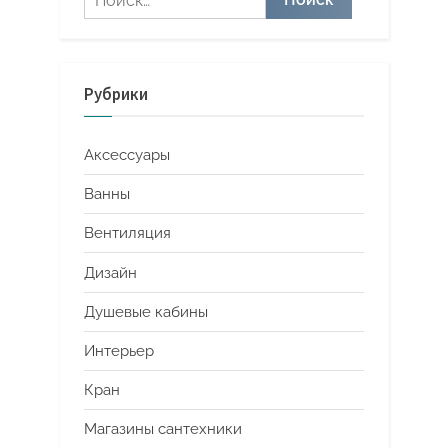
Рубрики
Аксессуары
Ванны
Вентиляция
Дизайн
Душевые кабины
Интерьер
Кран
Магазины сантехники