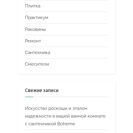
Плитка
Практикум
Раковины
Ремонт
Сантехника
Смесители
Свежие записи
Искусство роскоши и эталон
надежности в вашей ванной комнате
с сантехникой Boheme