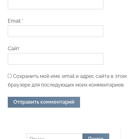
Email
*
Сайт
Сохранить моё имя, email и адрес сайта в этом
браузере для последующих моих комментариев.
Найти: