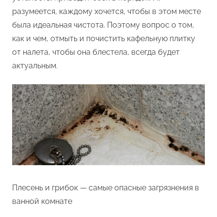
разумеется, каждому хочется, чтобы в этом месте
была идеальная чистота. Поэтому вопрос о том,
как и чем, отмыть и почистить кафельную плитку
от налета, чтобы она блестела, всегда будет
актуальным.
Плесень и грибок — самые опасные загрязнения в
ванной комнате