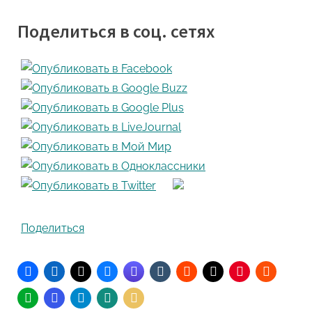
Поделиться в соц. сетях
Поделиться