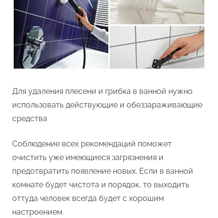
Для удаления плесени и грибка в ванной нужно
использовать действующие и обеззараживающие
средства
Соблюдение всех рекомендаций поможет
очистить уже имеющиеся загрязнения и
предотвратить появление новых. Если в ванной
комнате будет чистота и порядок, то выходить
оттуда человек всегда будет с хорошим
настроением.