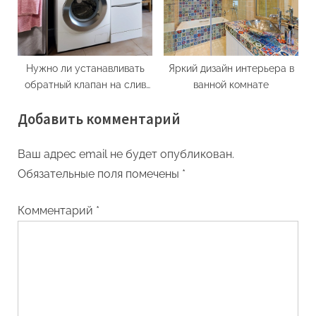
Нужно ли устанавливать
Яркий дизайн интерьера в
обратный клапан на слив
ванной комнате
для стиральной машины?
Добавить комментарий
Ваш адрес email не будет опубликован.
Обязательные поля помечены
*
Комментарий
*