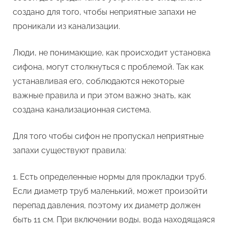
создано для того, чтобы неприятные запахи не
проникали из канализации.
Люди, не понимающие, как происходит установка
сифона, могут столкнуться с проблемой. Так как
устанавливая его, соблюдаются некоторые
важные правила и при этом важно знать, как
создана канализационная система.
Для того чтобы сифон не пропускал неприятные
запахи существуют правила:
Есть определенные нормы для прокладки труб.
Если диаметр труб маленький, может произойти
перепад давления, поэтому их диаметр должен
быть 11 см. При включении воды, вода находящаяся