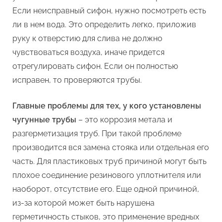
Если неисправный сифон, нужно посмотреть есть
ли в нем вода. Это определить легко, приложив
руку к отверстию для слива не должно
чувствоваться воздуха, иначе придется
отрегулировать сифон. Если он полностью
исправен, то проверяются трубы.
Главные проблемы для тех, у кого установлены
чугунные трубы
– это коррозия метала и
разгерметизация труб. При такой проблеме
производится вся замена стояка или отдельная его
часть. Для пластиковых труб причиной могут быть
плохое соединение резинового уплотнителя или
наоборот, отсутствие его. Еще одной причиной,
из-за которой может быть нарушена
герметичность стыков, это применение вредных