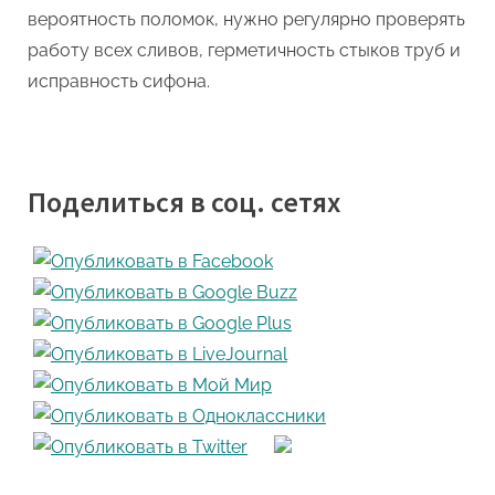
вероятность поломок, нужно регулярно проверять
работу всех сливов, герметичность стыков труб и
исправность сифона.
Поделиться в соц. сетях