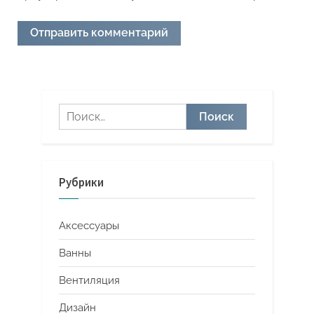
Найти:
Рубрики
Аксессуары
Ванны
Вентиляция
Дизайн