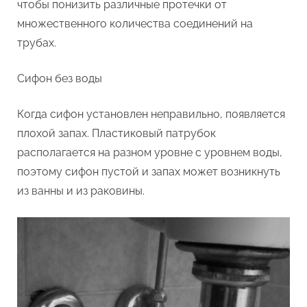
чтобы понизить различные протечки от
множественного количества соединений на
трубах.
Сифон без воды
Когда сифон установлен неправильно, появляется
плохой запах. Пластиковый патрубок
располагается на разном уровне с уровнем воды,
поэтому сифон пустой и запах может возникнуть
из ванны и из раковины.