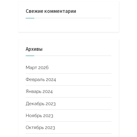
Свежие комментарии
Архивы
Март 2026
Февраль 2024
Январь 2024
Декабрь 2023
Ноябрь 2023
Октябрь 2023