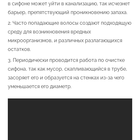
в сифоне может уйти в канализацию, так исчезнет
барьер, препятствующий проникновению запаха.
Часто попадающие волосы создают подходящую
среду для возникновения вредных
микроорганизмов, и различных разлагающихся
остатков.
Периодически проводится работа по очистке
сифона, так как мусор, скапливающийся в трубе,
засоряет его и образуется на стенках из-за чего
уменьшается его диаметр.