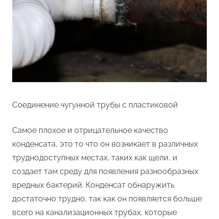
Соединение чугунной трубы с пластиковой
Самое плохое и отрицательное качество
конденсата, это то что он возникает в различных
труднодоступных местах, таких как щели, и
создает там среду для появления разнообразных
вредных бактерий. Конденсат обнаружить
достаточно трудно, так как он появляется больше
всего на канализационных трубах, которые