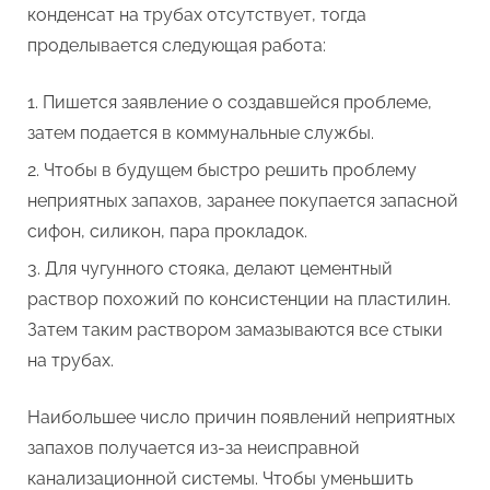
конденсат на трубах отсутствует, тогда
проделывается следующая работа:
Пишется заявление о создавшейся проблеме,
затем подается в коммунальные службы.
Чтобы в будущем быстро решить проблему
неприятных запахов, заранее покупается запасной
сифон, силикон, пара прокладок.
Для чугунного стояка, делают цементный
раствор похожий по консистенции на пластилин.
Затем таким раствором замазываются все стыки
на трубах.
Наибольшее число причин появлений неприятных
запахов получается из-за неисправной
канализационной системы. Чтобы уменьшить