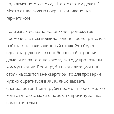
подключенного к стояку. Что же с этим делать?
Место стыка можно покрыть силиконовым
герметиком.
Если запах исчез на маленький промежуток
времени, а затем появился опять, посмотрите, как
работает канализационный стояк. Это будет
сделать трудно из-за особенностей строения
дома, и из-за того по какому методу проложены
коммуникации. Если трубы и канализационный
стояк находится вне квартиры, то для проверки
нужно обратиться в ЖЭК, либо вызвать
специалистов. Если трубы проходят через жилые
комнаты также можно поискать причину запаха
самостоятельно.