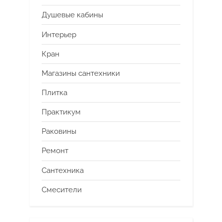
Душевые кабины
Интерьер
Кран
Магазины сантехники
Плитка
Практикум
Раковины
Ремонт
Сантехника
Смесители