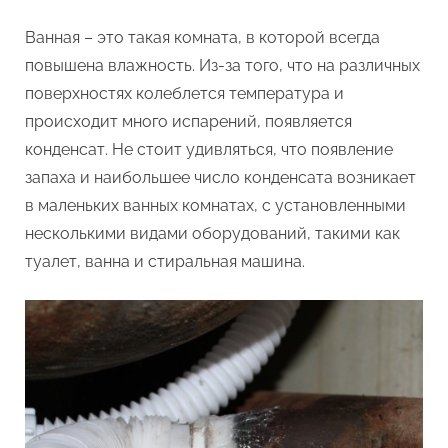
Ванная – это такая комната, в которой всегда
повышена влажность. Из-за того, что на различных
поверхностях колеблется температура и
происходит много испарений, появляется
конденсат. Не стоит удивляться, что появление
запаха и наибольшее число конденсата возникает
в маленьких ванных комнатах, с установленными
несколькими видами оборудований, такими как
туалет, ванна и стиральная машина.