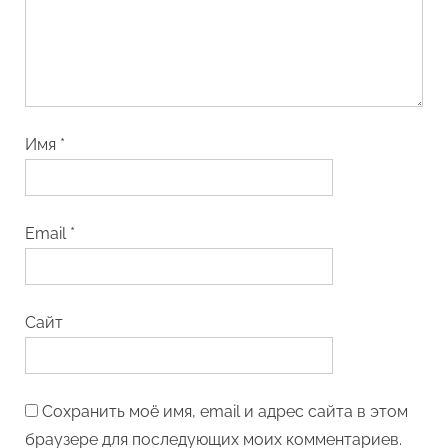
Имя
*
Email
*
Сайт
Сохранить моё имя, email и адрес сайта в этом
браузере для последующих моих комментариев.