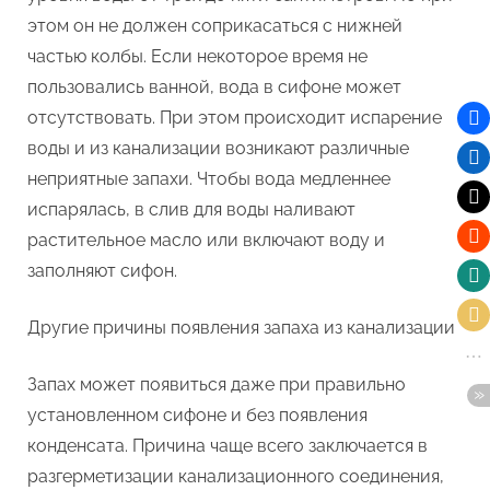
этом он не должен соприкасаться с нижней
частью колбы. Если некоторое время не
пользовались ванной, вода в сифоне может
отсутствовать. При этом происходит испарение
воды и из канализации возникают различные
неприятные запахи. Чтобы вода медленнее
испарялась, в слив для воды наливают
растительное масло или включают воду и
заполняют сифон.
Другие причины появления запаха из канализации
Запах может появиться даже при правильно
установленном сифоне и без появления
конденсата. Причина чаще всего заключается в
разгерметизации канализационного соединения,