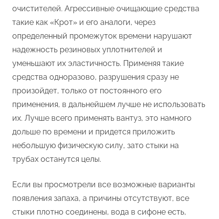
очистителей. Агрессивные очищающие средства
такие как «Крот» и его аналоги, через
определенный промежуток времени нарушают
надежность резиновых уплотнителей и
уменьшают их эластичность. Применяя такие
средства одноразово, разрушения сразу не
произойдет, только от постоянного его
применения, в дальнейшем лучше не использовать
их. Лучше всего применять вантуз, это намного
дольше по времени и придется приложить
небольшую физическую силу, зато стыки на
трубах останутся целы.
Если вы просмотрели все возможные варианты
появления запаха, а причины отсутствуют, все
стыки плотно соединены, вода в сифоне есть,