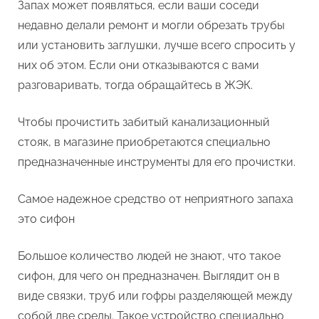
Запах может появляться, если ваши соседи
недавно делали ремонт и могли обрезать трубы
или установить заглушки, лучше всего спросить у
них об этом. Если они отказываются с вами
разговаривать, тогда обращайтесь в ЖЭК.
Чтобы прочистить забитый канализационный
стояк, в магазине приобретаются специально
предназначенные инструменты для его прочистки.
Самое надежное средство от неприятного запаха
это сифон
Большое количество людей не знают, что такое
сифон, для чего он предназначен. Выглядит он в
виде связки, труб или гофры разделяющей между
собой две среды. Такое устройство специально