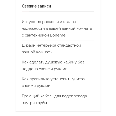
Свежие записи
Искусство роскоши и эталон
надежности в вашей ванной комнате
с сантехникой Boheme
Дизайн интерьера стандартной
ванной комнаты
Как сделать душевую кабину без
поддона своими руками
Как правильно установить унитаз
своими руками
Греющий кабель для водопровода
внутри трубы