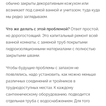
обычно закрыты декоративным кожухом или
возникает под самой ванной и унитазом, туда куда
мы редко заглядываем.
Что же делать с этой проблемой?
Ответ простой,
но дорогостоящий. Это капитальный ремонт всей
ванной комнаты, с заменой труб покрытыми
гидроизоляционными материалами с полностью
закрытыми швами.
Чтобы будущие проблемы с запахом не
появлялись, надо установить, как можно меньше
различных соединений и тройников в
труднодоступных местах. К каждому
сантехническому оборудованию, подводится
отдельная труба с водоснабжением. Для того