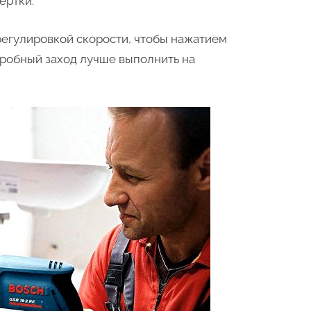
ёртки.
регулировкой скорости, чтобы нажатием
Пробный заход лучше выполнить на