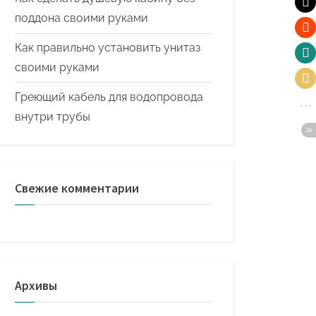
поддона своими руками
Как правильно установить унитаз
своими руками
Греющий кабель для водопровода
внутри трубы
Свежие комментарии
Архивы