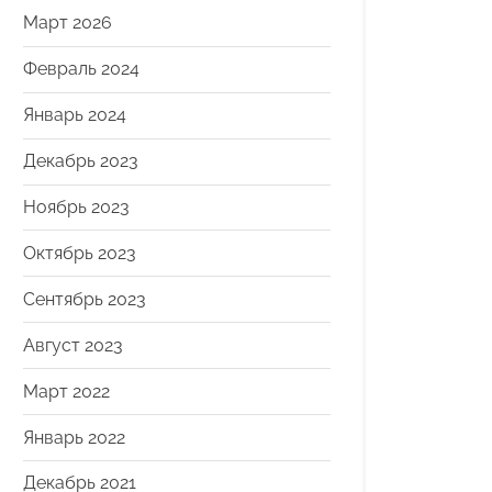
Март 2026
Февраль 2024
Январь 2024
Декабрь 2023
Ноябрь 2023
Октябрь 2023
Сентябрь 2023
Август 2023
Март 2022
Январь 2022
Декабрь 2021