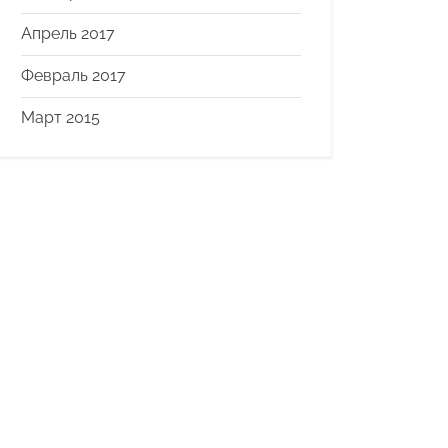
Апрель 2017
Февраль 2017
Март 2015