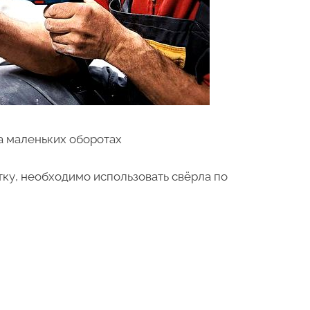
а маленьких оборотах
ку, необходимо использовать свёрла по