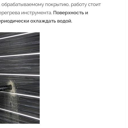
 обрабатываемому покрытию, работу стоит
перегрева инструмента.
Поверхность и
риодически охлаждать водой.