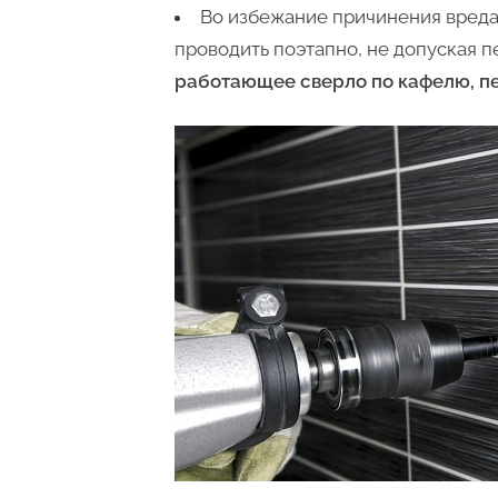
Во избежание причинения вреда
проводить поэтапно, не допуская 
работающее сверло по кафелю, пе