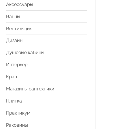
Аксессуары
Ванны
Вентиляция
Дизайн
Душевые кабины
Интерьер
Кран
Магазины сантехники
Плитка
Практикум
Раковины