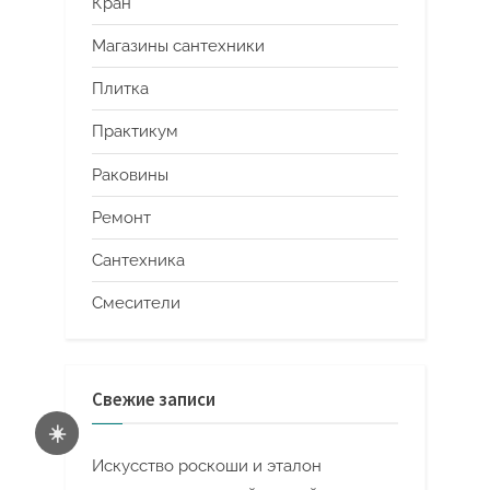
Кран
Магазины сантехники
Плитка
Практикум
Раковины
Ремонт
Сантехника
Смесители
Свежие записи
☀️
Искусство роскоши и эталон