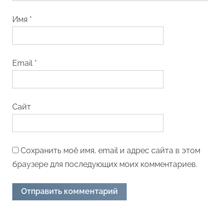
Имя
*
Email
*
Сайт
Сохранить моё имя, email и адрес сайта в этом
браузере для последующих моих комментариев.