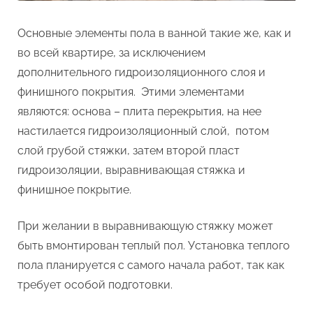
Основные элементы пола в ванной такие же, как и
во всей квартире, за исключением
дополнительного гидроизоляционного слоя и
финишного покрытия. Этими элементами
являются: основа – плита перекрытия, на нее
настилается гидроизоляционный слой, потом
слой грубой стяжки, затем второй пласт
гидроизоляции, выравнивающая стяжка и
финишное покрытие.
При желании в выравнивающую стяжку может
быть вмонтирован теплый пол. Установка теплого
пола планируется с самого начала работ, так как
требует особой подготовки.