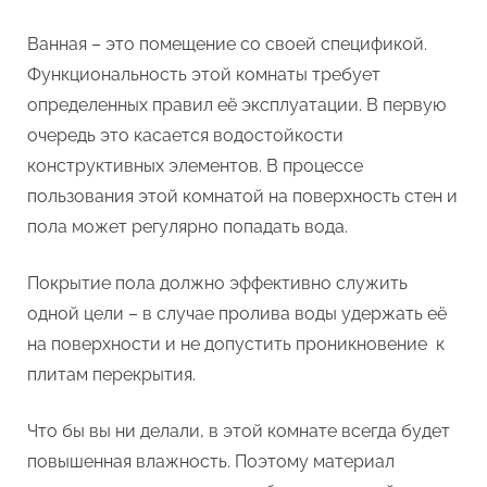
своими
руками
Ванная – это помещение со своей спецификой.
Функциональность этой комнаты требует
определенных правил её эксплуатации. В первую
очередь это касается водостойкости
конструктивных элементов. В процессе
пользования этой комнатой на поверхность стен и
пола может регулярно попадать вода.
Покрытие пола должно эффективно служить
одной цели – в случае пролива воды удержать её
на поверхности и не допустить проникновение к
плитам перекрытия.
Что бы вы ни делали, в этой комнате всегда будет
повышенная влажность. Поэтому материал