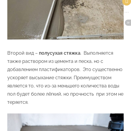
Второй вид –
полусухая стяжка
. Выполняется
также раствором из цемента и песка, но с
добавлением пластификаторов. Это существенно
ускоряет высыхание стяжки. Преимуществом
является то, что из-за меньшего количества воды
пол будет более лёгкий, но прочность при этом не
теряется.