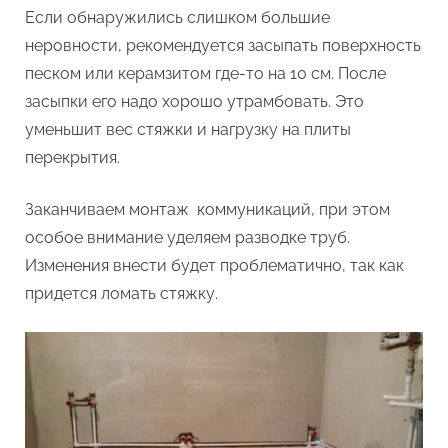
Если обнаружились слишком большие
неровности, рекомендуется засыпать поверхность
песком или керамзитом где-то на 10 см. После
засыпки его надо хорошо утрамбовать. Это
уменьшит вес стяжки и нагрузку на плиты
перекрытия.
Заканчиваем монтаж коммуникаций, при этом
особое внимание уделяем разводке труб.
Изменения внести будет проблематично, так как
придется ломать стяжку.