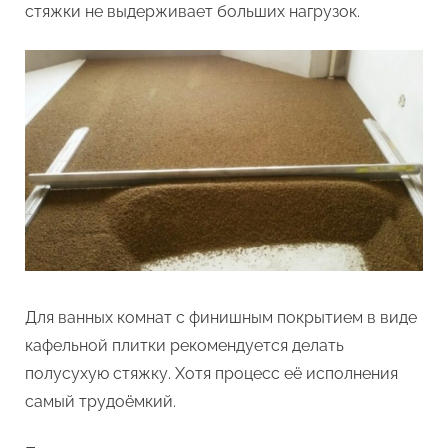
стяжки не выдерживает больших нагрузок.
Для ванных комнат с финишным покрытием в виде
кафельной плитки рекомендуется делать
полусухую стяжку. Хотя процесс её исполнения
самый трудоёмкий.