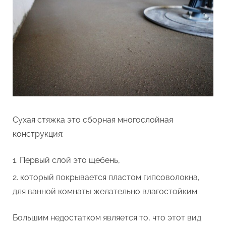
Сухая стяжка это сборная многослойная
конструкция:
Первый слой это щебень,
который покрывается пластом гипсоволокна,
для ванной комнаты желательно влагостойким.
Большим недостатком является то, что этот вид