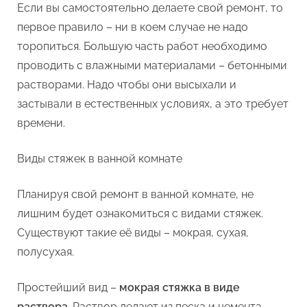
Если вы самостоятельно делаете свой ремонт, то
первое правило – ни в коем случае не надо
торопиться. Большую часть работ необходимо
проводить с влажными материалами – бетонными
растворами. Надо чтобы они высыхали и
застывали в естественных условиях, а это требует
времени.
Виды стяжек в ванной комнате
Планируя свой ремонт в ванной комнате, не
лишним будет ознакомиться с видами стяжек.
Существуют такие её виды – мокрая, сухая,
полусухая.
Простейший вид –
мокрая стяжка в виде
раствора
. Раствор делают из песка и цемента.