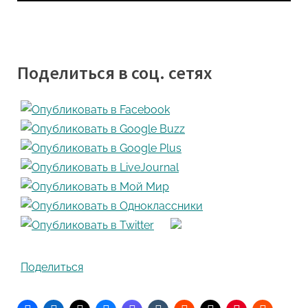
Поделиться в соц. сетях
Поделиться