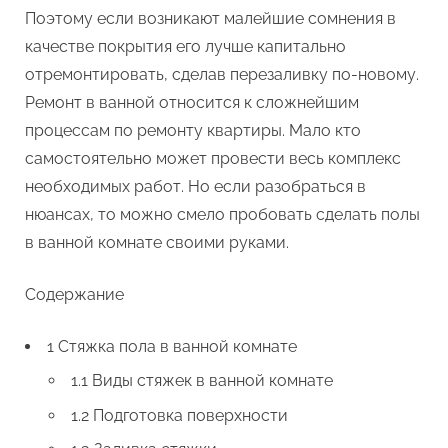
Поэтому если возникают малейшие сомнения в
качестве покрытия его лучше капитально
отремонтировать, сделав перезаливку по-новому.
Ремонт в ванной относится к сложнейшим
процессам по ремонту квартиры. Мало кто
самостоятельно может провести весь комплекс
необходимых работ. Но если разобраться в
нюансах, то можно смело пробовать сделать полы
в ванной комнате своими руками.
Содержание
1 Стяжка пола в ванной комнате
1.1 Виды стяжек в ванной комнате
1.2 Подготовка поверхности