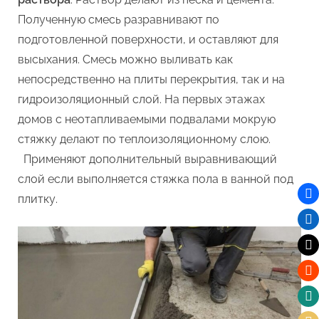
Полученную смесь разравнивают по
подготовленной поверхности, и оставляют для
высыхания. Смесь можно выливать как
непосредственно на плиты перекрытия, так и на
гидроизоляционный слой. На первых этажах
домов с неотапливаемыми подвалами мокрую
стяжку делают по теплоизоляционному слою.
Применяют дополнительный выравнивающий
слой если выполняется стяжка пола в ванной под
плитку.