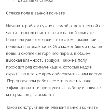
1.3 Заливка стяжки
Стяжка пола в ванной комнате
Начинать роботу нужно с самой ответственной её
части – выполнение стяжки в ванной комнате.
Ранее мы уже отмечали, что в этом помещении
повышенная влажность. Это может быть и пролив
воды, и скопление горячего пара и, в общем,
высокая влажность воздуха. Также в полу
проходит ряд коммуникаций, которые надо и
скрыть, но в то же время обеспечить к ним доступ.
Перед началом работ все эти моменты надо
зафиксировать, и приступить к выбору и покупке
материалов для ремонта.
Такой конструктивный элемент ванной комнаты