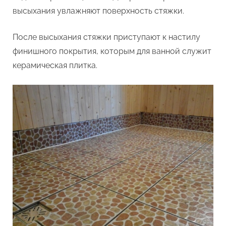
высыхания увлажняют поверхность стяжки.
После высыхания стяжки приступают к настилу
финишного покрытия, которым для ванной служит
керамическая плитка.