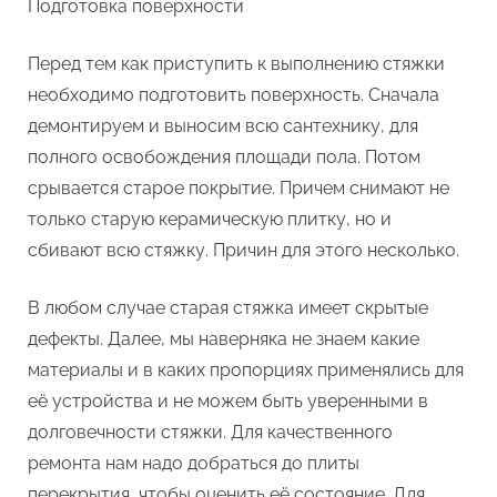
Подготовка поверхности
Перед тем как приступить к выполнению стяжки
необходимо подготовить поверхность. Сначала
демонтируем и выносим всю сантехнику, для
полного освобождения площади пола. Потом
срывается старое покрытие. Причем снимают не
только старую керамическую плитку, но и
сбивают всю стяжку. Причин для этого несколько.
В любом случае старая стяжка имеет скрытые
дефекты. Далее, мы наверняка не знаем какие
материалы и в каких пропорциях применялись для
её устройства и не можем быть уверенными в
долговечности стяжки. Для качественного
ремонта нам надо добраться до плиты
перекрытия, чтобы оценить её состояние. Для