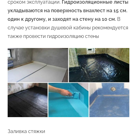
сроком эксплуатации.
Гидроизоляционные листы
укладываются на поверхность внахлест на 15 см.
один к другому, и заходят на стену на 10 см.
В
случае установки душевой кабины рекомендуется
также провести гидроизоляцию стены
Заливка стяжки