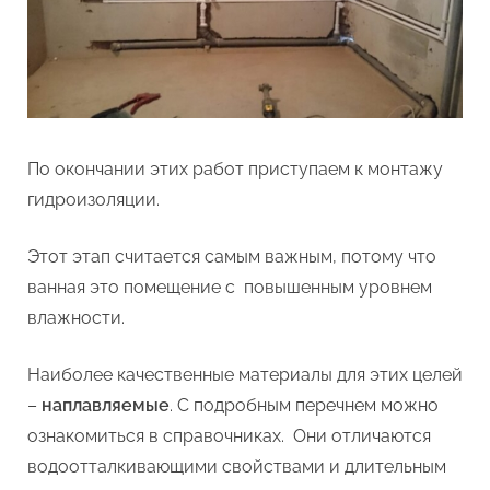
По окончании этих работ приступаем к монтажу
гидроизоляции.
Этот этап считается самым важным, потому что
ванная это помещение с повышенным уровнем
влажности.
Наиболее качественные материалы для этих целей
–
наплавляемые
. С подробным перечнем можно
ознакомиться в справочниках. Они отличаются
водоотталкивающими свойствами и длительным