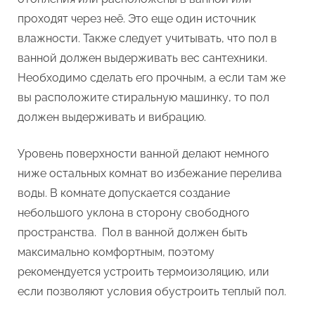
проходят через неё. Это еще один источник
влажности. Также следует учитывать, что пол в
ванной должен выдерживать вес сантехники.
Необходимо сделать его прочным, а если там же
вы расположите стиральную машинку, то пол
должен выдерживать и вибрацию.
Уровень поверхности ванной делают немного
ниже остальных комнат во избежание перелива
воды. В комнате допускается создание
небольшого уклона в сторону свободного
пространства. Пол в ванной должен быть
максимально комфортным, поэтому
рекомендуется устроить термоизоляцию, или
если позволяют условия обустроить теплый пол.