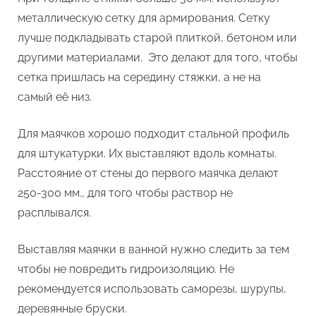
металлическую сетку для армирования. Сетку
лучше подкладывать старой плиткой, бетоном или
другими материалами. Это делают для того, чтобы
сетка пришлась на середину стяжки, а не на
самый её низ.
Для маячков хорошо подходит стальной профиль
для штукатурки. Их выставляют вдоль комнаты.
Расстояние от стены до первого маячка делают
250-300 мм., для того чтобы раствор не
расплывался.
Выставляя маячки в ванной нужно следить за тем
чтобы не повредить гидроизоляцию. Не
рекомендуется использовать саморезы, шурупы,
деревянные бруски.