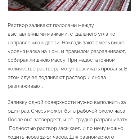
Раствор заливают полосами между
выставленными маяками, с дальнего угла по
направлению к двери. Накладывают смесь выше
уровня маяка на 1 см., и правилом разравнивают,
собирая лишнюю массу. При недостаточном
количестве раствора могут возникать провалы. В
этом случае подливают раствор и снова
разглаживают.
Заливку одной поверхности нужно выполнить за
один раз. Смесь может быть рабочей около часа.
После она затвердеет, и её трудно разравнивать.
Полностью раствор засыхает, и по нему можно
ходить через 12-14 часов. Для равномерного