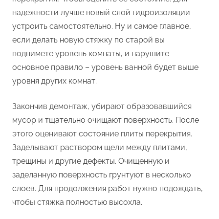
надежности лучше новый слой гидроизоляции
устроить самостоятельно. Ну и самое главное,
если делать новую стяжку по старой вы
поднимете уровень комнаты, и нарушите
основное правило – уровень ванной будет выше
уровня других комнат.
Закончив демонтаж, убирают образовавшийся
мусор и тщательно очищают поверхность. После
этого оценивают состояние плиты перекрытия.
Заделывают раствором щели между плитами,
трещины и другие дефекты. Очищенную и
заделанную поверхность грунтуют в несколько
слоев. Для продолжения работ нужно подождать,
чтобы стяжка полностью высохла.