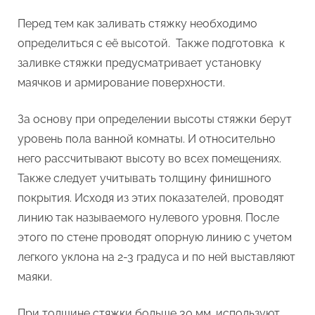
Перед тем как заливать стяжку необходимо
определиться с её высотой. Также подготовка к
заливке стяжки предусматривает установку
маячков и армирование поверхности.
За основу при определении высоты стяжки берут
уровень пола ванной комнаты. И относительно
него рассчитывают высоту во всех помещениях.
Также следует учитывать толщину финишного
покрытия. Исходя из этих показателей, проводят
линию так называемого нулевого уровня. После
этого по стене проводят опорную линию с учетом
легкого уклона на 2-3 градуса и по ней выставляют
маяки.
При толщине стяжки больше 30 мм. используют