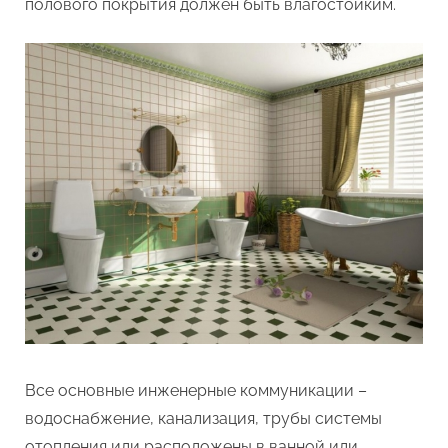
полового покрытия должен быть влагостойким.
Все основные инженерные коммуникации –
водоснабжение, канализация, трубы системы
отопления или расположены в ванной или