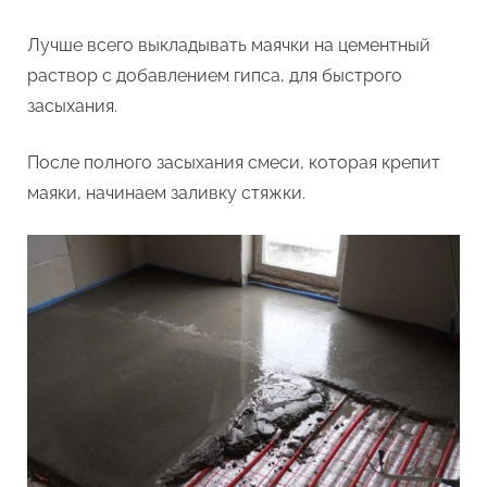
Лучше всего выкладывать маячки на цементный
раствор с добавлением гипса, для быстрого
засыхания.
После полного засыхания смеси, которая крепит
маяки, начинаем заливку стяжки.