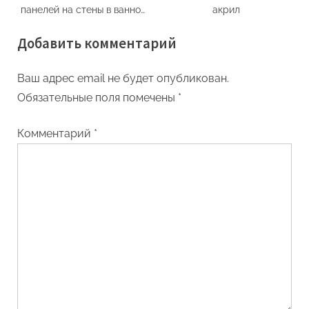
панелей на стены в ванной
акрил
своими руками
Добавить комментарий
Ваш адрес email не будет опубликован.
Обязательные поля помечены
*
Комментарий
*