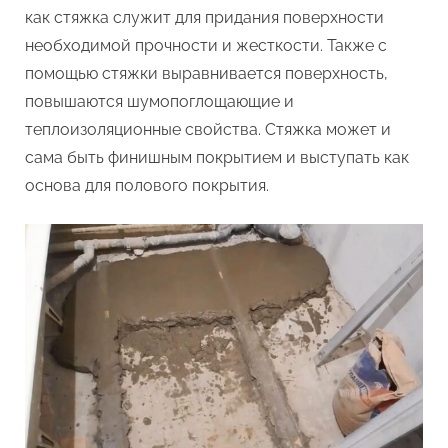
как стяжка служит для придания поверхности
необходимой прочности и жесткости. Также с
помощью стяжки выравнивается поверхность,
повышаются шумопоглощающие и
теплоизоляционные свойства. Стяжка может и
сама быть финишным покрытием и выступать как
основа для полового покрытия.