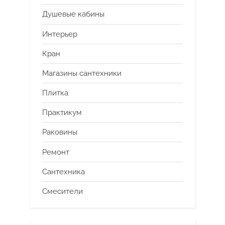
Душевые кабины
Интерьер
Кран
Магазины сантехники
Плитка
Практикум
Раковины
Ремонт
Сантехника
Смесители