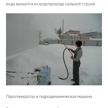
вода выльется из водопровода сильной струей.
Парогенератор и гидродинамическая машина