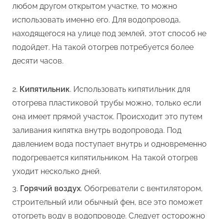
любом другом открытом участке, то можно
использовать именно его. Для водопровода,
находящегося на улице под землей, этот способ не
подойдет. На такой отогрев потребуется более
десяти часов.
Кипятильник
. Использовать кипятильник для
отогрева пластиковой трубы можно, только если
она имеет прямой участок. Происходит это путем
заливания кипятка внутрь водопровода. Под
давлением вода поступает внутрь и одновременно
подогревается кипятильником. На такой отогрев
уходит несколько дней.
Горячий воздух
. Обогреватели с вентилятором,
строительный или обычный фен, все это поможет
отогреть воду в водопроводе. Следует осторожно