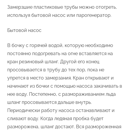
Замерзшие пластиковые трубы можно отогреть,
используя бытовой насос или парогенератор.
Бытовой насос
В бочку с горячей водой, которую необходимо
постоянно подогревать на огне вставляется на
кран резиновый шланг. Другой его конец
просовывается в трубу до тех пор, пока не
упрется в место замерзания. Кран открывают и
начинают из бочки с помощью насоса закачивать в
нее воду. Постепенно, с размораживанием льда
шланг просовывается дальше внутрь.
Периодически работу насоса останавливают и
сливают воду. Когда ледяная пробка будет
разморожена, шланг достают. Вся размороженная