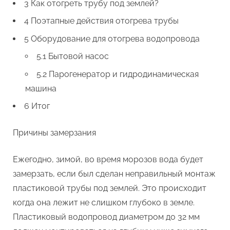
3 Как отогреть трубу под землей?
4 Поэтапные действия отогрева трубы
5 Оборудование для отогрева водопровода
5.1 Бытовой насос
5.2 Парогенератор и гидродинамическая
машина
6 Итог
Причины замерзания
Ежегодно, зимой, во время морозов вода будет
замерзать, если был сделан неправильный монтаж
пластиковой трубы под землей. Это происходит
когда она лежит не слишком глубоко в земле.
Пластиковый водопровод диаметром до 32 мм