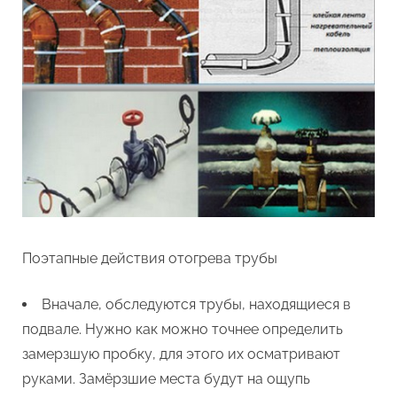
Поэтапные действия отогрева трубы
Вначале, обследуются трубы, находящиеся в
подвале. Нужно как можно точнее определить
замерзшую пробку, для этого их осматривают
руками. Замёрзшие места будут на ощупь