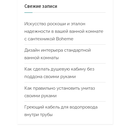
Свежие записи
Искусство роскоши и эталон
надежности в вашей ванной комнате
с сантехникой Boheme
Дизайн интерьера стандартной
ванной комнаты
Как сделать душевую кабину без
поддона своими руками
Как правильно установить унитаз
своими руками
Греющий кабель для водопровода
внутри трубы