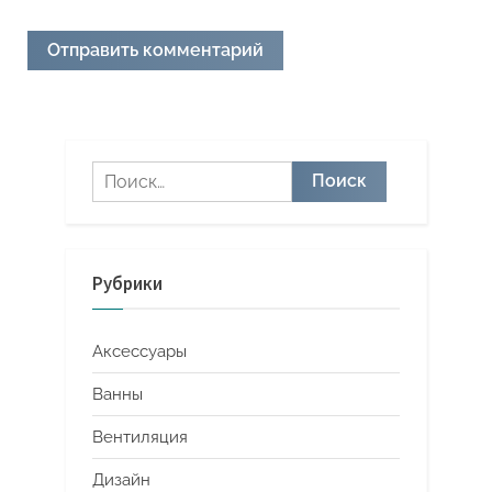
Найти:
Рубрики
Аксессуары
Ванны
Вентиляция
Дизайн