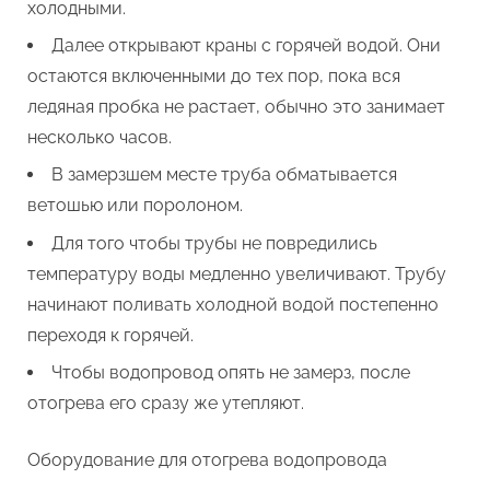
холодными.
Далее открывают краны с горячей водой. Они
остаются включенными до тех пор, пока вся
ледяная пробка не растает, обычно это занимает
несколько часов.
В замерзшем месте труба обматывается
ветошью или поролоном.
Для того чтобы трубы не повредились
температуру воды медленно увеличивают. Трубу
начинают поливать холодной водой постепенно
переходя к горячей.
Чтобы водопровод опять не замерз, после
отогрева его сразу же утепляют.
Оборудование для отогрева водопровода