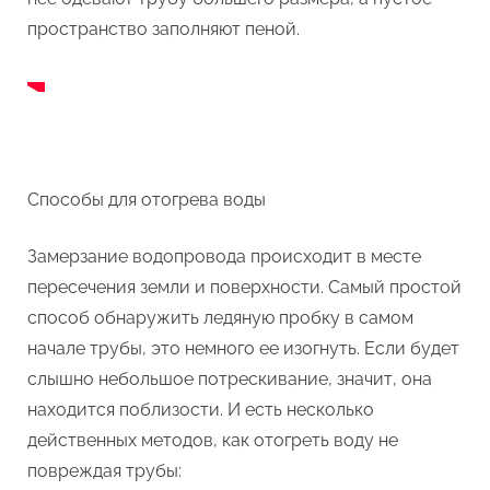
пространство заполняют пеной.
Способы для отогрева воды
Замерзание водопровода происходит в месте
пересечения земли и поверхности. Самый простой
способ обнаружить ледяную пробку в самом
начале трубы, это немного ее изогнуть. Если будет
слышно небольшое потрескивание, значит, она
находится поблизости. И есть несколько
действенных методов, как отогреть воду не
повреждая трубы: