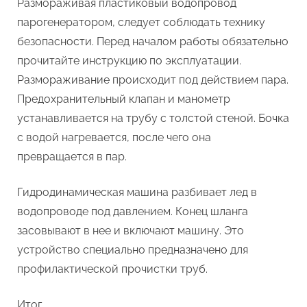
Размораживая пластиковый водопровод
парогенератором, следует соблюдать технику
безопасности. Перед началом работы обязательно
прочитайте инструкцию по эксплуатации.
Размораживание происходит под действием пара.
Предохранительный клапан и манометр
устанавливается на трубу с толстой стеной. Бочка
с водой нагревается, после чего она
превращается в пар.
Гидродинамическая машина разбивает лед в
водопроводе под давлением. Конец шланга
засовывают в нее и включают машину. Это
устройство специально предназначено для
профилактической прочистки труб.
Итог