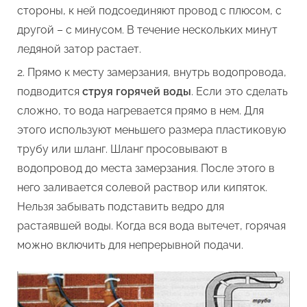
стороны, к ней подсоединяют провод с плюсом, с
другой – с минусом. В течение нескольких минут
ледяной затор растает.
Прямо к месту замерзания, внутрь водопровода,
подводится
струя горячей воды
. Если это сделать
сложно, то вода нагревается прямо в нем. Для
этого используют меньшего размера пластиковую
трубу или шланг. Шланг просовывают в
водопровод до места замерзания. После этого в
него заливается солевой раствор или кипяток.
Нельзя забывать подставить ведро для
растаявшей воды. Когда вся вода вытечет, горячая
можно включить для непрерывной подачи.