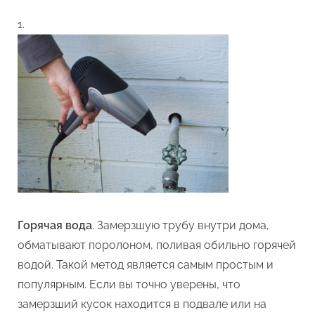
Горячая вода
. Замерзшую трубу внутри дома,
обматывают поролоном, поливая обильно горячей
водой. Такой метод является самым простым и
популярным. Если вы точно уверены, что
замерзший кусок находится в подвале или на