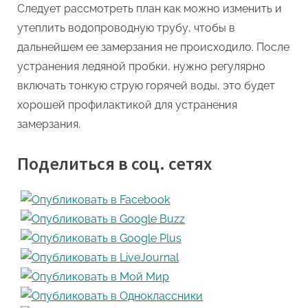
Следует рассмотреть план как можно изменить и
утеплить водопроводную трубу, чтобы в
дальнейшем ее замерзания не происходило. После
устранения ледяной пробки, нужно регулярно
включать тонкую струю горячей воды, это будет
хорошей профилактикой для устранения
замерзания.
Поделиться в соц. сетях