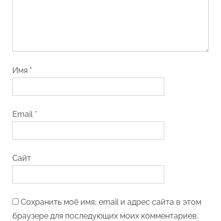
Имя
*
Email
*
Сайт
Сохранить моё имя, email и адрес сайта в этом
браузере для последующих моих комментариев.