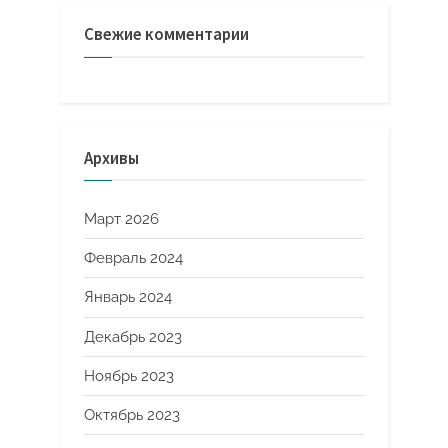
Свежие комментарии
Архивы
Март 2026
Февраль 2024
Январь 2024
Декабрь 2023
Ноябрь 2023
Октябрь 2023