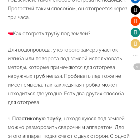
Прогретый таким способом, он отогреется через
три часа.
Как отогреть трубу под землей?
Для водопровода, у которого замерз участок
изгиба или поворота под землей использовать
методы, которые применяются для отогрева
наружных труб нельзя. Пробивать лед тоже не
имеет смысла, так как ледяная пробка может
находиться где угодно. Есть два других способа
для отогрева:
Пластиковую трубу
, находящуюся под землей
можно разморозить сварочным аппаратом. Для
этого аппарат подключают с двух сторон. С одной