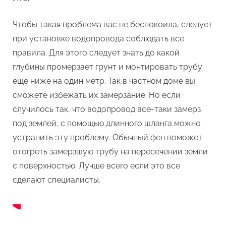
Чтобы такая проблема вас не беспокоила, следует
при установке водопровода соблюдать все
правила. Для этого следует знать до какой
глубины промерзает грунт и монтировать трубу
еще ниже на один метр. Так в частном доме вы
сможете избежать их замерзание. Но если
случилось так, что водопровод все-таки замерз
под землей, с помощью длинного шланга можно
устранить эту проблему. Обычный фен поможет
отогреть замерзшую трубу на пересечении земли
с поверхностью. Лучше всего если это все
сделают специалисты.