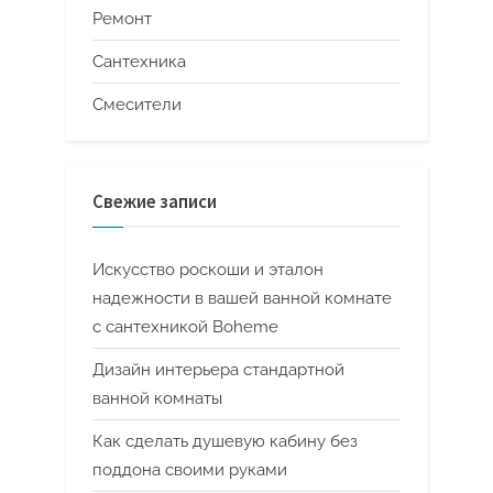
Ремонт
Сантехника
Смесители
Свежие записи
Искусство роскоши и эталон
надежности в вашей ванной комнате
с сантехникой Boheme
Дизайн интерьера стандартной
ванной комнаты
Как сделать душевую кабину без
поддона своими руками