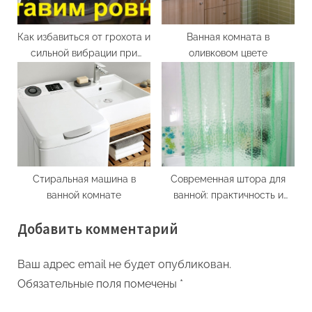
Как избавиться от грохота и
Ванная комната в
сильной вибрации при
оливковом цвете
работе стиральной
машинки
Стиральная машина в
Современная штора для
ванной комнате
ванной: практичность и
дизайн
Добавить комментарий
Ваш адрес email не будет опубликован.
Обязательные поля помечены
*