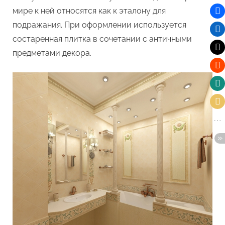
мире к ней относятся как к эталону для
подражания. При оформлении используется
состаренная плитка в сочетании с античными
предметами декора.