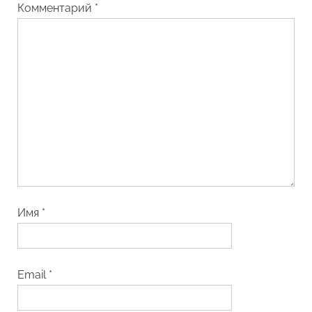
Комментарий
*
Имя
*
Email
*