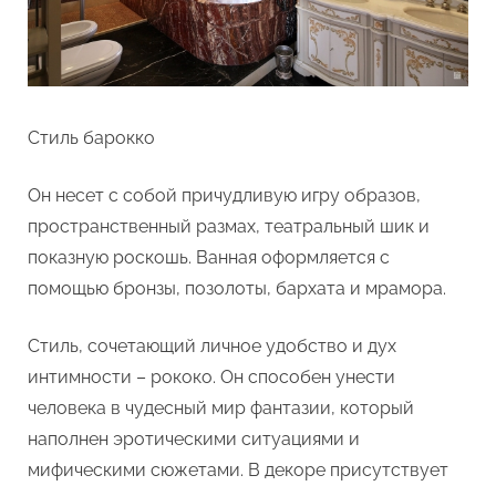
Стиль барокко
Он несет с собой причудливую игру образов,
пространственный размах, театральный шик и
показную роскошь. Ванная оформляется с
помощью бронзы, позолоты, бархата и мрамора.
Стиль, сочетающий личное удобство и дух
интимности – рококо. Он способен унести
человека в чудесный мир фантазии, который
наполнен эротическими ситуациями и
мифическими сюжетами. В декоре присутствует