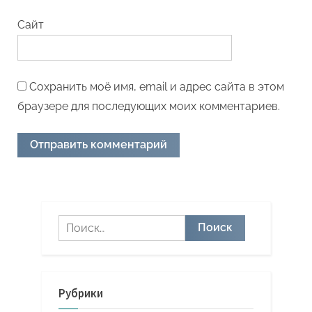
Сайт
Сохранить моё имя, email и адрес сайта в этом
браузере для последующих моих комментариев.
Найти:
Рубрики