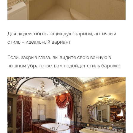
Для людей, обожающих дух старины, античный
стиль – идеальный вариант.
Если, закрыв глаза, вы видите свою ванную в
пышном убранстве, вам подойдет стиль барокко.