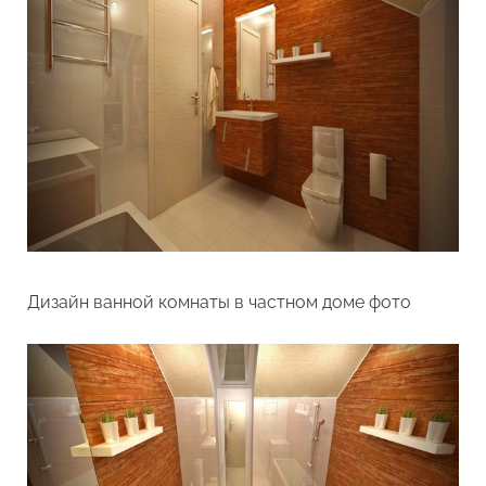
Дизайн ванной комнаты в частном доме фото