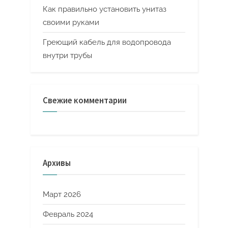
Как правильно установить унитаз
своими руками
Греющий кабель для водопровода
внутри трубы
Свежие комментарии
Архивы
Март 2026
Февраль 2024