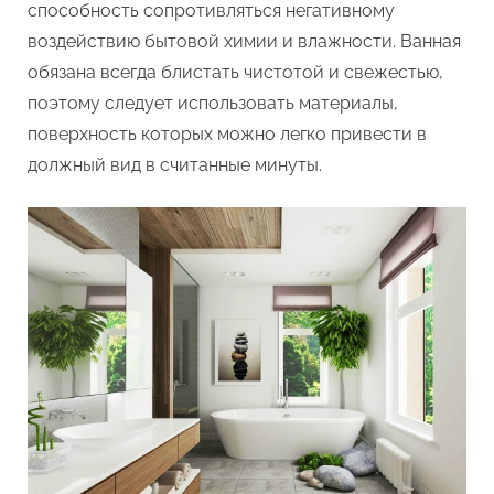
способность сопротивляться негативному
воздействию бытовой химии и влажности. Ванная
обязана всегда блистать чистотой и свежестью,
поэтому следует использовать материалы,
поверхность которых можно легко привести в
должный вид в считанные минуты.