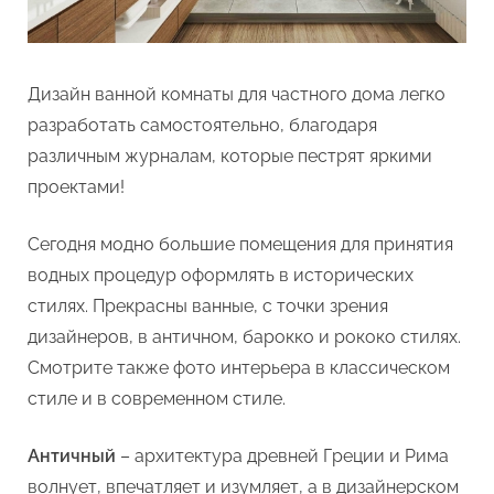
Дизайн ванной комнаты для частного дома легко
разработать самостоятельно, благодаря
различным журналам, которые пестрят яркими
проектами!
Сегодня модно большие помещения для принятия
водных процедур оформлять в исторических
стилях. Прекрасны ванные, с точки зрения
дизайнеров, в античном, барокко и рококо стилях.
Смотрите также фото интерьера в классическом
стиле и в современном стиле.
Античный
– архитектура древней Греции и Рима
волнует, впечатляет и изумляет, а в дизайнерском