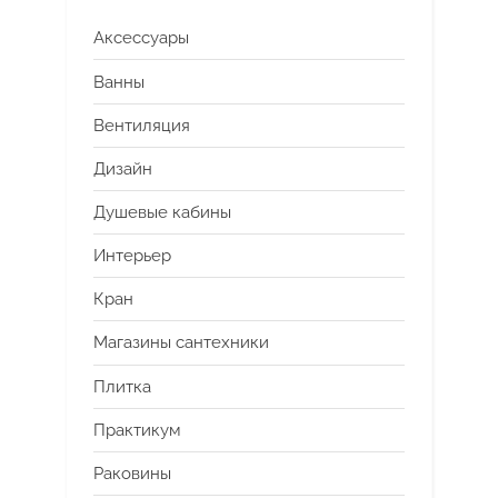
Аксессуары
Ванны
Вентиляция
Дизайн
Душевые кабины
Интерьер
Кран
Магазины сантехники
Плитка
Практикум
Раковины