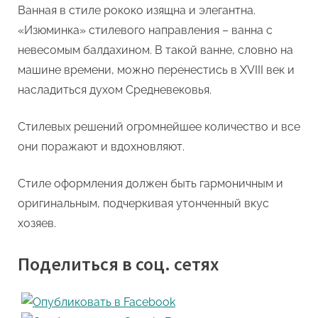
Ванная в стиле рококо изящна и элегантна.
«Изюминка» стилевого направления – ванна с
невесомым балдахином. В такой ванне, словно на
машине времени, можно перенестись в XVIII век и
насладиться духом Средневековья.
Стилевых решений огромнейшее количество и все
они поражают и вдохновляют.
Стиле оформления должен быть гармоничным и
оригинальным, подчеркивая утонченный вкус
хозяев.
Поделиться в соц. сетях