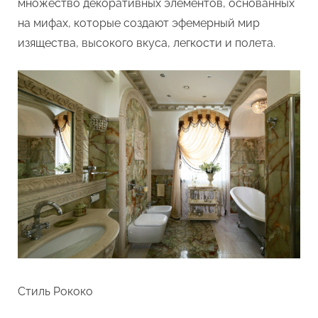
множество декоративных элементов, основанных
на мифах, которые создают эфемерный мир
изящества, высокого вкуса, легкости и полета.
Стиль Рококо