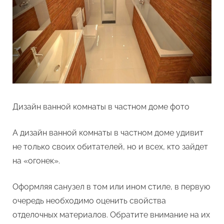
Дизайн ванной комнаты в частном доме фото
А дизайн ванной комнаты в частном доме удивит
не только своих обитателей, но и всех, кто зайдет
на «огонек».
Оформляя санузел в том или ином стиле, в первую
очередь необходимо оценить свойства
отделочных материалов. Обратите внимание на их