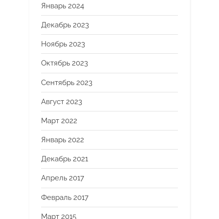
Январь 2024
Декабрь 2023
Ноябрь 2023
Октябрь 2023
Сентябрь 2023
Август 2023
Март 2022
Январь 2022
Декабрь 2021
Апрель 2017
Февраль 2017
Март 2015