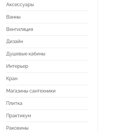
Аксессуары
Ванны
Вентиляция
Дизайн
Душевые кабины
Интерьер
Кран
Магазины сантехники
Плитка
Практикум
Раковины