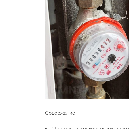
Содержание
1 Последовательность действий