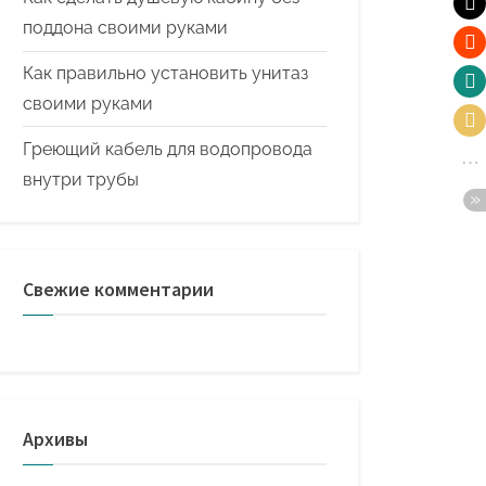
поддона своими руками
Как правильно установить унитаз
своими руками
Греющий кабель для водопровода
внутри трубы
Свежие комментарии
Архивы