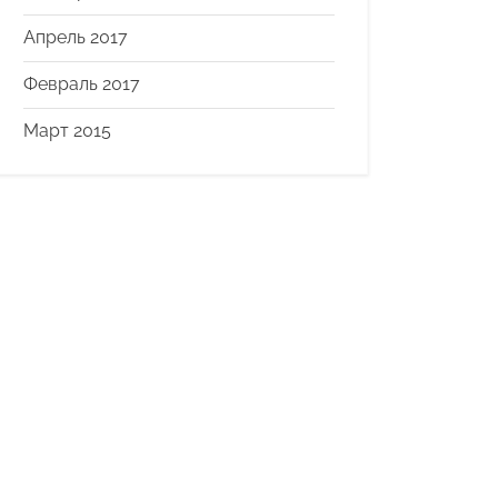
Апрель 2017
Февраль 2017
Март 2015