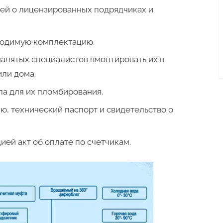
ей о лицензированных подрядчиках и
ходимую комплектацию.
анятых специалистов вмонтировать их в
ли дома.
ла для их пломбирования.
ию, технический паспорт и свидетельство о
ей акт об оплате по счетчикам.