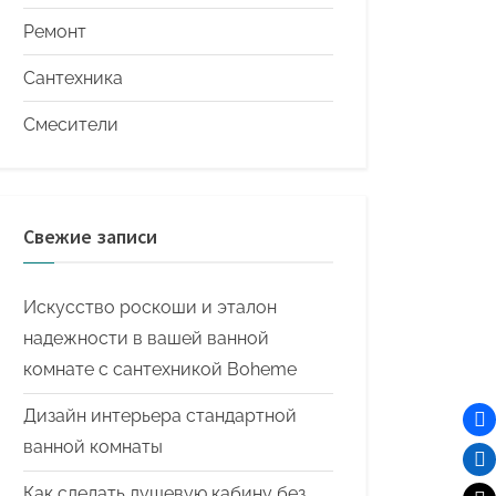
Ремонт
Сантехника
Смесители
Свежие записи
Искусство роскоши и эталон
надежности в вашей ванной
комнате с сантехникой Boheme
Дизайн интерьера стандартной
ванной комнаты
Как сделать душевую кабину без