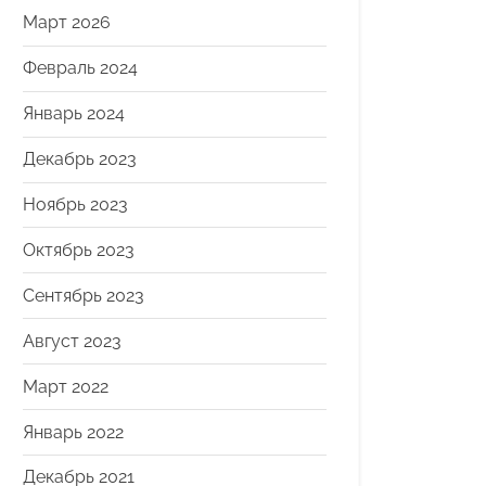
Март 2026
Февраль 2024
Январь 2024
Декабрь 2023
Ноябрь 2023
Октябрь 2023
Сентябрь 2023
Август 2023
Март 2022
Январь 2022
Декабрь 2021