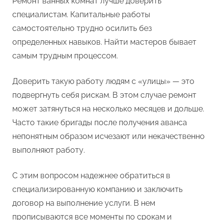
Ремонт ванных комнат лучше доверить
специалистам. Капитальные работы
самостоятельно трудно осилить без
определенных навыков. Найти мастеров бывает
самым трудным процессом.
Доверить такую работу людям с «улицы» — это
подвергнуть себя рискам. В этом случае ремонт
может затянуться на несколько месяцев и дольше.
Часто такие бригады после получения аванса
непонятным образом исчезают или некачественно
выполняют работу.
С этим вопросом надежнее обратиться в
специализированную компанию и заключить
договор на выполнение услуги. В нем
прописываются все моменты по срокам и