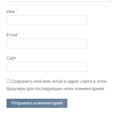
Имя
*
Email
*
Сайт
Сохранить моё имя, email и адрес сайта в этом
браузере для последующих моих комментариев.