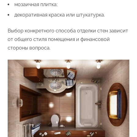
мозаичная плитка;
декоративная краска или штукатурка.
Выбор конкретного способа отделки стен зависит
от общего стиля помещения и финансовой
стороны вопроса.