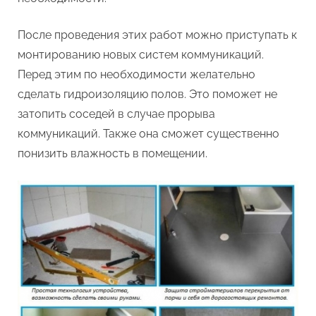
После проведения этих работ можно приступать к
монтированию новых систем коммуникаций.
Перед этим по необходимости желательно
сделать гидроизоляцию полов. Это поможет не
затопить соседей в случае прорыва
коммуникаций. Также она сможет существенно
понизить влажность в помещении.