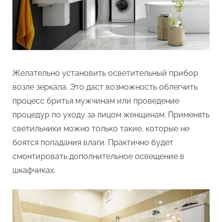
Желательно установить осветительный прибор
возле зеркала. Это даст возможность облегчить
процесс бритья мужчинам или проведение
процедур по уходу за лицом женщинам. Применять
светильники можно только такие, которые не
боятся попадания влаги. Практично будет
смонтировать дополнительное освещение в
шкафчиках.