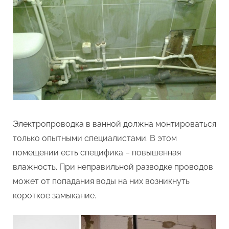
Электропроводка в ванной должна монтироваться
только опытными специалистами. В этом
помещении есть специфика – повышенная
влажность. При неправильной разводке проводов
может от попадания воды на них возникнуть
короткое замыкание.