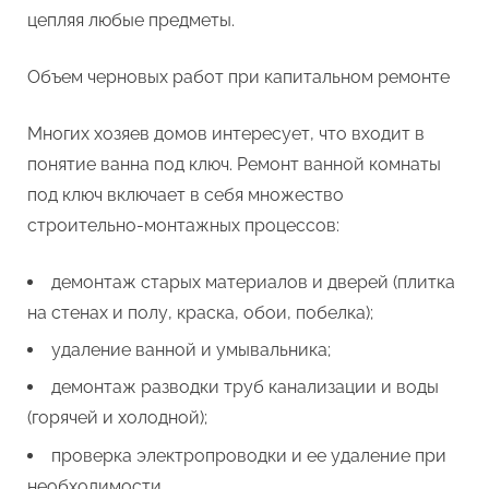
цепляя любые предметы.
Объем черновых работ при капитальном ремонте
Многих хозяев домов интересует, что входит в
понятие ванна под ключ. Ремонт ванной комнаты
под ключ включает в себя множество
строительно-монтажных процессов:
демонтаж старых материалов и дверей (плитка
на стенах и полу, краска, обои, побелка);
удаление ванной и умывальника;
демонтаж разводки труб канализации и воды
(горячей и холодной);
проверка электропроводки и ее удаление при
необходимости.