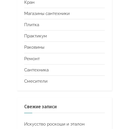
Кран
Магазины сантехники
Плитка
Практикум
Раковины
Ремонт
Сантехника
Смесители
Свежие записи
Искусство роскоши и эталон