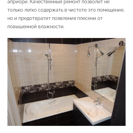
априори. Качественный ремонт позволит не
только легко содержать в чистоте это помещение,
но и предотвратит появления плесени от
повышенной влажности.