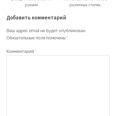
руками
различных стилях
интерьера
Добавить комментарий
Ваш адрес email не будет опубликован.
Обязательные поля помечены
*
Комментарий
*