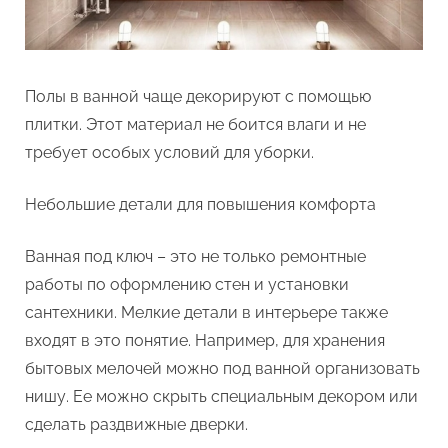
Полы в ванной чаще декорируют с помощью
плитки. Этот материал не боится влаги и не
требует особых условий для уборки.
Небольшие детали для повышения комфорта
Ванная под ключ – это не только ремонтные
работы по оформлению стен и установки
сантехники. Мелкие детали в интерьере также
входят в это понятие. Например, для хранения
бытовых мелочей можно под ванной организовать
нишу. Ее можно скрыть специальным декором или
сделать раздвижные дверки.