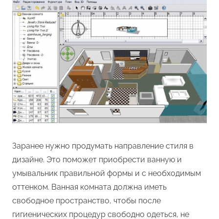
Заранее нужно продумать направление стиля в
дизайне. Это поможет приобрести ванную и
умывальник правильной формы и с необходимым
оттенком. Ванная комната должна иметь
свободное пространство, чтобы после
гигиенических процедур свободно одеться, не