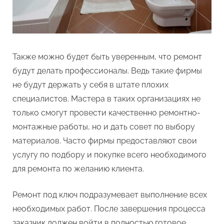
Также можно будет быть уверенным, что ремонт
будут делать профессионалы. Ведь такие фирмы
не будут держать у себя в штате плохих
специалистов. Мастера в таких организациях не
только смогут провести качественно ремонтно-
монтажные работы, но и дать совет по выбору
материалов. Часто фирмы предоставляют свои
услугу по подбору и покупке всего необходимого
для ремонта по желанию клиента.
Ремонт под ключ подразумевает выполнение всех
необходимых работ. После завершения процесса
заказчик должен войти в полностью готовое