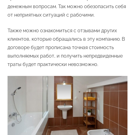
денежным вопросам. Так можно обезопасить себя
от неприятных ситуаций с рабочими.
Также можно ознакомиться с отзывами других
клиентов, которые обращались в эту компанию. В
договоре будет прописана точная стоимость
выполняемых работ, и получить непредвиденные
траты будет практически невозможно.