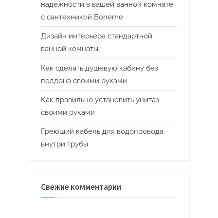
надежности в вашей ванной комнате
с сантехникой Boheme
Дизайн интерьера стандартной
ванной комнаты
Как сделать душевую кабину без
поддона своими руками
Как правильно установить унитаз
своими руками
Греющий кабель для водопровода
внутри трубы
Свежие комментарии