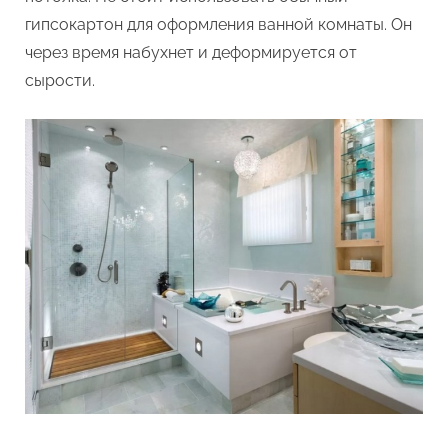
гипсокартон для оформления ванной комнаты. Он
через время набухнет и деформируется от
сырости.