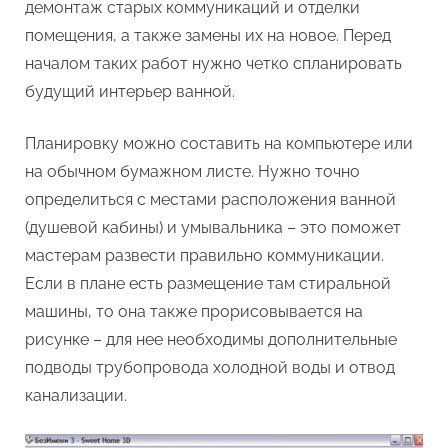
демонтаж старых коммуникаций и отделки
помещения, а также замены их на новое. Перед
началом таких работ нужно четко спланировать
будущий интерьер ванной.
Планировку можно составить на компьютере или
на обычном бумажном листе. Нужно точно
определиться с местами расположения ванной
(душевой кабины) и умывальника – это поможет
мастерам развести правильно коммуникации.
Если в плане есть размещение там стиральной
машины, то она также прорисовывается на
рисунке – для нее необходимы дополнительные
подводы трубопровода холодной воды и отвод
канализации.