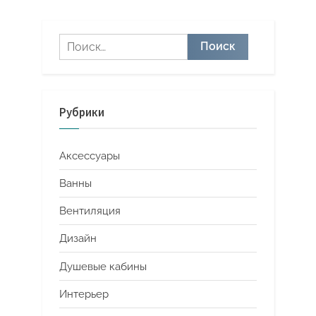
Найти:
Рубрики
Аксессуары
Ванны
Вентиляция
Дизайн
Душевые кабины
Интерьер