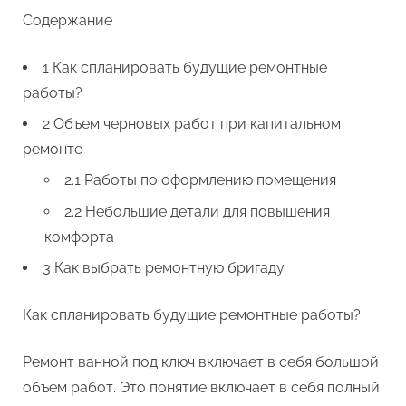
Содержание
1 Как спланировать будущие ремонтные
работы?
2 Объем черновых работ при капитальном
ремонте
2.1 Работы по оформлению помещения
2.2 Небольшие детали для повышения
комфорта
3 Как выбрать ремонтную бригаду
Как спланировать будущие ремонтные работы?
Ремонт ванной под ключ включает в себя большой
объем работ. Это понятие включает в себя полный