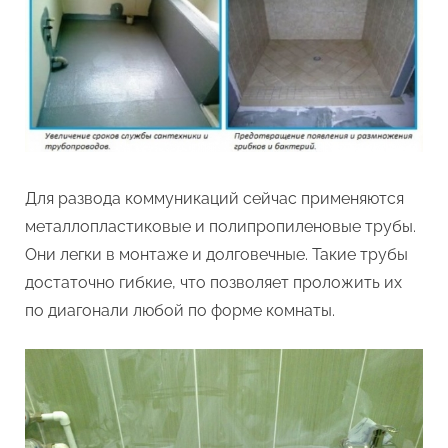
Для развода коммуникаций сейчас применяются
металлопластиковые и полипропиленовые трубы.
Они легки в монтаже и долговечные. Такие трубы
достаточно гибкие, что позволяет проложить их
по диагонали любой по форме комнаты.