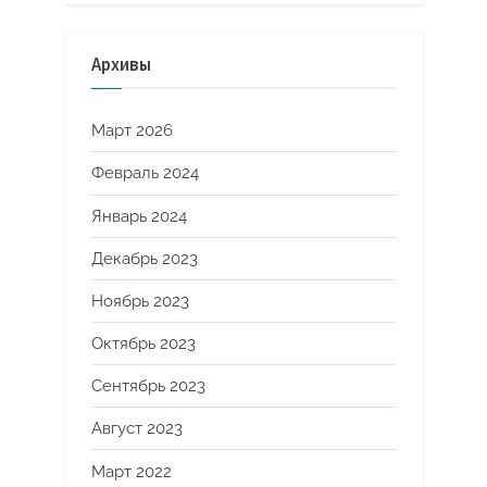
Архивы
Март 2026
Февраль 2024
Январь 2024
Декабрь 2023
Ноябрь 2023
Октябрь 2023
Сентябрь 2023
Август 2023
Март 2022