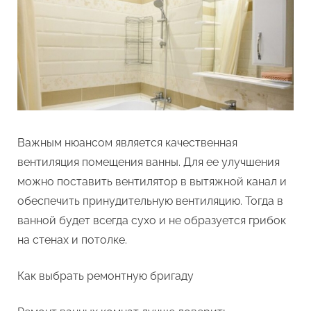
Важным нюансом является качественная
вентиляция помещения ванны. Для ее улучшения
можно поставить вентилятор в вытяжной канал и
обеспечить принудительную вентиляцию. Тогда в
ванной будет всегда сухо и не образуется грибок
на стенах и потолке.
Как выбрать ремонтную бригаду