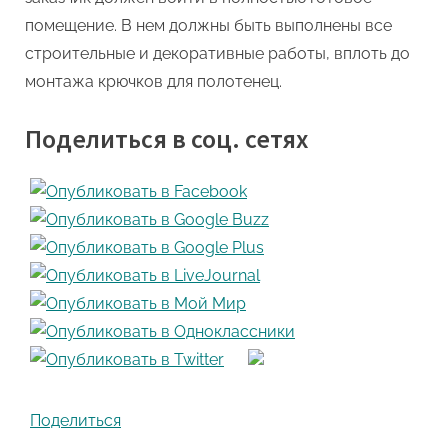
помещение. В нем должны быть выполнены все
строительные и декоративные работы, вплоть до
монтажа крючков для полотенец.
Поделиться в соц. сетях
Поделиться