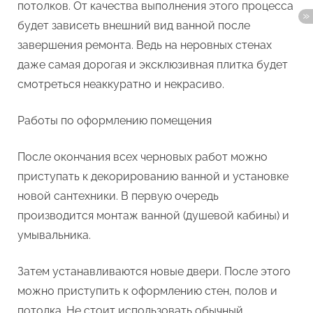
потолков. От качества выполнения этого процесса
будет зависеть внешний вид ванной после
завершения ремонта. Ведь на неровных стенах
даже самая дорогая и эксклюзивная плитка будет
смотреться неаккуратно и некрасиво.
Работы по оформлению помещения
После окончания всех черновых работ можно
приступать к декорированию ванной и установке
новой сантехники. В первую очередь
производится монтаж ванной (душевой кабины) и
умывальника.
Затем устанавливаются новые двери. После этого
можно приступить к оформлению стен, полов и
потолка. Не стоит использовать обычный