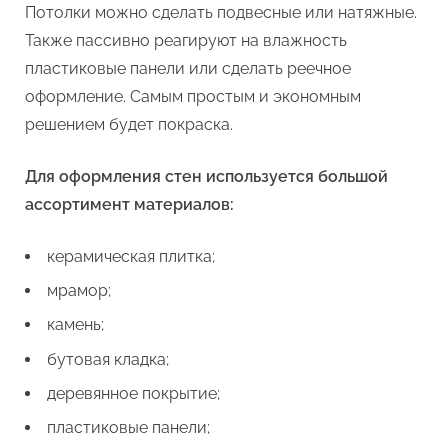
Потолки можно сделать подвесные или натяжные.
Также пассивно реагируют на влажность
пластиковые панели или сделать реечное
оформление. Самым простым и экономным
решением будет покраска.
Для оформления стен используется большой
ассортимент материалов:
керамическая плитка;
мрамор;
камень;
бутовая кладка;
деревянное покрытие;
пластиковые панели;