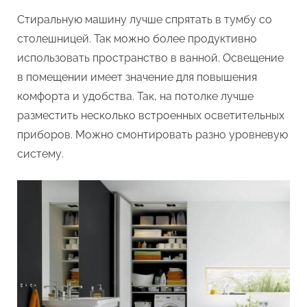
Стиральную машину лучше спрятать в тумбу со
столешницей. Так можно более продуктивно
использовать пространство в ванной. Освещение
в помещении имеет значение для повышения
комфорта и удобства. Так, на потолке лучше
разместить несколько встроенных осветительных
приборов. Можно смонтировать разно уровневую
систему.