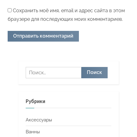
Сохранить моё имя, email и адрес сайта в этом
браузере для последующих моих комментариев.
Найти:
Рубрики
Аксессуары
Ванны