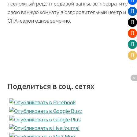
несложный рецепт содовой ванны, вы превратите
свою ванную комнату в оздоровительный центр и
СПА-салон одновременно.
Поделиться в соц. сетях