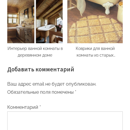
Интерьер ванной комнаты в
Коврики для ванной
деревянном доме
комнаты из старых
футболок своими руками
Добавить комментарий
Ваш адрес email не будет опубликован.
Обязательные поля помечены
*
Комментарий
*