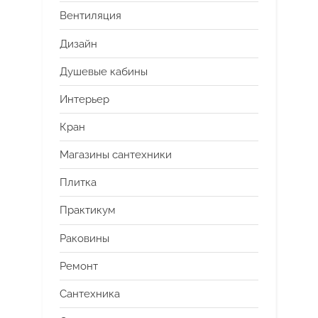
Вентиляция
Дизайн
Душевые кабины
Интерьер
Кран
Магазины сантехники
Плитка
Практикум
Раковины
Ремонт
Сантехника