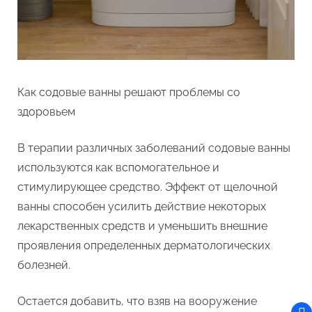
Как содовые ванны решают проблемы со
здоровьем
В терапии различных заболеваний содовые ванны
используются как вспомогательное и
стимулирующее средство. Эффект от щелочной
ванны способен усилить действие некоторых
лекарственных средств и уменьшить внешние
проявления определенных дерматологических
болезней.
Остается добавить, что взяв на вооружение