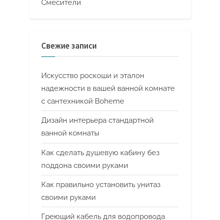
Смесители
Свежие записи
Искусство роскоши и эталон
надежности в вашей ванной комнате
с сантехникой Boheme
Дизайн интерьера стандартной
ванной комнаты
Как сделать душевую кабину без
поддона своими руками
Как правильно установить унитаз
своими руками
Греющий кабель для водопровода