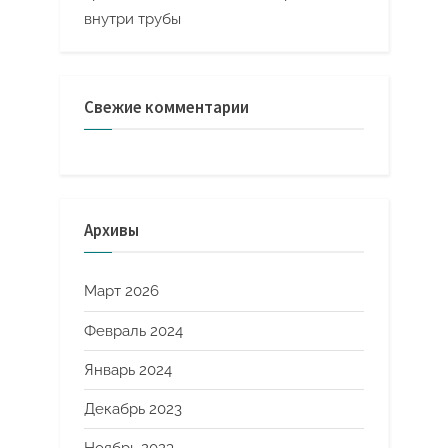
внутри трубы
Свежие комментарии
Архивы
Март 2026
Февраль 2024
Январь 2024
Декабрь 2023