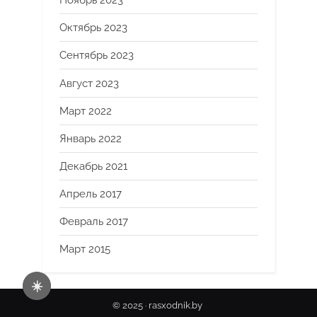
Ноябрь 2023
Октябрь 2023
Сентябрь 2023
Август 2023
Март 2022
Январь 2022
Декабрь 2021
Апрель 2017
Февраль 2017
Март 2015
☀️
© 2025 · rasxodnik.by